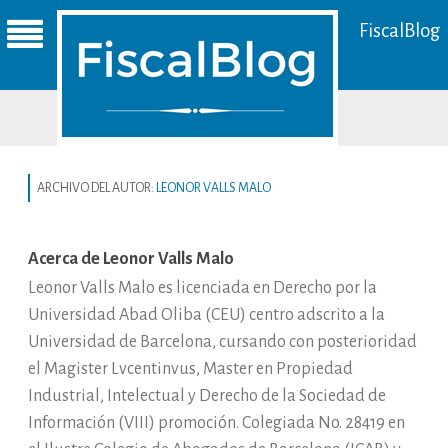
FiscalBlog
ARCHIVO DEL AUTOR:
LEONOR VALLS MALO
Acerca de Leonor Valls Malo
Leonor Valls Malo es licenciada en Derecho por la
Universidad Abad Oliba (CEU) centro adscrito a la
Universidad de Barcelona, cursando con posterioridad
el Magister Lvcentinvus, Master en Propiedad
Industrial, Intelectual y Derecho de la Sociedad de
Información (VIII) promoción. Colegiada No. 28419 en