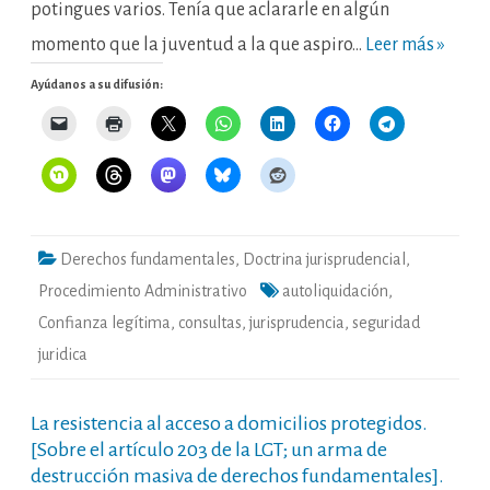
potingues varios. Tenía que aclararle en algún
momento que la juventud a la que aspiro…
Leer más »
Ayúdanos a su difusión:
Derechos fundamentales
,
Doctrina jurisprudencial
,
Procedimiento Administrativo
autoliquidación
,
Confianza legítima
,
consultas
,
jurisprudencia
,
seguridad
juridica
La resistencia al acceso a domicilios protegidos.
[Sobre el artículo 203 de la LGT; un arma de
destrucción masiva de derechos fundamentales].