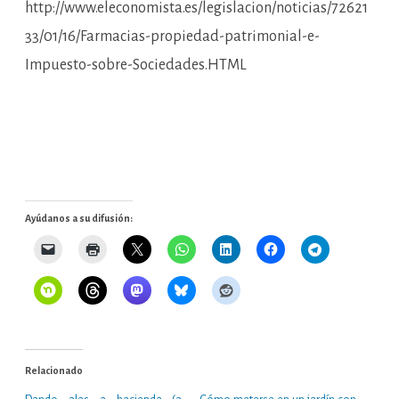
http://www.eleconomista.es/legislacion/noticias/72621
33/01/16/Farmacias-propiedad-patrimonial-e-
Impuesto-sobre-Sociedades.HTML
Ayúdanos a su difusión:
Relacionado