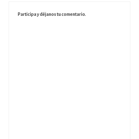
Participa y déjanos tu comentario.