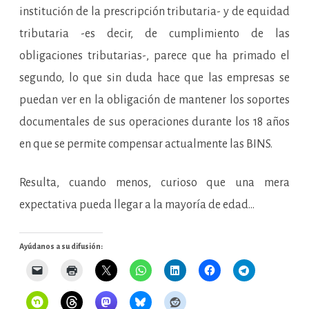
institución de la prescripción tributaria- y de equidad
tributaria -es decir, de cumplimiento de las
obligaciones tributarias-, parece que ha primado el
segundo, lo que sin duda hace que las empresas se
puedan ver en la obligación de mantener los soportes
documentales de sus operaciones durante los 18 años
en que se permite compensar actualmente las BINS.
Resulta, cuando menos, curioso que una mera
expectativa pueda llegar a la mayoría de edad…
Ayúdanos a su difusión: