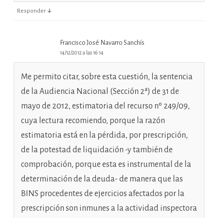
↓
Responder
Francisco José Navarro Sanchís
14/12/2012 a las 16:14
Me permito citar, sobre esta cuestión, la sentencia
de la Audiencia Nacional (Sección 2ª) de 31 de
mayo de 2012, estimatoria del recurso nº 249/09,
cuya lectura recomiendo, porque la razón
estimatoria está en la pérdida, por prescripción,
de la potestad de liquidación -y también de
comprobación, porque esta es instrumental de la
determinación de la deuda- de manera que las
BINS procedentes de ejercicios afectados por la
prescripción son inmunes a la actividad inspectora