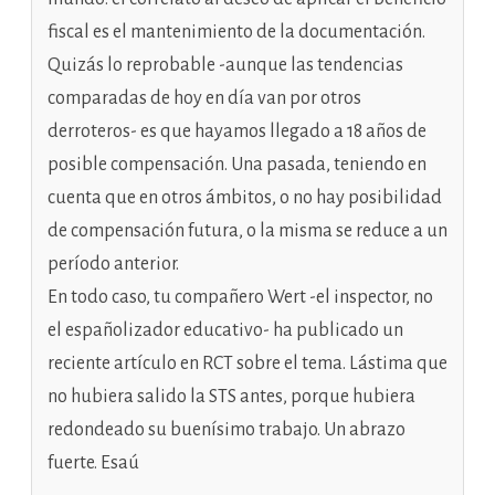
fiscal es el mantenimiento de la documentación.
Quizás lo reprobable -aunque las tendencias
comparadas de hoy en día van por otros
derroteros- es que hayamos llegado a 18 años de
posible compensación. Una pasada, teniendo en
cuenta que en otros ámbitos, o no hay posibilidad
de compensación futura, o la misma se reduce a un
período anterior.
En todo caso, tu compañero Wert -el inspector, no
el españolizador educativo- ha publicado un
reciente artículo en RCT sobre el tema. Lástima que
no hubiera salido la STS antes, porque hubiera
redondeado su buenísimo trabajo. Un abrazo
fuerte. Esaú