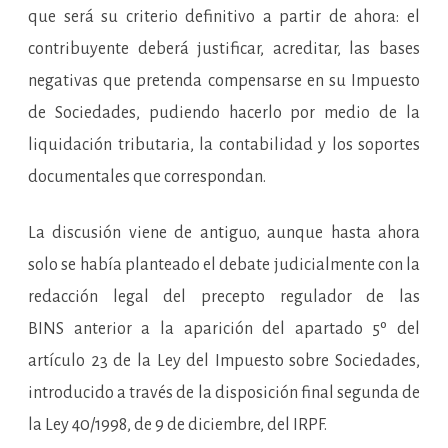
BINS
que será su criterio definitivo a partir de ahora: el
compensadas
contribuyente deberá justificar, acreditar, las bases
negativas que pretenda compensarse en su Impuesto
de Sociedades, pudiendo hacerlo por medio de la
liquidación tributaria, la contabilidad y los soportes
documentales que correspondan.
La discusión viene de antiguo, aunque hasta ahora
solo se había planteado el debate judicialmente con la
redacción legal del precepto regulador de las
BINS anterior a la aparición del apartado 5º del
artículo 23 de la Ley del Impuesto sobre Sociedades,
introducido a través de la disposición final segunda de
la Ley 40/1998, de 9 de diciembre, del IRPF.