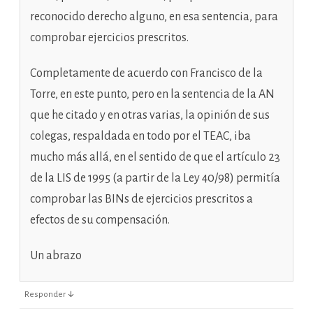
reconocido derecho alguno, en esa sentencia, para
comprobar ejercicios prescritos.
Completamente de acuerdo con Francisco de la
Torre, en este punto, pero en la sentencia de la AN
que he citado y en otras varias, la opinión de sus
colegas, respaldada en todo por el TEAC, iba
mucho más allá, en el sentido de que el artículo 23
de la LIS de 1995 (a partir de la Ley 40/98) permitía
comprobar las BINs de ejercicios prescritos a
efectos de su compensación.
Un abrazo
↓
Responder