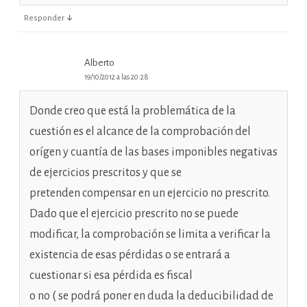
↓
Responder
Alberto
19/10/2012 a las 20:28
Donde creo que está la problemática de la
cuestión es el alcance de la comprobación del
orígen y cuantía de las bases imponibles negativas
de ejercicios prescritos y que se
pretenden compensar en un ejercicio no prescrito.
Dado que el ejercicio prescrito no se puede
modificar, la comprobación se limita a verificar la
existencia de esas pérdidas o se entrará a
cuestionar si esa pérdida es fiscal
o no ( se podrá poner en duda la deducibilidad de