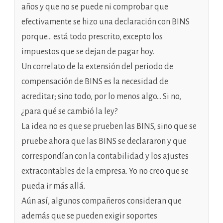
años y que no se puede ni comprobar que
efectivamente se hizo una declaración con BINS
porque… está todo prescrito, excepto los
impuestos que se dejan de pagar hoy.
Un correlato de la extensión del periodo de
compensación de BINS es la necesidad de
acreditar; sino todo, por lo menos algo… Si no,
¿para qué se cambió la ley?
La idea no es que se prueben las BINS, sino que se
pruebe ahora que las BINS se declararon y que
correspondían con la contabilidad y los ajustes
extracontables de la empresa. Yo no creo que se
pueda ir más allá.
Aún así, algunos compañeros consideran que
además que se pueden exigir soportes