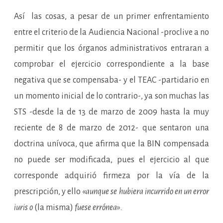
Así las cosas, a pesar de un primer enfrentamiento
entre el criterio de la Audiencia Nacional -proclive a no
permitir que los órganos administrativos entraran a
comprobar el ejercicio correspondiente a la base
negativa que se compensaba- y el TEAC -partidario en
un momento inicial de lo contrario-, ya son muchas las
STS -desde la de 13 de marzo de 2009 hasta la muy
reciente de 8 de marzo de 2012- que sentaron una
doctrina unívoca, que afirma que la BIN compensada
no puede ser modificada, pues el ejercicio al que
corresponde adquirió firmeza por la vía de la
prescripción, y ello «
aunque se hubiera incurrido en un error
iuris o
(la misma)
fuese errónea».