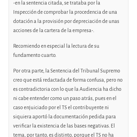
-en la sentencia citada, se trataba por la
Inspección de comprobar la procedencia de una
dotación a la provisión por depreciación de unas
acciones de la cartera de la empresa-.
Recomiendo en especial la lectura de su
fundamento cuarto.
Por otra parte, la Sentencia del Tribunal Supremo
creo que está redactada de forma confusa, pero no
es contradictoria con lo que la Audiencia ha dicho
ni cabe entender como un paso atrás, pues en el
caso enjuiciado por el TS el contribuyente ni
siquiera aportó la documentación pedida para
verificar la existencia de las bases negativas. El
tema, por tanto, es distinto, porque el TS no ha