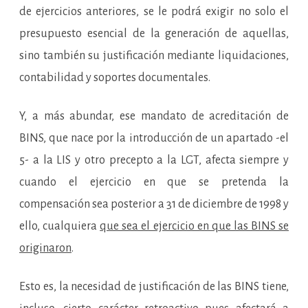
de ejercicios anteriores, se le podrá exigir no solo el
presupuesto esencial de la generación de aquellas,
sino también su justificación mediante liquidaciones,
contabilidad y soportes documentales.
Y, a más abundar, ese mandato de acreditación de
BINS, que nace por la introducción de un apartado -el
5- a la LIS y otro precepto a la LGT, afecta siempre y
cuando el ejercicio en que se pretenda la
compensación sea posterior a 31 de diciembre de 1998 y
ello, cualquiera
que sea el ejercicio en que las BINS se
originaron
.
Esto es, la necesidad de justificación de las BINS tiene,