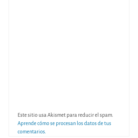
Este sitio usa Akismet para reducir el spam.
Aprende cómo se procesan los datos de tus
comentarios.