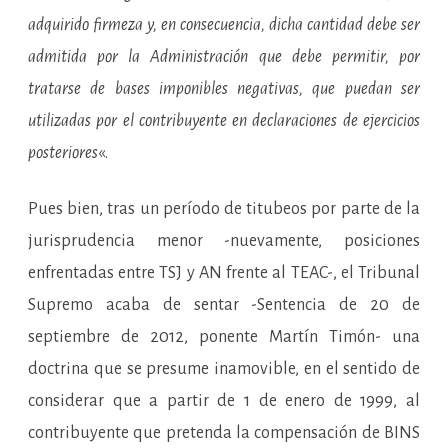
adquirido firmeza y, en consecuencia, dicha cantidad debe ser
admitida por la Administración que debe permitir, por
tratarse de bases imponibles negativas, que puedan ser
utilizadas por el contribuyente en declaraciones de ejercicios
posteriores
«.
Pues bien, tras un período de titubeos por parte de la
jurisprudencia menor -nuevamente, posiciones
enfrentadas entre TSJ y AN frente al TEAC-, el Tribunal
Supremo acaba de sentar -Sentencia de 20 de
septiembre de 2012, ponente Martín Timón- una
doctrina que se presume inamovible, en el sentido de
considerar que a partir de 1 de enero de 1999, al
contribuyente que pretenda la compensación de BINS