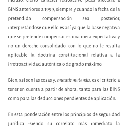
incluso, cierto carácter retroactivo pues afectará a
BINS anteriores a 1999, siempre y cuando la fecha de la
pretendida compensación sea posterior,
interpretándose que ello es así ya que la base negativa
que se pretende compensar es una mera expectativa y
no un derecho consolidado, con lo que no le resulta
aplicable la doctrina constitucional relativa a la
irretroactividad auténtica o de grado máximo.
Bien, así son las cosas y,
mutatis mutandis
, es el criterio a
tener en cuenta a partir de ahora, tanto para las BINS
como para las deducciones pendientes de aplicación.
En esta ponderación entre los principios de seguridad
jurídica -siendo su correlato más inmediato la