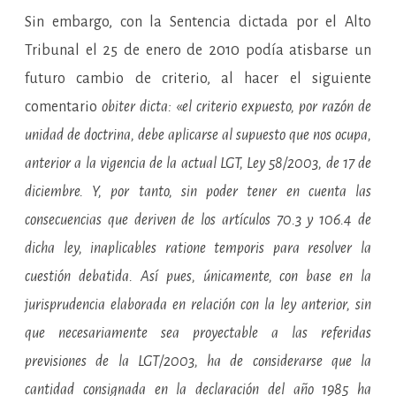
Sin embargo, con la Sentencia dictada por el Alto
Tribunal el 25 de enero de 2010 podía atisbarse un
futuro cambio de criterio, al hacer el siguiente
comentario
obiter dicta:
«
el criterio expuesto, por razón de
unidad de doctrina, debe aplicarse al supuesto que nos ocupa,
anterior a la vigencia de la actual LGT, Ley 58/2003, de 17 de
diciembre. Y, por tanto, sin poder tener en cuenta las
consecuencias que deriven de los artículos 70.3 y 106.4 de
dicha ley, inaplicables ratione temporis para resolver la
cuestión debatida. Así pues, únicamente, con base en la
jurisprudencia elaborada en relación con la ley anterior, sin
que necesariamente sea proyectable a las referidas
previsiones de la LGT/2003, ha de considerarse que la
cantidad consignada en la declaración del año 1985 ha