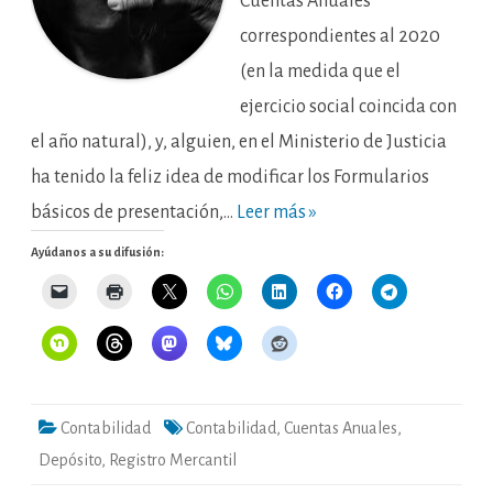
Cuentas Anuales
correspondientes al 2020
(en la medida que el
ejercicio social coincida con
el año natural), y, alguien, en el Ministerio de Justicia
ha tenido la feliz idea de modificar los Formularios
básicos de presentación,…
Leer más »
Ayúdanos a su difusión:
Contabilidad
Contabilidad
,
Cuentas Anuales
,
Depósito
,
Registro Mercantil