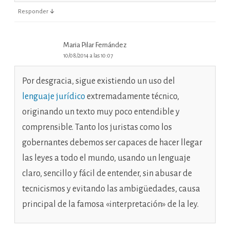
↓
Responder
Maria Pilar Fernández
10/08/2014 a las 10:07
Por desgracia, sigue existiendo un uso del
lenguaje jurídico
extremadamente técnico,
originando un texto muy poco entendible y
comprensible. Tanto los juristas como los
gobernantes debemos ser capaces de hacer llegar
las leyes a todo el mundo, usando un lenguaje
claro, sencillo y fácil de entender, sin abusar de
tecnicismos y evitando las ambigüedades, causa
principal de la famosa «interpretación» de la ley.