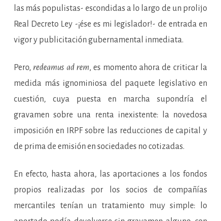
las más populistas- escondidas a lo largo de un prolijo
Real Decreto Ley -¡ése es mi legislador!- de entrada en
vigor y publicitación gubernamental inmediata.
Pero,
redeamus ad rem
, es momento ahora de criticar la
medida más ignominiosa del paquete legislativo en
cuestión, cuya puesta en marcha supondría el
gravamen sobre una renta inexistente: la novedosa
imposición en IRPF sobre las reducciones de capital y
de prima de emisión en sociedades no cotizadas.
En efecto, hasta ahora, las aportaciones a los fondos
propios realizadas por los socios de compañías
mercantiles tenían un tratamiento muy simple: lo