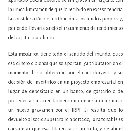
aportado podía devolverse sin gravamen alguno, con
la única limitación de que lo recibido en exceso tendría
la consideración de retribución a los fondos propios y,
por ende, llevaría anejo el tratamiento de rendimiento
del capital mobiliario.
Esta mecánica tiene todo el sentido del mundo, pues
ese dinero o bienes que se aportan, ya tributaron en el
momento de su obtención por el contribuyente y su
decisión de invertirlos en un proyecto empresarial en
lugar de depositarlo en un banco, de gastarlo o de
proceder a su arrendamiento no debería determinar
un nuevo gravamen por el IRPF. Si resulta que lo
devuelto al socio superara lo aportado, lo razonable es
considerar que esa diferencia es un fruto, y de ahí el