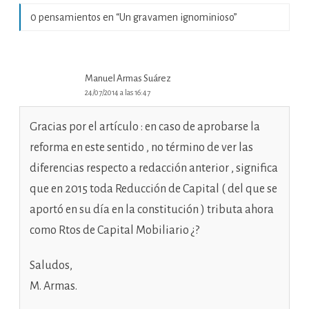
0 pensamientos en “
Un gravamen ignominioso
”
Manuel Armas Suárez
24/07/2014 a las 16:47
Gracias por el artículo : en caso de aprobarse la
reforma en este sentido , no término de ver las
diferencias respecto a redacción anterior , significa
que en 2015 toda Reducción de Capital ( del que se
aportó en su día en la constitución ) tributa ahora
como Rtos de Capital Mobiliario ¿?
Saludos,
M. Armas.