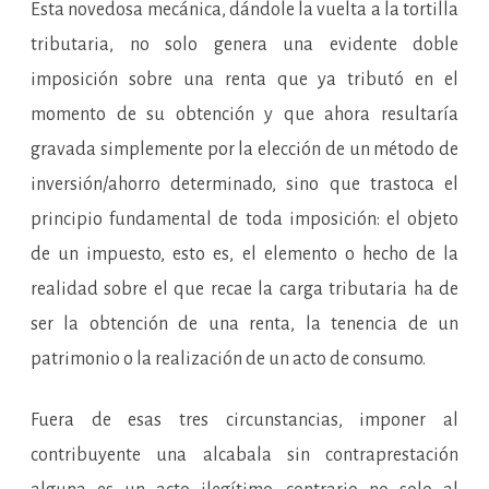
Esta novedosa mecánica, dándole la vuelta a la tortilla
tributaria, no solo genera una evidente doble
imposición sobre una renta que ya tributó en el
momento de su obtención y que ahora resultaría
gravada simplemente por la elección de un método de
inversión/ahorro determinado, sino que trastoca el
principio fundamental de toda imposición: el objeto
de un impuesto, esto es, el elemento o hecho de la
realidad sobre el que recae la carga tributaria ha de
ser la obtención de una renta, la tenencia de un
patrimonio o la realización de un acto de consumo.
Fuera de esas tres circunstancias, imponer al
contribuyente una alcabala sin contraprestación