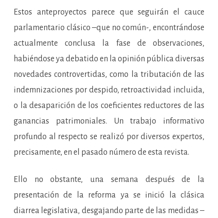
Estos anteproyectos parece que seguirán el cauce
parlamentario clásico –que no común-, encontrándose
actualmente conclusa la fase de observaciones,
habiéndose ya debatido en la opinión pública diversas
novedades controvertidas, como la tributación de las
indemnizaciones por despido, retroactividad incluida,
o la desaparición de los coeficientes reductores de las
ganancias patrimoniales. Un trabajo informativo
profundo al respecto se realizó por diversos expertos,
precisamente, en el pasado número de esta revista.
Ello no obstante, una semana después de la
presentación de la reforma ya se inició la clásica
diarrea legislativa, desgajando parte de las medidas –