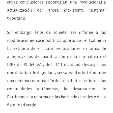
cuyas conclusiones supondrían una revolucionaria
actualización del ahora inexistente “sistema”
tributario.
Sin embargo, lejos de someter ese informe a las
modificaciones sociopolíticas oportunas, el Gobierno
ha extraído de él cuatro ventosidades en forma de
anteproyectos de modificación de la normativa del
IRPF, del IS, del IVA y de la LGT, olvidando los aspectos
que dotarían de dignidad y sensatez al orbe tributario:
una mínima coordinación de los tributos cedidos a las
comunidades autónomas, la desaparición de
Patrimonio, la reforma de las haciendas locales o de la
fiscalidad verde.