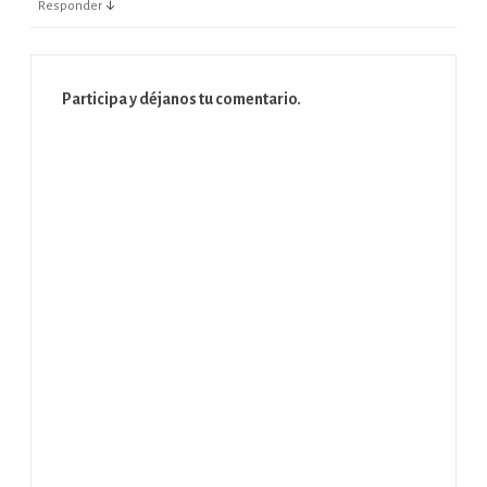
↓
Responder
Participa y déjanos tu comentario.