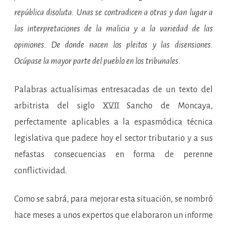
república disoluta. Unas se contradicen a otras y dan lugar a
las interpretaciones de la malicia y a la variedad de las
opiniones. De donde nacen los pleitos y las disensiones.
Ocúpase la mayor parte del pueblo en los tribunales.
Palabras actualísimas entresacadas de un texto del
arbitrista del siglo XVII Sancho de Moncaya,
perfectamente aplicables a la espasmódica técnica
legislativa que padece hoy el sector tributario y a sus
nefastas consecuencias en forma de perenne
conflictividad.
Como se sabrá, para mejorar esta situación, se nombró
hace meses a unos expertos que elaboraron un informe