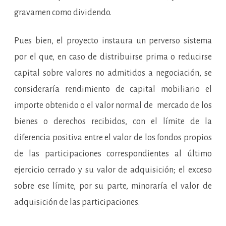
gravamen como dividendo.
Pues bien, el proyecto instaura un perverso sistema
por el que, en caso de distribuirse prima o reducirse
capital sobre valores no admitidos a negociación, se
consideraría rendimiento de capital mobiliario el
importe obtenido o el valor normal de mercado de los
bienes o derechos recibidos, con el límite de la
diferencia positiva entre el valor de los fondos propios
de las participaciones correspondientes al último
ejercicio cerrado y su valor de adquisición; el exceso
sobre ese límite, por su parte, minoraría el valor de
adquisición de las participaciones.