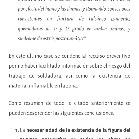
por efecto del humo y las llamas, y Romualdo, con lesiones
consistentes en fractura de calcáneo izquierdo,
quemaduras de 1º y 2º grado en ambas manos, y
síndrome de estrés postraumático”.
En este último caso se condenó al recurso preventivo
por no haber facilitado información sobre el riesgo del
trabajo de soldadura, así como la existencia de
material inflamable en la zona.
Como resumen de todo lo citado anteriormente se
pueden desprender las siguientes conclusiones:
La
necesariedad de la existencia de la figura del