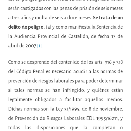
serán castigados con las penas de prisión de seis meses
a tres años y multa de seis a doce meses.
Se trata de un
delito de peligro
, tal y como manifiesta la Sentencia de
la Audiencia Provincial de Castellón, de fecha 17 de
abril de 2007
[1]
.
Como se desprende del contenido de los arts. 316 y 318
del Código Penal es necesario acudir a las normas de
prevención de riesgos laborales para poder determinar
si tales normas se han infringido, y quiénes están
legalmente obligados a facilitar aquellos medios.
Dichas normas son la Ley 31/1995, de 8 de noviembre,
de Prevención de Riesgos Laborales EDL 1995/16211, y
todas las disposiciones que la completan o