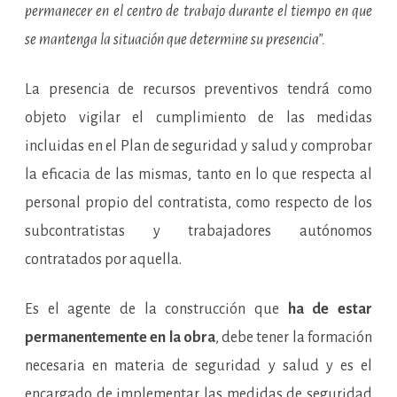
permanecer en el centro de trabajo durante el tiempo en que
se mantenga la situación que determine su presencia”.
La presencia de recursos preventivos tendrá como
objeto vigilar el cumplimiento de las medidas
incluidas en el Plan de seguridad y salud y comprobar
la eficacia de las mismas, tanto en lo que respecta al
personal propio del contratista, como respecto de los
subcontratistas y trabajadores autónomos
contratados por aquella.
Es el agente de la construcción que
ha de estar
permanentemente en la obra
, debe tener la formación
necesaria en materia de seguridad y salud y es el
encargado de implementar las medidas de seguridad