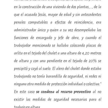
en la construcción de una vivienda de dos plantas,…, de la
que el acusado Jesús, mayor de edad y sin antecedentes
penales computables a efectos de reincidencia, era
administrador único y quien a su vez desempeñaba las
funciones de encargado y jefe de obra, y cuando el
trabajador mencionado se hallaba colocando placas de
arlita en el tejado del chalet a una altura de 4,20 metros
de altura y con una pendiente en el tejado de 20% se
precipitó y cayó al suelo. El alero del chalet donde estaba
trabajando no tenía barandilla de seguridad, ni redes ni
ninguna otra medida de protección individual o colectiva.”
En este caso
se condena al recurso preventivo
al no
existir las medidas de seguridad necesarias para el
trabajo en altura.