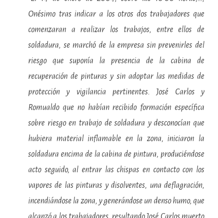
Onésimo tras indicar a los otros dos trabajadores que
comenzaran a realizar los trabajos, entre ellos de
soldadura, se marchó de la empresa sin prevenirles del
riesgo que suponía la presencia de la cabina de
recuperación de pinturas y sin adoptar las medidas de
protección y vigilancia pertinentes. José Carlos y
Romualdo que no habían recibido formación específica
sobre riesgo en trabajo de soldadura y desconocían que
hubiera material inflamable en la zona, iniciaron la
soldadura encima de la cabina de pintura, produciéndose
acto seguido, al entrar las chispas en contacto con los
vapores de las pinturas y disolventes, una deflagración,
incendiándose la zona, y generándose un denso humo, que
alcanzó a los trabajadores, resultando José Carlos muerto