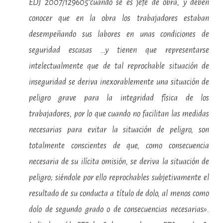
EDJ 2007/129605″cuando se es jefe de obra, y deben
conocer que en la obra los trabajadores estaban
desempeñando sus labores en unas condiciones de
seguridad escasas …y tienen que representarse
intelectualmente que de tal reprochable situación de
inseguridad se deriva inexorablemente una situación de
peligro grave para la integridad física de los
trabajadores, por lo que cuando no facilitan las medidas
necesarias para evitar la situación de peligro, son
totalmente conscientes de que, como consecuencia
necesaria de su ilícita omisión, se deriva la situación de
peligro; siéndole por ello reprochables subjetivamente el
resultado de su conducta a título de dolo, al menos como
dolo de segundo grado o de consecuencias necesarias».