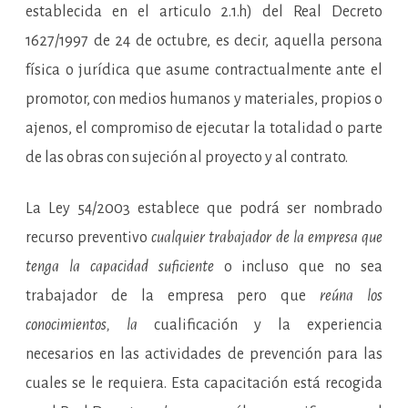
establecida en el articulo 2.1.h) del Real Decreto
1627/1997 de 24 de octubre, es decir, aquella persona
física o jurídica que asume contractualmente ante el
promotor, con medios humanos y materiales, propios o
ajenos, el compromiso de ejecutar la totalidad o parte
de las obras con sujeción al proyecto y al contrato.
La Ley 54/2003 establece que podrá ser nombrado
recurso preventivo
cualquier trabajador de la empresa que
tenga la capacidad suficiente
o incluso que no sea
trabajador de la empresa pero que
reúna los
conocimientos, la
cualificación y la experiencia
necesarios en las actividades de prevención para las
cuales se le requiera. Esta capacitación está recogida