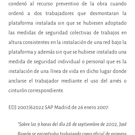
condenó al recurso preventivo de la obra cuando
ordenó a dos trabajadores que desmontaran la
plataforma instalada sin que se hubiesen adoptado
las medidas de seguridad colectivas de trabajos en
altura consistentes en la instalación de una red bajo la
plataforma y además sin que se hubiese instalado una
medida de seguridad individual o personal que es la
instalación de una línea de vida en dicho lugar donde
anclarse el trabajador mediante el uso del arnés o
cinturón correspondiente.
EDJ 2007/62022
SAP Madrid de 26 enero 2007:
“Sobre las 9 horas del día 28 de septiembre de 2002, José
Ramón se encontraba trabajando como oficial de primera