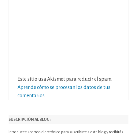
Este sitio usa Akismet para reducir el spam.
Aprende cómo se procesan los datos de tus
comentarios.
SUSCRIPCIÓN AL BLOG:
Introduce tu correo electrónico para suscribirte a este blog y recibirás