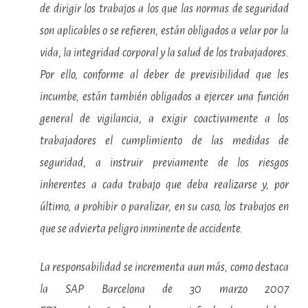
de dirigir los trabajos a los que las normas de seguridad
son aplicables o se refieren, están obligados a velar por la
vida, la integridad corporal y la salud de los trabajadores.
Por ello, conforme al deber de previsibilidad que les
incumbe, están también obligados a ejercer una función
general de vigilancia, a exigir coactivamente a los
trabajadores el cumplimiento de las medidas de
seguridad, a instruir previamente de los riesgos
inherentes a cada trabajo que deba realizarse y, por
último, a prohibir o paralizar, en su caso, los trabajos en
que se advierta peligro inminente de accidente.
La responsabilidad se incrementa aun más, como destaca
la SAP Barcelona de 30 marzo 2007