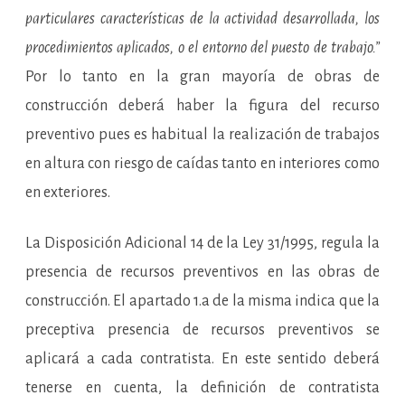
particulares características de la actividad desarrollada, los
procedimientos aplicados, o el entorno del puesto de trabajo.”
Por lo tanto en la gran mayoría de obras de
construcción deberá haber la figura del recurso
preventivo pues es habitual la realización de trabajos
en altura con riesgo de caídas tanto en interiores como
en exteriores.
La Disposición Adicional 14 de la Ley 31/1995, regula la
presencia de recursos preventivos en las obras de
construcción. El apartado 1.a de la misma indica que la
preceptiva presencia de recursos preventivos se
aplicará a cada contratista. En este sentido deberá
tenerse en cuenta, la definición de contratista