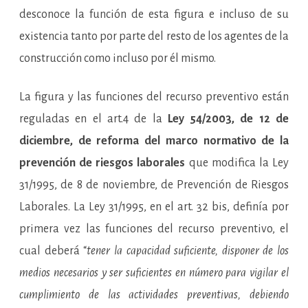
desconoce la función de esta figura e incluso de su
existencia tanto por parte del resto de los agentes de la
construcción como incluso por él mismo.
La figura y las funciones del recurso preventivo están
reguladas en el art.4 de la
Ley 54/2003, de 12 de
diciembre, de reforma del marco normativo de la
prevención de riesgos laborales
que modifica la
Ley
31/1995, de 8 de noviembre, de Prevención de Riesgos
Laborales. La Ley 31/1995, en el art. 32 bis, definía por
primera vez las funciones del recurso preventivo, el
cual deberá “
tener la capacidad suficiente, disponer de los
medios necesarios y ser suficientes en número para vigilar el
cumplimiento de las actividades preventivas, debiendo