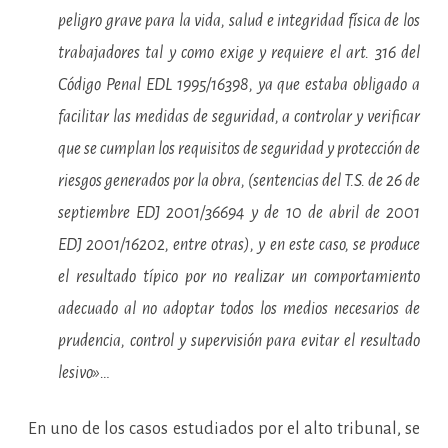
peligro grave para la vida, salud e integridad física de los
trabajadores tal y como exige y requiere el art. 316 del
Código Penal EDL 1995/16398, ya que estaba obligado a
facilitar las medidas de seguridad, a controlar y verificar
que se cumplan los requisitos de seguridad y protección de
riesgos generados por la obra, (sentencias del T.S. de 26 de
septiembre EDJ 2001/36694 y de 10 de abril de 2001
EDJ 2001/16202, entre otras), y en este caso, se produce
el resultado típico por no realizar un comportamiento
adecuado al no adoptar todos los medios necesarios de
prudencia, control y supervisión para evitar el resultado
lesivo»…
En uno de los casos estudiados por el alto tribunal, se