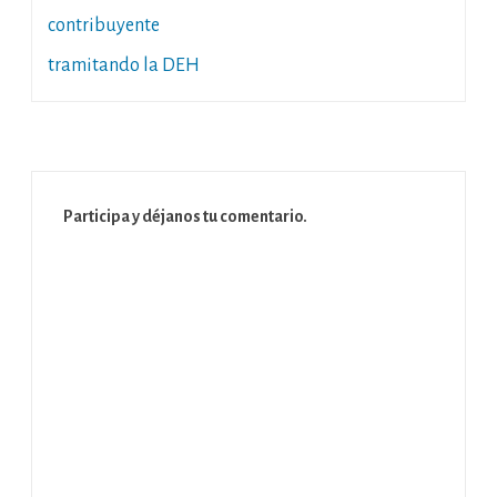
contribuyente
tramitando la DEH
Participa y déjanos tu comentario.