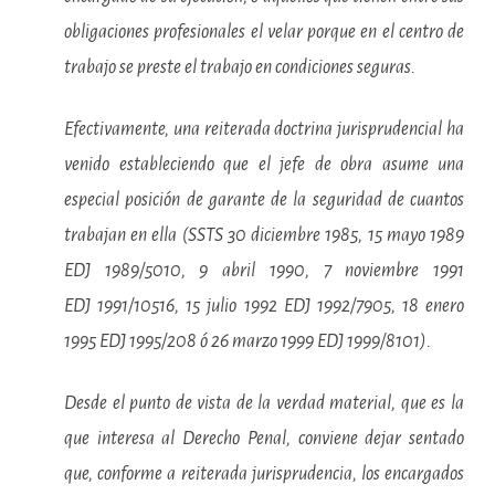
obligaciones profesionales el velar porque en el centro de
trabajo se preste el trabajo en condiciones seguras.
Efectivamente, una reiterada doctrina jurisprudencial ha
venido estableciendo que el jefe de obra asume una
especial posición de garante de la seguridad de cuantos
trabajan en ella (SSTS 30 diciembre 1985, 15 mayo 1989
EDJ 1989/5010, 9 abril 1990, 7 noviembre 1991
EDJ 1991/10516, 15 julio 1992 EDJ 1992/7905, 18 enero
1995 EDJ 1995/208 ó 26 marzo 1999 EDJ 1999/8101).
Desde el punto de vista de la verdad material, que es la
que interesa al Derecho Penal, conviene dejar sentado
que, conforme a reiterada jurisprudencia, los encargados