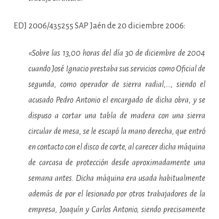
EDJ 2006/435255 SAP Jaén de 20 diciembre 2006:
«Sobre las 13,00 horas del día 30 de diciembre de 2004
cuando José Ignacio prestaba sus servicios como Oficial de
segunda, como operador de sierra radial,…, siendo el
acusado Pedro Antonio el encargado de dicha obra, y se
dispuso a cortar una tabla de madera con una sierra
circular de mesa, se le escapó la mano derecha, que entró
en contacto con el disco de corte, al carecer dicha máquina
de carcasa de protección desde aproximadamente una
semana antes. Dicha máquina era usada habitualmente
además de por el lesionado por otros trabajadores de la
empresa, Joaquín y Carlos Antonio, siendo precisamente