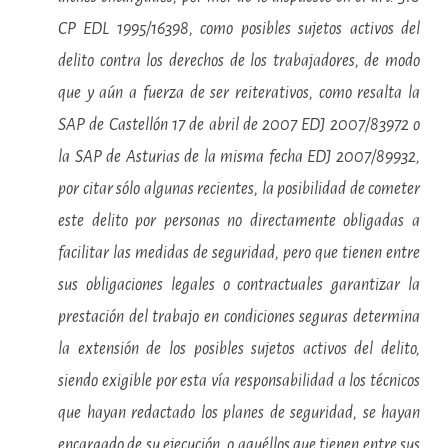
CP EDL 1995/16398, como posibles sujetos activos del
delito contra los derechos de los trabajadores, de modo
que y aún a fuerza de ser reiterativos, como resalta la
SAP de Castellón 17 de abril de 2007 EDJ 2007/83972 o
la SAP de Asturias de la misma fecha EDJ 2007/89932,
por citar sólo algunas recientes, la posibilidad de cometer
este delito por personas no directamente obligadas a
facilitar las medidas de seguridad, pero que tienen entre
sus obligaciones legales o contractuales garantizar la
prestación del trabajo en condiciones seguras determina
la extensión de los posibles sujetos activos del delito,
siendo exigible por esta vía responsabilidad a los técnicos
que hayan redactado los planes de seguridad, se hayan
encargado de su ejecución, o aquéllos que tienen entre sus