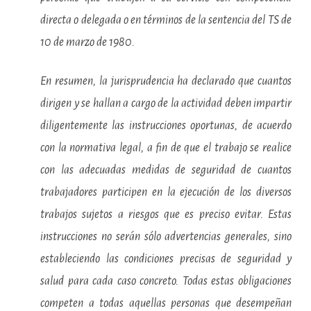
directa o delegada o en términos de la sentencia del TS de
10 de marzo de 1980.
En resumen, la jurisprudencia ha declarado que cuantos
dirigen y se hallan a cargo de la actividad deben impartir
diligentemente las instrucciones oportunas, de acuerdo
con la normativa legal, a fin de que el trabajo se realice
con las adecuadas medidas de seguridad de cuantos
trabajadores participen en la ejecución de los diversos
trabajos sujetos a riesgos que es preciso evitar. Estas
instrucciones no serán sólo advertencias generales, sino
estableciendo las condiciones precisas de seguridad y
salud para cada caso concreto. Todas estas obligaciones
competen a todas aquellas personas que desempeñan