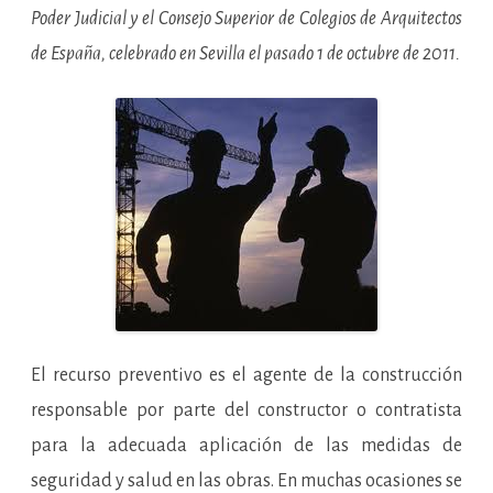
Poder Judicial y el Consejo Superior de Colegios de Arquitectos
de España, celebrado en Sevilla el pasado 1 de octubre de 2011.
El recurso preventivo es el agente de la construcción
responsable por parte del constructor o contratista
para la adecuada aplicación de las medidas de
seguridad y salud en las obras. En muchas ocasiones se