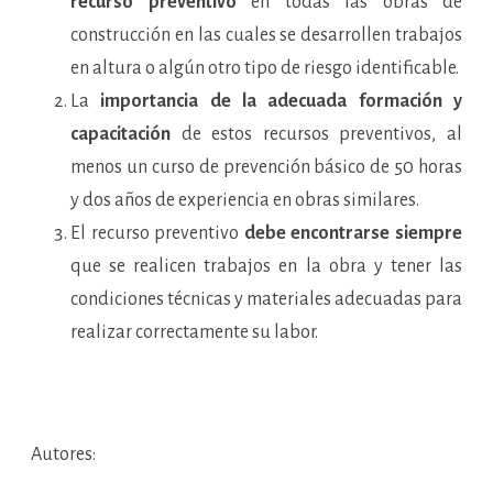
recurso preventivo
en todas las obras de
construcción en las cuales se desarrollen trabajos
en altura o algún otro tipo de riesgo identificable.
La
importancia de la adecuada formación y
capacitación
de estos recursos preventivos, al
menos un curso de prevención básico de 50 horas
y dos años de experiencia en obras similares.
El recurso preventivo
debe encontrarse siempre
que se realicen trabajos en la obra y tener las
condiciones técnicas y materiales adecuadas para
realizar correctamente su labor.
Autores: