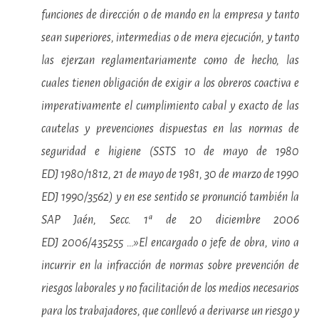
funciones de dirección o de mando en la empresa y tanto
sean superiores, intermedias o de mera ejecución, y tanto
las ejerzan reglamentariamente como de hecho, las
cuales tienen obligación de exigir a los obreros coactiva e
imperativamente el cumplimiento cabal y exacto de las
cautelas y prevenciones dispuestas en las normas de
seguridad e higiene (SSTS 10 de mayo de 1980
EDJ 1980/1812, 21 de mayo de 1981, 30 de marzo de 1990
EDJ 1990/3562) y en ese sentido se pronunció también la
SAP Jaén, Secc. 1ª de 20 diciembre 2006
EDJ 2006/435255 …»El encargado o jefe de obra, vino a
incurrir en la infracción de normas sobre prevención de
riesgos laborales y no facilitación de los medios necesarios
para los trabajadores, que conllevó a derivarse un riesgo y