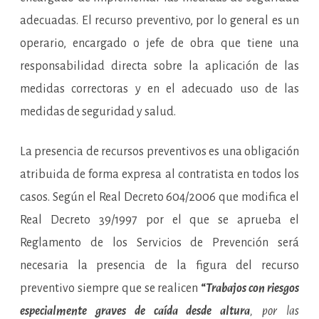
adecuadas. El recurso preventivo, por lo general es un
operario, encargado o jefe de obra que tiene una
responsabilidad directa sobre la aplicación de las
medidas correctoras y en el adecuado uso de las
medidas de seguridad y salud.
La presencia de recursos preventivos es una obligación
atribuida de forma expresa al contratista en todos los
casos. Según el Real Decreto 604/2006 que modifica el
Real Decreto 39/1997 por el que se aprueba el
Reglamento de los Servicios de Prevención será
necesaria la presencia de la figura del recurso
preventivo siempre que se realicen
“
Trabajos con riesgos
especialmente graves de caída desde altura
, por las