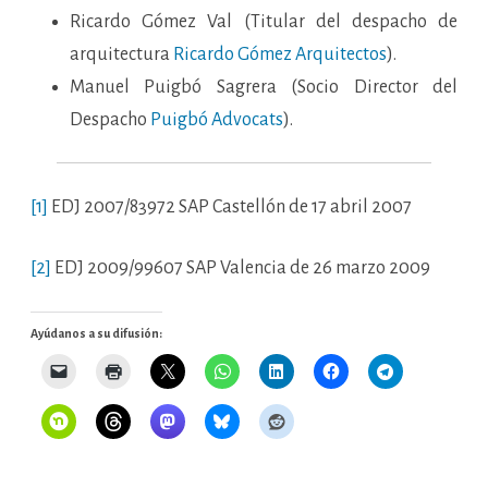
Ricardo Gómez Val (Titular del despacho de
arquitectura
Ricardo Gómez Arquitectos
).
Manuel Puigbó Sagrera (Socio Director del
Despacho
Puigbó Advocats
).
[1]
EDJ 2007/83972 SAP Castellón de 17 abril 2007
[2]
EDJ 2009/99607 SAP Valencia de 26 marzo 2009
Ayúdanos a su difusión: