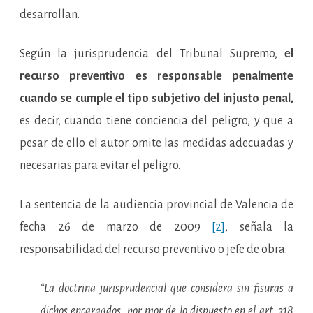
desarrollan.
Según la jurisprudencia del Tribunal Supremo,
el
recurso preventivo es responsable penalmente
cuando se cumple el tipo subjetivo del injusto penal,
es decir, cuando tiene conciencia del peligro, y que a
pesar de ello el autor omite las medidas adecuadas y
necesarias para evitar el peligro.
La sentencia de la audiencia provincial de Valencia de
fecha 26 de marzo de 2009
[2]
, señala la
responsabilidad del recurso preventivo o jefe de obra:
“La doctrina jurisprudencial que considera sin fisuras a
dichos encargados, por mor de lo dispuesto en el art. 318