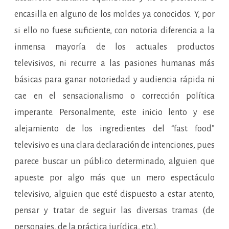
encasilla en alguno de los moldes ya conocidos. Y, por
si ello no fuese suficiente, con notoria diferencia a la
inmensa mayoría de los actuales productos
televisivos, ni recurre a las pasiones humanas más
básicas para ganar notoriedad y audiencia rápida ni
cae en el sensacionalismo o corrección política
imperante. Personalmente, este inicio lento y ese
alejamiento de los ingredientes del “fast food”
televisivo es una clara declaración de intenciones, pues
parece buscar un público determinado, alguien que
apueste por algo más que un mero espectáculo
televisivo, alguien que esté dispuesto a estar atento,
pensar y tratar de seguir las diversas tramas (de
personajes, de la práctica jurídica, etc.).