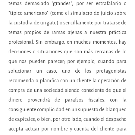
temas demasiado “grandes”, por ser estrafalario o
“típico americano” (como el simulacro de juicio sobre
la custodia de un gato) o sencillamente por tratarse de
temas propios de ramas ajenas a nuestra práctica
profesional. Sin embargo, en muchos momentos, hay
decisiones o situaciones que son más cercanas de lo
que nos pueden parecer; por ejemplo, cuando para
solucionar un caso, uno de los protagonistas
recomienda o planifica con un cliente la operación de
compra de una sociedad siendo consciente de que el
dinero provendrá de paraísos fiscales, con la
consiguiente complicidad en un supuesto de blanqueo
de capitales, o bien, por otro lado, cuando el despacho
acepta actuar por nombre y cuenta del cliente para