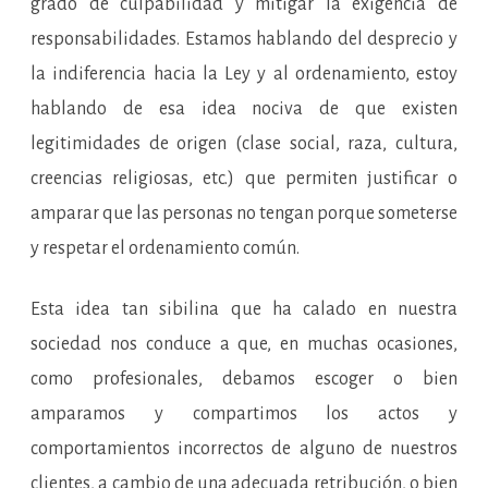
grado de culpabilidad y mitigar la exigencia de
responsabilidades. Estamos hablando del desprecio y
la indiferencia hacia la Ley y al ordenamiento, estoy
hablando de esa idea nociva de que existen
legitimidades de origen (clase social, raza, cultura,
creencias religiosas, etc.) que permiten justificar o
amparar que las personas no tengan porque someterse
y respetar el ordenamiento común.
Esta idea tan sibilina que ha calado en nuestra
sociedad nos conduce a que, en muchas ocasiones,
como profesionales, debamos escoger o bien
amparamos y compartimos los actos y
comportamientos incorrectos de alguno de nuestros
clientes, a cambio de una adecuada retribución, o bien