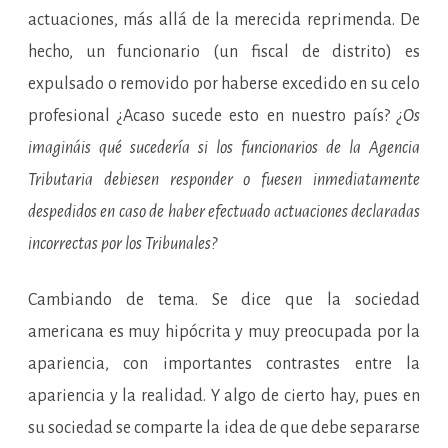
actuaciones, más allá de la merecida reprimenda. De
hecho, un funcionario (un fiscal de distrito) es
expulsado o removido por haberse excedido en su celo
profesional ¿Acaso sucede esto en nuestro país?
¿Os
imagináis qué sucedería si los funcionarios de la Agencia
Tributaria debiesen responder o fuesen inmediatamente
despedidos en caso de haber efectuado actuaciones declaradas
incorrectas por los Tribunales?
Cambiando de tema. Se dice que la sociedad
americana es muy hipócrita y muy preocupada por la
apariencia, con importantes contrastes entre la
apariencia y la realidad. Y algo de cierto hay, pues en
su sociedad se comparte la idea de que debe separarse