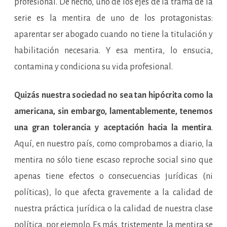
profesional. De hecho, uno de los ejes de la trama de la
serie es la mentira de uno de los protagonistas:
aparentar ser abogado cuando no tiene la titulación y
habilitación necesaria. Y esa mentira, lo ensucia,
contamina y condiciona su vida profesional.
Quizás nuestra sociedad no sea tan hipócrita como la
americana, sin embargo, lamentablemente, tenemos
una gran tolerancia y aceptación hacia la mentira
.
Aquí, en nuestro país, como comprobamos a diario, la
mentira no sólo tiene escaso reproche social sino que
apenas tiene efectos o consecuencias jurídicas (ni
políticas), lo que afecta gravemente a la calidad de
nuestra práctica jurídica o la calidad de nuestra clase
política, por ejemplo. Es más, tristemente, la mentira se