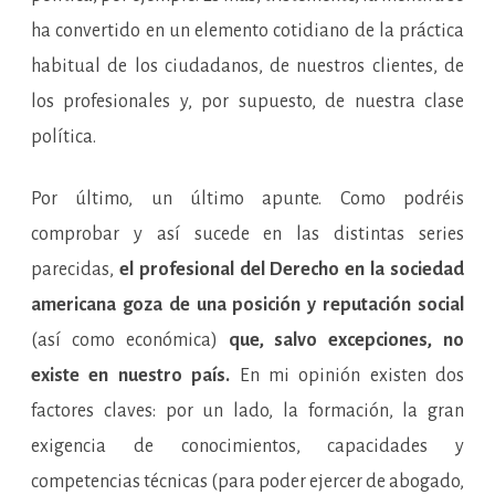
ha convertido en un elemento cotidiano de la práctica
habitual de los ciudadanos, de nuestros clientes, de
los profesionales y, por supuesto, de nuestra clase
política.
Por último, un último apunte. Como podréis
comprobar y así sucede en las distintas series
parecidas,
el profesional del Derecho en la sociedad
americana goza de una posición y reputación social
(así como económica)
que, salvo excepciones, no
existe en nuestro país.
En mi opinión existen dos
factores claves: por un lado, la formación, la gran
exigencia de conocimientos, capacidades y
competencias técnicas (para poder ejercer de abogado,