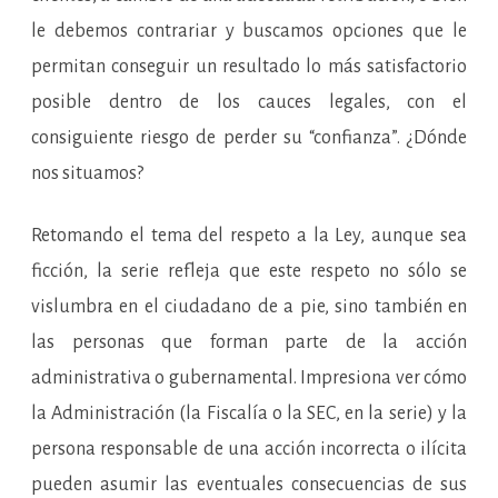
le debemos contrariar y buscamos opciones que le
permitan conseguir un resultado lo más satisfactorio
posible dentro de los cauces legales, con el
consiguiente riesgo de perder su “confianza”. ¿Dónde
nos situamos?
Retomando el tema del respeto a la Ley, aunque sea
ficción, la serie refleja que este respeto no sólo se
vislumbra en el ciudadano de a pie, sino también en
las personas que forman parte de la acción
administrativa o gubernamental. Impresiona ver cómo
la Administración (la Fiscalía o la SEC, en la serie) y la
persona responsable de una acción incorrecta o ilícita
pueden asumir las eventuales consecuencias de sus