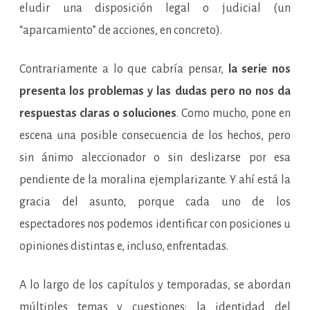
eludir una disposición legal o judicial (un
“aparcamiento” de acciones, en concreto).
Contrariamente a lo que cabría pensar,
la serie nos
presenta los problemas y las dudas pero no nos da
respuestas claras o soluciones
. Como mucho, pone en
escena una posible consecuencia de los hechos, pero
sin ánimo aleccionador o sin deslizarse por esa
pendiente de la moralina ejemplarizante. Y ahí está la
gracia del asunto, porque cada uno de los
espectadores nos podemos identificar con posiciones u
opiniones distintas e, incluso, enfrentadas.
A lo largo de los capítulos y temporadas, se abordan
múltiples temas y cuestiones: la identidad del