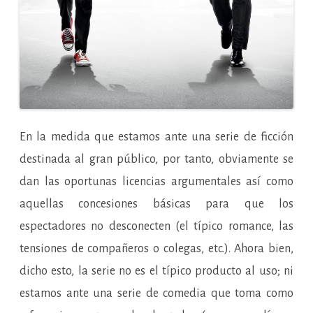
En la medida que estamos ante una serie de ficción
destinada al gran público, por tanto, obviamente se
dan las oportunas licencias argumentales así como
aquellas concesiones básicas para que los
espectadores no desconecten (el típico romance, las
tensiones de compañeros o colegas, etc.). Ahora bien,
dicho esto, la serie no es el típico producto al uso; ni
estamos ante una serie de comedia que toma como