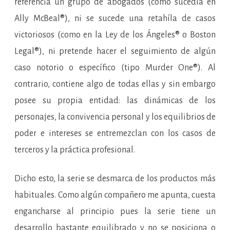
referencia un grupo de abogados (como sucedía en
Ally McBeal®), ni se sucede una retahíla de casos
victoriosos (como en la Ley de los Ángeles® o Boston
Legal®), ni pretende hacer el seguimiento de algún
caso notorio o específico (tipo Murder One®). Al
contrario, contiene algo de todas ellas y sin embargo
posee su propia entidad: las dinámicas de los
personajes, la convivencia personal y los equilibrios de
poder e intereses se entremezclan con los casos de
terceros y la práctica profesional.
Dicho esto, la serie se desmarca de los productos más
habituales. Como algún compañero me apunta, cuesta
engancharse al principio pues la serie tiene un
desarrollo bastante equilibrado y no se posiciona o