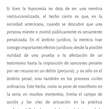
Si bien la hipocresía no deja de ser una mentira
institucionalizada, el hecho cierto es que, en la
sociedad americana, cuando se descubre que una
persona miente o mintió públicamente es seriamente
penalizada. En el ámbito jurídico, la mentira trae
consigo importantes efectos jurídicos; desde la posible
nulidad de una prueba o la afectación de un
testimonio hasta la imposición de sanciones penales
por ser incurso en un delito (perjurio), y no sólo en el
ámbito penal, sino también en los procesos civiles
ordinarios. Este hecho, como se pone de manifiesto en
la serie, en muchos momentos, limita el campo de
acción y las vías de actuación en la práctica