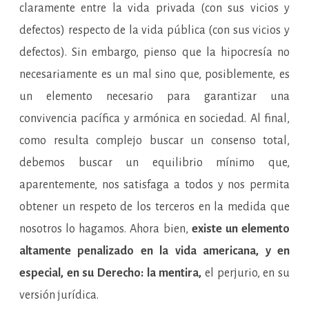
claramente entre la vida privada (con sus vicios y
defectos) respecto de la vida pública (con sus vicios y
defectos). Sin embargo, pienso que la hipocresía no
necesariamente es un mal sino que, posiblemente, es
un elemento necesario para garantizar una
convivencia pacífica y armónica en sociedad. Al final,
como resulta complejo buscar un consenso total,
debemos buscar un equilibrio mínimo que,
aparentemente, nos satisfaga a todos y nos permita
obtener un respeto de los terceros en la medida que
nosotros lo hagamos. Ahora bien,
existe un elemento
altamente penalizado en la vida americana, y en
especial, en su Derecho: la mentira,
el perjurio, en su
versión jurídica.