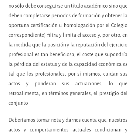
no sólo debe conseguirse un título académico sino que
deben completarse periodos de formación y obtener la
oportuna certificación u homologación por el Colegio
correspondiente) filtra y limita el acceso y, por otro, en
la medida que la posición y la reputación del ejercicio
profesional es tan beneficiosa, el coste que supondría
la pérdida del estatus y de la capacidad económica es
tal que los profesionales, por sí mismos, cuidan sus
actos y ponderan sus actuaciones, lo que
retroalimenta, en términos generales, el prestigio del
conjunto.
Deberíamos tomar nota y darnos cuenta que, nuestros
actos y comportamientos actuales condicionan y