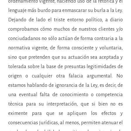
ordenamiento vigente, haciendo uso de la retórica y el
lenguaje más burdo para enmascarar su burla a la Ley.
Dejando de lado el triste entorno político, a diario
comprobamos cómo muchos de nuestros clientes y/o
conciudadanos no sólo actúan de forma contraria a la
normativa vigente, de forma consciente y voluntaria,
sino que pretenden que su actuación sea aceptada y
tolerada sobre la base de presuntas legitimidades de
origen o cualquier otra falacia argumental. No
estamos hablando de ignorancia de la Ley, es decir, de
una eventual falta de conocimiento o competencia
técnica para su interpretación, que si bien no es
eximente para que se apliquen los efectos y
consecuencias jurídicas, al menos, permiten atenuar el