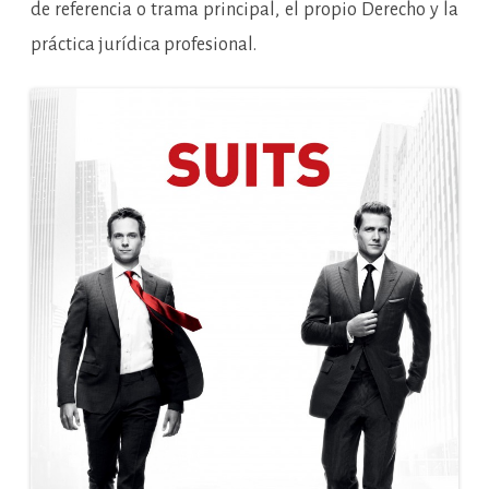
de referencia o trama principal, el propio Derecho y la
práctica jurídica profesional.