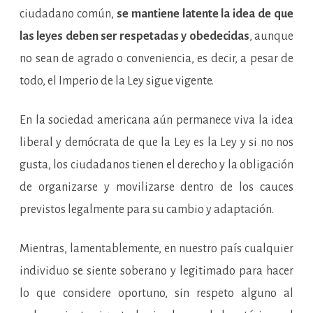
ciudadano común,
se mantiene latente la idea de que
las leyes deben ser respetadas y obedecidas
, aunque
no sean de agrado o conveniencia, es decir, a pesar de
todo, el Imperio de la Ley sigue vigente.
En la sociedad americana aún permanece viva la idea
liberal y demócrata de que la Ley es la Ley y si no nos
gusta, los ciudadanos tienen el derecho y la obligación
de organizarse y movilizarse dentro de los cauces
previstos legalmente para su cambio y adaptación.
Mientras, lamentablemente, en nuestro país cualquier
individuo se siente soberano y legitimado para hacer
lo que considere oportuno, sin respeto alguno al