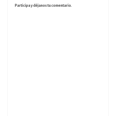
Participa y déjanos tu comentario.