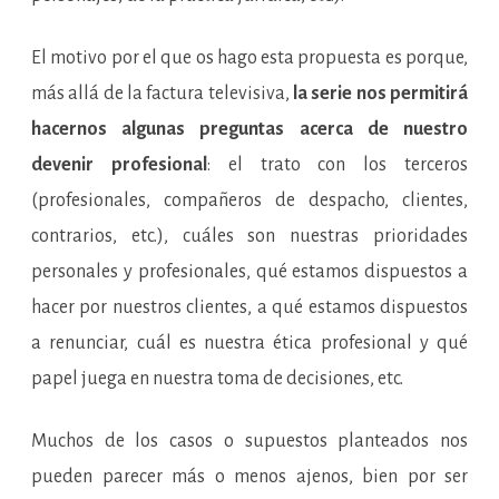
El motivo por el que os hago esta propuesta es porque,
más allá de la factura televisiva,
la serie nos permitirá
hacernos algunas preguntas acerca de nuestro
devenir profesional
: el trato con los terceros
(profesionales, compañeros de despacho, clientes,
contrarios, etc.), cuáles son nuestras prioridades
personales y profesionales, qué estamos dispuestos a
hacer por nuestros clientes, a qué estamos dispuestos
a renunciar, cuál es nuestra ética profesional y qué
papel juega en nuestra toma de decisiones, etc.
Muchos de los casos o supuestos planteados nos
pueden parecer más o menos ajenos, bien por ser