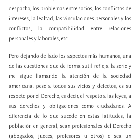
despacho, los problemas entre socios, los conflictos de
intereses, la lealtad, las vinculaciones personales y los
conflictos, la compatibilidad entre relaciones
personales y laborales, etc.
Pero dejando de lado los aspectos más humanos, una
de las cuestiones que de forma sutil refleja la serie y
me sigue llamando la atención de la sociedad
americana, pese a todos sus vicios y defectos, es su
respeto por el Derecho, es decir, el respeto a las leyes, a
sus derechos y obligaciones como ciudadanos. A
diferencia de lo que sucede en estas latitudes, la
población en general, sean profesionales del Derecho
(abogados, jueces, profesores u otros) o sea un