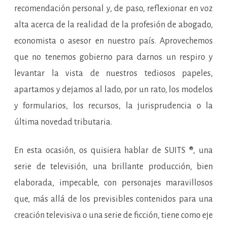
recomendación personal y, de paso, reflexionar en voz
alta acerca de la realidad de la profesión de abogado,
economista o asesor en nuestro país. Aprovechemos
que no tenemos gobierno para darnos un respiro y
levantar la vista de nuestros tediosos papeles,
apartamos y dejamos al lado, por un rato, los modelos
y formularios, los recursos, la jurisprudencia o la
última novedad tributaria.
En esta ocasión, os quisiera hablar de SUITS ®, una
serie de televisión, una brillante producción, bien
elaborada, impecable, con personajes maravillosos
que, más allá de los previsibles contenidos para una
creación televisiva o una serie de ficción, tiene como eje