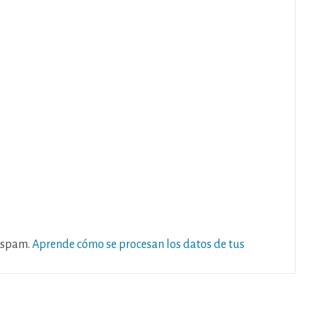
l spam.
Aprende cómo se procesan los datos de tus