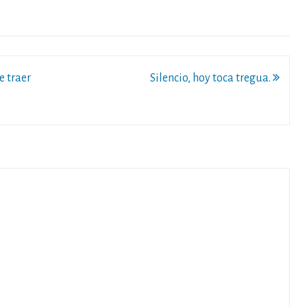
e traer
Silencio, hoy toca tregua.