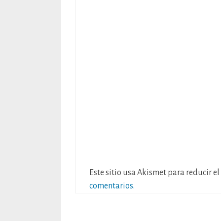
Este sitio usa Akismet para reducir e
comentarios.