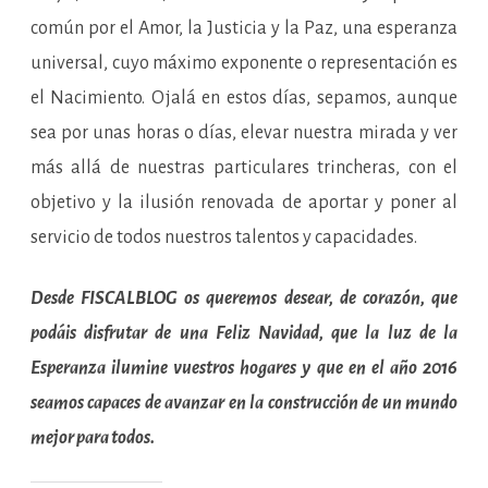
común por el Amor, la Justicia y la Paz, una esperanza
universal, cuyo máximo exponente o representación es
el Nacimiento. Ojalá en estos días, sepamos, aunque
sea por unas horas o días, elevar nuestra mirada y ver
más allá de nuestras particulares trincheras, con el
objetivo y la ilusión renovada de aportar y poner al
servicio de todos nuestros talentos y capacidades.
Desde FISCALBLOG os queremos desear, de corazón, que
podáis disfrutar de una Feliz Navidad, que la luz de la
Esperanza ilumine vuestros hogares y que en el año 2016
seamos capaces de avanzar en la construcción de un mundo
mejor para todos.