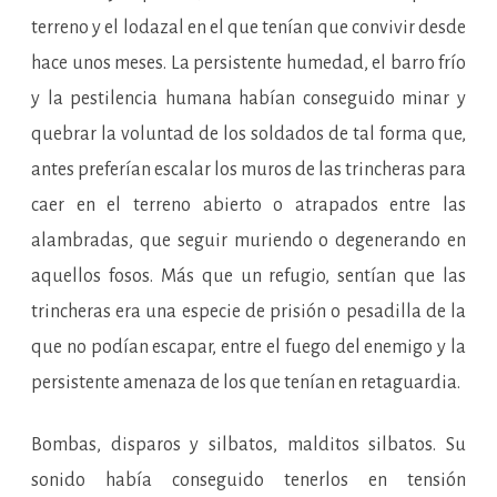
terreno y el lodazal en el que tenían que convivir desde
hace unos meses. La persistente humedad, el barro frío
y la pestilencia humana habían conseguido minar y
quebrar la voluntad de los soldados de tal forma que,
antes preferían escalar los muros de las trincheras para
caer en el terreno abierto o atrapados entre las
alambradas, que seguir muriendo o degenerando en
aquellos fosos. Más que un refugio, sentían que las
trincheras era una especie de prisión o pesadilla de la
que no podían escapar, entre el fuego del enemigo y la
persistente amenaza de los que tenían en retaguardia.
Bombas, disparos y silbatos, malditos silbatos. Su
sonido había conseguido tenerlos en tensión