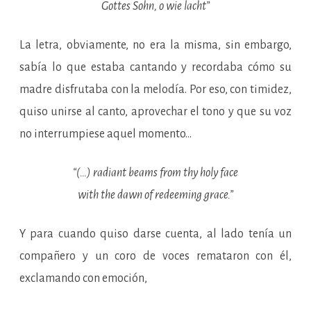
Gottes Sohn, o wie lacht”
La letra, obviamente, no era la misma, sin embargo,
sabía lo que estaba cantando y recordaba cómo su
madre disfrutaba con la melodía. Por eso, con timidez,
quiso unirse al canto, aprovechar el tono y que su voz
no interrumpiese aquel momento…
“(…) radiant beams from thy holy face
with the dawn of redeeming grace.”
Y para cuando quiso darse cuenta, al lado tenía un
compañero y un coro de voces remataron con él,
exclamando con emoción,