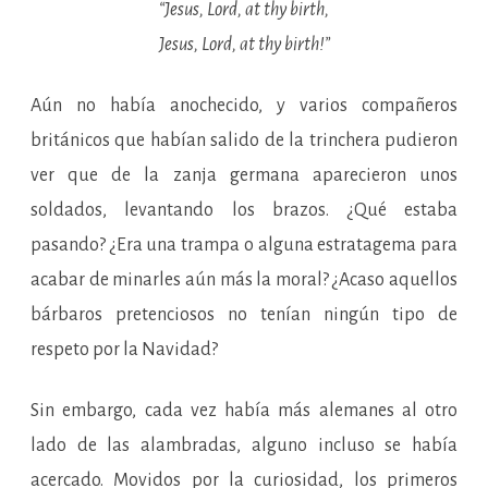
“Jesus, Lord, at thy birth,
Jesus, Lord, at thy birth!”
Aún no había anochecido, y varios compañeros
británicos que habían salido de la trinchera pudieron
ver que de la zanja germana aparecieron unos
soldados, levantando los brazos. ¿Qué estaba
pasando? ¿Era una trampa o alguna estratagema para
acabar de minarles aún más la moral? ¿Acaso aquellos
bárbaros pretenciosos no tenían ningún tipo de
respeto por la Navidad?
Sin embargo, cada vez había más alemanes al otro
lado de las alambradas, alguno incluso se había
acercado. Movidos por la curiosidad, los primeros