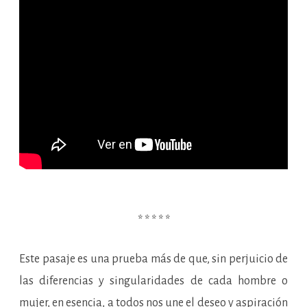
* * * * *
Este pasaje es una prueba más de que, sin perjuicio de
las diferencias y singularidades de cada hombre o
mujer, en esencia, a todos nos une el deseo y aspiración