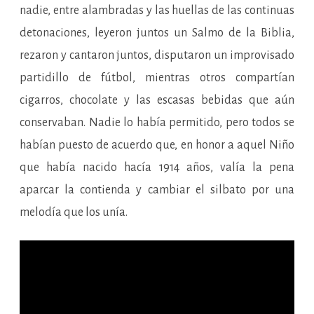
nadie, entre alambradas y las huellas de las continuas
detonaciones, leyeron juntos un Salmo de la Biblia,
rezaron y cantaron juntos, disputaron un improvisado
partidillo de fútbol, mientras otros compartían
cigarros, chocolate y las escasas bebidas que aún
conservaban. Nadie lo había permitido, pero todos se
habían puesto de acuerdo que, en honor a aquel Niño
que había nacido hacía 1914 años, valía la pena
aparcar la contienda y cambiar el silbato por una
melodía que los unía.