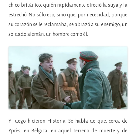
chico británico, quién rápidamente ofreció la suya y la
estrechó. No sólo eso, sino que, por necesidad, porque
su corazón se le reclamaba, se abrazó a su enemigo, un
soldado alemán, un hombre como él.
Y luego hicieron Historia. Se habla de que, cerca de
Yprès, en Bélgica, en aquel terreno de muerte y de