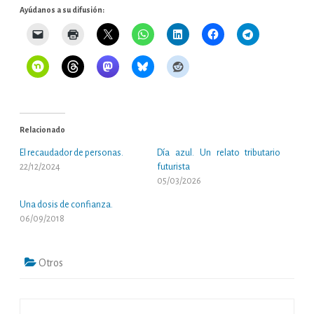
Ayúdanos a su difusión:
Relacionado
El recaudador de personas.
Día azul. Un relato tributario
22/12/2024
futurista
05/03/2026
Una dosis de confianza.
06/09/2018
Otros