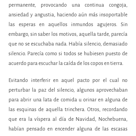
permanente, provocando una continua congoja,
ansiedad y angustia, haciendo aún más insoportable
las esperas en aquellos inmundos agujeros. Sin
embargo, sin saber los motivos, aquella tarde, parecía
que no se escuchaba nada. Había silencio, demasiado
silencio. Parecía como si todos se hubiesen puesto de
acuerdo para escuchar la caída de los copos en tierra.
Evitando interferir en aquel pacto por el cual no
perturbar la paz del silencio, algunos aprovechaban
para abrir una lata de comida u orinar en alguna de
las esquinas de aquella trinchera. Otros, recordando
que era la víspera al día de Navidad, Nochebuena,
habían pensado en encender alguna de las escasas