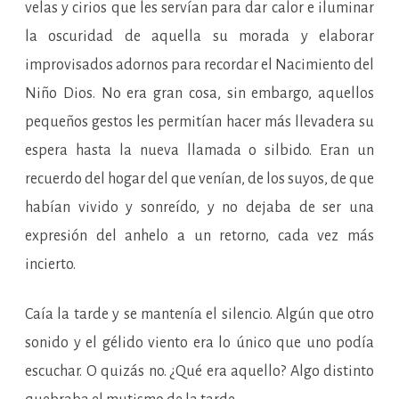
velas y cirios que les servían para dar calor e iluminar
la oscuridad de aquella su morada y elaborar
improvisados adornos para recordar el Nacimiento del
Niño Dios. No era gran cosa, sin embargo, aquellos
pequeños gestos les permitían hacer más llevadera su
espera hasta la nueva llamada o silbido. Eran un
recuerdo del hogar del que venían, de los suyos, de que
habían vivido y sonreído, y no dejaba de ser una
expresión del anhelo a un retorno, cada vez más
incierto.
Caía la tarde y se mantenía el silencio. Algún que otro
sonido y el gélido viento era lo único que uno podía
escuchar. O quizás no. ¿Qué era aquello? Algo distinto