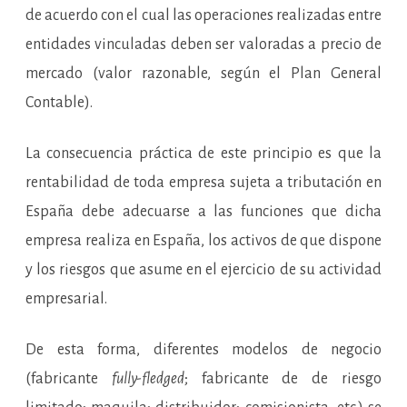
de acuerdo con el cual las operaciones realizadas entre
entidades vinculadas deben ser valoradas a precio de
mercado (valor razonable, según el Plan General
Contable).
La consecuencia práctica de este principio es que la
rentabilidad de toda empresa sujeta a tributación en
España debe adecuarse a las funciones que dicha
empresa realiza en España, los activos de que dispone
y los riesgos que asume en el ejercicio de su actividad
empresarial.
De esta forma, diferentes modelos de negocio
(fabricante
fully-fledged
; fabricante de de riesgo