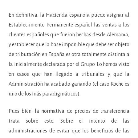
En definitiva, la Hacienda española puede asignar al
Establecimiento Permanente español las ventas a los
clientes españoles que fueron hechas desde Alemania,
y establecer que la base imponible que debe ser objeto
de tributación en España es otra totalmente distinta a
la inicialmente declarada por el Grupo. Lo hemos visto
en casos que han llegado a tribunales y que la
Administración ha acabado ganando (el caso Roche es
uno de los más paradigmáticos).
Pues bien, la normativa de precios de transferencia
trata sobre esto. Sobre el intento de las
administraciones de evitar que los beneficios de las