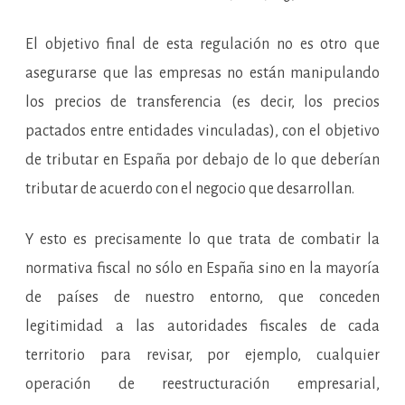
El objetivo final de esta regulación no es otro que
asegurarse que las empresas no están manipulando
los precios de transferencia (es decir, los precios
pactados entre entidades vinculadas), con el objetivo
de tributar en España por debajo de lo que deberían
tributar de acuerdo con el negocio que desarrollan.
Y esto es precisamente lo que trata de combatir la
normativa fiscal no sólo en España sino en la mayoría
de países de nuestro entorno, que conceden
legitimidad a las autoridades fiscales de cada
territorio para revisar, por ejemplo, cualquier
operación de reestructuración empresarial,