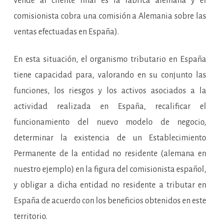
vende al cliente final es la fábrica alemana y el
comisionista cobra una comisión a Alemania sobre las
ventas efectuadas en España).
En esta situación, el organismo tributario en España
tiene capacidad para, valorando en su conjunto las
funciones, los riesgos y los activos asociados a la
actividad realizada en España, recalificar el
funcionamiento del nuevo modelo de negocio,
determinar la existencia de un Establecimiento
Permanente de la entidad no residente (alemana en
nuestro ejemplo) en la figura del comisionista español,
y obligar a dicha entidad no residente a tributar en
España de acuerdo con los beneficios obtenidos en este
territorio.