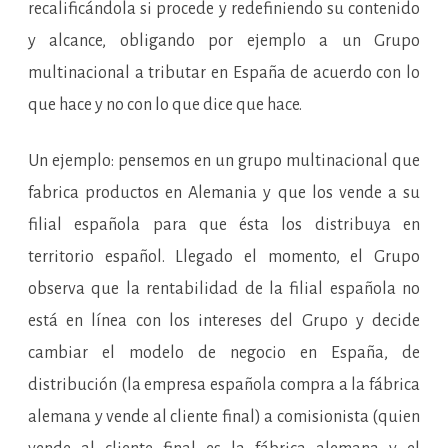
recalificándola si procede y redefiniendo su contenido
y alcance, obligando por ejemplo a un Grupo
multinacional a tributar en España de acuerdo con lo
que hace y no con lo que dice que hace.
Un ejemplo: pensemos en un grupo multinacional que
fabrica productos en Alemania y que los vende a su
filial española para que ésta los distribuya en
territorio español. Llegado el momento, el Grupo
observa que la rentabilidad de la filial española no
está en línea con los intereses del Grupo y decide
cambiar el modelo de negocio en España, de
distribución (la empresa española compra a la fábrica
alemana y vende al cliente final) a comisionista (quien