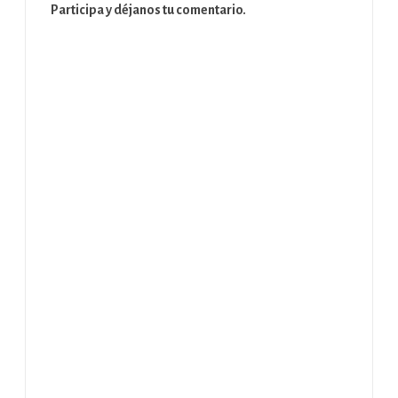
Participa y déjanos tu comentario.