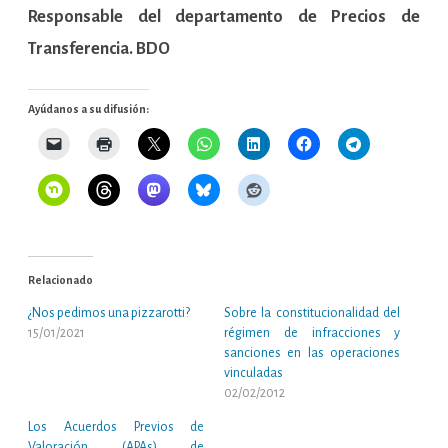
Responsable del departamento de Precios de
Transferencia. BDO
Ayúdanos a su difusión:
Relacionado
¿Nos pedimos una pizzarotti?
Sobre la constitucionalidad del
15/01/2021
régimen de infracciones y
sanciones en las operaciones
vinculadas
02/02/2012
Los Acuerdos Previos de
Valoración (APAs) de