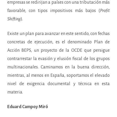
empresas se redirijan a países con una tributación más
favorable, con tipos impositivos más bajos (
Profit
Shifting
).
Existe un plan para avanzar en este sentido, con fechas
concretas de ejecución, es el denominado Plan de
Acción BEPS, un proyecto de la OCDE que persigue
contrarrestar la evasión y elusión fiscal de los grupos
multinacionales. Caminamos en la buena dirección,
mientras, al menos en España, soportamos el elevado
nivel de exigencia documental y técnica en esta
materia.
Eduard Campoy Miró