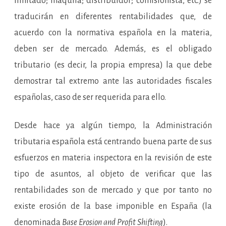
limitado; maquila; distribuidor; comisionista, etc.) se
traducirán en diferentes rentabilidades que, de
acuerdo con la normativa española en la materia,
deben ser de mercado. Además, es el obligado
tributario (es decir, la propia empresa) la que debe
demostrar tal extremo ante las autoridades fiscales
españolas, caso de ser requerida para ello.
Desde hace ya algún tiempo, la Administración
tributaria española está centrando buena parte de sus
esfuerzos en materia inspectora en la revisión de este
tipo de asuntos, al objeto de verificar que las
rentabilidades son de mercado y que por tanto no
existe erosión de la base imponible en España (la
denominada
Base Erosion and Profit Shifting
).