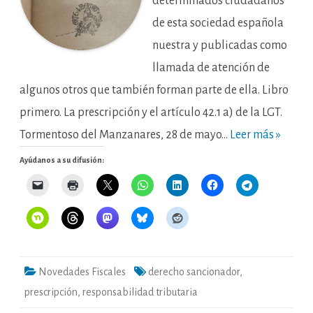
determinados ciudadanos
de esta sociedad española
nuestra y publicadas como
llamada de atención de
algunos otros que también forman parte de ella. Libro
primero. La prescripción y el artículo 42.1 a) de la LGT.
Tormentoso del Manzanares, 28 de mayo…
Leer más »
Ayúdanos a su difusión:
Novedades Fiscales
derecho sancionador
,
prescripción
,
responsabilidad tributaria