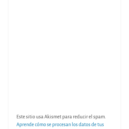
Este sitio usa Akismet para reducir el spam.
Aprende cómo se procesan los datos de tus