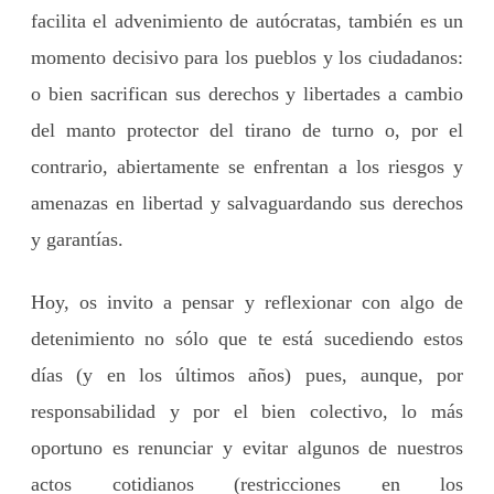
facilita el advenimiento de autócratas, también es un
momento decisivo para los pueblos y los ciudadanos:
o bien sacrifican sus derechos y libertades a cambio
del manto protector del tirano de turno o, por el
contrario, abiertamente se enfrentan a los riesgos y
amenazas en libertad y salvaguardando sus derechos
y garantías.
Hoy, os invito a pensar y reflexionar con algo de
detenimiento no sólo que te está sucediendo estos
días (y en los últimos años) pues, aunque, por
responsabilidad y por el bien colectivo, lo más
oportuno es renunciar y evitar algunos de nuestros
actos cotidianos (restricciones en los