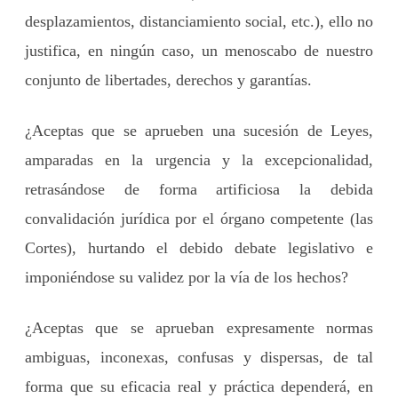
desplazamientos, distanciamiento social, etc.), ello no
justifica, en ningún caso, un menoscabo de nuestro
conjunto de libertades, derechos y garantías.
¿Aceptas que se aprueben una sucesión de Leyes,
amparadas en la urgencia y la excepcionalidad,
retrasándose de forma artificiosa la debida
convalidación jurídica por el órgano competente (las
Cortes), hurtando el debido debate legislativo e
imponiéndose su validez por la vía de los hechos?
¿Aceptas que se aprueban expresamente normas
ambiguas, inconexas, confusas y dispersas, de tal
forma que su eficacia real y práctica dependerá, en