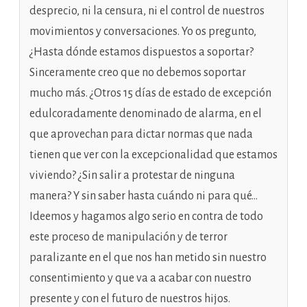
desprecio, ni la censura, ni el control de nuestros
movimientos y conversaciones. Yo os pregunto,
¿Hasta dónde estamos dispuestos a soportar?
Sinceramente creo que no debemos soportar
mucho más. ¿Otros 15 días de estado de excepción
edulcoradamente denominado de alarma, en el
que aprovechan para dictar normas que nada
tienen que ver con la excepcionalidad que estamos
viviendo? ¿Sin salir a protestar de ninguna
manera? Y sin saber hasta cuándo ni para qué…
Ideemos y hagamos algo serio en contra de todo
este proceso de manipulación y de terror
paralizante en el que nos han metido sin nuestro
consentimiento y que va a acabar con nuestro
presente y con el futuro de nuestros hijos.