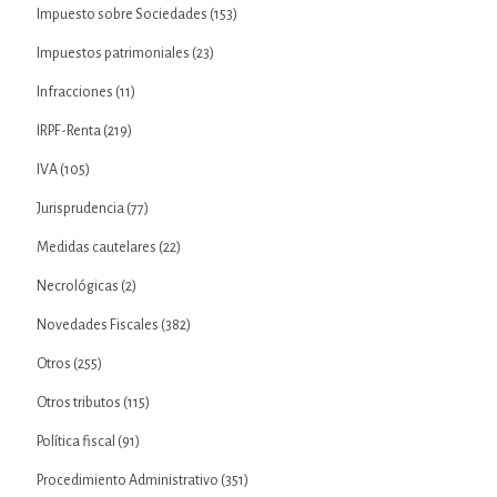
Impuesto sobre Sociedades
(153)
Impuestos patrimoniales
(23)
Infracciones
(11)
IRPF-Renta
(219)
IVA
(105)
Jurisprudencia
(77)
Medidas cautelares
(22)
Necrológicas
(2)
Novedades Fiscales
(382)
Otros
(255)
Otros tributos
(115)
Política fiscal
(91)
Procedimiento Administrativo
(351)