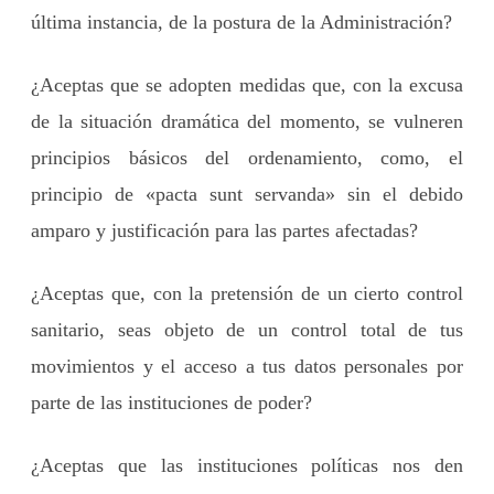
última instancia, de la postura de la Administración?
¿Aceptas que se adopten medidas que, con la excusa
de la situación dramática del momento, se vulneren
principios básicos del ordenamiento, como, el
principio de «pacta sunt servanda» sin el debido
amparo y justificación para las partes afectadas?
¿Aceptas que, con la pretensión de un cierto control
sanitario, seas objeto de un control total de tus
movimientos y el acceso a tus datos personales por
parte de las instituciones de poder?
¿Aceptas que las instituciones políticas nos den