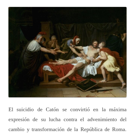
El suicidio de Catón se convirtió en la máxima
expresión de su lucha contra el advenimiento del
cambio y transformación de la República de Roma.