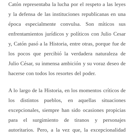
Catón representaba la lucha por el respeto a las leyes
y la defensa de las instituciones republicanas en una
época especialmente convulsa. Son míticos sus
enfrentamientos jurídicos y políticos con Julio Cesar
y, Catón pasó a la Historia, entre otras, porque fue de
los pocos que percibió la verdadera naturaleza de
Julio César, su inmensa ambición y su voraz deseo de
hacerse con todos los resortes del poder.
A lo largo de la Historia, en los momentos críticos de
los distintos pueblos, en aquellas situaciones
excepcionales, siempre han sido ocasiones propicias
para el surgimiento de tiranos y personajes
autoritarios. Pero, a la vez que, la excepcionalidad