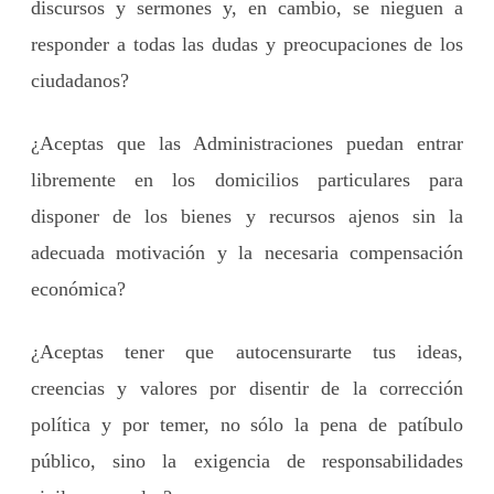
discursos y sermones y, en cambio, se nieguen a
responder a todas las dudas y preocupaciones de los
ciudadanos?
¿Aceptas que las Administraciones puedan entrar
libremente en los domicilios particulares para
disponer de los bienes y recursos ajenos sin la
adecuada motivación y la necesaria compensación
económica?
¿Aceptas tener que autocensurarte tus ideas,
creencias y valores por disentir de la corrección
política y por temer, no sólo la pena de patíbulo
público, sino la exigencia de responsabilidades