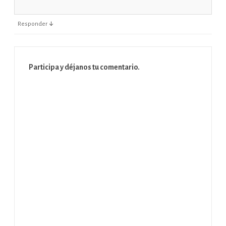
↓
Responder
Participa y déjanos tu comentario.