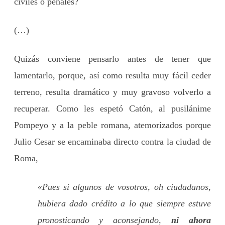
civiles o penales?
(…)
Quizás conviene pensarlo antes de tener que
lamentarlo, porque, así como resulta muy fácil ceder
terreno, resulta dramático y muy gravoso volverlo a
recuperar. Como les espetó Catón, al pusilánime
Pompeyo y a la peble romana, atemorizados porque
Julio Cesar se encaminaba directo contra la ciudad de
Roma,
«Pues si algunos de vosotros, oh ciudadanos,
hubiera dado crédito a lo que siempre estuve
pronosticando y aconsejando,
ni ahora