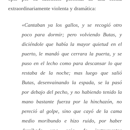
extraordinariamente violenta y dramática:
«Cantaban ya los gallos, y se recogió otro
poco para dormir; pero volviendo Butas, y
diciéndole que había la mayor quietud en el
puerto, le mandó que cerrara la puerta, y se
puso en el lecho como para descansar lo que
restaba de la noche; mas luego que salió
Butas, desenvainando la espada, se la pasó
por debajo del pecho, y no habiendo tenido la
mano bastante fuerza por la hinchazón, no
pereció al golpe, sino que cayó de la cama
medio moribundo e hizo ruido, por haber