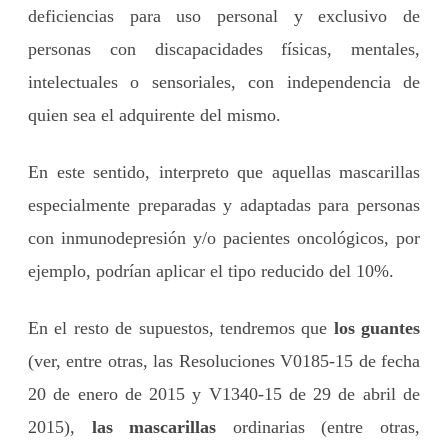
deficiencias para uso personal y exclusivo de
personas con discapacidades físicas, mentales,
intelectuales o sensoriales, con independencia de
quien sea el adquirente del mismo.
En este sentido, interpreto que aquellas mascarillas
especialmente preparadas y adaptadas para personas
con inmunodepresión y/o pacientes oncológicos, por
ejemplo, podrían aplicar el tipo reducido del 10%.
En el resto de supuestos, tendremos que
los guantes
(ver, entre otras, las Resoluciones V0185-15 de fecha
20 de enero de 2015 y V1340-15 de 29 de abril de
2015),
las mascarillas
ordinarias (entre otras,