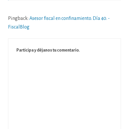
Pingback:
Asesor fiscal en confinamiento. Día 40. -
FiscalBlog
Participa y déjanos tu comentario.