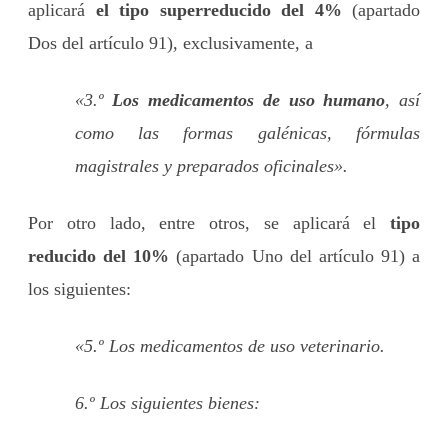
aplicará
el tipo superreducido del 4%
(apartado
Dos del artículo 91), exclusivamente, a
«3.º
Los medicamentos de uso humano
, así
como las formas galénicas, fórmulas
magistrales y preparados oficinales».
Por otro lado, entre otros, se aplicará el
tipo
reducido del 10%
(apartado Uno del artículo 91) a
los siguientes:
«5.º Los medicamentos de uso veterinario.
6.º Los siguientes bienes: