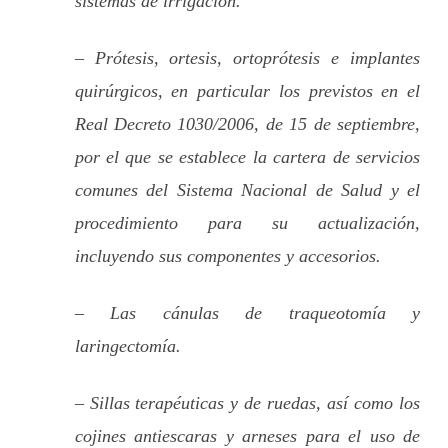
sistemas de irrigación.
– Prótesis, ortesis, ortoprótesis e implantes
quirúrgicos, en particular los previstos en el
Real Decreto 1030/2006, de 15 de septiembre,
por el que se establece la cartera de servicios
comunes del Sistema Nacional de Salud y el
procedimiento para su actualización,
incluyendo sus componentes y accesorios.
– Las cánulas de traqueotomía y
laringectomía.
– Sillas terapéuticas y de ruedas, así como los
cojines antiescaras y arneses para el uso de