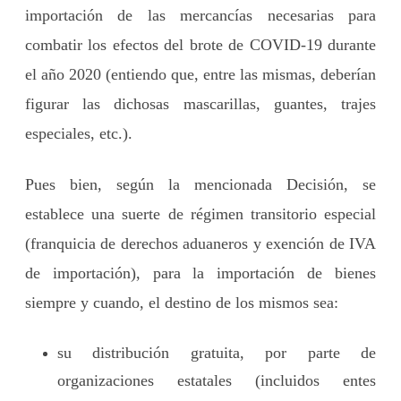
importación de las mercancías necesarias para
combatir los efectos del brote de COVID-19 durante
el año 2020 (entiendo que, entre las mismas, deberían
figurar las dichosas mascarillas, guantes, trajes
especiales, etc.).
Pues bien, según la mencionada Decisión, se
establece una suerte de régimen transitorio especial
(franquicia de derechos aduaneros y exención de IVA
de importación), para la importación de bienes
siempre y cuando, el destino de los mismos sea:
su distribución gratuita, por parte de
organizaciones estatales (incluidos entes