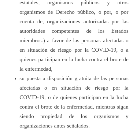
estatales, organismos públicos y otros
organismos de Derecho público, o por, o por
cuenta de, organizaciones autorizadas por las
autoridades competentes de los Estados
miembros.) a favor de las personas afectadas o
en situación de riesgo por la COVID-19, o a
quienes participan en la lucha contra el brote de
la enfermedad,
su puesta a disposición gratuita de las personas
afectadas o en situación de riesgo por la
COVID-19, o de quienes participan en la lucha
contra el brote de la enfermedad, mientras sigan
siendo propiedad de los organismos y
organizaciones antes señalados.