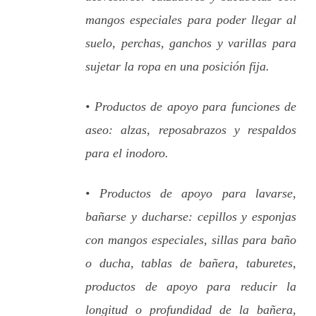
mangos especiales para poder llegar al
suelo, perchas, ganchos y varillas para
sujetar la ropa en una posición fija.
• Productos de apoyo para funciones de
aseo: alzas, reposabrazos y respaldos
para el inodoro.
• Productos de apoyo para lavarse,
bañarse y ducharse: cepillos y esponjas
con mangos especiales, sillas para baño
o ducha, tablas de bañera, taburetes,
productos de apoyo para reducir la
longitud o profundidad de la bañera,