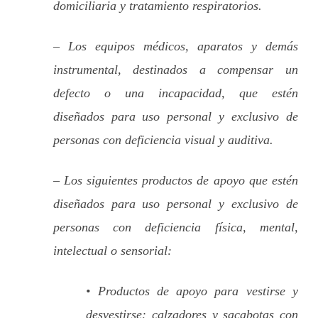
domiciliaria y tratamiento respiratorios.
– Los equipos médicos, aparatos y demás
instrumental, destinados a compensar un
defecto o una incapacidad, que estén
diseñados para uso personal y exclusivo de
personas con deficiencia visual y auditiva.
– Los siguientes productos de apoyo que estén
diseñados para uso personal y exclusivo de
personas con deficiencia física, mental,
intelectual o sensorial:
• Productos de apoyo para vestirse y
desvestirse: calzadores y sacabotas con