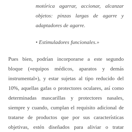
motórica agarrar, accionar, alcanzar
objetos: pinzas largas de agarre y
adaptadores de agarre.
• Estimuladores funcionales.»
Pues bien, podrían incorporarse a este segundo
bloque («equipos médicos, aparatos y demás
instrumental»), y estar sujetas al tipo reducido del
10%, aquellas gafas o protectores oculares, así como
determinadas mascarillas y protectores nasales,
siempre y cuando, cumplan el requisito adicional de
tratarse de productos que por sus características
objetivas, estén diseñados para aliviar o tratar