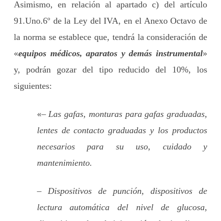
Asimismo, en relación al apartado c) del artículo
91.Uno.6º de la Ley del IVA, en el Anexo Octavo de
la norma se establece que, tendrá la consideración de
«
equipos médicos, aparatos y demás instrumental
»
y, podrán gozar del tipo reducido del 10%, los
siguientes:
«
– Las gafas, monturas para gafas graduadas,
lentes de contacto graduadas y los productos
necesarios para su uso, cuidado y
mantenimiento.
– Dispositivos de punción, dispositivos de
lectura automática del nivel de glucosa,