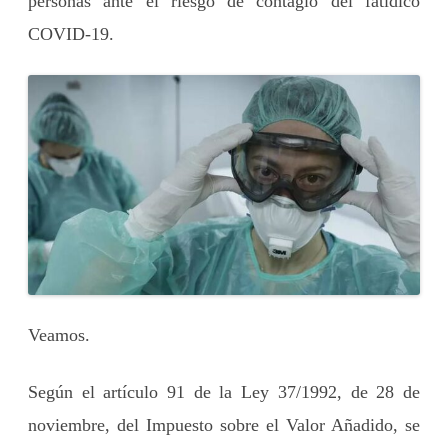
personas ante el riesgo de contagio del fatídico
COVID-19.
Veamos.
Según el artículo 91 de la Ley 37/1992, de 28 de
noviembre, del Impuesto sobre el Valor Añadido, se