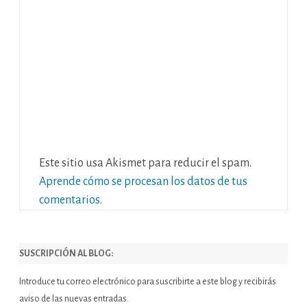
Este sitio usa Akismet para reducir el spam.
Aprende cómo se procesan los datos de tus
comentarios.
SUSCRIPCIÓN AL BLOG:
Introduce tu correo electrónico para suscribirte a este blog y recibirás
aviso de las nuevas entradas.