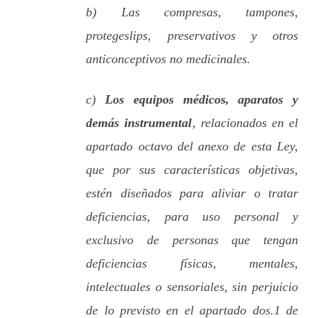
b) Las compresas, tampones,
protegeslips, preservativos y otros
anticonceptivos no medicinales.
c)
Los equipos médicos, aparatos y
demás instrumental
, relacionados en el
apartado octavo del anexo de esta Ley,
que por sus características objetivas,
estén diseñados para aliviar o tratar
deficiencias, para uso personal y
exclusivo de personas que tengan
deficiencias físicas, mentales,
intelectuales o sensoriales, sin perjuicio
de lo previsto en el apartado dos.1 de