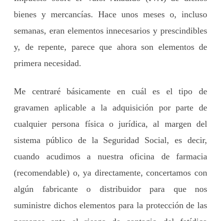
bienes y mercancías. Hace unos meses o, incluso
semanas, eran elementos innecesarios y prescindibles
y, de repente, parece que ahora son elementos de
primera necesidad.
Me centraré básicamente en cuál es el tipo de
gravamen aplicable a la adquisición por parte de
cualquier persona física o jurídica, al margen del
sistema público de la Seguridad Social, es decir,
cuando acudimos a nuestra oficina de farmacia
(recomendable) o, ya directamente, concertamos con
algún fabricante o distribuidor para que nos
suministre dichos elementos para la protección de las