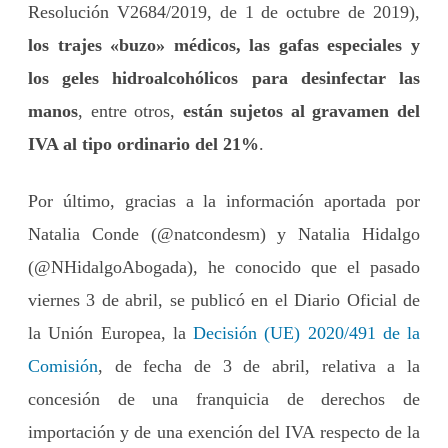
Resolución V2684/2019, de 1 de octubre de 2019),
los trajes «buzo» médicos, las gafas especiales y
los geles hidroalcohólicos para desinfectar las
manos
, entre otros,
están sujetos al gravamen del
IVA al tipo ordinario del 21%
.
Por último, gracias a la información aportada por
Natalia Conde (@natcondesm) y Natalia Hidalgo
(@NHidalgoAbogada), he conocido que el pasado
viernes 3 de abril, se publicó en el Diario Oficial de
la Unión Europea, la
Decisión (UE) 2020/491 de la
Comisión
, de fecha de 3 de abril, relativa a la
concesión de una franquicia de derechos de
importación y de una exención del IVA respecto de la