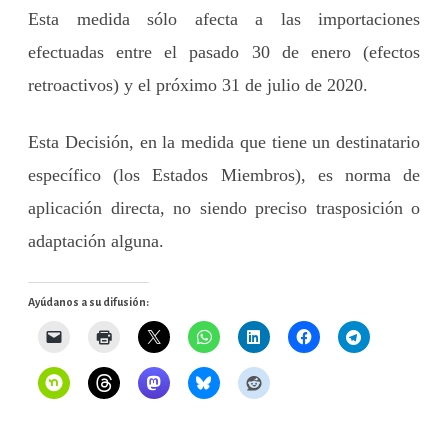
Esta medida sólo afecta a las importaciones
efectuadas entre el pasado 30 de enero (efectos
retroactivos) y el próximo 31 de julio de 2020.
Esta Decisión, en la medida que tiene un destinatario
específico (los Estados Miembros), es norma de
aplicación directa, no siendo preciso trasposición o
adaptación alguna.
Ayúdanos a su difusión: