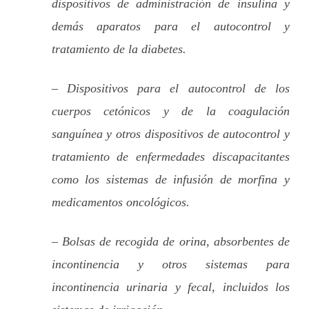
dispositivos de administración de insulina y
demás aparatos para el autocontrol y
tratamiento de la diabetes.
– Dispositivos para el autocontrol de los
cuerpos cetónicos y de la coagulación
sanguínea y otros dispositivos de autocontrol y
tratamiento de enfermedades discapacitantes
como los sistemas de infusión de morfina y
medicamentos oncológicos.
– Bolsas de recogida de orina, absorbentes de
incontinencia y otros sistemas para
incontinencia urinaria y fecal, incluidos los