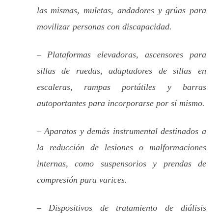
las mismas, muletas, andadores y grúas para
movilizar personas con discapacidad.
– Plataformas elevadoras, ascensores para
sillas de ruedas, adaptadores de sillas en
escaleras, rampas portátiles y barras
autoportantes para incorporarse por sí mismo.
– Aparatos y demás instrumental destinados a
la reducción de lesiones o malformaciones
internas, como suspensorios y prendas de
compresión para varices.
– Dispositivos de tratamiento de diálisis