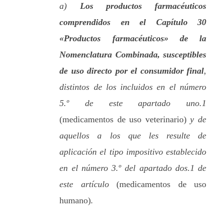
a)
Los productos farmacéuticos
comprendidos en el Capítulo 30
«Productos farmacéuticos» de la
Nomenclatura Combinada, susceptibles
de uso directo por el consumidor final
,
distintos de los incluidos en el número
5.º de este apartado uno.1
(medicamentos de uso veterinario)
y de
aquellos a los que les resulte de
aplicación el tipo impositivo establecido
en el número 3.º del apartado dos.1 de
este artículo
(medicamentos de uso
humano)
.