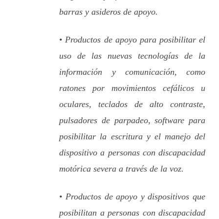
barras y asideros de apoyo.
• Productos de apoyo para posibilitar el
uso de las nuevas tecnologías de la
información y comunicación, como
ratones por movimientos cefálicos u
oculares, teclados de alto contraste,
pulsadores de parpadeo, software para
posibilitar la escritura y el manejo del
dispositivo a personas con discapacidad
motórica severa a través de la voz.
• Productos de apoyo y dispositivos que
posibilitan a personas con discapacidad