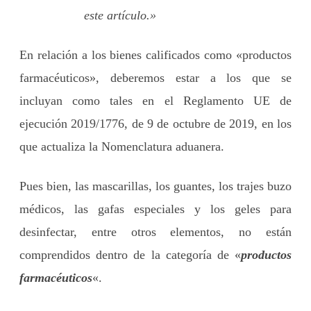
este artículo.»
En relación a los bienes calificados como «productos
farmacéuticos», deberemos estar a los que se
incluyan como tales en el Reglamento UE de
ejecución 2019/1776, de 9 de octubre de 2019, en los
que actualiza la Nomenclatura aduanera.
Pues bien, las mascarillas, los guantes, los trajes buzo
médicos, las gafas especiales y los geles para
desinfectar, entre otros elementos, no están
comprendidos dentro de la categoría de «
productos
farmacéuticos
«.