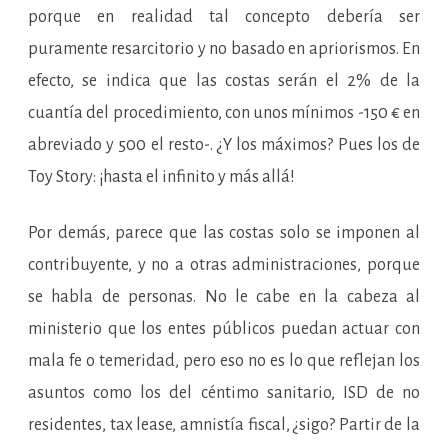
porque en realidad tal concepto debería ser
puramente resarcitorio y no basado en apriorismos. En
efecto, se indica que las costas serán el 2% de la
cuantía del procedimiento, con unos mínimos -150 € en
abreviado y 500 el resto-. ¿Y los máximos? Pues los de
Toy Story: ¡hasta el infinito y más allá!
Por demás, parece que las costas solo se imponen al
contribuyente, y no a otras administraciones, porque
se habla de personas. No le cabe en la cabeza al
ministerio que los entes públicos puedan actuar con
mala fe o temeridad, pero eso no es lo que reflejan los
asuntos como los del céntimo sanitario, ISD de no
residentes, tax lease, amnistía fiscal, ¿sigo? Partir de la