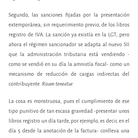
Segundo, las sanciones fijadas por la presentación
extemporánea, sin requerimiento previo, de los libros
registro de IVA. La sanción ya existía en la LGT, pero
ahora el régimen sancionador se adapta al nuevo SII
que la administración tributaria está vendiendo -
como se vendió en su día la amnistía fiscal- como un
mecanismo de reducción de cargas indirectas del
contribuyente
. Risum teneatur.
La cosa es monstruosa, pues el cumplimiento de ese
tipo punitivo de tan escasa gravedad -presentar unos
libros registro un día tarde, por ejemplo, es decir, en el
día 5 desde la anotación de la factura- conlleva una