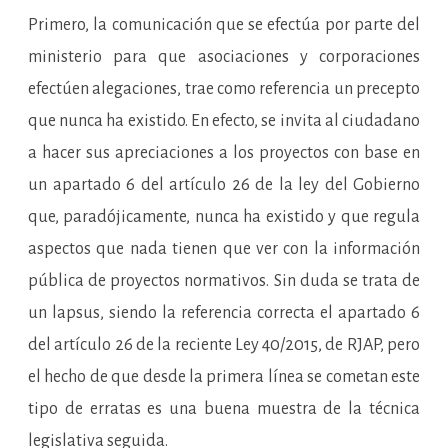
Primero, la comunicación que se efectúa por parte del
ministerio para que asociaciones y corporaciones
efectúen alegaciones, trae como referencia un precepto
que nunca ha existido. En efecto, se invita al ciudadano
a hacer sus apreciaciones a los proyectos con base en
un apartado 6 del artículo 26 de la ley del Gobierno
que, paradójicamente, nunca ha existido y que regula
aspectos que nada tienen que ver con la información
pública de proyectos normativos. Sin duda se trata de
un lapsus, siendo la referencia correcta el apartado 6
del artículo 26 de la reciente Ley 40/2015, de RJAP, pero
el hecho de que desde la primera línea se cometan este
tipo de erratas es una buena muestra de la técnica
legislativa seguida.