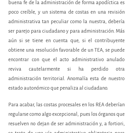
buena fe de la administración de forma apodíctica es
poco creíble, y un sistema de costas en una revisión
administrativa tan peculiar como la nuestra, debería
ser parejo para ciudadano y para administración. Más
aún si se tiene en cuenta que, si el contribuyente
obtiene una resolución favorable de un TEA, se puede
encontrar con que el acto administrativo anulado
reviva cautelarmente si ha perdido otra
administración territorial. Anomalía esta de nuestro
estado autonómico que penaliza al ciudadano.
Para acabar, las costas procesales en los REA deberían
regularse como algo excepcional, pues los órganos que
resuelven no dejan de ser administración y, a fortiori,