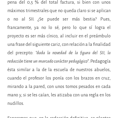
pena del 0,5 % del total factura, si bien con unos
máximos trimestrales que no queda claro si se aplican
o no al SII. ¿Se puede ser más bestia? Pues,
francamente, ya no lo sé, pero lo que sí logra el
proyecto es ser más cínico, al incluir en el preámbulo
una frase del siguiente cariz, con relación a la finalidad
del precepto:
“dada la novedad de la figura del SII, la
redacción tiene un marcado carácter pedagógico
”. Pedagogía
ésta similar a la de la escuela de nuestros abuelos,
cuando el profesor los ponía con los brazos en cruz,
mirando a la pared, con unos tomos pesados en cada
mano y, si se les caían, les atizaba con una regla en los
nudillos.