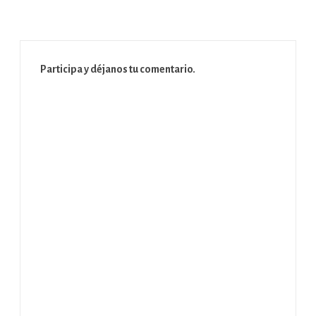
Participa y déjanos tu comentario.