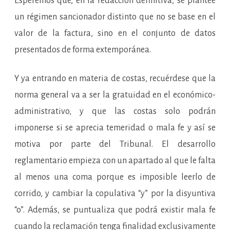
Esperemos que, en la redacción definitiva, se plantee
un régimen sancionador distinto que no se base en el
valor de la factura, sino en el conjunto de datos
presentados de forma extemporánea.
Y ya entrando en materia de costas, recuérdese que la
norma general va a ser la gratuidad en el económico-
administrativo, y que las costas solo podrán
imponerse si se aprecia temeridad o mala fe y así se
motiva por parte del Tribunal. El desarrollo
reglamentario empieza con un apartado al que le falta
al menos una coma porque es imposible leerlo de
corrido, y cambiar la copulativa “y” por la disyuntiva
“o”. Además, se puntualiza que podrá existir mala fe
cuando la reclamación tenga finalidad exclusivamente