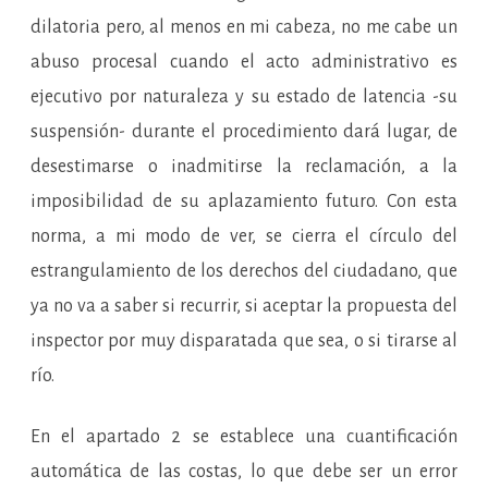
dilatoria pero, al menos en mi cabeza, no me cabe un
abuso procesal cuando el acto administrativo es
ejecutivo por naturaleza y su estado de latencia -su
suspensión- durante el procedimiento dará lugar, de
desestimarse o inadmitirse la reclamación, a la
imposibilidad de su aplazamiento futuro. Con esta
norma, a mi modo de ver, se cierra el círculo del
estrangulamiento de los derechos del ciudadano, que
ya no va a saber si recurrir, si aceptar la propuesta del
inspector por muy disparatada que sea, o si tirarse al
río.
En el apartado 2 se establece una cuantificación
automática de las costas, lo que debe ser un error