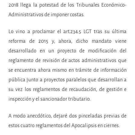
2018 llega la potestad de los Tribunales Económico-
Administrativos de imponer costas.
Lo vino a proclamar el art.234.5 LGT tras su última
reforma de 2015 y, ahora, dicho mandato viene
desarrollado en un proyecto de modificación del
reglamento de revisión de actos administrativos que
se encuentra ahora mismo en trámite de información
pública junto a proyectos paralelos que desarrollan a
su vez los reglamentos de recaudación, de gestión e
inspección y el sancionador tributario.
A modo anecdótico, dejaré dos pinceladas previas de
estos cuatro reglamentos del Apocalipsis en ciernes.