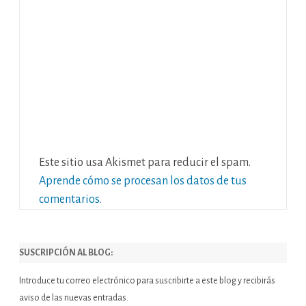
Este sitio usa Akismet para reducir el spam.
Aprende cómo se procesan los datos de tus
comentarios.
SUSCRIPCIÓN AL BLOG:
Introduce tu correo electrónico para suscribirte a este blog y recibirás
aviso de las nuevas entradas.