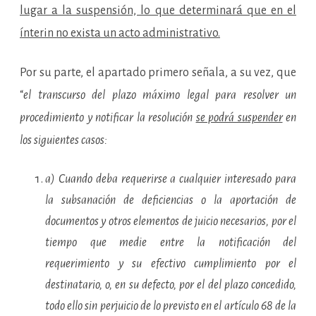
lugar a la suspensión, lo que determinará que en el
ínterin no exista un acto administrativo.
Por su parte, el apartado primero señala, a su vez, que
“
el transcurso del plazo máximo legal para resolver un
procedimiento y notificar la resolución
se podrá suspender
en
los siguientes casos:
a) Cuando deba requerirse a cualquier interesado para
la subsanación de deficiencias o la aportación de
documentos y otros elementos de juicio necesarios, por el
tiempo que medie entre la notificación del
requerimiento y su efectivo cumplimiento por el
destinatario, o, en su defecto, por el del plazo concedido,
todo ello sin perjuicio de lo previsto en el artículo 68 de la