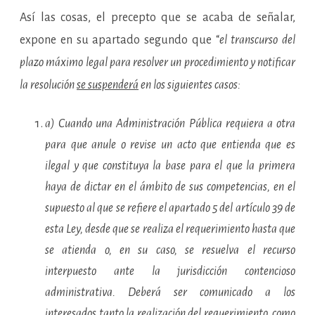
Así las cosas, el precepto que se acaba de señalar,
expone en su apartado segundo que “
e
l transcurso del
plazo máximo legal para resolver un procedimiento y notificar
la resolución
se suspenderá
en los siguientes casos:
a) Cuando una Administración Pública requiera a otra
para que anule o revise un acto que entienda que es
ilegal y que constituya la base para el que la primera
haya de dictar en el ámbito de sus competencias, en el
supuesto al que se refiere el apartado 5 del artículo 39 de
esta Ley, desde que se realiza el requerimiento hasta que
se atienda o, en su caso, se resuelva el recurso
interpuesto ante la jurisdicción contencioso
administrativa. Deberá ser comunicado a los
interesados tanto la realización del requerimiento, como