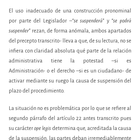
El uso inadecuado de una construcción pronominal
por parte del Legislador –“
se suspenderá
” y “
se podrá
suspender
” rezan, de forma anómala, ambos apartados
del precepto transcrito- lleva a que, de su lectura, no se
infiera con claridad absoluta qué parte de la relación
administrativa tiene la potestad –si es
Administración- o el derecho –si es un ciudadano- de
activar mediante su ruego la causa de suspensión del
plazo del procedimiento.
La situación no es problemática por lo que se refiere al
segundo párrafo del artículo 22 antes transcrito pues
su carácter
ope legis
determina que, acreditada la causa
de la suspensión, las partes deban irremediablemente