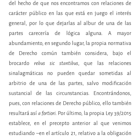
del hecho de que nos encontramos con relaciones de
carácter público en las que está en juego el interés
general, por lo que dejarlas al albur de una de las
partes carecería de lógica alguna. A mayor
abundamiento, en segundo lugar, la propia normativa
de Derecho común también considera, bajo el
brocardo
rebus sic stantibus
, que las relaciones
sinalagmáticas no pueden quedar sometidas al
arbitrio de una de las partes, salvo modificación
sustancial de las circunstancias. Encontrándonos,
pues, con relaciones de Derecho público, ello también
resultará así
a fortiori
. Por último, la propia Ley 39/2015
establece, en el precepto anterior al que venimos
estudiando –en el artículo 21, relativo a la obligación