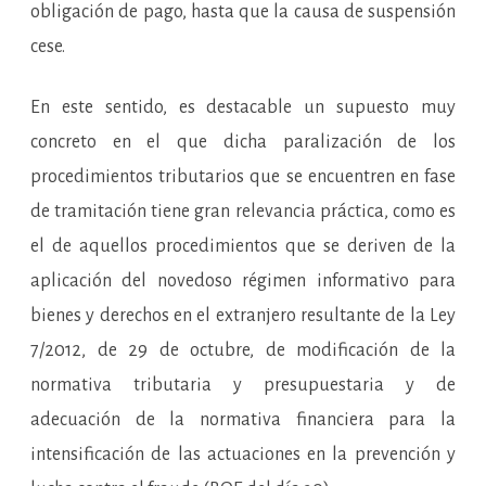
obligación de pago, hasta que la causa de suspensión
cese.
En este sentido, es destacable un supuesto muy
concreto en el que dicha paralización de los
procedimientos tributarios que se encuentren en fase
de tramitación tiene gran relevancia práctica, como es
el de aquellos procedimientos que se deriven de la
aplicación del novedoso régimen informativo para
bienes y derechos en el extranjero resultante de la Ley
7/2012, de 29 de octubre, de modificación de la
normativa tributaria y presupuestaria y de
adecuación de la normativa financiera para la
intensificación de las actuaciones en la prevención y