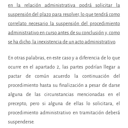
en la relación administrativa podrá solicitar la
suspensión del plazo para resolver, lo que tendrá como
correlato necesario la suspensión del procedimiento
administrativo en curso antes de su conclusión y, como
se ha dicho, la inexistencia de un acto administrativo
.
En otras palabras, en este caso y a diferencia de lo que
ocurre en el apartado 2, las partes podrían llegar a
pactar de común acuerdo la continuación del
procedimiento hasta su finalización a pesar de darse
alguna de las circunstancias mencionadas en el
precepto, pero si alguna de ellas lo solicitara, el
procedimiento administrativo en tramitación deberá
suspenderse.