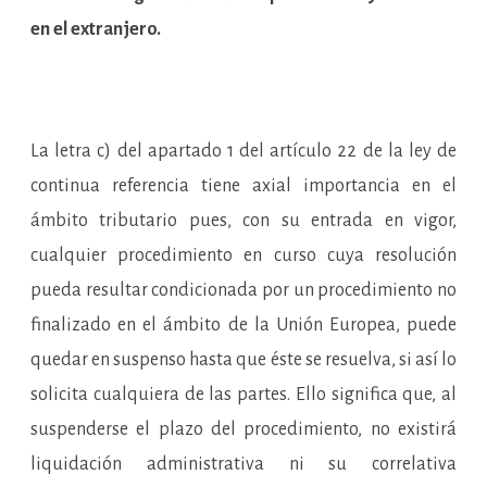
en el extranjero.
La letra c) del apartado 1 del artículo 22 de la ley de
continua referencia tiene axial importancia en el
ámbito tributario pues, con su entrada en vigor,
cualquier procedimiento en curso cuya resolución
pueda resultar condicionada por un procedimiento no
finalizado en el ámbito de la Unión Europea, puede
quedar en suspenso hasta que éste se resuelva, si así lo
solicita cualquiera de las partes. Ello significa que, al
suspenderse el plazo del procedimiento, no existirá
liquidación administrativa ni su correlativa