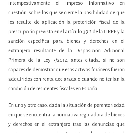
intempestivamente el impreso informativo en
cuestión, sobre los que se cierne la posibilidad de que
les resulte de aplicación la preterición fiscal de la
prescripción prevista en el artículo 39.2 de la LIRPF y la
sanción específica para bienes y derechos en el
extranjero resultante de la Disposición Adicional
Primera de la Ley 7/2012, antes citada, si no son
capaces de demostrar que esos activos foráneos fueron
adquiridos con renta declarada o cuando no tenían la
condición de residentes fiscales en España.
En uno y otro caso, dada la situación de perentoriedad
en que se encuentra la normativa reguladora de bienes
y derechos en el extranjero tras las denuncias que