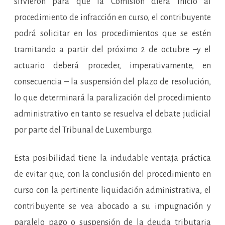
sirvieron para que la Comisión diera inicio al
procedimiento de infracción en curso, el contribuyente
podrá solicitar en los procedimientos que se estén
tramitando a partir del próximo 2 de octubre –y el
actuario deberá proceder, imperativamente, en
consecuencia – la suspensión del plazo de resolución,
lo que determinará la paralización del procedimiento
administrativo en tanto se resuelva el debate judicial
por parte del Tribunal de Luxemburgo.
Esta posibilidad tiene la indudable ventaja práctica
de evitar que, con la conclusión del procedimiento en
curso con la pertinente liquidación administrativa, el
contribuyente se vea abocado a su impugnación y
paralelo pago o suspensión de la deuda tributaria