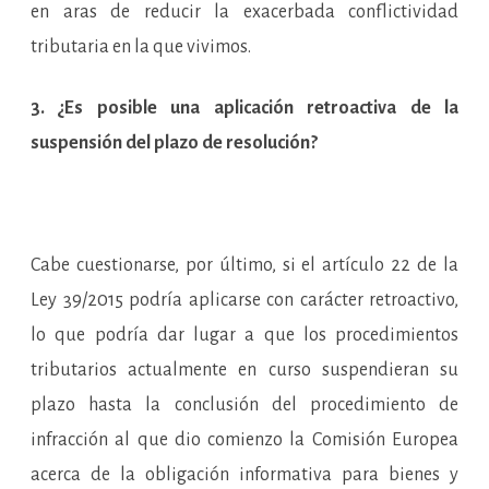
en aras de reducir la exacerbada conflictividad
tributaria en la que vivimos.
3.
¿Es posible una aplicación retroactiva de la
suspensión del plazo de resolución?
Cabe cuestionarse, por último, si el artículo 22 de la
Ley 39/2015 podría aplicarse con carácter retroactivo,
lo que podría dar lugar a que los procedimientos
tributarios actualmente en curso suspendieran su
plazo hasta la conclusión del procedimiento de
infracción al que dio comienzo la Comisión Europea
acerca de la obligación informativa para bienes y