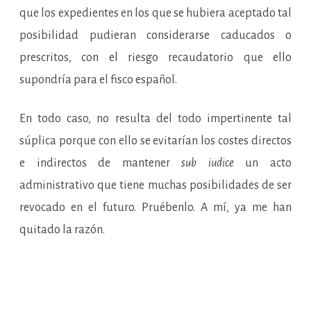
que los expedientes en los que se hubiera aceptado tal
posibilidad pudieran considerarse caducados o
prescritos, con el riesgo recaudatorio que ello
supondría para el fisco español.
En todo caso, no resulta del todo impertinente tal
súplica porque con ello se evitarían los costes directos
e indirectos de mantener
sub iudice
un acto
administrativo que tiene muchas posibilidades de ser
revocado en el futuro. Pruébenlo. A mí, ya me han
quitado la razón.