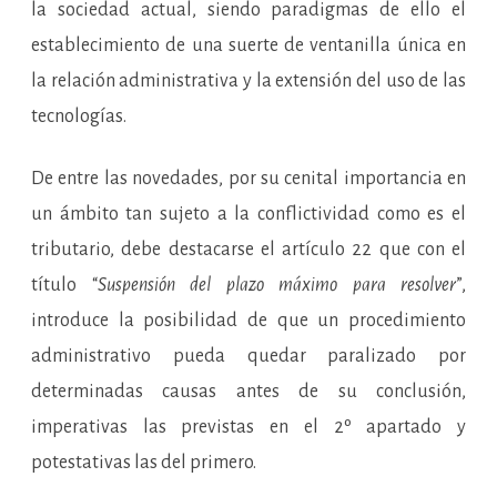
la sociedad actual, siendo paradigmas de ello el
establecimiento de una suerte de ventanilla única en
la relación administrativa y la extensión del uso de las
tecnologías.
De entre las novedades, por su cenital importancia en
un ámbito tan sujeto a la conflictividad como es el
tributario, debe destacarse el artículo 22 que con el
título “
Suspensión del plazo máximo para resolver
”,
introduce la posibilidad de que un procedimiento
administrativo pueda quedar paralizado por
determinadas causas antes de su conclusión,
imperativas las previstas en el 2º apartado y
potestativas las del primero.