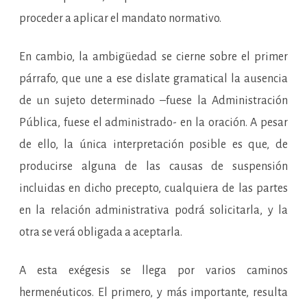
proceder a aplicar el mandato normativo.
En cambio, la ambigüedad se cierne sobre el primer
párrafo, que une a ese dislate gramatical la ausencia
de un sujeto determinado –fuese la Administración
Pública, fuese el administrado- en la oración. A pesar
de ello, la única interpretación posible es que, de
producirse alguna de las causas de suspensión
incluidas en dicho precepto, cualquiera de las partes
en la relación administrativa podrá solicitarla, y la
otra se verá obligada a aceptarla.
A esta exégesis se llega por varios caminos
hermenéuticos. El primero, y más importante, resulta