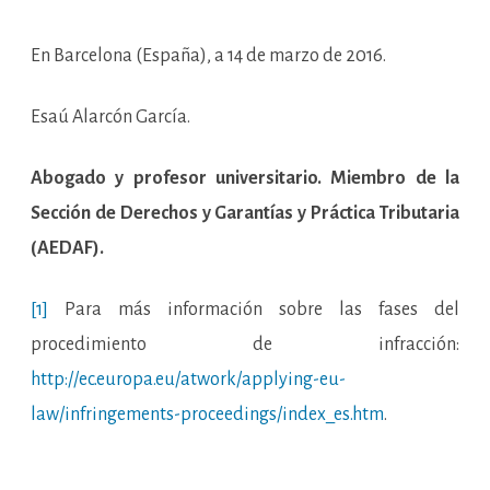
En Barcelona (España), a 14 de marzo de 2016.
Esaú Alarcón García.
Abogado y profesor universitario. Miembro de la
Sección de Derechos y Garantías y Práctica Tributaria
(AEDAF).
[1]
Para más información sobre las fases del
procedimiento de infracción:
http://ec.europa.eu/atwork/applying-eu-
law/infringements-proceedings/index_es.htm
.