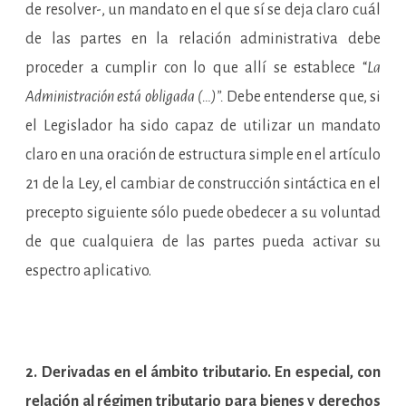
de resolver-, un mandato en el que sí se deja claro cuál
de las partes en la relación administrativa debe
proceder a cumplir con lo que allí se establece “
La
Administración está obligada (…)”.
Debe entenderse que, si
el Legislador ha sido capaz de utilizar un mandato
claro en una oración de estructura simple en el artículo
21 de la Ley, el cambiar de construcción sintáctica en el
precepto siguiente sólo puede obedecer a su voluntad
de que cualquiera de las partes pueda activar su
espectro aplicativo.
2. Derivadas en el ámbito tributario. En especial, con
relación al régimen tributario para bienes y derechos