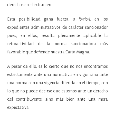
derechos en el extranjero.
Esta posibilidad gana fuerza,
a fortiori
, en los
expedientes administrativos de carácter sancionador
pues, en ellos, resulta plenamente aplicable la
retroactividad de la norma sancionadora más
favorable que defiende nuestra Carta Magna.
A pesar de ello, es lo cierto que no nos encontramos
estrictamente ante una normativa en vigor sino ante
una norma con una vigencia diferida en el tiempo, con
lo que no puede decirse que estemos ante un derecho
del contribuyente, sino más bien ante una mera
expectativa.