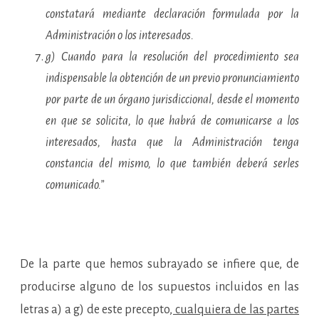
constatará mediante declaración formulada por la
Administración o los interesados.
g) Cuando para la resolución del procedimiento sea
indispensable la obtención de un previo pronunciamiento
por parte de un órgano jurisdiccional, desde el momento
en que se solicita, lo que habrá de comunicarse a los
interesados, hasta que la Administración tenga
constancia del mismo, lo que también deberá serles
comunicado.”
De la parte que hemos subrayado se infiere que, de
producirse alguno de los supuestos incluidos en las
letras a) a g) de este precepto
, cualquiera de las partes