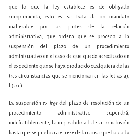
que lo que la ley establece es de obligado
cumplimiento, esto es, se trata de un mandato
inalterable por las partes de la relación
administrativa, que ordena que se proceda a la
suspensión del plazo de un procedimiento
administrativo en el caso de que quede acreditado en
el expediente que se haya producido cualquiera de las
tres circunstancias que se mencionan en las letras a),
b) o c).
La suspensión
ex lege
del plazo de resolución de un
procedimiento administrativo supondrá,
indefectiblemente, la imposibilidad de su conclusión
hasta que se produzca el cese de la causa que ha dado