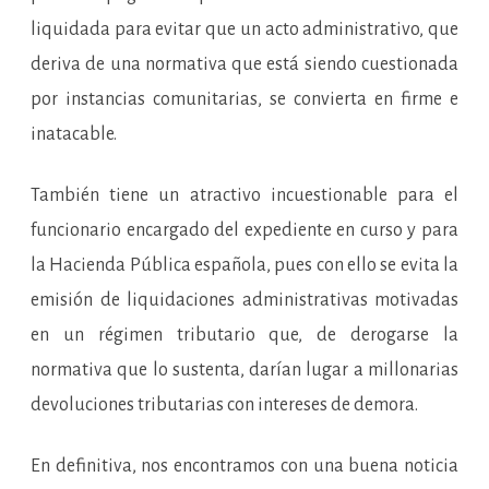
liquidada para evitar que un acto administrativo, que
deriva de una normativa que está siendo cuestionada
por instancias comunitarias, se convierta en firme e
inatacable.
También tiene un atractivo incuestionable para el
funcionario encargado del expediente en curso y para
la Hacienda Pública española, pues con ello se evita la
emisión de liquidaciones administrativas motivadas
en un régimen tributario que, de derogarse la
normativa que lo sustenta, darían lugar a millonarias
devoluciones tributarias con intereses de demora.
En definitiva, nos encontramos con una buena noticia