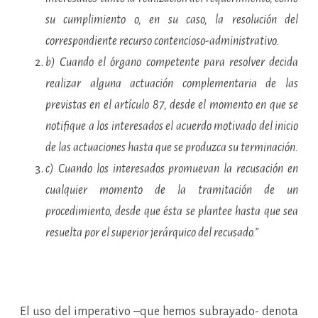
su cumplimiento o, en su caso, la resolución del
correspondiente recurso contencioso-administrativo.
b) Cuando el órgano competente para resolver decida
realizar alguna actuación complementaria de las
previstas en el artículo 87, desde el momento en que se
notifique a los interesados el acuerdo motivado del inicio
de las actuaciones hasta que se produzca su terminación.
c) Cuando los interesados promuevan la recusación en
cualquier momento de la tramitación de un
procedimiento, desde que ésta se plantee hasta que sea
resuelta por el superior jerárquico del recusado.”
El uso del imperativo –que hemos subrayado- denota