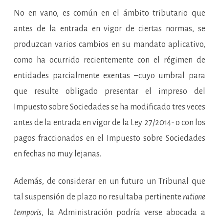
No en vano, es común en el ámbito tributario que
antes de la entrada en vigor de ciertas normas, se
produzcan varios cambios en su mandato aplicativo,
como ha ocurrido recientemente con el régimen de
entidades parcialmente exentas –cuyo umbral para
que resulte obligado presentar el impreso del
Impuesto sobre Sociedades se ha modificado tres veces
antes de la entrada en vigor de la Ley 27/2014- o con los
pagos fraccionados en el Impuesto sobre Sociedades
en fechas no muy lejanas.
Además, de considerar en un futuro un Tribunal que
tal suspensión de plazo no resultaba pertinente
ratione
temporis
, la Administración podría verse abocada a