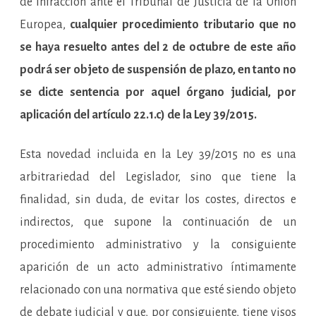
de infracción ante el Tribunal de Justicia de la Unión
Europea,
cualquier procedimiento tributario que no
se haya resuelto antes del 2 de octubre de este año
podrá ser objeto de suspensión de plazo, en tanto no
se dicte sentencia por aquel órgano judicial, por
aplicación del artículo 22.1.c) de la Ley 39/2015.
Esta novedad incluida en la Ley 39/2015 no es una
arbitrariedad del Legislador, sino que tiene la
finalidad, sin duda, de evitar los costes, directos e
indirectos, que supone la continuación de un
procedimiento administrativo y la consiguiente
aparición de un acto administrativo íntimamente
relacionado con una normativa que esté siendo objeto
de debate judicial y que, por consiguiente, tiene visos