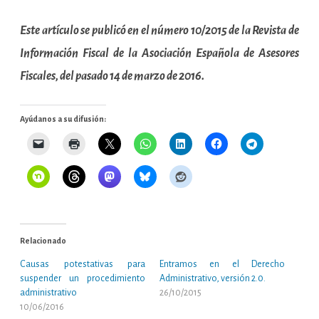
Este artículo se publicó en el número 10/2015 de la Revista de
Información Fiscal de la Asociación Española de Asesores
Fiscales, del pasado 14 de marzo de 2016.
Ayúdanos a su difusión:
Relacionado
Causas potestativas para
Entramos en el Derecho
suspender un procedimiento
Administrativo, versión 2.0.
administrativo
26/10/2015
10/06/2016