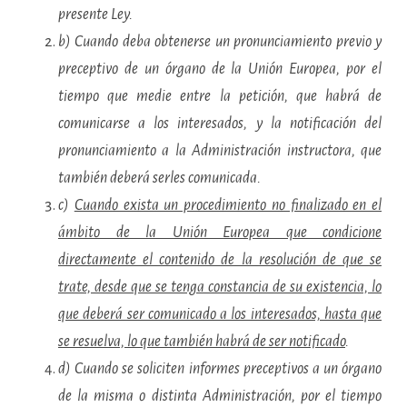
presente Ley.
b) Cuando deba obtenerse un pronunciamiento previo y
preceptivo de un órgano de la Unión Europea, por el
tiempo que medie entre la petición, que habrá de
comunicarse a los interesados, y la notificación del
pronunciamiento a la Administración instructora, que
también deberá serles comunicada.
c)
Cuando exista un procedimiento no finalizado en el
ámbito de la Unión Europea que condicione
directamente el contenido de la resolución de que se
trate, desde que se tenga constancia de su existencia, lo
que deberá ser comunicado a los interesados, hasta que
se resuelva, lo que también habrá de ser notificado
.
d) Cuando se soliciten informes preceptivos a un órgano
de la misma o distinta Administración, por el tiempo