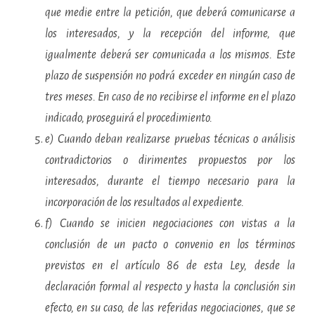
que medie entre la petición, que deberá comunicarse a
los interesados, y la recepción del informe, que
igualmente deberá ser comunicada a los mismos. Este
plazo de suspensión no podrá exceder en ningún caso de
tres meses. En caso de no recibirse el informe en el plazo
indicado, proseguirá el procedimiento.
e) Cuando deban realizarse pruebas técnicas o análisis
contradictorios o dirimentes propuestos por los
interesados, durante el tiempo necesario para la
incorporación de los resultados al expediente.
f) Cuando se inicien negociaciones con vistas a la
conclusión de un pacto o convenio en los términos
previstos en el artículo 86 de esta Ley, desde la
declaración formal al respecto y hasta la conclusión sin
efecto, en su caso, de las referidas negociaciones, que se