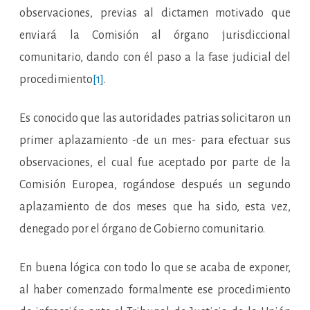
observaciones, previas al dictamen motivado que
enviará la Comisión al órgano jurisdiccional
comunitario, dando con él paso a la fase judicial del
procedimiento
[1]
.
Es conocido que las autoridades patrias solicitaron un
primer aplazamiento -de un mes- para efectuar sus
observaciones, el cual fue aceptado por parte de la
Comisión Europea, rogándose después un segundo
aplazamiento de dos meses que ha sido, esta vez,
denegado por el órgano de Gobierno comunitario.
En buena lógica con todo lo que se acaba de exponer,
al haber comenzado formalmente ese procedimiento