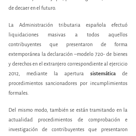
de decaer en el futuro.
La Administración tributaria española efectuó
liquidaciones masivas a todos aquellos
contribuyentes que presentaron de forma
extemporánea la declaración –modelo 720- de bienes
y derechos en el extranjero correspondiente al ejercicio
2012, mediante la apertura
sistemática
de
procedimientos sancionadores por incumplimientos
formales.
Del mismo modo, también se están tramitando en la
actualidad procedimientos de comprobación e
investigación de contribuyentes que presentaron