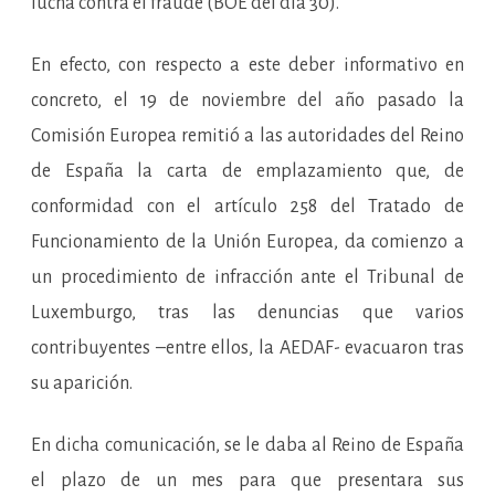
lucha contra el fraude (BOE del día 30).
En efecto, con respecto a este deber informativo en
concreto, el 19 de noviembre del año pasado la
Comisión Europea remitió a las autoridades del Reino
de España la carta de emplazamiento que, de
conformidad con el artículo 258 del Tratado de
Funcionamiento de la Unión Europea, da comienzo a
un procedimiento de infracción ante el Tribunal de
Luxemburgo, tras las denuncias que varios
contribuyentes –entre ellos, la AEDAF- evacuaron tras
su aparición.
En dicha comunicación, se le daba al Reino de España
el plazo de un mes para que presentara sus