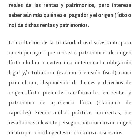
reales de las rentas y patrimonios, pero interesa
saber aún más quién es el pagador y el origen (lícito o
no) de dichas rentas y patrimonios.
La ocultación de la titularidad real sirve tanto para
quien persigue que rentas o patrimonios de origen
lícito eludan o eviten una determinada obligación
legal y/o tributaria (evasión o elusión fiscal) como
para el que, disponiendo de bienes y derechos de
origen ilícito pretende transformarlos en rentas y
patrimonio de apariencia lícita (blanqueo de
capitales). Siendo ambas prácticas incorrectas, me
resulta más relevante perseguir patrimonios de origen
ilícito que contribuyentes insolidarios e insensatos.