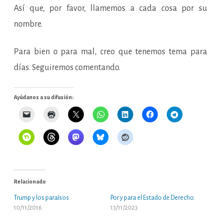
Así que, por favor, llamemos a cada cosa por su
nombre.
Para bien o para mal, creo que tenemos tema para
días. Seguiremos comentando.
Ayúdanos a su difusión:
Relacionado
Trump y los paraísos
Por y para el Estado de Derecho.
10/11/2016
13/11/2023