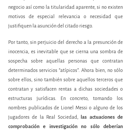
negocio así como la titularidad aparente, si no existen
motivos de especial relevancia o necesidad que
justifiquen la asunción del citado riesgo.
Por tanto, sin perjuicio del derecho a la presunción de
inocencia, es inevitable que se cierna una sombra de
sospecha sobre aquellas personas que contratan
determinados servicios “atípicos”. Ahora bien, no sólo
sobre ellos, sino también sobre aquellos terceros que
contratan y satisfacen rentas a dichas sociedades o
estructuras jurídicas. En concreto, tomando los
nombres publicados de Lionel Messi o alguno de los
jugadores de la Real Sociedad,
las actuaciones de
comprobación e investigación no sólo deberían