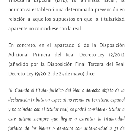
Tributaria Especial (DTE), la “amnistía fiscal”, la
normativa estableció una determinada prevención en
relación a aquellos supuestos en que la titularidad
aparente no coincidiese con la real.
En concreto, en el apartado 6 de la Disposición
Adicional Primera del Real Decreto-Ley 12/2012
(añadido por la Disposición Final Tercera del Real
Decreto-Ley 19/2012, de 25 de mayo) dice:
“6. Cuando el titular jurídico del bien o derecho objeto de la
declaración tributaria especial no resida en territorio español
y no coincida con el titular real, se podrá considerar titular a
este último siempre que llegue a ostentar la titularidad
jurídica de los bienes o derechos con anterioridad a 31 de