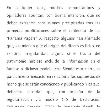
En cualquier caso, muchos comunicadores y
opinadores apuntan, con buena intención, que no
deben extraerse conclusiones precipitadas tras las
primeras publicaciones sobre el contenido de los
“Panama Papers”. Al respecto, algunos han afirmado
que, asumiendo que el origen del dinero es lícito, no
existiría irregularidad alguna si el titular del
patrimonio hubiese incluido la información en el
famoso o dichoso modelo 720. Siendo esto cierto, es
parcialmente inexacto en relación a los supuestos de
hecho que se están conociendo y publicando. Y es que,
debemos recordar que, con ocasión de la
regularización vía modelo 750 de Declaración