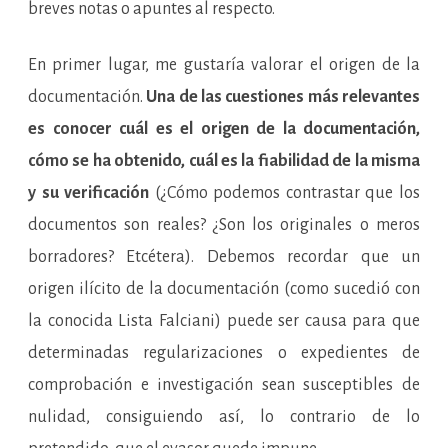
breves notas o apuntes al respecto.
En primer lugar, me gustaría valorar el origen de la
documentación.
Una de las cuestiones más relevantes
es conocer cuál es el origen de la documentación,
cómo se ha obtenido, cuál es la fiabilidad de la misma
y su verificación
(¿Cómo podemos contrastar que los
documentos son reales? ¿Son los originales o meros
borradores? Etcétera). Debemos recordar que un
origen ilícito de la documentación (como sucedió con
la conocida Lista Falciani) puede ser causa para que
determinadas regularizaciones o expedientes de
comprobación e investigación sean susceptibles de
nulidad, consiguiendo así, lo contrario de lo