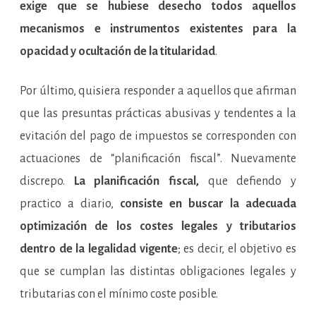
exige que se hubiese desecho todos aquellos
mecanismos e instrumentos existentes para la
opacidad y ocultación de la titularidad
.
Por último, quisiera responder a aquellos que afirman
que las presuntas prácticas abusivas y tendentes a la
evitación del pago de impuestos se corresponden con
actuaciones de “planificación fiscal”. Nuevamente
discrepo.
La planificación fiscal,
que defiendo y
practico a diario,
consiste en buscar la adecuada
optimización de los costes legales y tributarios
dentro de la legalidad vigente
; es decir, el objetivo es
que se cumplan las distintas obligaciones legales y
tributarias con el mínimo coste posible.