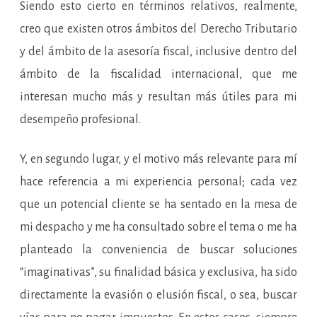
Siendo esto cierto en términos relativos, realmente,
creo que existen otros ámbitos del Derecho Tributario
y del ámbito de la asesoría fiscal, inclusive dentro del
ámbito de la fiscalidad internacional, que me
interesan mucho más y resultan más útiles para mi
desempeño profesional.
Y, en segundo lugar, y el motivo más relevante para mí
hace referencia a mi experiencia personal; cada vez
que un potencial cliente se ha sentado en la mesa de
mi despacho y me ha consultado sobre el tema o me ha
planteado la conveniencia de buscar soluciones
“imaginativas”, su finalidad básica y exclusiva, ha sido
directamente la evasión o elusión fiscal, o sea, buscar