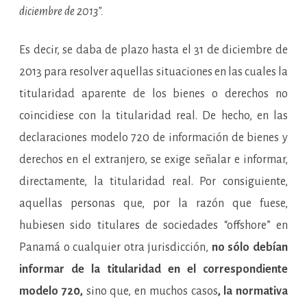
diciembre de 2013”.
Es decir, se daba de plazo hasta el 31 de diciembre de
2013 para resolver aquellas situaciones en las cuales la
titularidad aparente de los bienes o derechos no
coincidiese con la titularidad real. De hecho, en las
declaraciones modelo 720 de información de bienes y
derechos en el extranjero, se exige señalar e informar,
directamente, la titularidad real. Por consiguiente,
aquellas personas que, por la razón que fuese,
hubiesen sido titulares de sociedades “offshore” en
Panamá o cualquier otra jurisdicción,
no sólo debían
informar de la titularidad en el correspondiente
modelo 720,
sino que, en muchos casos
, la normativa