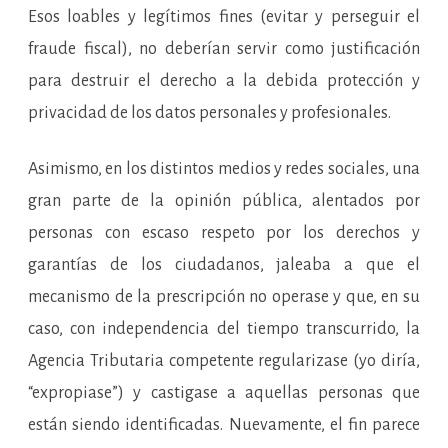
Esos loables y legítimos fines (evitar y perseguir el
fraude fiscal), no deberían servir como justificación
para destruir el derecho a la debida protección y
privacidad de los datos personales y profesionales.
Asimismo, en los distintos medios y redes sociales, una
gran parte de la opinión pública, alentados por
personas con escaso respeto por los derechos y
garantías de los ciudadanos, jaleaba a que el
mecanismo de la prescripción no operase y que, en su
caso, con independencia del tiempo transcurrido, la
Agencia Tributaria competente regularizase (yo diría,
“expropiase”) y castigase a aquellas personas que
están siendo identificadas. Nuevamente, el fin parece