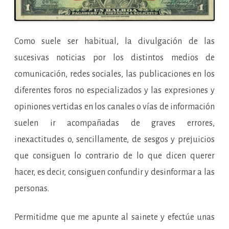
Como suele ser habitual, la divulgación de las
sucesivas noticias por los distintos medios de
comunicación, redes sociales, las publicaciones en los
diferentes foros no especializados y las expresiones y
opiniones vertidas en los canales o vías de información
suelen ir acompañadas de graves errores,
inexactitudes o, sencillamente, de sesgos y prejuicios
que consiguen lo contrario de lo que dicen querer
hacer, es decir, consiguen confundir y desinformar a las
personas.
Permitidme que me apunte al sainete y efectúe unas