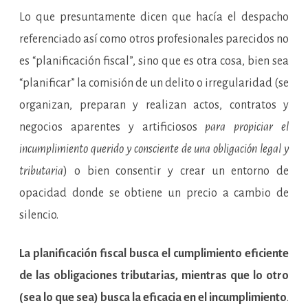
Lo que presuntamente dicen que hacía el despacho
referenciado así como otros profesionales parecidos no
es “planificación fiscal”, sino que es otra cosa, bien sea
“planificar” la comisión de un delito o irregularidad (se
organizan, preparan y realizan actos, contratos y
negocios aparentes y artificiosos
para propiciar el
incumplimiento querido y consciente de una obligación legal y
tributaria
) o bien consentir y crear un entorno de
opacidad donde se obtiene un precio a cambio de
silencio.
La planificación fiscal busca el cumplimiento eficiente
de las obligaciones tributarias, mientras que lo otro
(sea lo que sea) busca la eficacia en el incumplimiento
.