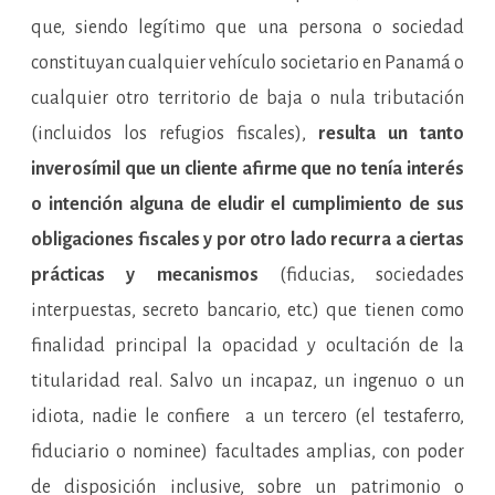
que, siendo legítimo que una persona o sociedad
constituyan cualquier vehículo societario en Panamá o
cualquier otro territorio de baja o nula tributación
(incluidos los refugios fiscales),
resulta un tanto
inverosímil que un cliente afirme que no tenía interés
o intención alguna de eludir el cumplimiento de sus
obligaciones fiscales y por otro lado recurra a ciertas
prácticas y mecanismos
(fiducias, sociedades
interpuestas, secreto bancario, etc.) que tienen como
finalidad principal la opacidad y ocultación de la
titularidad real. Salvo un incapaz, un ingenuo o un
idiota, nadie le confiere a un tercero (el testaferro,
fiduciario o nominee) facultades amplias, con poder
de disposición inclusive, sobre un patrimonio o