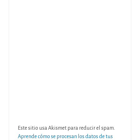
Este sitio usa Akismet para reducir el spam.
Aprende cómo se procesan los datos de tus