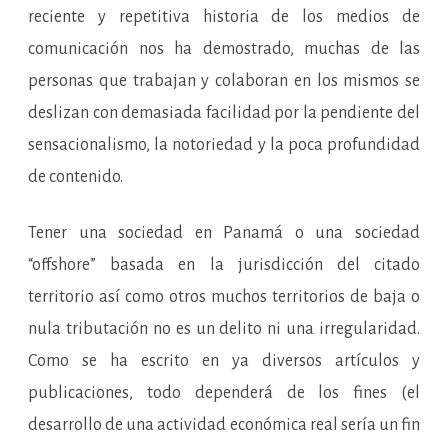
reciente y repetitiva historia de los medios de
comunicación nos ha demostrado, muchas de las
personas que trabajan y colaboran en los mismos se
deslizan con demasiada facilidad por la pendiente del
sensacionalismo, la notoriedad y la poca profundidad
de contenido.
Tener una sociedad en Panamá o una sociedad
“offshore” basada en la jurisdicción del citado
territorio así como otros muchos territorios de baja o
nula tributación no es un delito ni una irregularidad.
Como se ha escrito en ya diversos artículos y
publicaciones, todo dependerá de los fines (el
desarrollo de una actividad económica real sería un fin