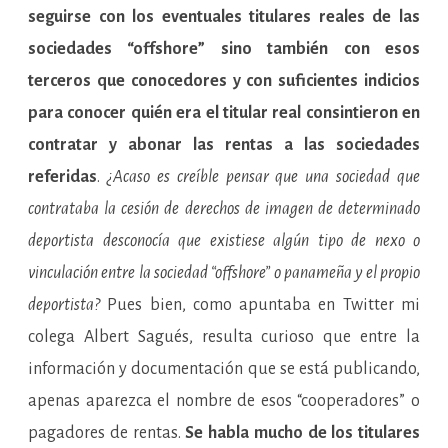
seguirse con los eventuales titulares reales de las
sociedades “offshore” sino también con esos
terceros que conocedores y con suficientes indicios
para conocer quién era el titular real consintieron en
contratar y abonar las rentas a las sociedades
referidas
.
¿Acaso es creíble pensar que una sociedad que
contrataba la cesión de derechos de imagen de determinado
deportista desconocía que existiese algún tipo de nexo o
vinculación entre la sociedad “offshore” o panameña y el propio
deportista?
Pues bien, como apuntaba en Twitter mi
colega Albert Sagués, resulta curioso que entre la
información y documentación que se está publicando,
apenas aparezca el nombre de esos “cooperadores” o
pagadores de rentas.
Se habla mucho de los titulares