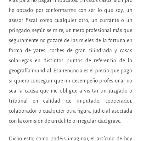
vías para no pagar impuestos. En estos casos, siempre
he optado por conformarme con ser lo que soy, un
asesor fiscal como cualquier otro, un currante o un
pringado, según se mire, un mero profesional más que
seguramente no gozaré de las mieles de la fortuna en
forma de yates, coches de gran cilindrada y casas
solariegas en distintos puntos de referencia de la
geografía mundial. Esa renuncia es el precio que pago
si quiero conseguir que mi desempeño profesional no
sea la causa que me obligue a visitar un juzgado o
tribunal en calidad de imputado, cooperador,
colaborador o cualquier otra figura judicial asociada
con la comisión de un delito o irregularidad grave.
Dicho esto, como podéis imaginar, el artículo de hoy