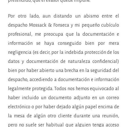
pretendido, que el evasor quede impune.
Por otro lado, aun distando un abismo entre el
despacho Mossack & Fonseca y mi pequeño cubículo
profesional, me preocupa que la documentación e
información se haya conseguido bien por mera
negligencia (es decir, por la indebida protección de los
datos y documentación de naturaleza confidencial)
bien por haber abierto una brecha en la seguridad del
despacho, accediendo a documentación e información
legalmente protegida. Todos nos hemos equivocado al
haber incluido un documento adjunto en un correo
electrónico o por haber dejado algún papel encima de
la mesa de algún otro cliente durante una reunión,
pero no suele ser habitual que alguien tenga acceso