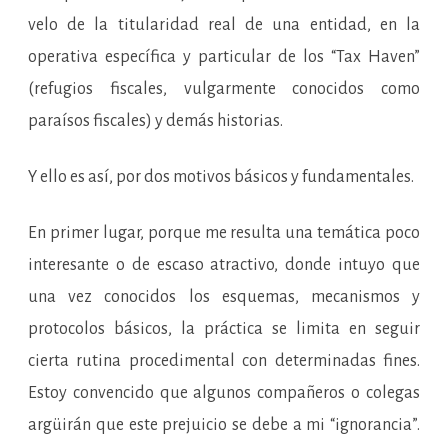
velo de la titularidad real de una entidad, en la
operativa específica y particular de los “Tax Haven”
(refugios fiscales, vulgarmente conocidos como
paraísos fiscales) y demás historias.
Y ello es así, por dos motivos básicos y fundamentales.
En primer lugar, porque me resulta una temática poco
interesante o de escaso atractivo, donde intuyo que
una vez conocidos los esquemas, mecanismos y
protocolos básicos, la práctica se limita en seguir
cierta rutina procedimental con determinadas fines.
Estoy convencido que algunos compañeros o colegas
argüirán que este prejuicio se debe a mi “ignorancia”.