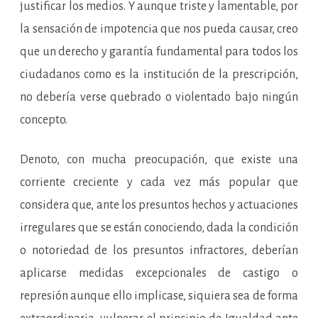
justificar los medios. Y aunque triste y lamentable, por
la sensación de impotencia que nos pueda causar, creo
que un derecho y garantía fundamental para todos los
ciudadanos como es la institución de la prescripción,
no debería verse quebrado o violentado bajo ningún
concepto.
Denoto, con mucha preocupación, que existe una
corriente creciente y cada vez más popular que
considera que, ante los presuntos hechos y actuaciones
irregulares que se están conociendo, dada la condición
o notoriedad de los presuntos infractores, deberían
aplicarse medidas excepcionales de castigo o
represión aunque ello implicase, siquiera sea de forma