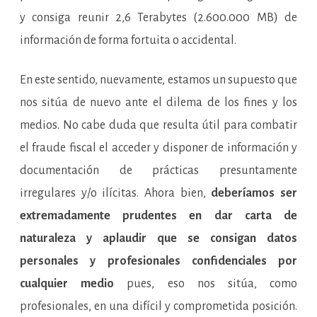
y consiga reunir 2,6 Terabytes (2.600.000 MB) de
información de forma fortuita o accidental.
En este sentido, nuevamente, estamos un supuesto que
nos sitúa de nuevo ante el dilema de los fines y los
medios. No cabe duda que resulta útil para combatir
el fraude fiscal el acceder y disponer de información y
documentación de prácticas presuntamente
irregulares y/o ilícitas. Ahora bien,
deberíamos ser
extremadamente prudentes en dar carta de
naturaleza y aplaudir que se consigan datos
personales y profesionales confidenciales por
cualquier medio
pues, eso nos sitúa, como
profesionales, en una difícil y comprometida posición.