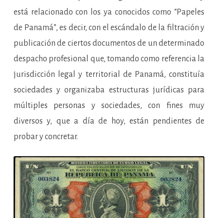
está relacionado con los ya conocidos como “Papeles
de Panamá”, es decir, con el escándalo de la filtración y
publicación de ciertos documentos de un determinado
despacho profesional que, tomando como referencia la
jurisdicción legal y territorial de Panamá, constituía
sociedades y organizaba estructuras jurídicas para
múltiples personas y sociedades, con fines muy
diversos y, que a día de hoy, están pendientes de
probar y concretar.