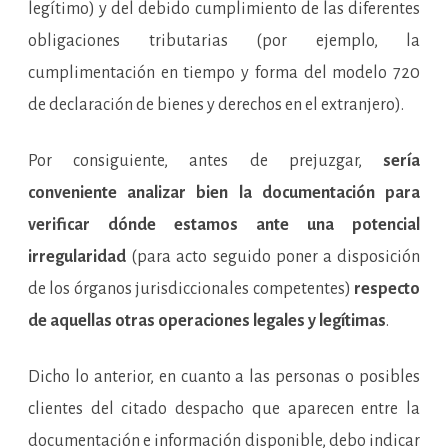
legítimo) y del debido cumplimiento de las diferentes
obligaciones tributarias (por ejemplo, la
cumplimentación en tiempo y forma del modelo 720
de declaración de bienes y derechos en el extranjero).
Por consiguiente, antes de prejuzgar,
sería
conveniente analizar bien la documentación para
verificar dónde estamos ante una potencial
irregularidad
(para acto seguido poner a disposición
de los órganos jurisdiccionales competentes)
respecto
de aquellas otras operaciones legales y legítimas
.
Dicho lo anterior, en cuanto a las personas o posibles
clientes del citado despacho que aparecen entre la
documentación e información disponible, debo indicar