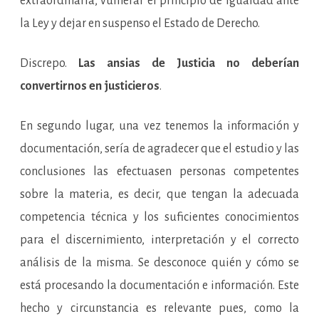
extraordinaria, vulnerar el principio de Igualdad ante
la Ley y dejar en suspenso el Estado de Derecho.
Discrepo.
Las ansias de Justicia no deberían
convertirnos en justicieros
.
En segundo lugar, una vez tenemos la información y
documentación, sería de agradecer que el estudio y las
conclusiones las efectuasen personas competentes
sobre la materia, es decir, que tengan la adecuada
competencia técnica y los suficientes conocimientos
para el discernimiento, interpretación y el correcto
análisis de la misma. Se desconoce quién y cómo se
está procesando la documentación e información. Este
hecho y circunstancia es relevante pues, como la