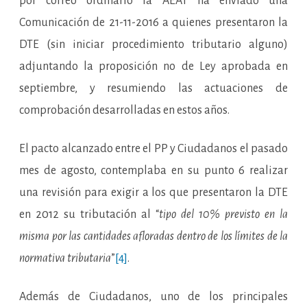
por correo ordinario la AEAT ha enviado una
Comunicación de 21-11-2016 a quienes presentaron la
DTE (sin iniciar procedimiento tributario alguno)
adjuntando la proposición no de Ley aprobada en
septiembre, y resumiendo las actuaciones de
comprobación desarrolladas en estos años.
El pacto alcanzado entre el PP y Ciudadanos el pasado
mes de agosto, contemplaba en su punto 6 realizar
una revisión para exigir a los que presentaron la DTE
en 2012 su tributación al “
tipo del 10% previsto en la
misma por las cantidades afloradas dentro de los límites de la
normativa tributaria
”
[4]
.
Además de Ciudadanos, uno de los principales