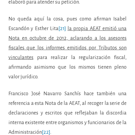
elaboró para atender su petición.
No queda aquí la cosa, pues como afirman Isabel
Escandón y Esther Lita
[21]
la propia AEAT emitió una
Nota en octubre de 2012, aclarando a los asesores
fiscales que los informes emitidos por Tributos son
vinculantes
para realizar la regularización fiscal,
afirmando asimismo que los mismos tienen pleno
valor jurídico.
Francisco José Navarro Sanchís hace también una
referencia a esta Nota de la AEAT, al recoger la serie de
declaraciones y escritos que reflejaban la discordia
interna existente entre organismos y funcionarios de la
Administración
[22]
.