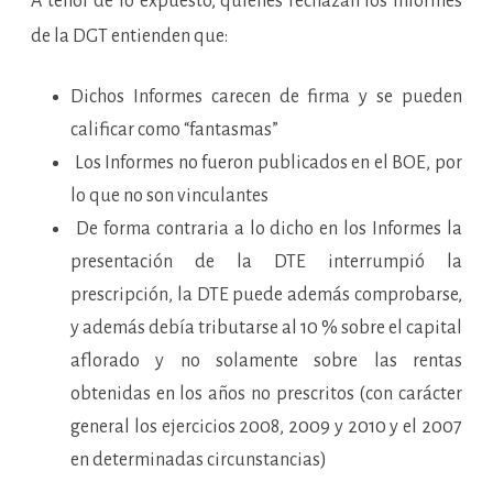
A tenor de lo expuesto, quienes rechazan los Informes
de la DGT entienden que:
Dichos Informes carecen de firma y se pueden
calificar como “fantasmas”
Los Informes no fueron publicados en el BOE, por
lo que no son vinculantes
De forma contraria a lo dicho en los Informes la
presentación de la DTE interrumpió la
prescripción, la DTE puede además comprobarse,
y además debía tributarse al 10 % sobre el capital
aflorado y no solamente sobre las rentas
obtenidas en los años no prescritos (con carácter
general los ejercicios 2008, 2009 y 2010 y el 2007
en determinadas circunstancias)