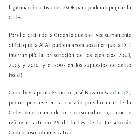
legitimación activa del PSOE para poder impugnar la
Orden.
Por ello, diciendo la Orden lo que dice, veo sumamente
difícil que la AEAT pudiera ahora sostener que la DTE
interrumpió la prescripción de los ejercicios 2008,
2009 y 2010 (y el 2007 en los supuestos de delito
fiscal).
Como bien apunta Francisco José Navarro Sanchís
[32]
,
podría pensarse en la revisión jurisdiccional de la
Orden en el marco de un recurso indirecto, a que se
refiere el artículo 26 de la Ley de la Jurisdicción
Contencioso-administrativa.