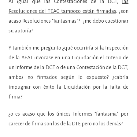
Al igual que las Contestaciones de la DGT,
las
Resoluciones del TEAC tampoco están firmadas
. ¿son
acaso Resoluciones “fantasmas”? ¿me debo cuestionar
su autoría?
Y también me pregunto ¿qué ocurriría si la Inspección
de la AEAT invocase en una Liquidación el criterio de
un Informe de la DGT o de una Contestación de la DGT,
ambos no firmados según lo expuesto? ¿cabría
impugnar con éxito la Liquidación por la falta de
firma?
¿o es acaso que los únicos Informes “fantasma” por
carecer de firma son los de la DTE pero no los demás?