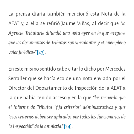
La prensa diaria también mencionó esta Nota de la
AEAT y, a ella se refirió Jaume Viñas, al decir que “
la
Agencia Tributaria difundió una nota ayer en la que asegura
que los documentos de Tributos son vinculantes y «tienen pleno
valor jurídico»
”
[23]
.
En este mismo sentido cabe citar lo dicho por Mercedes
Serraller que se hacía eco de una nota enviada por el
Director del Departamento de Inspección de la AEAT a
la que había tenido acceso y en la que “
les recuerda que
el Informe de Tributos “fija criterios” administrativos y que
“esos criterios deben ser aplicados por todos los funcionarios de
la Inspección” de la amnistía
.”
[24]
.