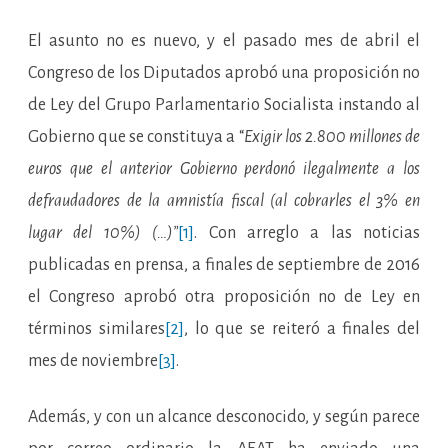
El asunto no es nuevo, y el pasado mes de abril el
Congreso de los Diputados aprobó una proposición no
de Ley del Grupo Parlamentario Socialista instando al
Gobierno que se constituya a “
Exigir los 2.800 millones de
euros que el anterior Gobierno perdonó ilegalmente a los
defraudadores de la amnistía fiscal (al cobrarles el 3% en
lugar del 10%) (…)”
[1]
. Con arreglo a las noticias
publicadas en prensa, a finales de septiembre de 2016
el Congreso aprobó otra proposición no de Ley en
términos similares
[2]
, lo que se reiteró a finales del
mes de noviembre
[3]
.
Además, y con un alcance desconocido, y según parece