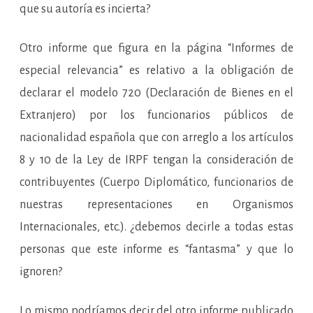
que su autoría es incierta?
Otro informe que figura en la página “Informes de
especial relevancia” es relativo a la obligación de
declarar el modelo 720 (Declaración de Bienes en el
Extranjero) por los funcionarios públicos de
nacionalidad española que con arreglo a los artículos
8 y 10 de la Ley de IRPF tengan la consideración de
contribuyentes (Cuerpo Diplomático, funcionarios de
nuestras representaciones en Organismos
Internacionales, etc.). ¿debemos decirle a todas estas
personas que este informe es “fantasma” y que lo
ignoren?
Lo mismo podríamos decir del otro informe publicado