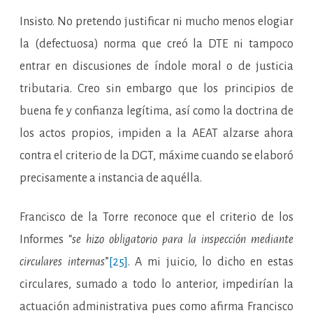
Insisto. No pretendo justificar ni mucho menos elogiar
la (defectuosa) norma que creó la DTE ni tampoco
entrar en discusiones de índole moral o de justicia
tributaria. Creo sin embargo que los principios de
buena fe y confianza legítima, así como la doctrina de
los actos propios, impiden a la AEAT alzarse ahora
contra el criterio de la DGT, máxime cuando se elaboró
precisamente a instancia de aquélla.
Francisco de la Torre reconoce que el criterio de los
Informes “
se hizo obligatorio para la inspección mediante
circulares internas
”
[25]
. A mi juicio, lo dicho en estas
circulares, sumado a todo lo anterior, impedirían la
actuación administrativa pues como afirma Francisco