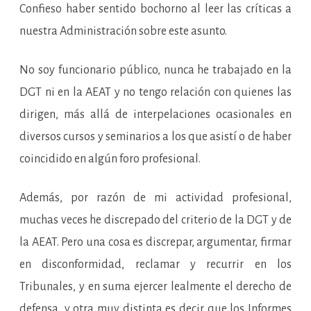
Confieso haber sentido bochorno al leer las críticas a
nuestra Administración sobre este asunto.
No soy funcionario público, nunca he trabajado en la
DGT ni en la AEAT y no tengo relación con quienes las
dirigen, más allá de interpelaciones ocasionales en
diversos cursos y seminarios a los que asistí o de haber
coincidido en algún foro profesional.
Además, por razón de mi actividad profesional,
muchas veces he discrepado del criterio de la DGT y de
la AEAT. Pero una cosa es discrepar, argumentar, firmar
en disconformidad, reclamar y recurrir en los
Tribunales, y en suma ejercer lealmente el derecho de
defensa, y otra muy distinta es decir que los Informes