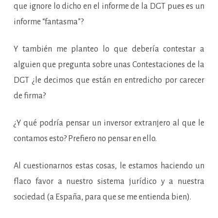
que ignore lo dicho en el informe de la DGT pues es un
informe “fantasma”?
Y también me planteo lo que debería contestar a
alguien que pregunta sobre unas Contestaciones de la
DGT ¿le decimos que están en entredicho por carecer
de firma?
¿Y qué podría pensar un inversor extranjero al que le
contamos esto? Prefiero no pensar en ello.
Al cuestionarnos estas cosas, le estamos haciendo un
flaco favor a nuestro sistema jurídico y a nuestra
sociedad (a España, para que se me entienda bien).