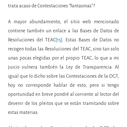
trata acaso de Contestaciones “fantasmas”?
A mayor abundamiento, el sitio web mencionado
contiene también un enlace a las Bases de Datos de
Resoluciones del TEAC
[15]
. Estas Bases de Datos no
recogen todas las Resoluciones del TEAC, sino tan solo
unas pocas elegidas por el propio TEAC, lo que a mi
juicio vulnera también la Ley de Transparencia. Al
igual que lo dicho sobre las Contestaciones de la DGT,
hoy no corresponde hablar de esto, pero si tengo
oportunidad en breve pondré al corriente al lector del
devenir de los pleitos que se están tramitando sobre
estas materias.