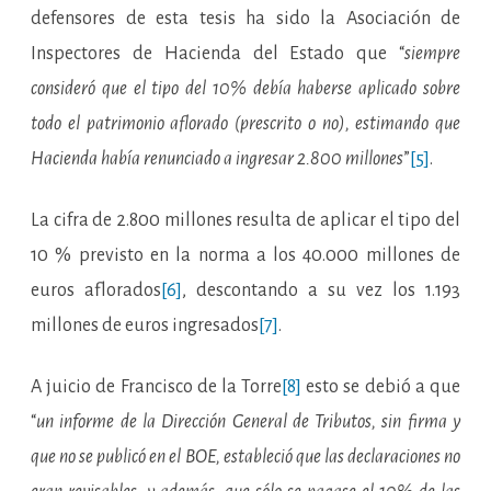
defensores de esta tesis ha sido la Asociación de
Inspectores de Hacienda del Estado que “
siempre
consideró que el tipo del 10% debía haberse aplicado sobre
todo el patrimonio aflorado (prescrito o no), estimando que
Hacienda había renunciado a ingresar 2.800 millones
”
[5]
.
La cifra de 2.800 millones resulta de aplicar el tipo del
10 % previsto en la norma a los 40.000 millones de
euros aflorados
[6]
, descontando a su vez los 1.193
millones de euros ingresados
[7]
.
A juicio de Francisco de la Torre
[8]
esto se debió a que
“
un informe de la Dirección General de Tributos, sin firma y
que no se publicó en el BOE, estableció que las declaraciones no