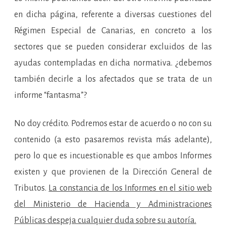
en dicha página, referente a diversas cuestiones del
Régimen Especial de Canarias, en concreto a los
sectores que se pueden considerar excluidos de las
ayudas contempladas en dicha normativa. ¿debemos
también decirle a los afectados que se trata de un
informe “fantasma”?
No doy crédito. Podremos estar de acuerdo o no con su
contenido (a esto pasaremos revista más adelante),
pero lo que es incuestionable es que ambos Informes
existen y que provienen de la Dirección General de
Tributos.
La constancia de los Informes en el sitio web
del Ministerio de Hacienda y Administraciones
Públicas despeja cualquier duda sobre su autoría.