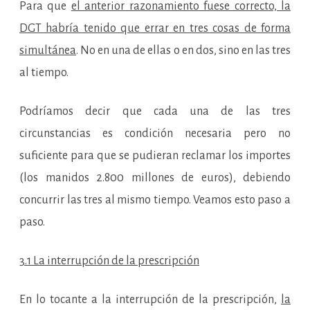
Para que
el anterior razonamiento fuese correcto, la
DGT habría tenido que errar en tres cosas de forma
simultánea
. No en una de ellas o en dos, sino en las tres
al tiempo.
Podríamos decir que cada una de las tres
circunstancias es condición necesaria pero no
suficiente para que se pudieran reclamar los importes
(los manidos 2.800 millones de euros), debiendo
concurrir las tres al mismo tiempo. Veamos esto paso a
paso.
3.1 La interrupción de la prescripción
En lo tocante a la interrupción de la prescripción,
la