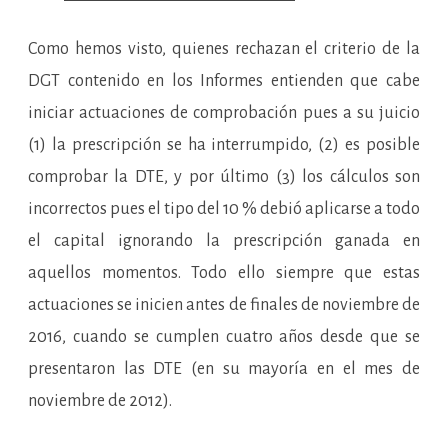
Como hemos visto, quienes rechazan el criterio de la
DGT contenido en los Informes entienden que cabe
iniciar actuaciones de comprobación pues a su juicio
(1) la prescripción se ha interrumpido, (2) es posible
comprobar la DTE, y por último (3) los cálculos son
incorrectos pues el tipo del 10 % debió aplicarse a todo
el capital ignorando la prescripción ganada en
aquellos momentos. Todo ello siempre que estas
actuaciones se inicien antes de finales de noviembre de
2016, cuando se cumplen cuatro años desde que se
presentaron las DTE (en su mayoría en el mes de
noviembre de 2012).