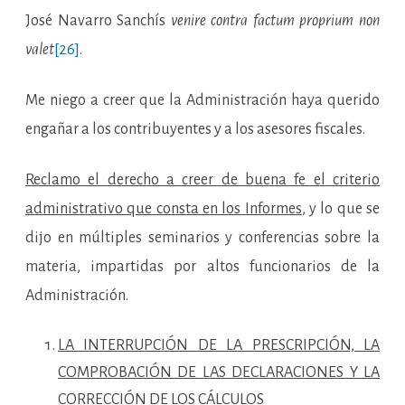
José Navarro Sanchís
venire contra factum proprium non
valet
[26]
.
Me niego a creer que la Administración haya querido
engañar a los contribuyentes y a los asesores fiscales.
Reclamo el derecho a creer de buena fe el criterio
administrativo que consta en los Informes
, y lo que se
dijo en múltiples seminarios y conferencias sobre la
materia, impartidas por altos funcionarios de la
Administración.
LA INTERRUPCIÓN DE LA PRESCRIPCIÓN, LA
COMPROBACIÓN DE LAS DECLARACIONES Y LA
CORRECCIÓN DE LOS CÁLCULOS