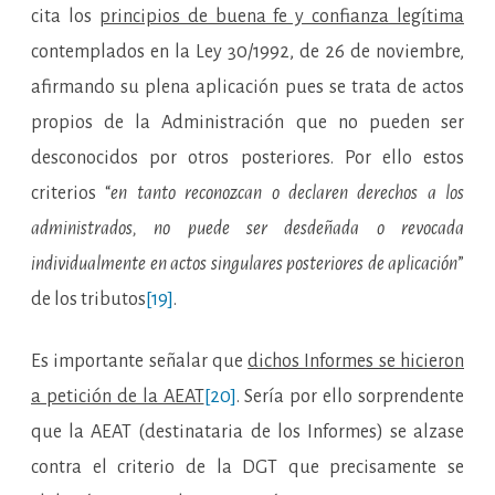
cita los
principios de buena fe y confianza legítima
contemplados en la Ley 30/1992, de 26 de noviembre,
afirmando su plena aplicación pues se trata de actos
propios de la Administración que no pueden ser
desconocidos por otros posteriores. Por ello estos
criterios “
en tanto reconozcan o declaren derechos a los
administrados, no puede ser desdeñada o revocada
individualmente en actos singulares posteriores de aplicación
”
de los tributos
[19]
.
Es importante señalar que
dichos Informes se hicieron
a petición de la AEAT
[20]
. Sería por ello sorprendente
que la AEAT (destinataria de los Informes) se alzase
contra el criterio de la DGT que precisamente se