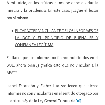
A mi juicio, en las críticas nunca se debe olvidar la
mesura y la prudencia. En este caso, juzgue el lector
por sí mismo.
EL CARÁCTER VINCULANTE DE LOS INFORMES DE
LA DGT Y EL PRINCIPIO DE BUENA FE Y
CONFIANZA LEGÍTIMA
Es llano que los Informes no fueron publicados en el
BOE, ahora bien ¿significa esto que no vinculan a la
AEAT?
Isabel Escandón y Esther Lita sostienen que dichos
informes no son vinculantes en el sentido otorgado por
el artículo 89 de la Ley General Tributaria
[16]
.