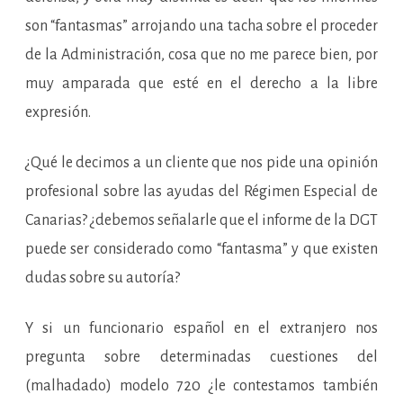
son “fantasmas” arrojando una tacha sobre el proceder
de la Administración, cosa que no me parece bien, por
muy amparada que esté en el derecho a la libre
expresión.
¿Qué le decimos a un cliente que nos pide una opinión
profesional sobre las ayudas del Régimen Especial de
Canarias? ¿debemos señalarle que el informe de la DGT
puede ser considerado como “fantasma” y que existen
dudas sobre su autoría?
Y si un funcionario español en el extranjero nos
pregunta sobre determinadas cuestiones del
(malhadado) modelo 720 ¿le contestamos también