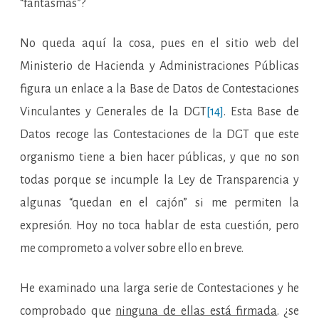
“fantasmas”?
No queda aquí la cosa, pues en el sitio web del
Ministerio de Hacienda y Administraciones Públicas
figura un enlace a la Base de Datos de Contestaciones
Vinculantes y Generales de la DGT
[14]
. Esta Base de
Datos recoge las Contestaciones de la DGT que este
organismo tiene a bien hacer públicas, y que no son
todas porque se incumple la Ley de Transparencia y
algunas “quedan en el cajón” si me permiten la
expresión. Hoy no toca hablar de esta cuestión, pero
me comprometo a volver sobre ello en breve.
He examinado una larga serie de Contestaciones y he
comprobado que
ninguna de ellas está firmada
. ¿se