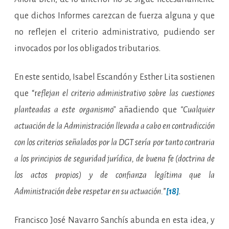
que dichos Informes carezcan de fuerza alguna y que
no reflejen el criterio administrativo, pudiendo ser
invocados por los obligados tributarios.
En este sentido, Isabel Escandón y Esther Lita sostienen
que “r
eflejan el criterio administrativo sobre las cuestiones
planteadas a este organismo”
añadiendo que
“Cualquier
actuación de la Administración llevada a cabo en contradicción
con los criterios señalados por la DGT sería por tanto contraria
a los principios de seguridad jurídica, de buena fe (doctrina de
los actos propios) y de confianza legítima que la
Administración debe respetar en su actuación.
”
[18]
.
Francisco José Navarro Sanchís abunda en esta idea, y