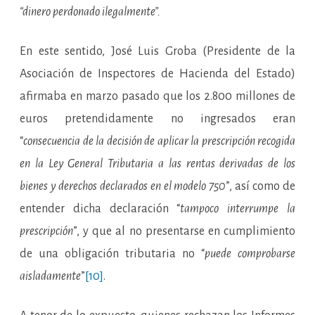
“dinero perdonado ilegalmente”.
En este sentido, José Luis Groba (Presidente de la
Asociación de Inspectores de Hacienda del Estado)
afirmaba en marzo pasado que los 2.800 millones de
euros pretendidamente no ingresados eran
“
consecuencia de la decisión de aplicar la prescripción recogida
en la Ley General Tributaria a las rentas derivadas de los
bienes y derechos declarados en el modelo 750
”, así como de
entender dicha declaración “
tampoco interrumpe la
prescripción
”, y que al no presentarse en cumplimiento
de una obligación tributaria no “
puede comprobarse
aisladamente
”
[10]
.