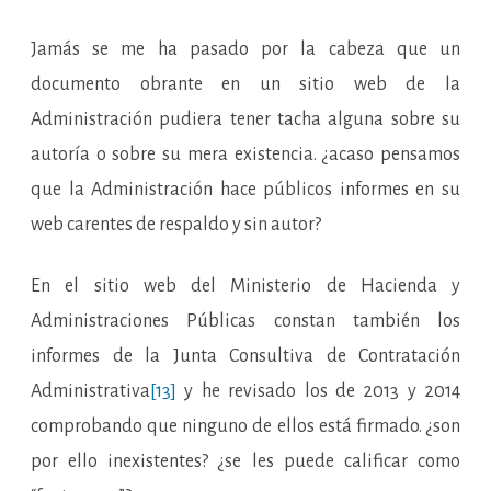
Jamás se me ha pasado por la cabeza que un
documento obrante en un sitio web de la
Administración pudiera tener tacha alguna sobre su
autoría o sobre su mera existencia. ¿acaso pensamos
que la Administración hace públicos informes en su
web carentes de respaldo y sin autor?
En el sitio web del Ministerio de Hacienda y
Administraciones Públicas constan también los
informes de la Junta Consultiva de Contratación
Administrativa
[13]
y he revisado los de 2013 y 2014
comprobando que ninguno de ellos está firmado. ¿son
por ello inexistentes? ¿se les puede calificar como