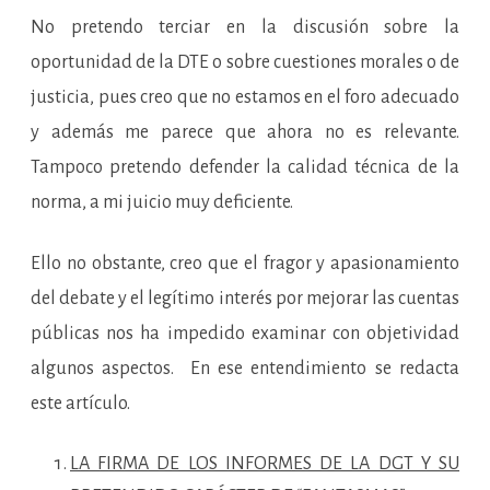
No pretendo terciar en la discusión sobre la
oportunidad de la DTE o sobre cuestiones morales o de
justicia, pues creo que no estamos en el foro adecuado
y además me parece que ahora no es relevante.
Tampoco pretendo defender la calidad técnica de la
norma, a mi juicio muy deficiente.
Ello no obstante, creo que el fragor y apasionamiento
del debate y el legítimo interés por mejorar las cuentas
públicas nos ha impedido examinar con objetividad
algunos aspectos. En ese entendimiento se redacta
este artículo.
LA FIRMA DE LOS INFORMES DE LA DGT Y SU