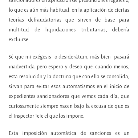
sancionadores en aplicación de presunciones legales o,
lo que es aún más habitual, en la aplicación de ciertas
teorías defraudatorias que sirven de base para
multitud de liquidaciones tributarias, debería
excluirse.
Sé que mi exégesis -o desiderátum, más bien- pasará
inadvertida pero espero y deseo que, cuando menos,
esta resolución y la doctrina que con ella se consolida,
sirvan para evitar esos automatismos en el inicio de
expedientes sancionadores que vemos cada día, que
curiosamente siempre nacen bajo la excusa de que es
el Inspector Jefe el que los impone.
Esta imposición automática de sanciones es un