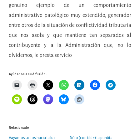
genuino ejemplo de un comportamiento
administrativo patológico muy extendido, generador
entre otros de la situación de conflictividad tributaria
que nos asola y que mantiene tan separados al
contribuyente y a la Administración que, no lo
olvidemos, le presta servicio.
Ayúdanos a su difusión:
Relacionado
Vayamos todos hacia la luz…
Sólo (con tilde) la puntita