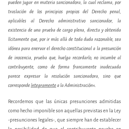
pueden jugar en materia sancionadora, la cual reclama, por
traslación de los principios propios del Derecho penal,
aplicables al Derecho administrativo sancionador, la
existencia de una prueba de cargo plena, directa y obtenida
lícitamente que, por ir más allá de toda duda razonable, sea
idónea para enervar el derecho constitucional a la presunción
de inocencia, prueba que, huelga recordarlo, no incumbe al
contribuyente, como de forma francamente inadecuada
parece expresar la resolución sancionadora, sino que
corresponde
íntegramente
a la Administración
«.
Recordemos que las únicas presunciones admitidas
como hecho imponible son aquellas previstas en la Ley
-presunciones legales-, que siempre han de establecer