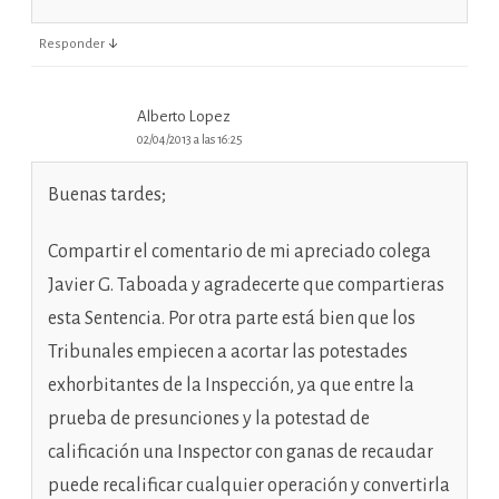
↓
Responder
Alberto Lopez
02/04/2013 a las 16:25
Buenas tardes;
Compartir el comentario de mi apreciado colega
Javier G. Taboada y agradecerte que compartieras
esta Sentencia. Por otra parte está bien que los
Tribunales empiecen a acortar las potestades
exhorbitantes de la Inspección, ya que entre la
prueba de presunciones y la potestad de
calificación una Inspector con ganas de recaudar
puede recalificar cualquier operación y convertirla