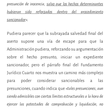
presunción de inocencia,
salvo que los hechos determinantes
hubieran sido reforzados dentro del procedimiento
sancionador
«.
Pudiera parecer que la subrayada salvedad final del
aserto supone una vía de escape para que la
Administración pudiera, reforzando su argumentación
sobre el hecho presunto, iniciar un expediente
sancionador, pero el párrafo final del Fundamento
Jurídico Cuarto nos muestra un camino más complejo
para poder considerar sancionables a las
presunciones, cuando indica que «
tales presunciones, aun
siendo admisibles con ciertos límites estructurales a la hora de
ejercer las potestades de comprobación y liquidación, no