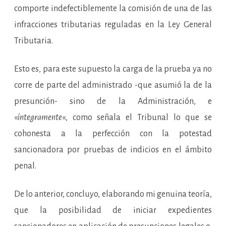
comporte indefectiblemente la comisión de una de las
infracciones tributarias reguladas en la Ley General
Tributaria.
Esto es, para este supuesto la carga de la prueba ya no
corre de parte del administrado -que asumió la de la
presunción- sino de la Administración, e
«
íntegramente
«, como señala el Tribunal lo que se
cohonesta a la perfección con la potestad
sancionadora por pruebas de indicios en el ámbito
penal.
De lo anterior, concluyo, elaborando mi genuina teoría,
que la posibilidad de iniciar expedientes