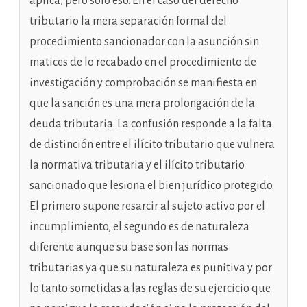
aplica, pero sólo eso. En el caso del derecho
tributario la mera separación formal del
procedimiento sancionador con la asunción sin
matices de lo recabado en el procedimiento de
investigación y comprobación se manifiesta en
que la sanción es una mera prolongación de la
deuda tributaria. La confusión responde a la falta
de distinción entre el ilícito tributario que vulnera
la normativa tributaria y el ilícito tributario
sancionado que lesiona el bien jurídico protegido.
El primero supone resarcir al sujeto activo por el
incumplimiento, el segundo es de naturaleza
diferente aunque su base son las normas
tributarias ya que su naturaleza es punitiva y por
lo tanto sometidas a las reglas de su ejercicio que