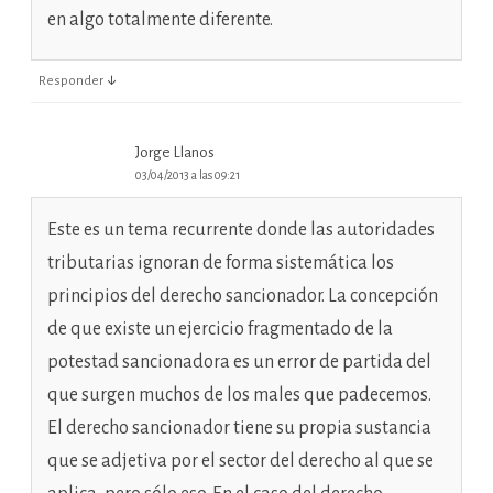
en algo totalmente diferente.
↓
Responder
Jorge Llanos
03/04/2013 a las 09:21
Este es un tema recurrente donde las autoridades
tributarias ignoran de forma sistemática los
principios del derecho sancionador. La concepción
de que existe un ejercicio fragmentado de la
potestad sancionadora es un error de partida del
que surgen muchos de los males que padecemos.
El derecho sancionador tiene su propia sustancia
que se adjetiva por el sector del derecho al que se