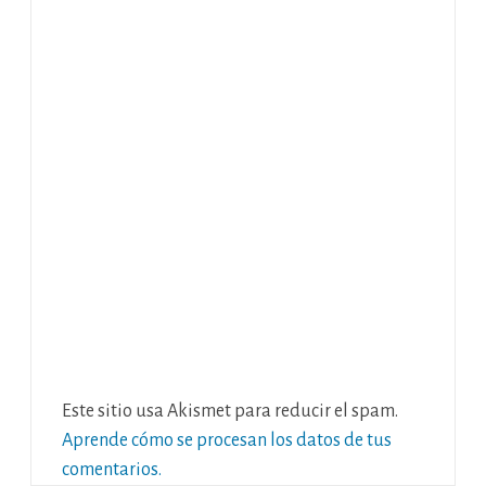
Este sitio usa Akismet para reducir el spam.
Aprende cómo se procesan los datos de tus
comentarios.