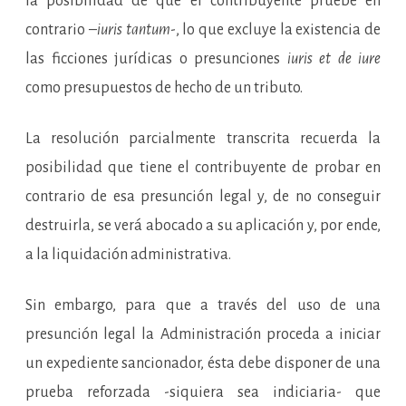
la posibilidad de que el contribuyente pruebe en
contrario –
iuris tantum
-, lo que excluye la existencia de
las ficciones jurídicas o presunciones
iuris et de iure
como presupuestos de hecho de un tributo.
La resolución parcialmente transcrita recuerda la
posibilidad que tiene el contribuyente de probar en
contrario de esa presunción legal y, de no conseguir
destruirla, se verá abocado a su aplicación y, por ende,
a la liquidación administrativa.
Sin embargo, para que a través del uso de una
presunción legal la Administración proceda a iniciar
un expediente sancionador, ésta debe disponer de una
prueba reforzada -siquiera sea indiciaria- que