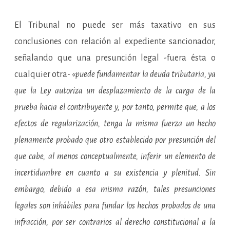
El Tribunal no puede ser más taxativo en sus
conclusiones con relación al expediente sancionador,
señalando que una presunción legal -fuera ésta o
cualquier otra- «
puede fundamentar la deuda tributaria, ya
que la Ley autoriza un desplazamiento de la carga de la
prueba hacia el contribuyente y, por tanto, permite que, a los
efectos de regularización, tenga la misma fuerza un hecho
plenamente probado que otro establecido por presunción del
que cabe, al menos conceptualmente, inferir un elemento de
incertidumbre en cuanto a su existencia y plenitud. Sin
embargo, debido a esa misma razón, tales presunciones
legales son inhábiles para fundar los hechos probados de una
infracción, por ser contrarios al derecho constitucional a la