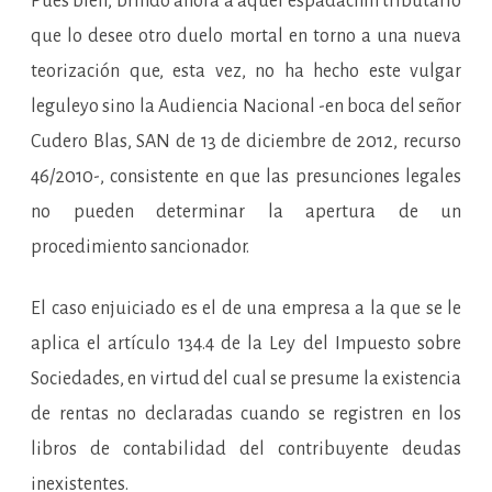
Pues bien, brindo ahora a aquel espadachín tributario
que lo desee otro duelo mortal en torno a una nueva
teorización que, esta vez, no ha hecho este vulgar
leguleyo sino la Audiencia Nacional -en boca del señor
Cudero Blas, SAN de 13 de diciembre de 2012, recurso
46/2010-, consistente en que las presunciones legales
no pueden determinar la apertura de un
procedimiento sancionador.
El caso enjuiciado es el de una empresa a la que se le
aplica el artículo 134.4 de la Ley del Impuesto sobre
Sociedades, en virtud del cual se presume la existencia
de rentas no declaradas cuando se registren en los
libros de contabilidad del contribuyente deudas
inexistentes.