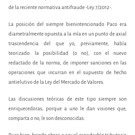
de la reciente normativa antifraude -Ley 7/2012-.
La posición del siempre bienintencionado Paco era
diametralmente opuesta a la mía en un punto de axial
trascendencia del que yo, previamente, había
teorizado: la posibilidad (o no), con el nuevo
redactado de la norma, de imponer sanciones en las
operaciones que incurran en el supuesto de hecho
antielutivo de la Ley del Mercado de Valores.
Las discusiones teóricas de este tipo siempre son
enriquecedoras, porque a uno le dan visiones que,
comparta o no, le son desconocidas.