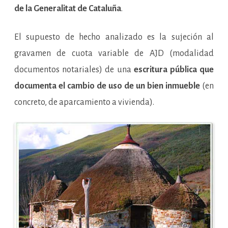
de la Generalitat de Cataluña
.
El supuesto de hecho analizado es la sujeción al
gravamen de cuota variable de AJD (modalidad
documentos notariales) de una
escritura pública que
documenta el cambio de uso de un bien inmueble
(en
concreto, de aparcamiento a vivienda).