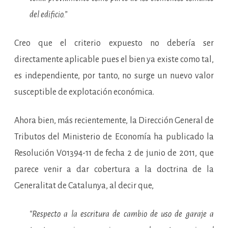
del edificio.”
Creo que el criterio expuesto no debería ser
directamente aplicable pues el bien ya existe como tal,
es independiente, por tanto, no surge un nuevo valor
susceptible de explotación económica.
Ahora bien, más recientemente, la Dirección General de
Tributos del Ministerio de Economía ha publicado la
Resolución V01394-11 de fecha 2 de junio de 2011, que
parece venir a dar cobertura a la doctrina de la
Generalitat de Catalunya, al decir que,
“Respecto a la escritura de cambio de uso de garaje a