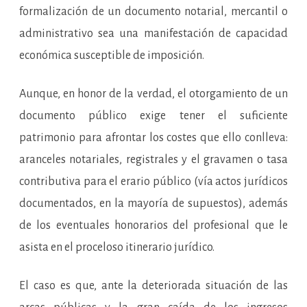
formalización de un documento notarial, mercantil o
administrativo sea una manifestación de capacidad
económica susceptible de imposición.
Aunque, en honor de la verdad, el otorgamiento de un
documento público exige tener el suficiente
patrimonio para afrontar los costes que ello conlleva:
aranceles notariales, registrales y el gravamen o tasa
contributiva para el erario público (vía actos jurídicos
documentados, en la mayoría de supuestos), además
de los eventuales honorarios del profesional que le
asista en el proceloso itinerario jurídico.
El caso es que, ante la deteriorada situación de las