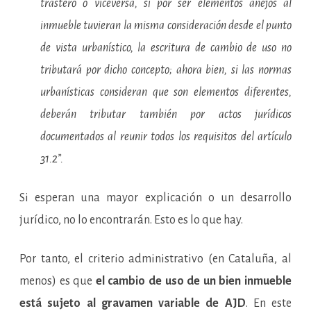
trastero o viceversa, si por ser elementos anejos al
inmueble tuvieran la misma consideración desde el punto
de vista urbanístico, la escritura de cambio de uso no
tributará por dicho concepto; ahora bien, si las normas
urbanísticas consideran que son elementos diferentes,
deberán tributar también por actos jurídicos
documentados al reunir todos los requisitos del artículo
31.2”.
Si esperan una mayor explicación o un desarrollo
jurídico, no lo encontrarán. Esto es lo que hay.
Por tanto, el criterio administrativo (en Cataluña, al
menos) es que
el cambio de uso de un bien inmueble
está sujeto al gravamen variable de AJD
. En este