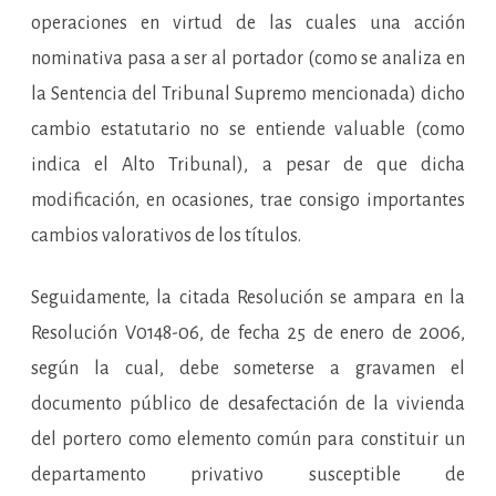
operaciones en virtud de las cuales una acción
nominativa pasa a ser al portador (como se analiza en
la Sentencia del Tribunal Supremo mencionada) dicho
cambio estatutario no se entiende valuable (como
indica el Alto Tribunal), a pesar de que dicha
modificación, en ocasiones, trae consigo importantes
cambios valorativos de los títulos.
Seguidamente, la citada Resolución se ampara en la
Resolución V0148-06, de fecha 25 de enero de 2006,
según la cual, debe someterse a gravamen el
documento público de desafectación de la vivienda
del portero como elemento común para constituir un
departamento privativo susceptible de