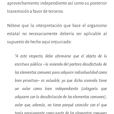
aprovechamiento independiente así como su posterior
transmisión a favor de terceros.
Nótese que la interpretación que hace el organismo
estatal no necesariamente debería ser aplicable al
supuesto de hecho aquí enjuiciado:
“A este respecto, debe afirmarse que el objeto de la
escritura pública –la vivienda del portero desafectada de
los elementos comunes para adquirir individualidad como
bien privativo– es valuable, ya que dicha vivienda tiene
un valor como bien independiente (categoría que
adquiere con la desafectación de los elementos comunes),
valor que, además, no tiene porqué coincidir con el que
tenía previamente como parte de los elementos comunes