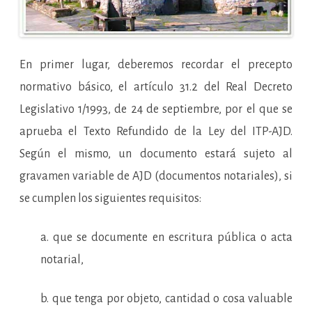
En primer lugar, deberemos recordar el precepto
normativo básico, el artículo 31.2 del Real Decreto
Legislativo 1/1993, de 24 de septiembre, por el que se
aprueba el Texto Refundido de la Ley del ITP-AJD.
Según el mismo, un documento estará sujeto al
gravamen variable de AJD (documentos notariales), si
se cumplen los siguientes requisitos:
a. que se documente en escritura pública o acta
notarial,
b. que tenga por objeto, cantidad o cosa valuable