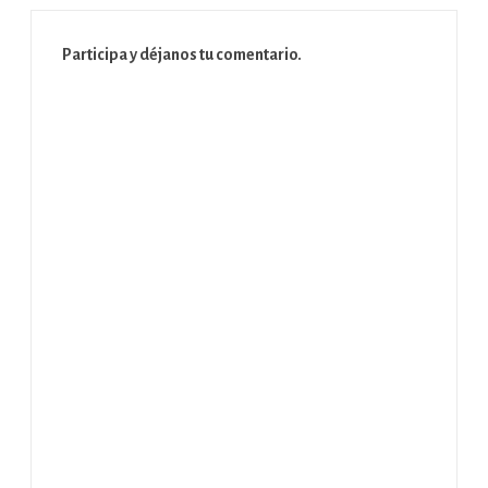
Participa y déjanos tu comentario.