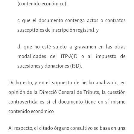
(contenido económico),
c. que el documento contenga actos o contratos
susceptibles de inscripción registral, y
d. que no esté sujeto a gravamen en las otras
modalidades del ITP-AJD o al impuesto de
sucesiones y donaciones (ISD).
Dicho esto, y en el supuesto de hecho analizado, en
opinión de la Direcció General de Tributs, la cuestión
controvertida es si el documento tiene en sí mismo
contenido económico.
Al respecto, el citado órgano consultivo se basa en una