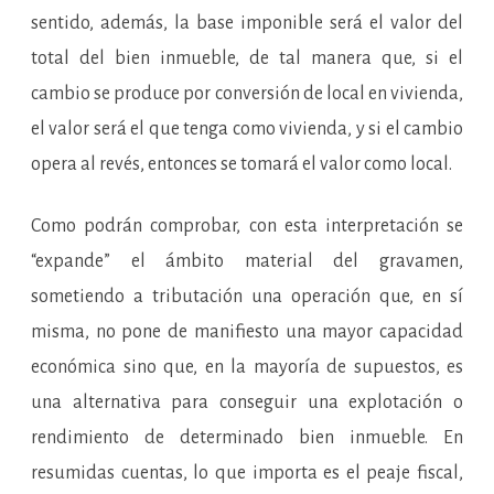
sentido, además, la base imponible será el valor del
total del bien inmueble, de tal manera que, si el
cambio se produce por conversión de local en vivienda,
el valor será el que tenga como vivienda, y si el cambio
opera al revés, entonces se tomará el valor como local.
Como podrán comprobar, con esta interpretación se
“expande” el ámbito material del gravamen,
sometiendo a tributación una operación que, en sí
misma, no pone de manifiesto una mayor capacidad
económica sino que, en la mayoría de supuestos, es
una alternativa para conseguir una explotación o
rendimiento de determinado bien inmueble. En
resumidas cuentas, lo que importa es el peaje fiscal,