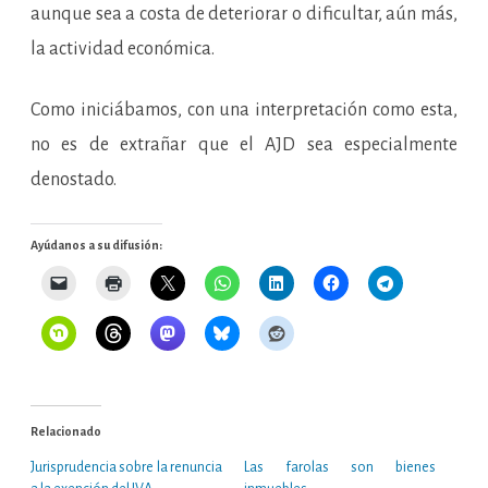
aunque sea a costa de deteriorar o dificultar, aún más,
la actividad económica.
Como iniciábamos, con una interpretación como esta,
no es de extrañar que el AJD sea especialmente
denostado.
Ayúdanos a su difusión:
Relacionado
Jurisprudencia sobre la renuncia
Las farolas son bienes