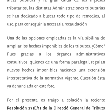
arcas públicas y la gran caída de los ingresos
tributarios, las distintas Administraciones tributarias
se han dedicado a buscar todo tipo de remedios, al
uso, para conseguir la necesaria recaudación.
Una de las opciones empleadas es la vía sibilina de
ampliar los hechos imponibles de los tributos. ¿Cómo?
Pues gracias a los órganos administrativos
consultivos, quienes de una forma paralegal, regulan
nuevos hechos imponibles haciendo una extensión
interpretativa de la normativa vigente. Cuestión ésta
ya denunciada en este foro.
Por el presente, os traigo a colación la reciente
Resolución 271E/11 de la Direcció General de Tributs