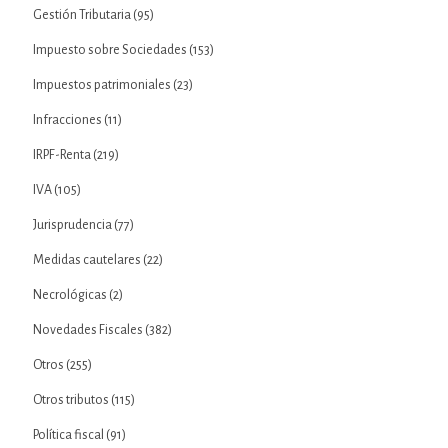
Gestión Tributaria
(95)
Impuesto sobre Sociedades
(153)
Impuestos patrimoniales
(23)
Infracciones
(11)
IRPF-Renta
(219)
IVA
(105)
Jurisprudencia
(77)
Medidas cautelares
(22)
Necrológicas
(2)
Novedades Fiscales
(382)
Otros
(255)
Otros tributos
(115)
Política fiscal
(91)