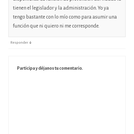
tienen el legislador y la administración. Yo ya
tengo bastante con lo mío como para asumir una
función que ni quiero ni me corresponde.
↓
Responder
Participa y déjanos tu comentario.