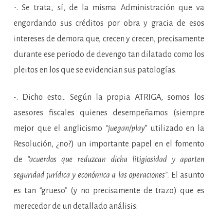
-. Se trata, sí, de la misma Administración que va
engordando sus créditos por obra y gracia de esos
intereses de demora que, crecen y crecen, precisamente
durante ese periodo de devengo tan dilatado como los
pleitos en los que se evidencian sus patologías.
-. Dicho esto… Según la propia ATRIGA, somos los
asesores fiscales quienes desempeñamos (siempre
mejor que el anglicismo
“juegan/play”
utilizado en la
Resolución, ¿no?) un importante papel en el fomento
de
“acuerdos que reduzcan dicha litigiosidad y aporten
seguridad jurídica y económica a las operaciones”
. El asunto
es tan “grueso” (y no precisamente de trazo) que es
merecedor de un detallado análisis: