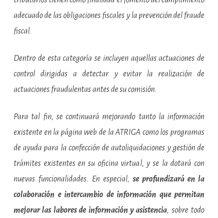
tributarios tienen como finalidad el fomento del cumplimiento
adecuado de las obligaciones fiscales y la prevención del fraude
fiscal.
Dentro de esta categoría se incluyen aquellas actuaciones de
control dirigidas a detectar y evitar la realización de
actuaciones fraudulentas antes de su comisión.
Para tal fin, se continuará mejorando tanto la información
existente en la página web de la ATRIGA como los programas
de ayuda para la confección de autoliquidaciones y gestión de
trámites existentes en su oficina virtual, y se la dotará con
nuevas funcionalidades. En especial,
se profundizará en la
colaboración e intercambio de información que permitan
mejorar las labores de información y asistencia
, sobre todo