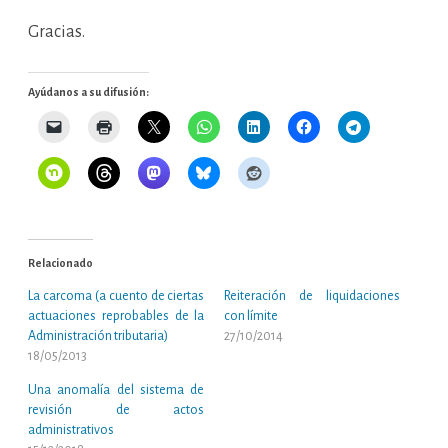
Gracias.
Ayúdanos a su difusión:
Relacionado
La carcoma (a cuento de ciertas
Reiteración de liquidaciones
actuaciones reprobables de la
con límite
Administración tributaria)
27/10/2014
18/05/2013
Una anomalía del sistema de
revisión de actos
administrativos