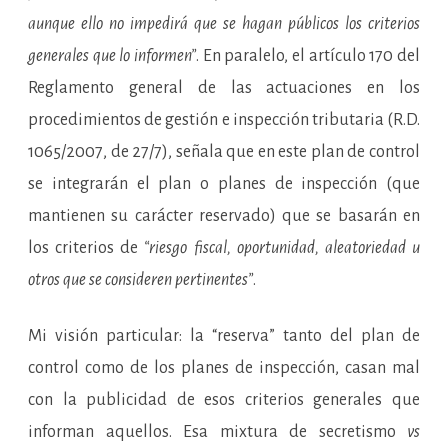
aunque ello no impedirá que se hagan públicos los criterios
generales que lo informen”
. En paralelo, el artículo 170 del
Reglamento general de las actuaciones en los
procedimientos de gestión e inspección tributaria (R.D.
1065/2007, de 27/7), señala que en este plan de control
se integrarán el plan o planes de inspección (que
mantienen su carácter reservado) que se basarán en
los criterios de
“riesgo fiscal, oportunidad, aleatoriedad u
otros que se consideren pertinentes”
.
Mi visión particular: la “reserva” tanto del plan de
control como de los planes de inspección, casan mal
con la publicidad de esos criterios generales que
informan aquellos. Esa mixtura de secretismo
vs