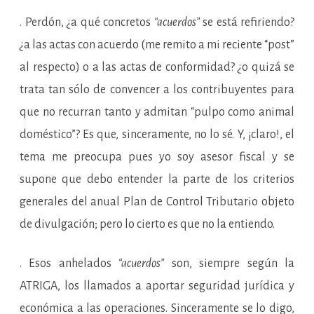
. Perdón, ¿a qué concretos
“acuerdos”
se está refiriendo?
¿a las actas con acuerdo (me remito a mi reciente “post”
al respecto) o a las actas de conformidad? ¿o quizá se
trata tan sólo de convencer a los contribuyentes para
que no recurran tanto y admitan “pulpo como animal
doméstico”? Es que, sinceramente, no lo sé. Y, ¡claro!, el
tema me preocupa pues yo soy asesor fiscal y se
supone que debo entender la parte de los criterios
generales del anual Plan de Control Tributario objeto
de divulgación; pero lo cierto es que no la entiendo.
. Esos anhelados
“acuerdos”
son, siempre según la
ATRIGA, los llamados a aportar seguridad jurídica y
económica a las operaciones. Sinceramente se lo digo,