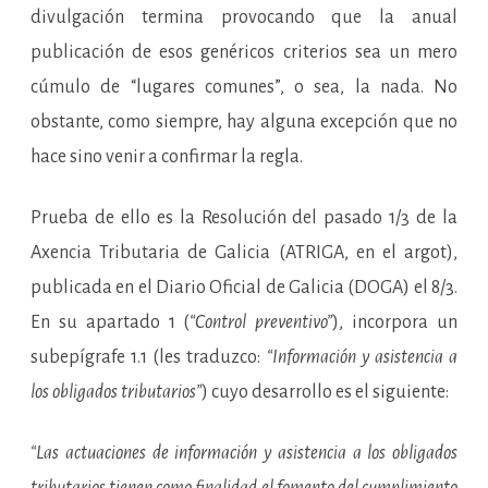
divulgación termina provocando que la anual
publicación de esos genéricos criterios sea un mero
cúmulo de “lugares comunes”, o sea, la nada. No
obstante, como siempre, hay alguna excepción que no
hace sino venir a confirmar la regla.
Prueba de ello es la Resolución del pasado 1/3 de la
Axencia Tributaria de Galicia (ATRIGA, en el argot),
publicada en el Diario Oficial de Galicia (DOGA) el 8/3.
En su apartado 1 (
“Control preventivo”
), incorpora un
subepígrafe 1.1 (les traduzco:
“Información y asistencia a
los obligados tributarios”
) cuyo desarrollo es el siguiente:
“Las actuaciones de información y asistencia a los obligados