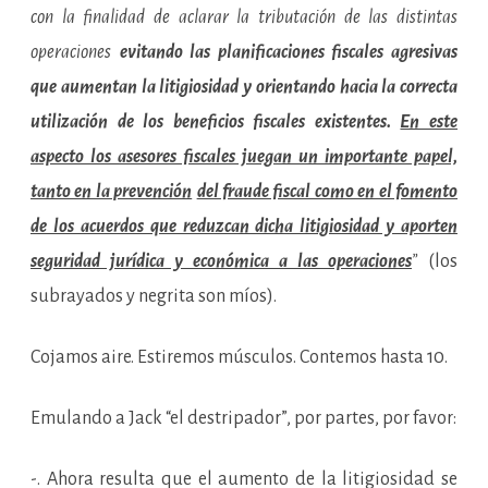
con la finalidad de aclarar la tributación de las distintas
operaciones
evitando las planificaciones fiscales agresivas
que aumentan la litigiosidad y orientando hacia la correcta
utilización de los beneficios fiscales existentes.
En este
aspecto los asesores fiscales juegan un importante papel,
tanto en la prevención
del fraude fiscal como en el fomento
de los acuerdos que reduzcan dicha litigiosidad y aporten
seguridad jurídica y económica a las operaciones
”
(los
subrayados y negrita son míos).
Cojamos aire. Estiremos músculos. Contemos hasta 10.
Emulando a Jack “el destripador”, por partes, por favor:
-. Ahora resulta que el aumento de la litigiosidad se