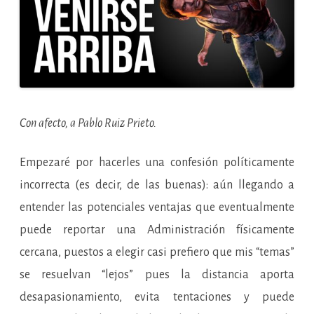
Con afecto, a Pablo Ruiz
Prieto.
Empezaré por hacerles una confesión políticamente
incorrecta (es decir, de las buenas): aún llegando a
entender las potenciales ventajas que eventualmente
puede reportar una Administración físicamente
cercana, puestos a elegir casi prefiero que mis “temas”
se resuelvan “lejos” pues la distancia aporta
desapasionamiento, evita tentaciones y puede