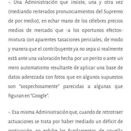
-. Una Administración que insiste, una y otra vez
(mediando reiterados pronunciamientos del Supremo
de por medio), en echar mano de los célebres precios
medios de mercado que -a los oportunos efectos-
mixtura con aparentes tasaciones periciales, de modo
y manera que el contribuyente ya no sepa si realmente
está ante una valoración hecha por un perito o ante un
mero automatismo resultante de aplicar una base de
datos aderezada con fotos que en algunos supuestos
son “sospechosamente” parecidas a algunas que
figuran en “Google”.
-. Esa misma Administración que, cuando de retrotraer
actuaciones se trata por haber mediado un déficit de