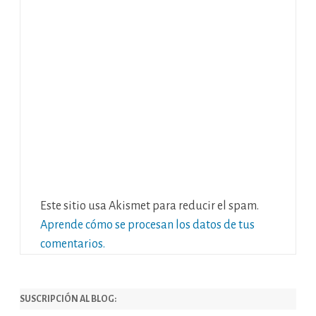
Este sitio usa Akismet para reducir el spam.
Aprende cómo se procesan los datos de tus
comentarios.
SUSCRIPCIÓN AL BLOG: