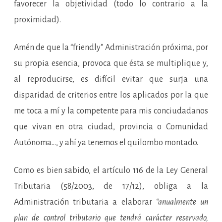
favorecer la objetividad (todo lo contrario a la
proximidad).
Amén de que la “friendly” Administración próxima, por
su propia esencia, provoca que ésta se multiplique y,
al reproducirse, es difícil evitar que surja una
disparidad de criterios entre los aplicados por la que
me toca a mí y la competente para mis conciudadanos
que vivan en otra ciudad, provincia o Comunidad
Autónoma…, y ahí ya tenemos el quilombo montado.
Como es bien sabido, el artículo 116 de la Ley General
Tributaria (58/2003, de 17/12), obliga a la
Administración tributaria a elaborar
“anualmente un
plan de control tributario que tendrá carácter reservado,