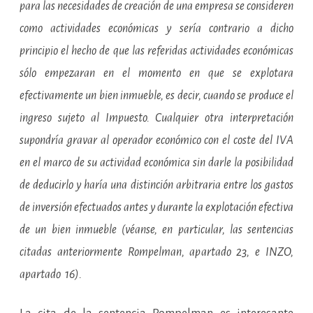
para las necesidades de creación de una empresa se consideren
como actividades económicas y sería contrario a dicho
principio el hecho de que las referidas actividades económicas
sólo empezaran en el momento en que se explotara
efectivamente un bien inmueble, es decir, cuando se produce el
ingreso sujeto al Impuesto. Cualquier otra interpretación
supondría gravar al operador económico con el coste del IVA
en el marco de su actividad económica sin darle la posibilidad
de deducirlo y haría una distinción arbitraria entre los gastos
de inversión efectuados antes y durante la explotación efectiva
de un bien inmueble (véanse, en particular, las sentencias
citadas anteriormente Rompelman, apartado 23, e INZO,
apartado 16).