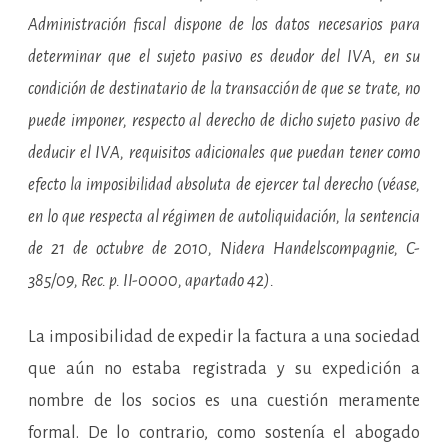
Administración fiscal dispone de los datos necesarios para
determinar que el sujeto pasivo es deudor del IVA, en su
condición de destinatario de la transacción de que se trate, no
puede imponer, respecto al derecho de dicho sujeto pasivo de
deducir el IVA, requisitos adicionales que puedan tener como
efecto la imposibilidad absoluta de ejercer tal derecho (véase,
en lo que respecta al régimen de autoliquidación, la sentencia
de
21 de octubre de 2010
, Nidera Handelscompagnie, C-
385/09, Rec. p. II-0000, apartado 42).
La imposibilidad de expedir la factura a una sociedad
que aún no estaba registrada y su expedición a
nombre de los socios es una cuestión meramente
formal. De lo contrario, como sostenía el abogado