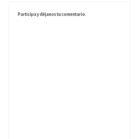
Participa y déjanos tu comentario.