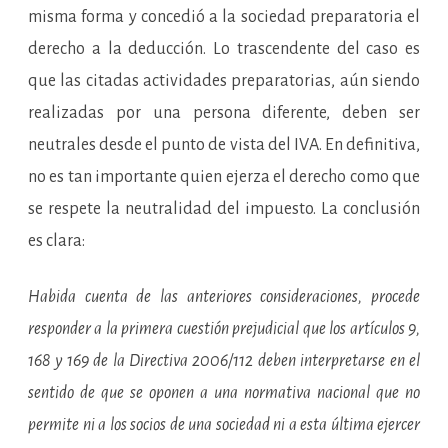
misma forma y concedió a la sociedad preparatoria el
derecho a la deducción. Lo trascendente del caso es
que las citadas actividades preparatorias, aún siendo
realizadas por una persona diferente, deben ser
neutrales desde el punto de vista del IVA. En definitiva,
no es tan importante quien ejerza el derecho como que
se respete la neutralidad del impuesto. La conclusión
es clara:
Habida cuenta de las anteriores consideraciones, procede
responder a la primera cuestión prejudicial que los artículos 9,
168 y 169 de la Directiva 2006/112 deben interpretarse en el
sentido de que se oponen a una normativa nacional que no
permite ni a los socios de una sociedad ni a esta última ejercer