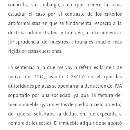
conocida, sin embargo, creo que merece la pena
estudiar el caso por el contraste de los criterios
antiformalistas en que se fundamenta respecto a la
doctrina administrativa y también, a una numerosa
jurisprudencia de nuestros tribunales mucho más
rígida en estas cuestiones.
La sentencia a la que me voy a referir es la de 1 de
marzo de 2012, asunto C-280/10 en el que las
autoridades polacas se oponían a la deducción del IVA
soportado por una sociedad; ya que, la factura del
bien inmueble (yacimientos de piedra a cielo abierto)
del que se solicitaba la deducción, fue expedida a
nombre de los socios. El inmueble adquirido se aportó