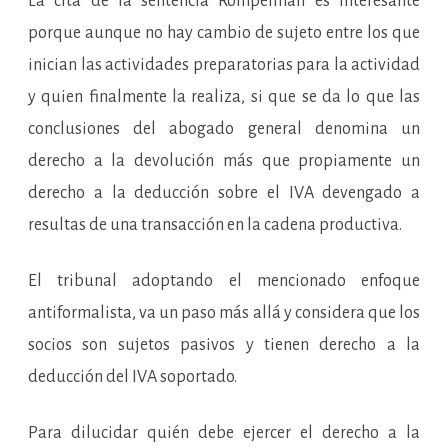
La cita de la sentencia Rompelman es interesante
porque aunque no hay cambio de sujeto entre los que
inician las actividades preparatorias para la actividad
y quien finalmente la realiza, si que se da lo que las
conclusiones del abogado general denomina un
derecho a la devolución más que propiamente un
derecho a la deducción sobre el IVA devengado a
resultas de una transacción en la cadena productiva.
El tribunal adoptando el mencionado enfoque
antiformalista, va un paso más allá y considera que los
socios son sujetos pasivos y tienen derecho a la
deducción del IVA soportado.
Para dilucidar quién debe ejercer el derecho a la