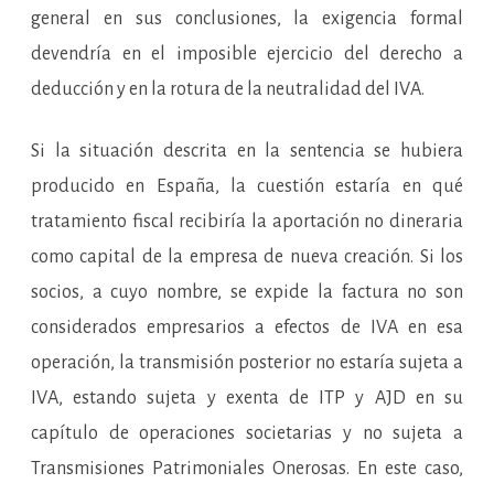
general en sus conclusiones, la exigencia formal
devendría en el imposible ejercicio del derecho a
deducción y en la rotura de la neutralidad del IVA.
Si la situación descrita en la sentencia se hubiera
producido en España, la cuestión estaría en qué
tratamiento fiscal recibiría la aportación no dineraria
como capital de la empresa de nueva creación. Si los
socios, a cuyo nombre, se expide la factura no son
considerados empresarios a efectos de IVA en esa
operación, la transmisión posterior no estaría sujeta a
IVA, estando sujeta y exenta de ITP y AJD en su
capítulo de operaciones societarias y no sujeta a
Transmisiones Patrimoniales Onerosas. En este caso,