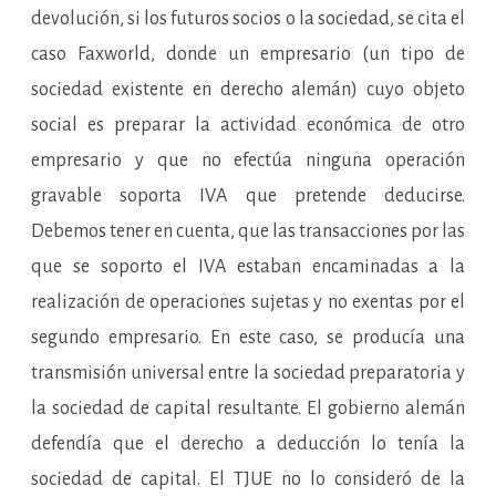
devolución, si los futuros socios o la sociedad, se cita el
caso Faxworld, donde un empresario (un tipo de
sociedad existente en derecho alemán) cuyo objeto
social es preparar la actividad económica de otro
empresario y que no efectúa ninguna operación
gravable soporta IVA que pretende deducirse.
Debemos tener en cuenta, que las transacciones por las
que se soporto el IVA estaban encaminadas a la
realización de operaciones sujetas y no exentas por el
segundo empresario. En este caso, se producía una
transmisión universal entre la sociedad preparatoria y
la sociedad de capital resultante. El gobierno alemán
defendía que el derecho a deducción lo tenía la
sociedad de capital. El TJUE no lo consideró de la