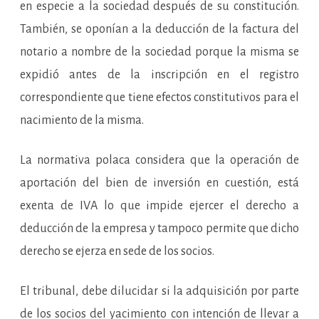
en especie a la sociedad después de su constitución.
También, se oponían a la deducción de la factura del
notario a nombre de la sociedad porque la misma se
expidió antes de la inscripción en el registro
correspondiente que tiene efectos constitutivos para el
nacimiento de la misma.
La normativa polaca considera que la operación de
aportación del bien de inversión en cuestión, está
exenta de IVA lo que impide ejercer el derecho a
deducción de la empresa y tampoco permite que dicho
derecho se ejerza en sede de los socios.
El tribunal, debe dilucidar si la adquisición por parte
de los socios del yacimiento con intención de llevar a