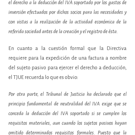
el derecho a la deducción del IVA soportado por los gastos de
inversión efectuados por dichos socios para las necesidades y
con vistas a la realización de la actividad económica de la
referida sociedad antes de la creación y el registro de ésta.
En cuanto a la cuestión formal que la Directiva
requiere para la expedición de una factura a nombre
del sujeto pasivo para ejercer el derecho a deducción,
el TJUE recuerda lo que es obvio:
Por otra parte, el Tribunal de Justicia ha declarado que el
principio fundamental de neutralidad del IVA exige que se
conceda la deducción del IVA soportado si se cumplen los
requisitos materiales, aun cuando los sujetos pasivos hayan
omitido determinados requisitos formales. Puesto que la