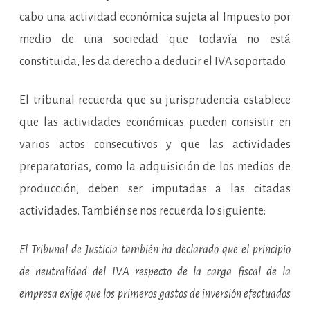
cabo una actividad económica sujeta al Impuesto por
medio de una sociedad que todavía no está
constituida, les da derecho a deducir el IVA soportado.
El tribunal recuerda que su jurisprudencia establece
que las actividades económicas pueden consistir en
varios actos consecutivos y que las actividades
preparatorias, como la adquisición de los medios de
producción, deben ser imputadas a las citadas
actividades. También se nos recuerda lo siguiente:
El Tribunal de Justicia también ha declarado que el principio
de neutralidad del IVA respecto de la carga fiscal de la
empresa exige que los primeros gastos de inversión efectuados