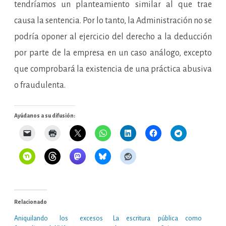
tendríamos un planteamiento similar al que trae
causa la sentencia. Por lo tanto, la Administración no se
podría oponer al ejercicio del derecho a la deducción
por parte de la empresa en un caso análogo, excepto
que comprobará la existencia de una práctica abusiva
o fraudulenta.
Ayúdanos a su difusión:
Relacionado
Aniquilando los excesos
La escritura pública como