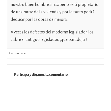
nuestro buen hombre sin saberlo será propietario
de una parte de la vivienda y por lo tanto podrá
deducir por las obras de mejora.
A veces los defectos del moderno legislador, los
cubre el antiguo legislador, ¡que paradoja !
↓
Responder
Participa y déjanos tu comentario.