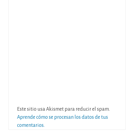
Este sitio usa Akismet para reducir el spam.
Aprende cómo se procesan los datos de tus
comentarios.