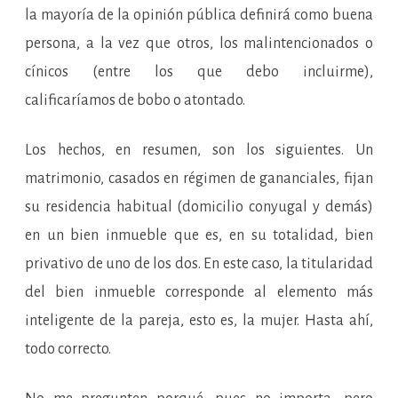
la mayoría de la opinión pública definirá como buena
persona, a la vez que otros, los malintencionados o
cínicos (entre los que debo incluirme),
calificaríamos de bobo o atontado.
Los hechos, en resumen, son los siguientes. Un
matrimonio, casados en régimen de gananciales, fijan
su residencia habitual (domicilio conyugal y demás)
en un bien inmueble que es, en su totalidad, bien
privativo de uno de los dos. En este caso, la titularidad
del bien inmueble corresponde al elemento más
inteligente de la pareja, esto es, la mujer. Hasta ahí,
todo correcto.