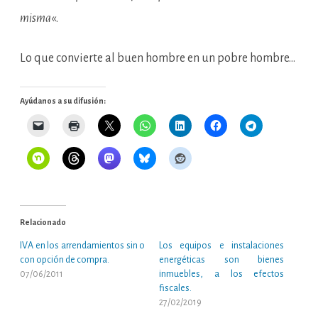
misma
«.
Lo que convierte al buen hombre en un pobre hombre…
Ayúdanos a su difusión:
Relacionado
IVA en los arrendamientos sin o
Los equipos e instalaciones
con opción de compra.
energéticas son bienes
07/06/2011
inmuebles, a los efectos
fiscales.
27/02/2019