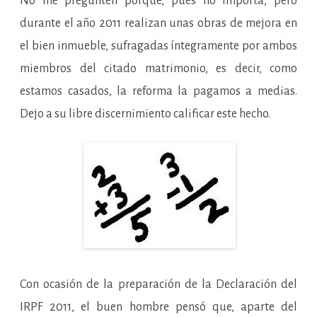
No me pregunten porqué, pues no importa, pero
durante el año 2011 realizan unas obras de mejora en
el bien inmueble, sufragadas íntegramente por ambos
miembros del citado matrimonio, es decir, como
estamos casados, la reforma la pagamos a medias.
Dejo a su libre discernimiento calificar este hecho.
Con ocasión de la preparación de la Declaración del
IRPF 2011, el buen hombre pensó que, aparte del