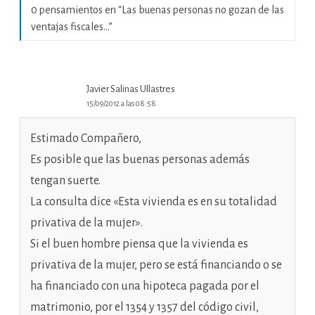
0 pensamientos en “
Las buenas personas no gozan de las
ventajas fiscales…
”
Javier Salinas Ullastres
15/09/2012 a las 08:58
Estimado Compañero,
Es posible que las buenas personas además
tengan suerte.
La consulta dice «Esta vivienda es en su totalidad
privativa de la mujer».
Si el buen hombre piensa que la vivienda es
privativa de la mujer, pero se está financiando o se
ha financiado con una hipoteca pagada por el
matrimonio, por el 1354 y 1357 del código civil,