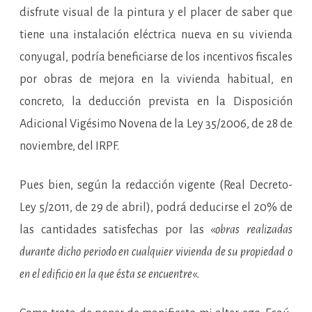
disfrute visual de la pintura y el placer de saber que
tiene una instalación eléctrica nueva en su vivienda
conyugal, podría beneficiarse de los incentivos fiscales
por obras de mejora en la vivienda habitual, en
concreto, la deducción prevista en la Disposición
Adicional Vigésimo Novena de la Ley 35/2006, de 28 de
noviembre, del IRPF.
Pues bien, según la redacción vigente (Real Decreto-
Ley 5/2011, de 29 de abril), podrá deducirse el 20% de
las cantidades satisfechas por las «
obras realizadas
durante dicho periodo en cualquier vivienda de su propiedad o
en el edificio en la que ésta se encuentre
«.