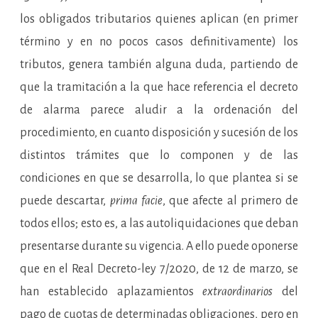
los obligados tributarios quienes aplican (en primer
término y en no pocos casos definitivamente) los
tributos, genera también alguna duda, partiendo de
que la tramitación a la que hace referencia el decreto
de alarma parece aludir a la ordenación del
procedimiento, en cuanto disposición y sucesión de los
distintos trámites que lo componen y de las
condiciones en que se desarrolla, lo que plantea si se
puede descartar,
prima facie
, que afecte al primero de
todos ellos; esto es, a las autoliquidaciones que deban
presentarse durante su vigencia. A ello puede oponerse
que en el Real Decreto-ley 7/2020, de 12 de marzo, se
han establecido aplazamientos
extraordinarios
del
pago de cuotas de determinadas obligaciones, pero en