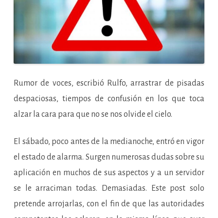
Rumor de voces, escribió Rulfo, arrastrar de pisadas
despaciosas, tiempos de confusión en los que toca
alzar la cara para que no se nos olvide el cielo.
El sábado, poco antes de la medianoche, entró en vigor
el estado de alarma. Surgen numerosas dudas sobre su
aplicación en muchos de sus aspectos y a un servidor
se le arraciman todas. Demasiadas. Este post solo
pretende arrojarlas, con el fin de que las autoridades