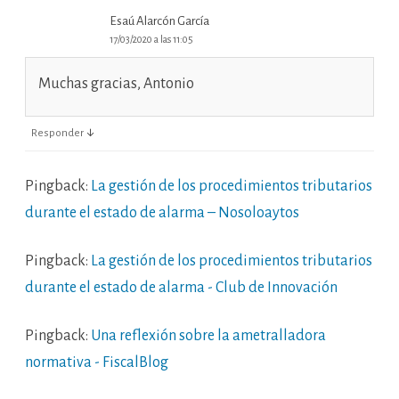
Esaú Alarcón García
17/03/2020 a las 11:05
Muchas gracias, Antonio
↓
Responder
Pingback:
La gestión de los procedimientos tributarios
durante el estado de alarma – Nosoloaytos
Pingback:
La gestión de los procedimientos tributarios
durante el estado de alarma - Club de Innovación
Pingback:
Una reflexión sobre la ametralladora
normativa - FiscalBlog