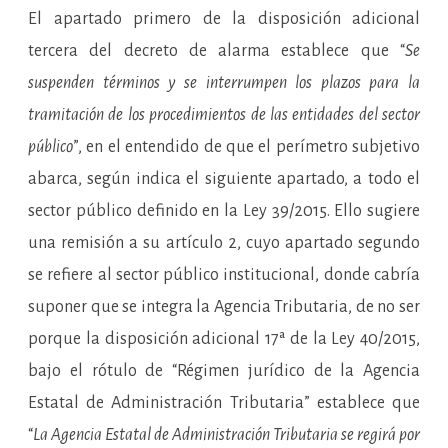
El apartado primero de la disposición adicional
tercera del decreto de alarma establece que “
Se
suspenden términos y se interrumpen los plazos para la
tramitación de los procedimientos de las entidades del sector
público
”, en el entendido de que el perímetro subjetivo
abarca, según indica el siguiente apartado, a todo el
sector público definido en la Ley 39/2015. Ello sugiere
una remisión a su artículo 2, cuyo apartado segundo
se refiere al sector público institucional, donde cabría
suponer que se integra la Agencia Tributaria, de no ser
porque la disposición adicional 17ª de la Ley 40/2015,
bajo el rótulo de “Régimen jurídico de la Agencia
Estatal de Administración Tributaria” establece que
“
La Agencia Estatal de Administración Tributaria se regirá por