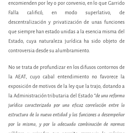
encomienden por ley o por convenio, en lo que Garrido
Falla calificó, en modo superlativo, de
descentralización y privatización de unas funciones
que siempre han estado unidas a la esencia misma del
Estado, cuya naturaleza jurídica ha sido objeto de
controversia desde su alumbramiento.
No se trata de profundizar en los difusos contornos de
la AEAT, cuyo cabal entendimiento no favorece la
exposición de motivos de la ley que la trajo, dotando a
la Administración tributaria del Estado “
de una reforma
jurídica caracterizada por una eficaz correlación entre la
estructura de la nueva entidad y las funciones a desempeñar
por la misma, y por la adecuada combinación de normas