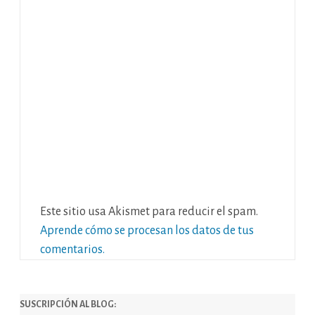
Este sitio usa Akismet para reducir el spam.
Aprende cómo se procesan los datos de tus
comentarios.
SUSCRIPCIÓN AL BLOG: