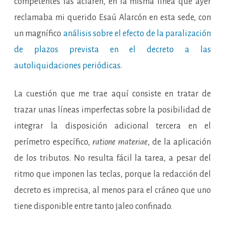
competentes las aclaren, en la misma línea que ayer
reclamaba mi querido Esaú Alarcón en esta sede, con
un magnífico
análisis sobre el efecto de la paralización
de plazos prevista en el decreto a las
autoliquidaciones periódicas
.
La cuestión que me trae aquí consiste en tratar de
trazar unas líneas imperfectas sobre la posibilidad de
integrar la disposición adicional tercera en el
perímetro específico,
ratione materiae
, de la aplicación
de los tributos. No resulta fácil la tarea, a pesar del
ritmo que imponen las teclas, porque la redacción del
decreto es imprecisa, al menos para el cráneo que uno
tiene disponible entre tanto jaleo confinado.