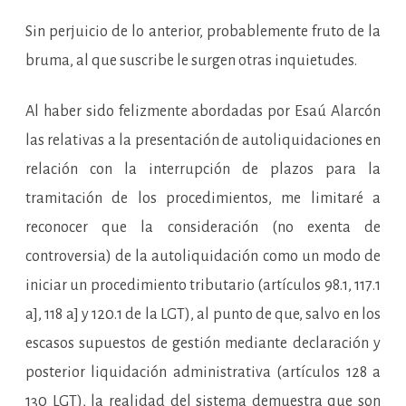
Sin perjuicio de lo anterior, probablemente fruto de la
bruma, al que suscribe le surgen otras inquietudes.
Al haber sido felizmente abordadas por Esaú Alarcón
las relativas a la presentación de autoliquidaciones en
relación con la interrupción de plazos para la
tramitación de los procedimientos, me limitaré a
reconocer que la consideración (no exenta de
controversia) de la autoliquidación como un modo de
iniciar un procedimiento tributario (artículos 98.1, 117.1
a], 118 a] y 120.1 de la LGT), al punto de que, salvo en los
escasos supuestos de gestión mediante declaración y
posterior liquidación administrativa (artículos 128 a
130 LGT), la realidad del sistema demuestra que son