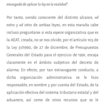
encargado de aplicar la ley en la realidad
”.
Por tanto, siendo consciente del distinto alcance,
ad
extra
y
ad intra
de ambas leyes, en esta maraña cabe
incluso preguntarse si esta
especie
organizativa que es
la AEAT, creada, no se nos olvide, por el artículo 103 de
la Ley 31/1990, de 27 de diciembre, de Presupuestos
Generales del Estado para el ejercicio de 1991, encaja
claramente en el ámbito subjetivo del decreto de
alarma. En efecto, por tan extravagante conducto, a
dicha organización administrativa se le hizo
responsable, en nombre y por cuenta del Estado, de la
aplicación efectiva del sistema tributario estatal y del
aduanero, así como de otros recursos que se le