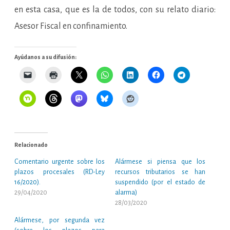
en esta casa, que es la de todos, con su relato diario:
Asesor Fiscal en confinamiento.
Ayúdanos a su difusión:
Relacionado
Comentario urgente sobre los
Alármese si piensa que los
plazos procesales (RD-Ley
recursos tributarios se han
16/2020).
suspendido (por el estado de
29/04/2020
alarma)
28/03/2020
Alármese, por segunda vez