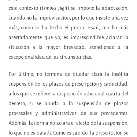
este contexto (
tempus fugit
) se impone la adaptación,
cuando no la improvisación, por lo que insisto una vez
más, como lo ha hecho el propio Esaú, mucho más
acertadamente que yo, es imprescindible aclarar la
situación a la mayor brevedad, atendiendo a la
excepcionalidad de las circunstancias.
Por último, no termina de quedar clara la insólita
suspensión de los plazos de prescripción y caducidad,
a los que se refiere la disposición adicional cuarta del
decreto, si se anuda a la suspensión de plazos
procesales y administrativos de sus precedentes.
Además, la norma no aclara el efecto de la suspensión,
lo que no es baladí. Como es sabido, la prescripción se