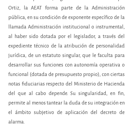
Ortiz, la AEAT forma parte de la Administración
pública, en su condición de exponente específico de la
llamada Administración institucional o instrumental,
al haber sido dotada por el legislador, a través del
expediente técnico de la atribución de personalidad
jurídica, de un estatuto singular, que le faculta para
desarrollar sus funciones con autonomía operativa o
funcional (dotada de presupuesto propio), con ciertas
notas fiduciarias respecto del Ministerio de Hacienda
del que al cabo depende. Su singularidad, en fin,
permite al menos tantear la duda de su integración en
el ámbito subjetivo de aplicación del decreto de
alarma.