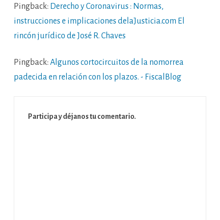
Pingback:
Derecho y Coronavirus : Normas,
instrucciones e implicaciones delaJusticia.com El
rincón jurídico de José R. Chaves
Pingback:
Algunos cortocircuitos de la nomorrea
padecida en relación con los plazos. - FiscalBlog
Participa y déjanos tu comentario.