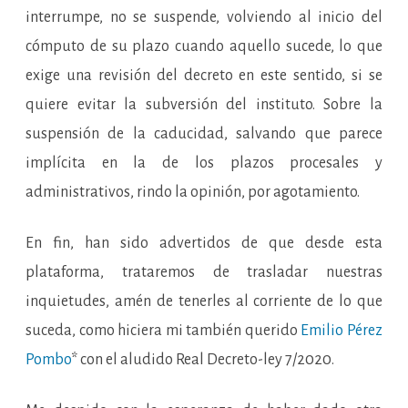
interrumpe, no se suspende, volviendo al inicio del
cómputo de su plazo cuando aquello sucede, lo que
exige una revisión del decreto en este sentido, si se
quiere evitar la subversión del instituto. Sobre la
suspensión de la caducidad, salvando que parece
implícita en la de los plazos procesales y
administrativos, rindo la opinión, por agotamiento.
En fin, han sido advertidos de que desde esta
plataforma, trataremos de trasladar nuestras
inquietudes, amén de tenerles al corriente de lo que
suceda, como hiciera mi también querido
Emilio Pérez
Pombo
* con el aludido Real Decreto-ley 7/2020.