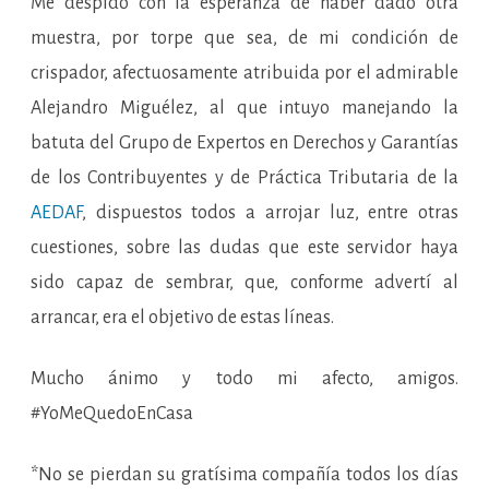
Me despido con la esperanza de haber dado otra
muestra, por torpe que sea, de mi condición de
crispador, afectuosamente atribuida por el admirable
Alejandro Miguélez, al que intuyo manejando la
batuta del Grupo de Expertos en Derechos y Garantías
de los Contribuyentes y de Práctica Tributaria de la
AEDAF
, dispuestos todos a arrojar luz, entre otras
cuestiones, sobre las dudas que este servidor haya
sido capaz de sembrar, que, conforme advertí al
arrancar, era el objetivo de estas líneas.
Mucho ánimo y todo mi afecto, amigos.
#YoMeQuedoEnCasa
*No se pierdan su gratísima compañía todos los días