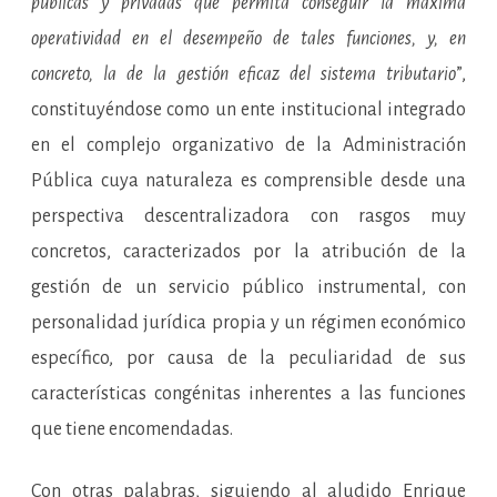
públicas y privadas que permita conseguir la máxima
operatividad en el desempeño de tales funciones, y, en
concreto, la de la gestión eficaz del sistema tributario
”,
constituyéndose como un ente institucional integrado
en el complejo organizativo de la Administración
Pública cuya naturaleza es comprensible desde una
perspectiva descentralizadora con rasgos muy
concretos, caracterizados por la atribución de la
gestión de un servicio público instrumental, con
personalidad jurídica propia y un régimen económico
específico, por causa de la peculiaridad de sus
características congénitas inherentes a las funciones
que tiene encomendadas.
Con otras palabras, siguiendo al aludido Enrique