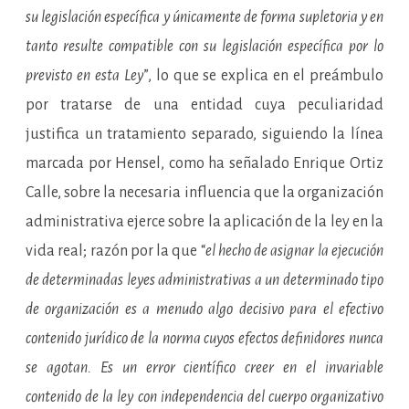
su legislación específica y únicamente de forma supletoria y en
tanto resulte compatible con su legislación específica por lo
previsto en esta Ley
”, lo que se explica en el preámbulo
por tratarse de una entidad cuya peculiaridad
justifica un tratamiento separado, siguiendo la línea
marcada por Hensel, como ha señalado Enrique Ortiz
Calle, sobre la necesaria influencia que la organización
administrativa ejerce sobre la aplicación de la ley en la
vida real; razón por la que “
el hecho de asignar la ejecución
de determinadas leyes administrativas a un determinado tipo
de organización es a menudo algo decisivo para el efectivo
contenido jurídico de la norma cuyos efectos definidores nunca
se agotan. Es un error científico creer en el invariable
contenido de la ley con independencia del cuerpo organizativo