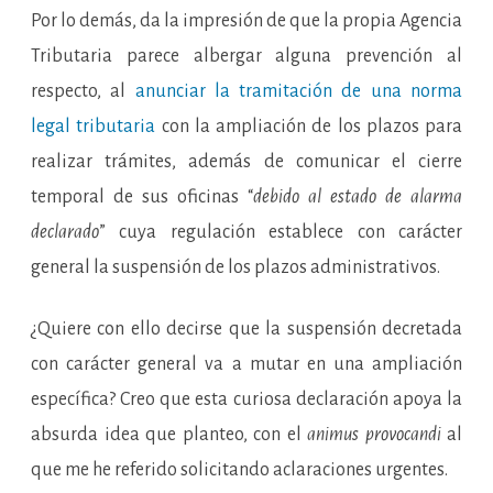
Por lo demás, da la impresión de que la propia Agencia
Tributaria parece albergar alguna prevención al
respecto, al
anunciar la tramitación de una norma
legal tributaria
con la ampliación de los plazos para
realizar trámites, además de comunicar el cierre
temporal de sus oficinas “
debido al estado de alarma
declarado
” cuya regulación establece con carácter
general la suspensión de los plazos administrativos.
¿Quiere con ello decirse que la suspensión decretada
con carácter general va a mutar en una ampliación
específica? Creo que esta curiosa declaración apoya la
absurda idea que planteo, con el
animus provocandi
al
que me he referido solicitando aclaraciones urgentes.