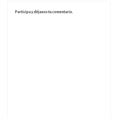
Participa y déjanos tu comentario.