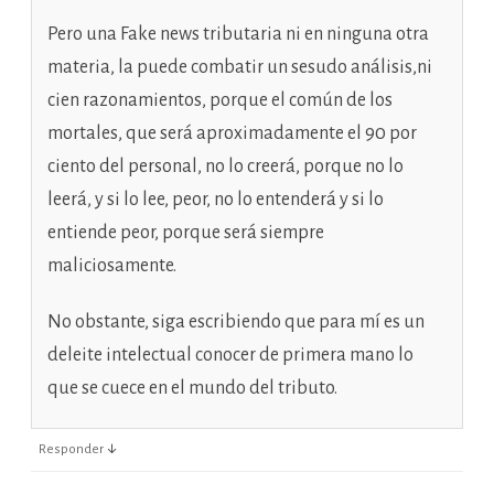
Pero una Fake news tributaria ni en ninguna otra
materia, la puede combatir un sesudo análisis,ni
cien razonamientos, porque el común de los
mortales, que será aproximadamente el 90 por
ciento del personal, no lo creerá, porque no lo
leerá, y si lo lee, peor, no lo entenderá y si lo
entiende peor, porque será siempre
maliciosamente.
No obstante, siga escribiendo que para mí es un
deleite intelectual conocer de primera mano lo
que se cuece en el mundo del tributo.
↓
Responder