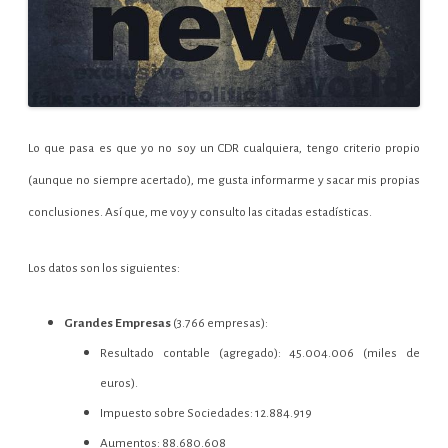
Lo que pasa es que yo no soy un CDR cualquiera, tengo criterio propio
(aunque no siempre acertado), me gusta informarme y sacar mis propias
conclusiones. Así que, me voy y consulto las citadas estadísticas.
Los datos son los siguientes:
Grandes Empresas
(3.766 empresas):
Resultado contable (agregado): 45.004.006 (miles de
euros).
Impuesto sobre Sociedades: 12.884.919
Aumentos: 88.680.608