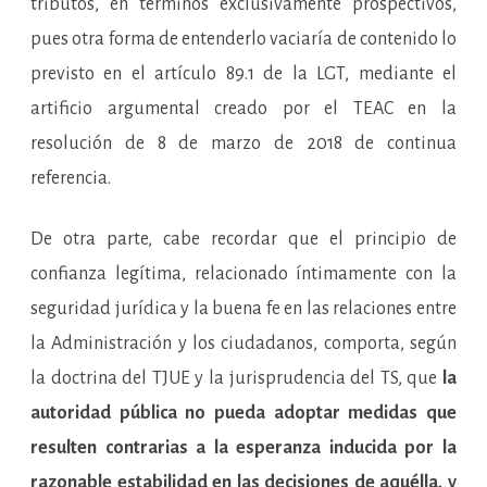
tributos, en términos exclusivamente prospectivos,
pues otra forma de entenderlo vaciaría de contenido lo
previsto en el artículo 89.1 de la LGT, mediante el
artificio argumental creado por el TEAC en la
resolución de 8 de marzo de 2018 de continua
referencia.
De otra parte, cabe recordar que el principio de
confianza legítima, relacionado íntimamente con la
seguridad jurídica y la buena fe en las relaciones entre
la Administración y los ciudadanos, comporta, según
la doctrina del TJUE y la jurisprudencia del TS, que
la
autoridad pública no pueda adoptar medidas que
resulten contrarias a la esperanza inducida por la
razonable estabilidad en las decisiones de aquélla, y