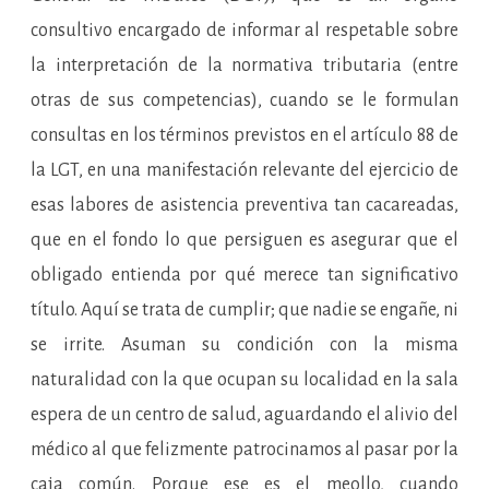
consultivo encargado de informar al respetable sobre
la interpretación de la normativa tributaria (entre
otras de sus competencias), cuando se le formulan
consultas en los términos previstos en el artículo 88 de
la LGT, en una manifestación relevante del ejercicio de
esas labores de asistencia preventiva tan cacareadas,
que en el fondo lo que persiguen es asegurar que el
obligado entienda por qué merece tan significativo
título. Aquí se trata de cumplir; que nadie se engañe, ni
se irrite. Asuman su condición con la misma
naturalidad con la que ocupan su localidad en la sala
espera de un centro de salud, aguardando el alivio del
médico al que felizmente patrocinamos al pasar por la
caja común. Porque ese es el meollo, cuando