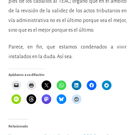
pies de los caballos al TEAC; órgano que en el ámbito
de la revisión de la validez de los actos tributarios en
vía administrativa no es el último porque sea el mejor,
sino que es el mejor porque es el último.
Parece, en fin, que estamos condenados a vivir
instalados en la duda. Así sea.
Ayúdanos a su difusión:
Relacionado