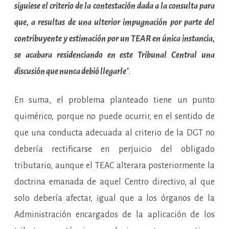
siguiese el criterio de la contestación dada a la consulta para
que, a resultas de una ulterior impugnación por parte del
contribuyente y estimación por un TEAR en única instancia,
se acabara residenciando en este Tribunal Central una
discusión que nunca debió llegarle
”.
En suma, el problema planteado tiene un punto
quimérico, porque no puede ocurrir, en el sentido de
que una conducta adecuada al criterio de la DGT no
debería rectificarse en perjuicio del obligado
tributario, aunque el TEAC alterara posteriormente la
doctrina emanada de aquel Centro directivo, al que
solo debería afectar, igual que a los órganos de la
Administración encargados de la aplicación de los