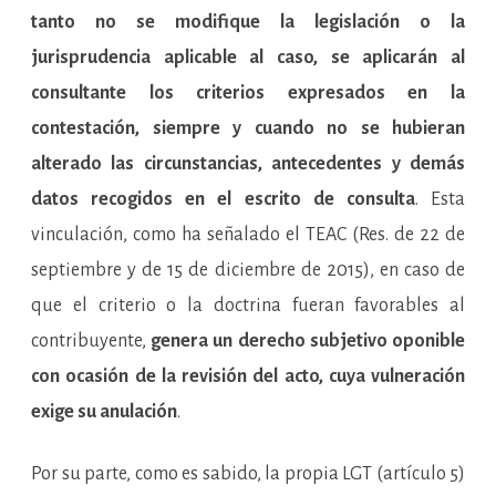
tanto no se modifique la legislación o la
jurisprudencia aplicable al caso, se aplicarán al
consultante los criterios expresados en la
contestación, siempre y cuando no se hubieran
alterado las circunstancias, antecedentes y demás
datos recogidos en el escrito de consulta
. Esta
vinculación, como ha señalado el TEAC (Res. de 22 de
septiembre y de 15 de diciembre de 2015), en caso de
que el criterio o la doctrina fueran favorables al
contribuyente,
genera un derecho subjetivo oponible
con ocasión de la revisión del acto, cuya vulneración
exige su anulación
.
Por su parte, como es sabido, la propia LGT (artículo 5)