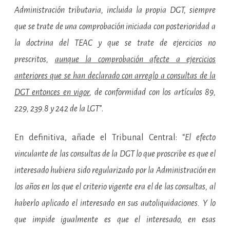
Administración tributaria, incluida la propia DGT, siempre
que se trate de una comprobación iniciada con posterioridad a
la doctrina del TEAC y que se trate de ejercicios no
prescritos,
aunque la comprobación afecte a ejercicios
anteriores que se han declarado con arreglo a consultas de la
DGT entonces en vigor
, de conformidad con los artículos 89,
229, 239.8 y 242 de la LGT
”.
En definitiva, añade el Tribunal Central: “
El efecto
vinculante de las consultas de la DGT lo que proscribe es que el
interesado hubiera sido regularizado por la Administración en
los años en los que el criterio vigente era el de las consultas, al
haberlo aplicado el interesado en sus autoliquidaciones. Y lo
que impide igualmente es que el interesado, en esas