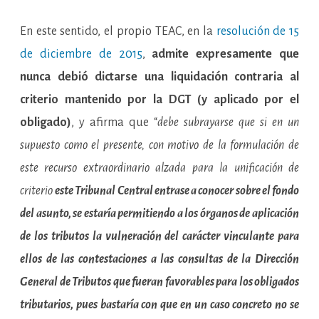
En este sentido, el propio TEAC, en la
resolución de 15
de diciembre de 2015
,
admite expresamente que
nunca debió dictarse una liquidación contraria al
criterio mantenido por la DGT (y aplicado por el
obligado)
, y afirma que “
debe subrayarse que si en un
supuesto como el presente, con motivo de la formulación de
este recurso extraordinario alzada para la unificación de
criterio
este Tribunal Central entrase a conocer sobre el fondo
del asunto, se estaría permitiendo a los órganos de aplicación
de los tributos la vulneración del carácter vinculante para
ellos de las contestaciones a las consultas de la Dirección
General de Tributos que fueran favorables para los obligados
tributarios, pues bastaría con que en un caso concreto no se