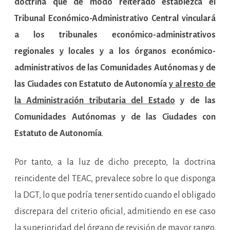
doctrina que de modo reiterado establezca el
Tribunal Económico-Administrativo Central vinculará
a los tribunales económico-administrativos
regionales y locales y a los órganos económico-
administrativos de las Comunidades Autónomas y de
las Ciudades con Estatuto de Autonomía
y al resto de
la Administración tributaria del Estado
y de las
Comunidades Autónomas y de las Ciudades con
Estatuto de Autonomía
.
Por tanto, a la luz de dicho precepto, la doctrina
reincidente del TEAC, prevalece sobre lo que disponga
la DGT, lo que podría tener sentido cuando el obligado
discrepara del criterio oficial, admitiendo en ese caso
la superioridad del órgano de revisión de mayor rango.