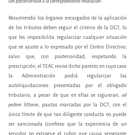
con posterioridad a la correspondiente resolución-.”
Resumiendo: los órganos encargados de la aplicación
de los tributos deben seguir el criterio de la DGT, lo
que les imposibilita regularizar cualquier situación
que se ajuste a lo expresado por el Centro Directivo,
salvo que, con posterioridad, respetando la
prescripción, el TEAC revise dicho parecer, en cuyo caso
la Administración podrá regularizar las
autoliquidaciones presentadas por el obligado
tributario, a pesar de que en ellas se siguieran,
ad
pedem litterae
, pautas marcadas por la DGT, con el
único límite de que tan diligente conducta no puede
ser sancionada (confieso que la experiencia de un
servidor no extingue el rubor que causa semejante