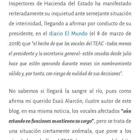
Inspectores de Hacienda del Estado ha manifestado
reiteradamente su inquietud ante semejante situación
de interinidad, llegando a afirmar por conducto de su
presidente, en el
diario El Mundo
(el 8 de marzo de
2018) que “
el hecho de que los vocales del TEAC -todos menos
el presidente y la secretaria general- estén cesados desde julio
hace que estén operando durante meses sin nombramiento
válido y, por tanto, con riesgo de nulidad de sus decisiones
”.
No sabemos si llegará la sangre al río, pues como
afirma mi querido Esaú Alarcón, ilustre autor de este
blog, en esa misma noticia, los vocales afectados
“
aún
estando en funciones mantienen su cargo
”
, pero se trata de
una situación ciertamente anómala, que pone a los