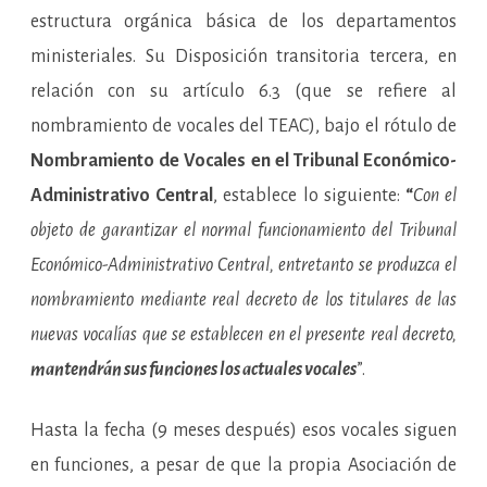
estructura orgánica básica de los departamentos
ministeriales. Su Disposición transitoria tercera, en
relación con su artículo 6.3 (que se refiere al
nombramiento de vocales del TEAC), bajo el rótulo de
Nombramiento de Vocales en el Tribunal Económico-
Administrativo Central
, establece lo siguiente:
“
Con el
objeto de garantizar el normal funcionamiento del Tribunal
Económico-Administrativo Central, entretanto se produzca el
nombramiento mediante real decreto de los titulares de las
nuevas vocalías que se establecen en el presente real decreto,
mantendrán sus funciones los actuales vocales
”.
Hasta la fecha (9 meses después) esos vocales siguen
en funciones, a pesar de que la propia Asociación de