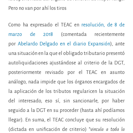
Pero no van por ahí los tiros
Como ha expresado el TEAC en
resolución, de 8 de
marzo de 2018
(comentada recientemente
por
Abelardo Delgado en el diario Expansión
), ante
una situación en la que el obligado tributario presentó
autoliquidaciones ajustándose al criterio de la DGT,
posteriormente revisado por el TEAC en asunto
análogo, nada impide que los órganos encargados de
la aplicación de los tributos regularicen la situación
del interesado, eso sí, sin sancionarle, por haber
seguido a la DGT en su proceder (hasta ahí podíamos
llegar). En suma, el TEAC concluye que su resolución
(dictada en unificación de criterio) “
vincula a toda la