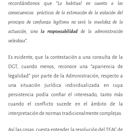
recordándonos que “
Lo habitual en cuanto a las
consecuencias prácticas de la estimación de la violación del
principio de confianza legítima no será la invalidez de la
actuación, sino
la responsabilidad
de la administración
veleidosa
”.
Es evidente, que la contestación a una consulta de la
DGT, cuando menos, reconoce una “apariencia de
legalidad” por parte de la Administración, respecto a
una situación jurídica individualizada en cuya
persistencia podía confiar el interesado, tanto más
cuando el conflicto sucede en el ámbito de la
interpretación de normas tradicionalmente complejas.
Así las cosas, cuesta entender la resolución del TEAC de