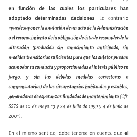
en función de las cuales los particulares han
adoptado determinadas decisiones
.
Lo contrario
«
puede suponer la anulación de un acto de la Administración
o el reconocimiento de la obligación de ésta de responder de la
alteración (producida sin conocimiento anticipado, sin
medidas transitorias suficientes para que los sujetos puedan
acomodar su conducta y proporcionadas al interés público en
juego, y sin las debidas medidas correctoras o
compensatorias) de las circunstancias habituales y estables,
generadoras de esperanzas fundadas de mantenimiento
(Cfr.
SSTS de 10 de mayo, 13 y 24 de julio de 1999 y 4 de junio de
2001).
En el mismo sentido, debe tenerse en cuenta que
el