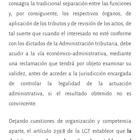
consagra la tradicional separación entre las funciones
y, por consiguiente, los respectivos órganos, de
aplicación de los tributos y de revisión de los actos, de
tal suerte que cuando el interesado no esté conforme
con los dictados de la Administración tributaria, debe
acudir a la vía económico-administrativa, mediante
una reclamación que tendrá por objeto examinar su
validez, antes de acceder a la jurisdicción encargada
de controlar la legalidad de la actuación
administrativa, si el resultado obtenido no es
convincente.
Dejando cuestiones de organización y competencia
aparte, el artículo 239.8 de la LGT establece que
la