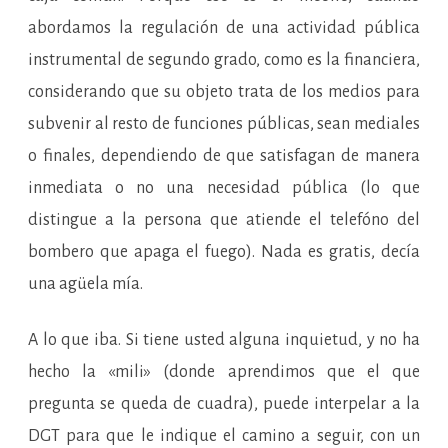
abordamos la regulación de una actividad pública
instrumental de segundo grado, como es la financiera,
considerando que su objeto trata de los medios para
subvenir al resto de funciones públicas, sean mediales
o finales, dependiendo de que satisfagan de manera
inmediata o no una necesidad pública (lo que
distingue a la persona que atiende el telefóno del
bombero que apaga el fuego). Nada es gratis, decía
una agüela mía.
A lo que iba. Si tiene usted alguna inquietud, y no ha
hecho la «mili» (donde aprendimos que el que
pregunta se queda de cuadra), puede interpelar a la
DGT para que le indique el camino a seguir, con un