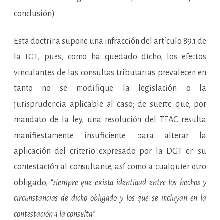
conclusión).
Esta doctrina supone una infracción del artículo 89.1 de
la LGT, pues, como ha quedado dicho, los efectos
vinculantes de las consultas tributarias prevalecen en
tanto no se modifique la legislación o la
jurisprudencia aplicable al caso; de suerte que, por
mandato de la ley, una resolución del TEAC resulta
manifiestamente insuficiente para alterar la
aplicación del criterio expresado por la DGT en su
contestación al consultante, así como a cualquier otro
obligado, “
siempre que exista identidad entre los hechos y
circunstancias de dicho obligado y los que se incluyan en la
contestación a la consulta
”.