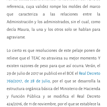
referencia, cuya validez rompe los moldes del marco
que caracteriza a las relaciones entre la
Administración y los administrados, sin el cual, como
decía Maura, la una y los otros solo se hablan para
agraviarse.
Lo cierto es que resoluciones de este pelaje ponen de
relieve que el TEAC no atraviesa su mejor momento. Y
existen razones de peso para que así ocurra. Verán, el
29 de julio de 2017 se publicó en el BOE el
Real Decreto
769/2017, de 28 de julio
, por el que se desarrolla la
estructura orgánica básica del Ministerio de Hacienda
y Función Pública y se modifica el Real Decreto
424/2016, de 11 de noviembre, por el que se establece la