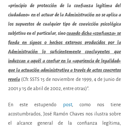
«principio de protección de la confianza legítima del
ciudadano» en el actuar de la Administración no se aplica a
los supuestos de cualquier tipo de convicción psicológica
subjetiva en el particular, sino
cuando dicha «confianza» se
funda en signos o hechos externos producidos por la
Administración lo suficientemente concluyentes que
induzcan a aquél a confiar en la «apariencia de legalidad»
que la actuación administrativa a través de actos concretos
revela
(Cfr. SSTS 15 de noviembre de 1999, 4 de junio de
2001 y 15 de abril de 2002, entre otras)”.
En este estupendo
post
, como nos tiene
acostumbrados, José Ramón Chaves nos ilustra sobre
el alcance general de la confianza legítima,