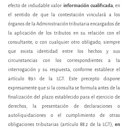
efecto de indudable valor:
información cualificada
, en
el sentido de que la contestación vinculará a los
órganos de la Administración tributaria encargados de
la aplicación de los tributos en su relación con el
consultante, o con cualquier otro obligado, siempre
que exista identidad entre los hechos y sus
circunstancias con los correspondientes a la
interrogación y su respuesta, conforme establece el
artículo 89.1 de la LGT. Este precepto dispone
expresamente que si la consulta se formula antes de la
finalización del plazo establecido para el ejercicio de
derechos, la presentación de declaraciones o
autoliquidaciones o el cumplimiento de otras
obligaciones tributarias (artículo 88.2 de la LGT),
en