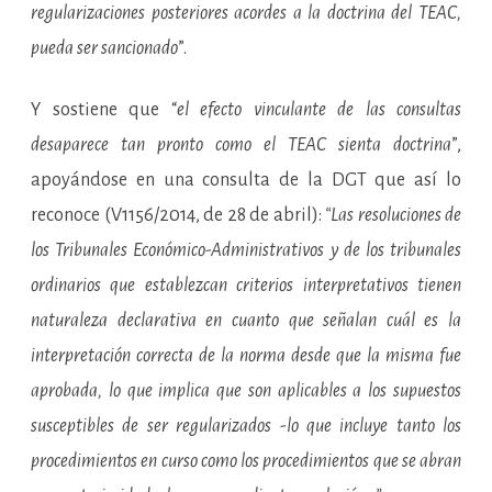
regularizaciones posteriores acordes a la doctrina del TEAC,
pueda ser sancionado
”.
Y sostiene que “
el efecto vinculante de las consultas
desaparece tan pronto como el TEAC sienta doctrina
”,
apoyándose en una consulta de la DGT que así lo
reconoce (V1156/2014, de 28 de abril):
“Las resoluciones de
los Tribunales Económico-Administrativos y de los tribunales
ordinarios que establezcan criterios interpretativos tienen
naturaleza declarativa en cuanto que señalan cuál es la
interpretación correcta de la norma desde que la misma fue
aprobada, lo que implica que son aplicables a los supuestos
susceptibles de ser regularizados -lo que incluye tanto los
procedimientos en curso como los procedimientos que se abran