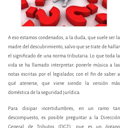
A eso estamos condenados, a la duda, que suele ser la
madre del descubrimiento, salvo que se trate de hallar
el significado de una norma tributaria. Lo que toda la
vida se ha llamado interpretar: ponerle música a las
notas escritas por el legislador, con el fin de saber a
qué atenerse, que viene siendo la versión más
doméstica de la seguridad jurídica.
Para disipar incertidumbres, en un ramo tan
descompuesto, es posible preguntar a la Dirección
General de Tributos (DGT), que es un órgano