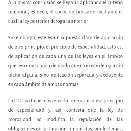
A la misma conclusión se llegaría aplicando el criterio
temporal, es decir, el conocido brocardo mediante el
cual la ley posterior deroga la anterior.
Sin embargo, este es un supuesto claro de aplicación
de otro principio, el principio de especialidad, esto es,
de aplicación de cada una de las leyes en el ámbito
que les corresponda de modo que no existe derogación
tácita alguna, sino aplicación separada y excluyente
en cada ámbito de ambas normas.
La DGT no tiene más remedio que aplicar ese principio
de especialidad y, así, contesta que la ley de
morosidad no modifica la regulación de las
obligaciones de facturación –impuestas, por lo demás,