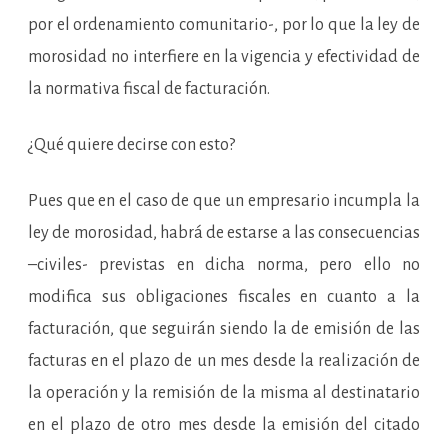
por el ordenamiento comunitario-, por lo que la ley de
morosidad no interfiere en la vigencia y efectividad de
la normativa fiscal de facturación.
¿Qué quiere decirse con esto?
Pues que en el caso de que un empresario incumpla la
ley de morosidad, habrá de estarse a las consecuencias
–civiles- previstas en dicha norma, pero ello no
modifica sus obligaciones fiscales en cuanto a la
facturación, que seguirán siendo la de emisión de las
facturas en el plazo de un mes desde la realización de
la operación y la remisión de la misma al destinatario
en el plazo de otro mes desde la emisión del citado