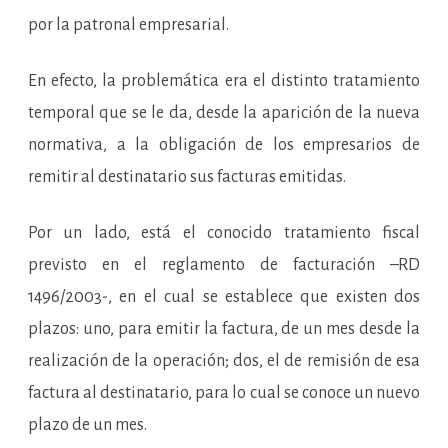
por la patronal empresarial.
En efecto, la problemática era el distinto tratamiento
temporal que se le da, desde la aparición de la nueva
normativa, a la obligación de los empresarios de
remitir al destinatario sus facturas emitidas.
Por un lado, está el conocido tratamiento fiscal
previsto en el reglamento de facturación –RD
1496/2003-, en el cual se establece que existen dos
plazos: uno, para emitir la factura, de un mes desde la
realización de la operación; dos, el de remisión de esa
factura al destinatario, para lo cual se conoce un nuevo
plazo de un mes.