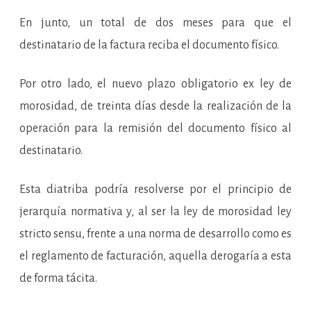
En junto, un total de dos meses para que el
destinatario de la factura reciba el documento físico.
Por otro lado, el nuevo plazo obligatorio ex ley de
morosidad, de treinta días desde la realización de la
operación para la remisión del documento físico al
destinatario.
Esta diatriba podría resolverse por el principio de
jerarquía normativa y, al ser la ley de morosidad ley
stricto sensu, frente a una norma de desarrollo como es
el reglamento de facturación, aquella derogaría a esta
de forma tácita.