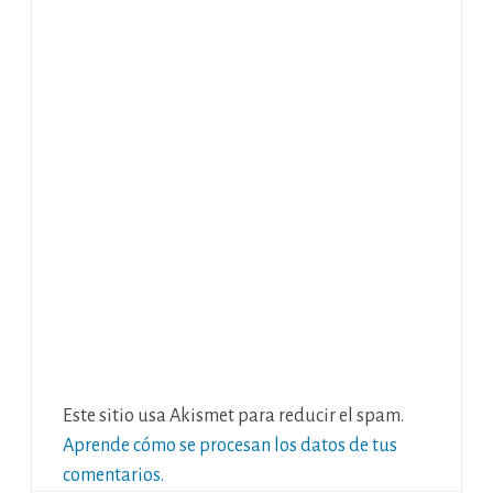
Este sitio usa Akismet para reducir el spam.
Aprende cómo se procesan los datos de tus
comentarios.