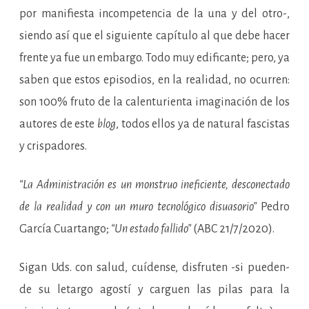
por manifiesta incompetencia de la una y del otro-,
siendo así que el siguiente capítulo al que debe hacer
frente ya fue un embargo. Todo muy edificante; pero, ya
saben que estos episodios, en la realidad, no ocurren:
son 100% fruto de la calenturienta imaginación de los
autores de este
blog
, todos ellos ya de natural fascistas
y crispadores.
“La Administración es un monstruo ineficiente, desconectado
de la realidad y con un muro tecnológico disuasorio”
Pedro
García Cuartango;
“Un estado fallido”
(ABC 21/7/2020).
Sigan Uds. con salud, cuídense, disfruten -si pueden-
de su letargo agostí y carguen las pilas para la