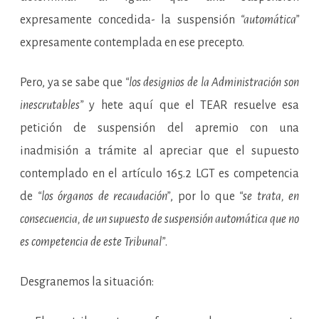
expresamente concedida- la suspensión
“automática”
expresamente contemplada en ese precepto.
Pero, ya se sabe que
“los designios de la Administración son
inescrutables”
y hete aquí que el TEAR resuelve esa
petición de suspensión del apremio con una
inadmisión a trámite al apreciar que el supuesto
contemplado en el artículo 165.2 LGT es competencia
de
“los órganos de recaudación”
, por lo que
“se trata, en
consecuencia, de un supuesto de suspensión automática que no
es competencia de este Tribunal”
.
Desgranemos la situación: