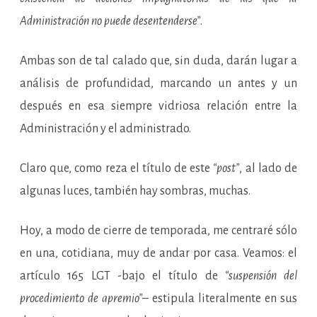
Administración no puede desentenderse”
.
Ambas son de tal calado que, sin duda, darán lugar a
análisis de profundidad, marcando un antes y un
después en esa siempre vidriosa relación entre la
Administración y el administrado.
Claro que, como reza el título de este
“post”
, al lado de
algunas luces, también hay sombras, muchas.
Hoy, a modo de cierre de temporada, me centraré sólo
en una, cotidiana, muy de andar por casa. Veamos: el
artículo 165 LGT -bajo el título de
“suspensión del
procedimiento de apremio”
– estipula literalmente en sus