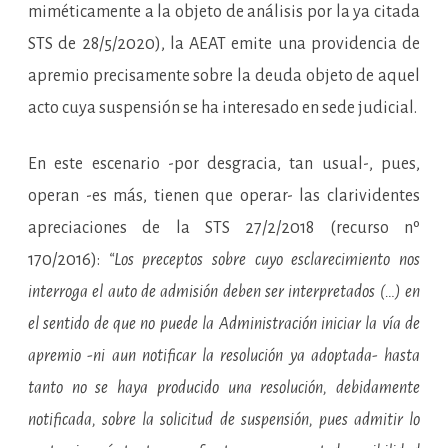
miméticamente a la objeto de análisis por la ya citada
STS de 28/5/2020), la AEAT emite una providencia de
apremio precisamente sobre la deuda objeto de aquel
acto cuya suspensión se ha interesado en sede judicial.
En este escenario -por desgracia, tan usual-, pues,
operan -es más, tienen que operar- las clarividentes
apreciaciones de la STS 27/2/2018 (recurso nº
170/2016):
“Los preceptos sobre cuyo esclarecimiento nos
interroga el auto de admisión deben ser interpretados (…) en
el sentido de que no puede la Administración iniciar la vía de
apremio -ni aun notificar la resolución ya adoptada- hasta
tanto no se haya producido una resolución, debidamente
notificada, sobre la solicitud de suspensión, pues admitir lo