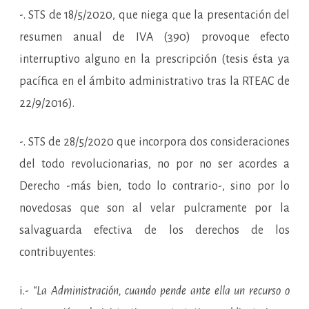
-. STS de 18/5/2020, que niega que la presentación del
resumen anual de IVA (390) provoque efecto
interruptivo alguno en la prescripción (tesis ésta ya
pacífica en el ámbito administrativo tras la RTEAC de
22/9/2016).
-. STS de 28/5/2020 que incorpora dos consideraciones
del todo revolucionarias, no por no ser acordes a
Derecho -más bien, todo lo contrario-, sino por lo
novedosas que son al velar pulcramente por la
salvaguarda efectiva de los derechos de los
contribuyentes:
i.-
“La Administración, cuando pende ante ella un recurso o