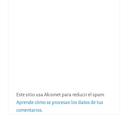
Este sitio usa Akismet para reducir el spam.
Aprende cómo se procesan los datos de tus
comentarios.