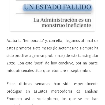
Acaba la “temporada” y, con ella, llegamos al final de
estos primeros siete meses (lo sietemesino siempre ha
sido proclive a generar problemas) de este tan singular
2020. Con este “post” de hoy concluyo, por mi parte,
mis quincenales citas que retomaré en septiembre.
Estas últimas semanas han sido especialmente
pródigas en asuntos merecedores de análisis.
Enumero, así a vuelapluma, los que se me han