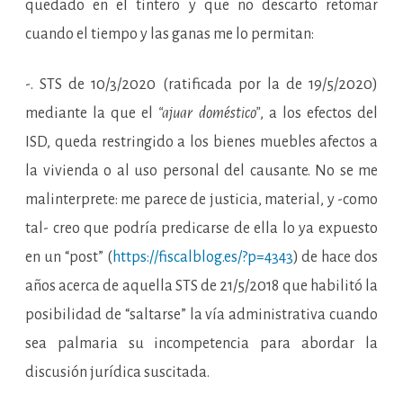
quedado en el tintero y que no descarto retomar
cuando el tiempo y las ganas me lo permitan:
-. STS de 10/3/2020 (ratificada por la de 19/5/2020)
mediante la que el
“ajuar doméstico”
, a los efectos del
ISD, queda restringido a los bienes muebles afectos a
la vivienda o al uso personal del causante. No se me
malinterprete: me parece de justicia, material, y -como
tal- creo que podría predicarse de ella lo ya expuesto
en un “post” (
https://fiscalblog.es/?p=4343
) de hace dos
años acerca de aquella STS de 21/5/2018 que habilitó la
posibilidad de “saltarse” la vía administrativa cuando
sea palmaria su incompetencia para abordar la
discusión jurídica suscitada.