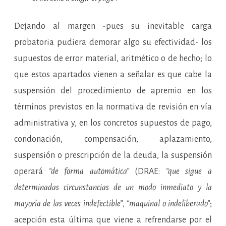
Dejando al margen -pues su inevitable carga
probatoria pudiera demorar algo su efectividad- los
supuestos de error material, aritmético o de hecho; lo
que estos apartados vienen a señalar es que cabe la
suspensión del procedimiento de apremio en los
términos previstos en la normativa de revisión en vía
administrativa y, en los concretos supuestos de pago,
condonación, compensación, aplazamiento,
suspensión o prescripción de la deuda, la suspensión
operará
“de forma automática”
(DRAE:
“que sigue a
determinadas circunstancias de un modo inmediato y la
mayoría de las veces indefectible”
,
“maquinal o indeliberado”
;
acepción esta última que viene a refrendarse por el