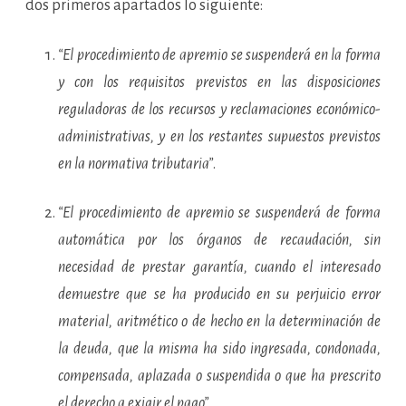
dos primeros apartados lo siguiente:
“El procedimiento de apremio se suspenderá en la forma
y con los requisitos previstos en las disposiciones
reguladoras de los recursos y reclamaciones económico-
administrativas, y en los restantes supuestos previstos
en la normativa tributaria”
.
“El procedimiento de apremio se suspenderá de forma
automática por los órganos de recaudación, sin
necesidad de prestar garantía, cuando el interesado
demuestre que se ha producido en su perjuicio error
material, aritmético o de hecho en la determinación de
la deuda, que la misma ha sido ingresada, condonada,
compensada, aplazada o suspendida o que ha prescrito
el derecho a exigir el pago”
.