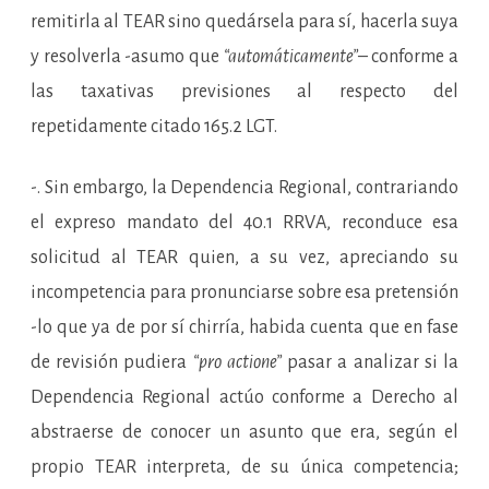
remitirla al TEAR sino quedársela para sí, hacerla suya
y resolverla -asumo que
“automáticamente”
– conforme a
las taxativas previsiones al respecto del
repetidamente citado 165.2 LGT.
-. Sin embargo, la Dependencia Regional, contrariando
el expreso mandato del 40.1 RRVA, reconduce esa
solicitud al TEAR quien, a su vez, apreciando su
incompetencia para pronunciarse sobre esa pretensión
-lo que ya de por sí chirría, habida cuenta que en fase
de revisión pudiera
“pro actione”
pasar a analizar si la
Dependencia Regional actúo conforme a Derecho al
abstraerse de conocer un asunto que era, según el
propio TEAR interpreta, de su única competencia;