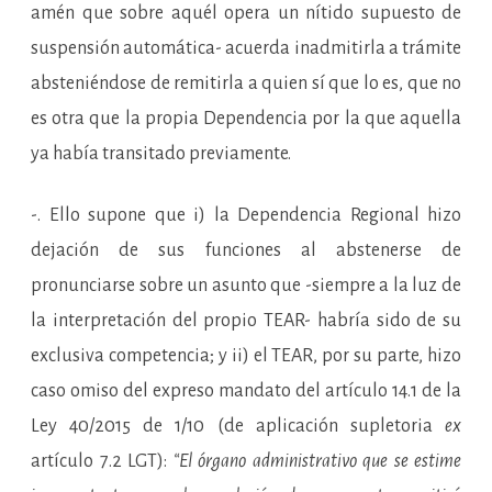
amén que sobre aquél opera un nítido supuesto de
suspensión automática- acuerda inadmitirla a trámite
absteniéndose de remitirla a quien sí que lo es, que no
es otra que la propia Dependencia por la que aquella
ya había transitado previamente.
-. Ello supone que i) la Dependencia Regional hizo
dejación de sus funciones al abstenerse de
pronunciarse sobre un asunto que -siempre a la luz de
la interpretación del propio TEAR- habría sido de su
exclusiva competencia; y ii) el TEAR, por su parte, hizo
caso omiso del expreso mandato del artículo 14.1 de la
Ley 40/2015 de 1/10 (de aplicación supletoria
ex
artículo 7.2 LGT):
“El órgano administrativo que se estime