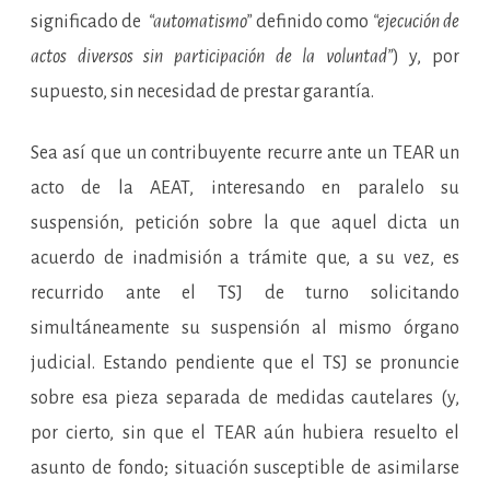
significado de
“automatismo”
definido como
“ejecución de
actos diversos sin participación de la voluntad”
) y, por
supuesto, sin necesidad de prestar garantía.
Sea así que un contribuyente recurre ante un TEAR un
acto de la AEAT, interesando en paralelo su
suspensión, petición sobre la que aquel dicta un
acuerdo de inadmisión a trámite que, a su vez, es
recurrido ante el TSJ de turno solicitando
simultáneamente su suspensión al mismo órgano
judicial. Estando pendiente que el TSJ se pronuncie
sobre esa pieza separada de medidas cautelares (y,
por cierto, sin que el TEAR aún hubiera resuelto el
asunto de fondo; situación susceptible de asimilarse