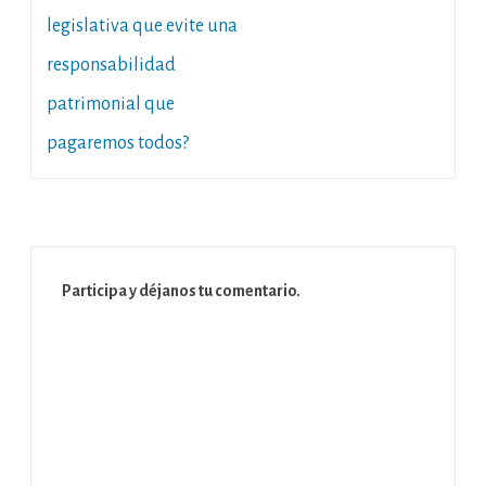
legislativa que evite una
responsabilidad
patrimonial que
pagaremos todos?
Participa y déjanos tu comentario.