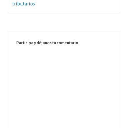
tributarios
Participa y déjanos tu comentario.