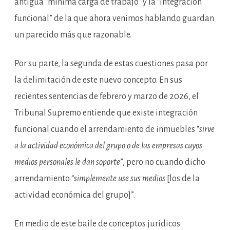
antigua “mínima carga de trabajo” y la “integración
funcional” de la que ahora venimos hablando guardan
un parecido más que razonable.
Por su parte, la segunda de estas cuestiones pasa por
la delimitación de este nuevo concepto. En sus
recientes sentencias de febrero y marzo de 2026, el
Tribunal Supremo entiende que existe integración
funcional cuando el arrendamiento de inmuebles “
sirve
a la actividad económica del grupo o de las empresas cuyos
medios personales le dan soporte
”, pero no cuando dicho
arrendamiento “
simplemente use sus medios
[los de la
actividad económica del grupo]”.
En medio de este baile de conceptos jurídicos