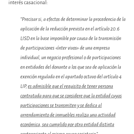
interés casacional:
“Precisar si, a efectos de determinar la procedencia de la
aplicación de la reducción prevista en el artículo 20.6
LISD en la base imponible por causa de la transmisión
de participaciones «ínter vivos» de una empresa
individual, un negocio profesional o de participaciones
en entidades del donante a los que sea de aplicación la
exención regulada en el apartado octavo del artículo 4
LIP,
es admisible que el requisito de tener persona
contratada para que se considere que la entidad cuyas
participaciones se transmiten y se dedica al
arrendamiento de inmuebles realiza una actividad
económica, sea cumplido por otra entidad distinta