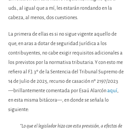
uds., al igual que a mí, les estarán rondando en la
cabeza, al menos, dos cuestiones.
La primera de ellas es si no sigue vigente aquello de
que, en aras a dotar de seguridad jurídica a los
contribuyentes, no cabe exigir requisitos adicionales a
los previstos por la normativa tributaria. Y con esto me
refiero al F.J. 3º de la Sentencia del Tribunal Supremo de
14 de julio de 2025, recurso de casación nº 2197/2023
—brillantemente comentada por Esaú Alarcón
aquí
,
en esta misma bitácora—, en donde se señala lo
siguiente:
“Lo que el legislador hizo con esta previsión, a efectos de