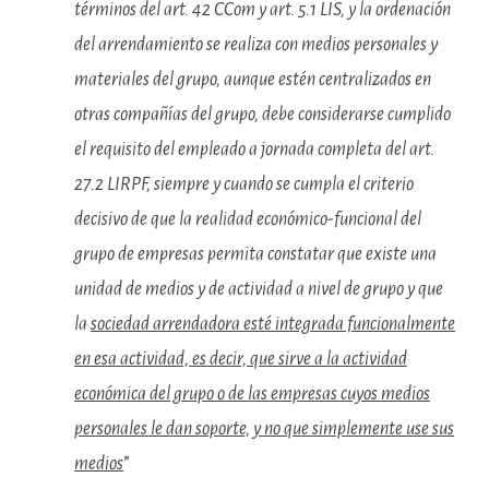
términos del art. 42 CCom y art. 5.1 LIS, y la ordenación
del arrendamiento se realiza con medios personales y
materiales del grupo, aunque estén centralizados en
otras compañías del grupo, debe considerarse cumplido
el requisito del empleado a jornada completa del art.
27.2 LIRPF, siempre y cuando se cumpla el criterio
decisivo de que la realidad económico-funcional del
grupo de empresas permita constatar que existe una
unidad de medios y de actividad a nivel de grupo y que
la
sociedad arrendadora esté integrada funcionalmente
en esa actividad, es decir, que sirve a la actividad
económica del grupo o de las empresas cuyos medios
personales le dan soporte, y no que simplemente use sus
medios
”