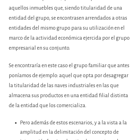
aquellos inmuebles que, siendo titularidad de una
entidad del grupo, se encontrasen arrendados a otras
entidades del mismo grupo para su utilización en el
marco de la actividad económica ejercida por el grupo
empresarial en su conjunto.
Se encontraría en este caso el grupo familiar que antes
poníamos de ejemplo: aquel que opta por desagregar
la titularidad de las naves industriales en las que
almacena sus productos en una entidad filial distinta
de la entidad que los comercializa.
Pero además de estos escenarios, y a la vista a la
amplitud en la delimitación del concepto de