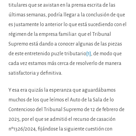
titulares que se avistan en la prensa escrita de las
últimas semanas, podría llegar a la conclusión de que
es justamente lo anterior lo que está sucediendo con el
régimen de la empresa familiar: que el Tribunal
Supremo está dando a conocer algunas de las piezas
de este entretenido puzle tributario
[1]
, de modo que
cada vez estamos más cerca de resolverlo de manera
satisfactoria y definitiva.
Y esa era quizás la esperanza que aguardábamos
muchos de los que leímos el Auto de la Sala de lo
Contencioso del Tribunal Supremo de 12 de febrero de
2025, por el que se admitió el recurso de casación
nº1326/2024, fijándose la siguiente cuestión con