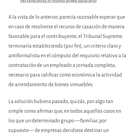
perteneciente al mismo grupo societario
.”
A la vista de lo anterior, parecía razonable esperar que
en caso de resolverse el recurso de casación de manera
favorable para el contribuyente, el Tribunal Supremo
terminaría estableciendo (por fin), un criterio claro y
antiformalista en el cómputo del requisito relativo a la
contratación de un empleado a jornada completa,
necesario para calificar como económica la actividad
de arrendamiento de bienes inmuebles.
La solución hubiera pasado, quizás, por algo tan
simple como afirmar que, en todos aquellos casos en
los que un determinado grupo —familiar, por
supuesto— de empresas decidiese destinar un