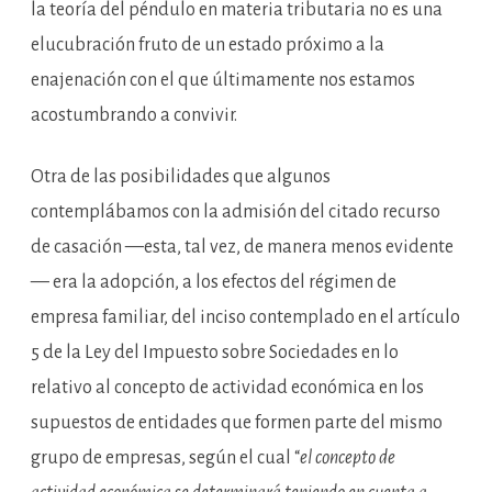
la teoría del péndulo en materia tributaria no es una
elucubración fruto de un estado próximo a la
enajenación con el que últimamente nos estamos
acostumbrando a convivir.
Otra de las posibilidades que algunos
contemplábamos con la admisión del citado recurso
de casación —esta, tal vez, de manera menos evidente
— era la adopción, a los efectos del régimen de
empresa familiar, del inciso contemplado en el artículo
5 de la Ley del Impuesto sobre Sociedades en lo
relativo al concepto de actividad económica en los
supuestos de entidades que formen parte del mismo
grupo de empresas, según el cual “
el concepto de