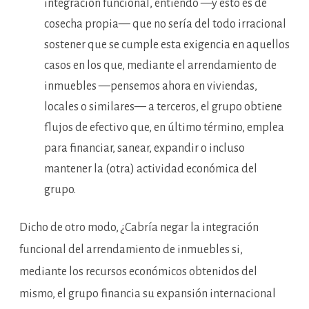
integración funcional, entiendo —y esto es de
cosecha propia— que no sería del todo irracional
sostener que se cumple esta exigencia en aquellos
casos en los que, mediante el arrendamiento de
inmuebles —pensemos ahora en viviendas,
locales o similares— a terceros, el grupo obtiene
flujos de efectivo que, en último término, emplea
para financiar, sanear, expandir o incluso
mantener la (otra) actividad económica del
grupo.
Dicho de otro modo, ¿Cabría negar la integración
funcional del arrendamiento de inmuebles si,
mediante los recursos económicos obtenidos del
mismo, el grupo financia su expansión internacional