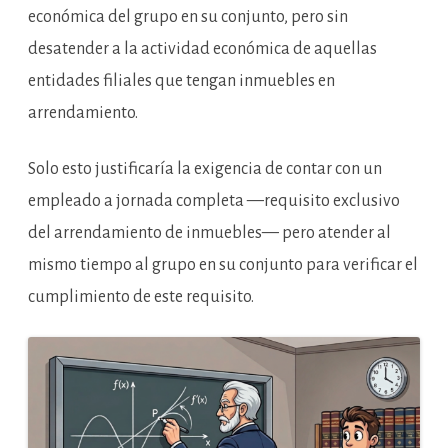
económica del grupo en su conjunto, pero sin
desatender a la actividad económica de aquellas
entidades filiales que tengan inmuebles en
arrendamiento.
Solo esto justificaría la exigencia de contar con un
empleado a jornada completa —requisito exclusivo
del arrendamiento de inmuebles— pero atender al
mismo tiempo al grupo en su conjunto para verificar el
cumplimiento de este requisito.