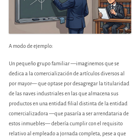
A modo de ejemplo:
Un pequeño grupo familiar —imaginemos que se
dedica a la comercialización de artículos diversos al
por mayor— que optase por desagregar la titularidad
de las naves industriales en las que almacena sus
productos en una entidad filial distinta de la entidad
comercializadora —que pasaría a ser arrendataria de
estos inmuebles— debería cumplir con el requisito
relativo al empleado a jornada completa, pese a que