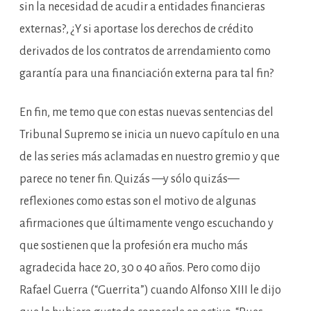
sin la necesidad de acudir a entidades financieras
externas?, ¿Y si aportase los derechos de crédito
derivados de los contratos de arrendamiento como
garantía para una financiación externa para tal fin?
En fin, me temo que con estas nuevas sentencias del
Tribunal Supremo se inicia un nuevo capítulo en una
de las series más aclamadas en nuestro gremio y que
parece no tener fin. Quizás —y sólo quizás—
reflexiones como estas son el motivo de algunas
afirmaciones que últimamente vengo escuchando y
que sostienen que la profesión era mucho más
agradecida hace 20, 30 o 40 años. Pero como dijo
Rafael Guerra (“Guerrita”) cuando Alfonso XIII le dijo