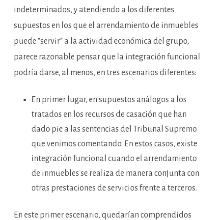
indeterminados, y atendiendo a los diferentes
supuestos en los que el arrendamiento de inmuebles
puede “servir” a la actividad económica del grupo,
parece razonable pensar que la integración funcional
podría darse, al menos, en tres escenarios diferentes:
En primer lugar, en supuestos análogos a los
tratados en los recursos de casación que han
dado pie a las sentencias del Tribunal Supremo
que venimos comentando. En estos casos, existe
integración funcional cuando el arrendamiento
de inmuebles se realiza de manera conjunta con
otras prestaciones de servicios frente a terceros.
En este primer escenario, quedarían comprendidos