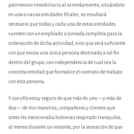
patrimonio inmobiliario al arrendamiento, situándolo
en una o varias entidades filiales, no resultará
necesario que todas y cada una de estas entidades
cuenten con un empleado a jornada completa para la
ordenación de dicha actividad, sino que será suficiente
con que exista una única persona destinada a tal fin
dentro del grupo, con independencia de cual sea la
concreta entidad que formalice el contrato de trabajo
con esta persona.
Y con ello estoy seguro de que más de uno —y más de
dos— de mis maestros, compañeros y clientes que
antes les mencionaba hubieran respirado tranquilos,
al menos durante un instante, por la sensación de que