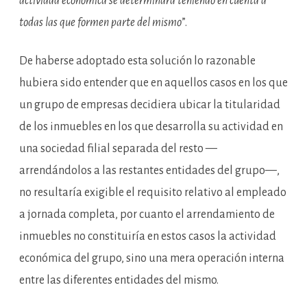
actividad económica se determinará teniendo en cuenta a
todas las que formen parte del mismo
”.
De haberse adoptado esta solución lo razonable
hubiera sido entender que en aquellos casos en los que
un grupo de empresas decidiera ubicar la titularidad
de los inmuebles en los que desarrolla su actividad en
una sociedad filial separada del resto —
arrendándolos a las restantes entidades del grupo—,
no resultaría exigible el requisito relativo al empleado
a jornada completa, por cuanto el arrendamiento de
inmuebles no constituiría en estos casos la actividad
económica del grupo, sino una mera operación interna
entre las diferentes entidades del mismo.