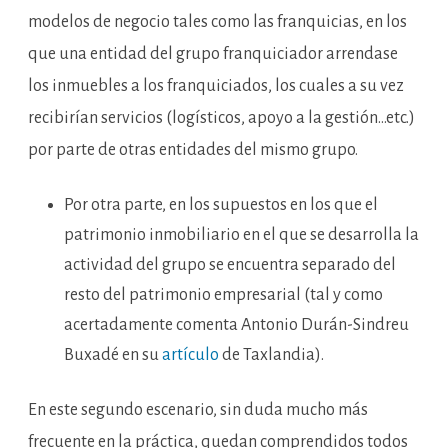
modelos de negocio tales como las franquicias, en los
que una entidad del grupo franquiciador arrendase
los inmuebles a los franquiciados, los cuales a su vez
recibirían servicios (logísticos, apoyo a la gestión…etc.)
por parte de otras entidades del mismo grupo.
Por otra parte, en los supuestos en los que el
patrimonio inmobiliario en el que se desarrolla la
actividad del grupo se encuentra separado del
resto del patrimonio empresarial (tal y como
acertadamente comenta Antonio Durán-Sindreu
Buxadé en su
artículo
de Taxlandia).
En este segundo escenario, sin duda mucho más
frecuente en la práctica, quedan comprendidos todos