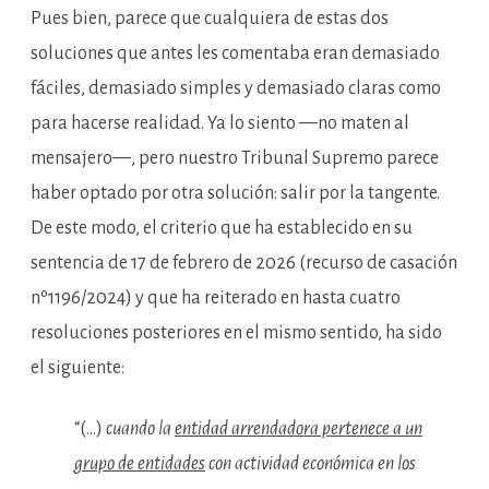
Pues bien, parece que cualquiera de estas dos
soluciones que antes les comentaba eran demasiado
fáciles, demasiado simples y demasiado claras como
para hacerse realidad. Ya lo siento —no maten al
mensajero—, pero nuestro Tribunal Supremo parece
haber optado por otra solución: salir por la tangente.
De este modo, el criterio que ha establecido en su
sentencia de 17 de febrero de 2026 (recurso de casación
nº1196/2024) y que ha reiterado en hasta cuatro
resoluciones posteriores en el mismo sentido, ha sido
el siguiente:
“(…)
cuando la
entidad arrendadora pertenece a un
grupo de entidades
con actividad económica en los