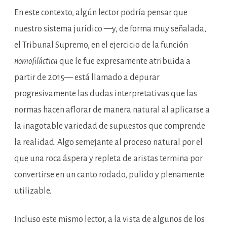
En este contexto, algún lector podría pensar que
nuestro sistema jurídico —y, de forma muy señalada,
el Tribunal Supremo, en el ejercicio de la función
nomofiláctica
que le fue expresamente atribuida a
partir de 2015— está llamado a depurar
progresivamente las dudas interpretativas que las
normas hacen aflorar de manera natural al aplicarse a
la inagotable variedad de supuestos que comprende
la realidad. Algo semejante al proceso natural por el
que una roca áspera y repleta de aristas termina por
convertirse en un canto rodado, pulido y plenamente
utilizable.
Incluso este mismo lector, a la vista de algunos de los