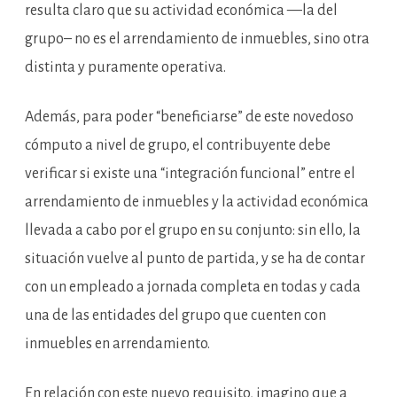
resulta claro que su actividad económica —la del
grupo– no es el arrendamiento de inmuebles, sino otra
distinta y puramente operativa.
Además, para poder “beneficiarse” de este novedoso
cómputo a nivel de grupo, el contribuyente debe
verificar si existe una “integración funcional” entre el
arrendamiento de inmuebles y la actividad económica
llevada a cabo por el grupo en su conjunto: sin ello, la
situación vuelve al punto de partida, y se ha de contar
con un empleado a jornada completa en todas y cada
una de las entidades del grupo que cuenten con
inmuebles en arrendamiento.
En relación con este nuevo requisito, imagino que a