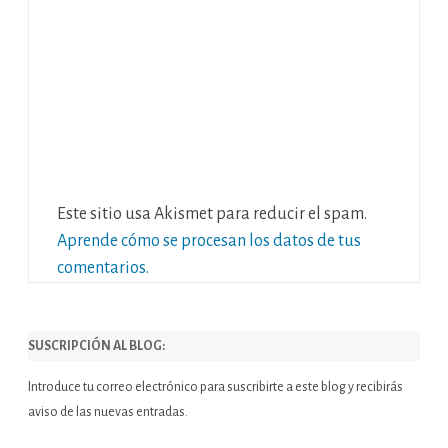
Este sitio usa Akismet para reducir el spam.
Aprende cómo se procesan los datos de tus
comentarios.
SUSCRIPCIÓN AL BLOG:
Introduce tu correo electrónico para suscribirte a este blog y recibirás
aviso de las nuevas entradas.