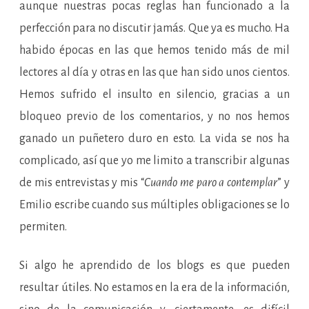
aunque nuestras pocas reglas han funcionado a la
perfección para no discutir jamás. Que ya es mucho. Ha
habido épocas en las que hemos tenido más de mil
lectores al día y otras en las que han sido unos cientos.
Hemos sufrido el insulto en silencio, gracias a un
bloqueo previo de los comentarios, y no nos hemos
ganado un puñetero duro en esto. La vida se nos ha
complicado, así que yo me limito a transcribir algunas
de mis entrevistas y mis “
Cuando me paro a contemplar
” y
Emilio escribe cuando sus múltiples obligaciones se lo
permiten.
Si algo he aprendido de los blogs es que pueden
resultar útiles. No estamos en la era de la información,