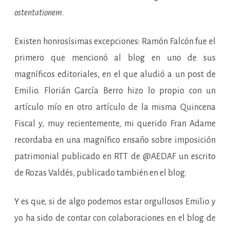
ostentationem.
Existen honrosísimas excepciones: Ramón Falcón fue el
primero que mencionó al blog en uno de sus
magníficos editoriales, en el que aludió a un post de
Emilio. Florián García Berro hizo lo propio con un
artículo mío en otro artículo de la misma Quincena
Fiscal y, muy recientemente, mi querido Fran Adame
recordaba en una magnífico ensaño sobre imposición
patrimonial publicado en RTT de @AEDAF un escrito
de Rozas Valdés, publicado también en el blog.
Y es que, si de algo podemos estar orgullosos Emilio y
yo ha sido de contar con colaboraciones en el blog de