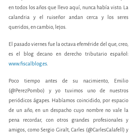
en todos los años que llevo aquí, nunca había visto. La
calandria y el ruiseñor andan cerca y los seres
queridos, en cambio, lejos.
El pasado viernes fue la octava efeméride del que, creo,
es el blog decano en derecho tributario español:
www.fiscalblog.es
.
Poco tiempo antes de su nacimiento, Emilio
(@PerezPombo) y yo tuvimos uno de nuestros
periódicos ágapes. Habíamos coincidido, por espacio
de un año, en un despacho cuyo nombre no vale la
pena recordar, con otros grandes profesionales y
amigos, como Sergio Giralt, Carles (@CarlesCalafell) y