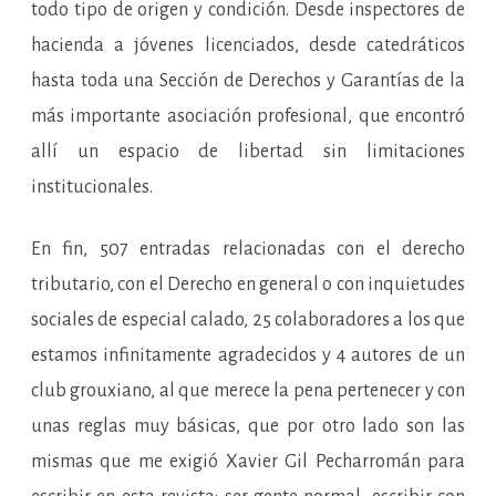
todo tipo de origen y condición. Desde inspectores de
hacienda a jóvenes licenciados, desde catedráticos
hasta toda una Sección de Derechos y Garantías de la
más importante asociación profesional, que encontró
allí un espacio de libertad sin limitaciones
institucionales.
En fin, 507 entradas relacionadas con el derecho
tributario, con el Derecho en general o con inquietudes
sociales de especial calado, 25 colaboradores a los que
estamos infinitamente agradecidos y 4 autores de un
club grouxiano, al que merece la pena pertenecer y con
unas reglas muy básicas, que por otro lado son las
mismas que me exigió Xavier Gil Pecharromán para