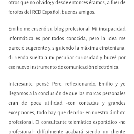
otros que no olvido; y desde entonces éramos, a fuer de
forofos del RCD Español, buenos amigos.
Emilio me enseñó su blog profesional. Mi incapacidad
informática es por todos conocida, pero la idea me
pareció sugerente y, siguiendo la máxima einsteniana,
di rienda suelta a mi peculiar curiosidad y buceé por
ese nuevo instrumento de comunicación electrónica.
Interesante, pensé. Pero, reflexionando, Emilio y yo
llegamos a la conclusión de que las marcas personales
eran de poca utilidad -con contadas y grandes
excepciones, todo hay que decirlo- en nuestro ámbito
profesional. El consultante telemático esporádico -no
profesional- difícilmente acabará siendo un cliente.