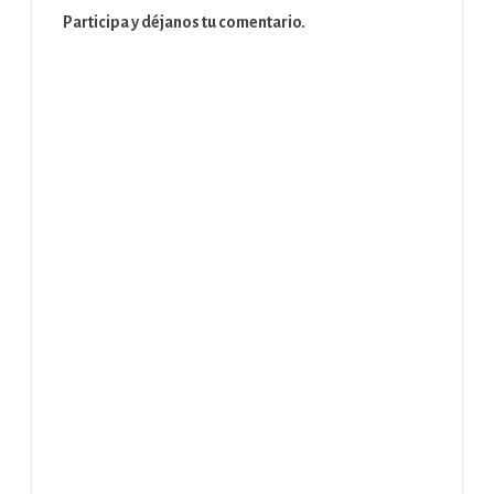
Participa y déjanos tu comentario.