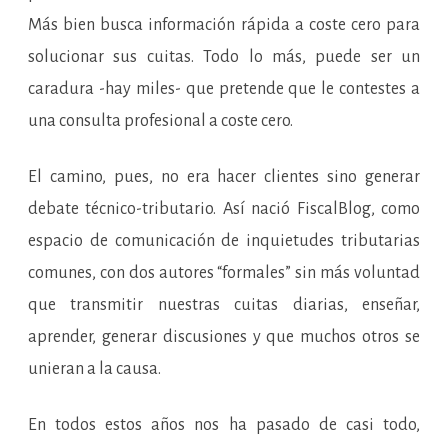
Más bien busca información rápida a coste cero para
solucionar sus cuitas. Todo lo más, puede ser un
caradura -hay miles- que pretende que le contestes a
una consulta profesional a coste cero.
El camino, pues, no era hacer clientes sino generar
debate técnico-tributario. Así nació FiscalBlog, como
espacio de comunicación de inquietudes tributarias
comunes, con dos autores “formales” sin más voluntad
que transmitir nuestras cuitas diarias, enseñar,
aprender, generar discusiones y que muchos otros se
unieran a la causa.
En todos estos años nos ha pasado de casi todo,