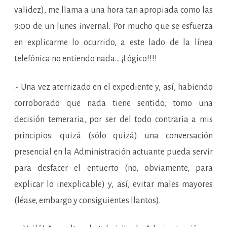
validez), me llama a una hora tan apropiada como las
9:00 de un lunes invernal. Por mucho que se esfuerza
en explicarme lo ocurrido, a este lado de la línea
telefónica no entiendo nada… ¡Lógico!!!!
.- Una vez aterrizado en el expediente y, así, habiendo
corroborado que nada tiene sentido, tomo una
decisión temeraria, por ser del todo contraria a mis
principios: quizá (sólo quizá) una conversación
presencial en la Administración actuante pueda servir
para desfacer el entuerto (no, obviamente, para
explicar lo inexplicable) y, así, evitar males mayores
(léase, embargo y consiguientes llantos).