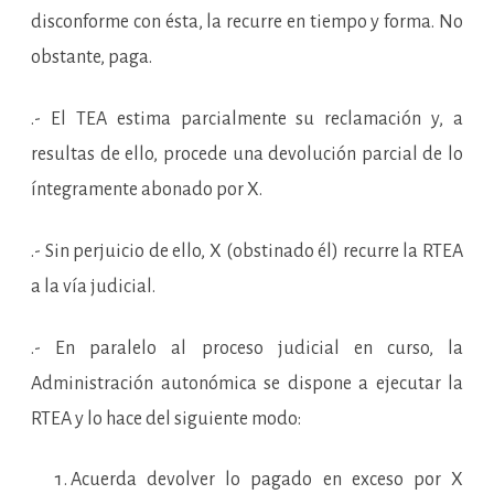
disconforme con ésta, la recurre en tiempo y forma. No
obstante, paga.
.- El TEA estima parcialmente su reclamación y, a
resultas de ello, procede una devolución parcial de lo
íntegramente abonado por X.
.- Sin perjuicio de ello, X (obstinado él) recurre la RTEA
a la vía judicial.
.- En paralelo al proceso judicial en curso, la
Administración autonómica se dispone a ejecutar la
RTEA y lo hace del siguiente modo:
Acuerda devolver lo pagado en exceso por X