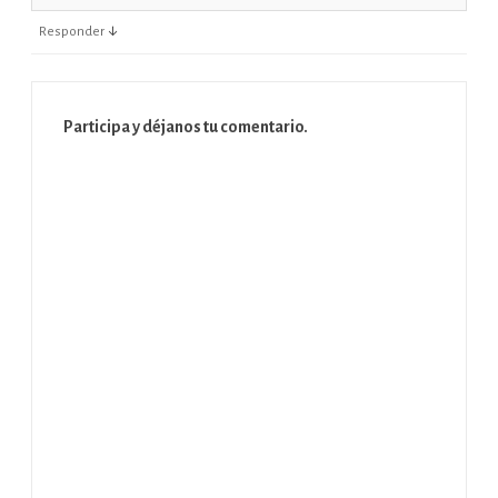
↓
Responder
Participa y déjanos tu comentario.