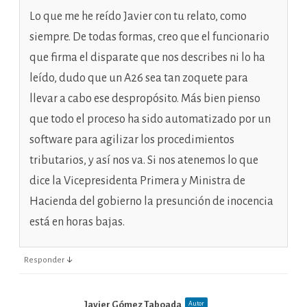
Lo que me he reído Javier con tu relato, como
siempre. De todas formas, creo que el funcionario
que firma el disparate que nos describes ni lo ha
leído, dudo que un A26 sea tan zoquete para
llevar a cabo ese despropósito. Más bien pienso
que todo el proceso ha sido automatizado por un
software para agilizar los procedimientos
tributarios, y así nos va. Si nos atenemos lo que
dice la Vicepresidenta Primera y Ministra de
Hacienda del gobierno la presunción de inocencia
está en horas bajas.
↓
Responder
Javier Gómez Taboada
Autor