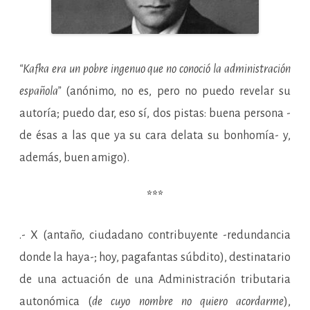
“Kafka era un pobre ingenuo que no conoció la administración
española”
(anónimo, no es, pero no puedo revelar su
autoría; puedo dar, eso sí, dos pistas: buena persona -
de ésas a las que ya su cara delata su bonhomía- y,
además, buen amigo).
***
.- X (antaño, ciudadano contribuyente -redundancia
donde la haya-; hoy, pagafantas súbdito), destinatario
de una actuación de una Administración tributaria
autonómica (
de cuyo nombre no quiero acordarme
),