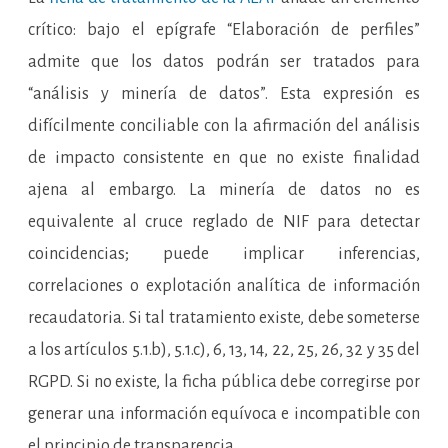
crítico: bajo el epígrafe “Elaboración de perfiles”
admite que los datos podrán ser tratados para
“análisis y minería de datos”. Esta expresión es
difícilmente conciliable con la afirmación del análisis
de impacto consistente en que no existe finalidad
ajena al embargo. La minería de datos no es
equivalente al cruce reglado de NIF para detectar
coincidencias; puede implicar inferencias,
correlaciones o explotación analítica de información
recaudatoria. Si tal tratamiento existe, debe someterse
a los artículos 5.1.b), 5.1.c), 6, 13, 14, 22, 25, 26, 32 y 35 del
RGPD. Si no existe, la ficha pública debe corregirse por
generar una información equívoca e incompatible con
el principio de transparencia.