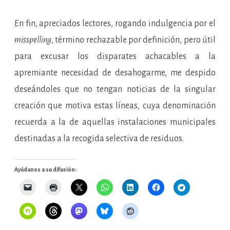
En fin, apreciados lectores, rogando indulgencia por el
misspelling
, término rechazable por definición, pero útil
para excusar los disparates achacables a la
apremiante necesidad de desahogarme, me despido
deseándoles que no tengan noticias de la singular
creación que motiva estas líneas, cuya denominación
recuerda a la de aquellas instalaciones municipales
destinadas a la recogida selectiva de residuos.
Ayúdanos a su difusión: