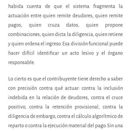
habida cuenta de que el sistema fragmenta la
actuación entre quien remite deudores, quien remite
pagos, quien cruza datos, quien propone
combinaciones, quien dicta la diligencia, quien retiene
y quien ordena el ingreso. Esa división funcional puede
hacer difícil identificar un acto lesivo y el órgano
responsable.
Lo cierto es que el contribuyente tiene derecho a saber
con precisión contra qué actuar: contra la inclusión
indebida en la relación de deudores, contra el cruce
positivo, contra la retención provisional, contra la
diligencia de embargo, contra el cálculo algorítmico de
reparto o contra la ejecución material del pago. Sin una