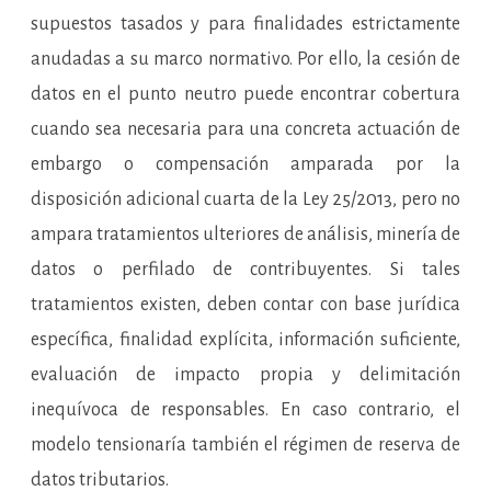
supuestos tasados y para finalidades estrictamente
anudadas a su marco normativo. Por ello, la cesión de
datos en el punto neutro puede encontrar cobertura
cuando sea necesaria para una concreta actuación de
embargo o compensación amparada por la
disposición adicional cuarta de la Ley 25/2013, pero no
ampara tratamientos ulteriores de análisis, minería de
datos o perfilado de contribuyentes. Si tales
tratamientos existen, deben contar con base jurídica
específica, finalidad explícita, información suficiente,
evaluación de impacto propia y delimitación
inequívoca de responsables. En caso contrario, el
modelo tensionaría también el régimen de reserva de
datos tributarios.