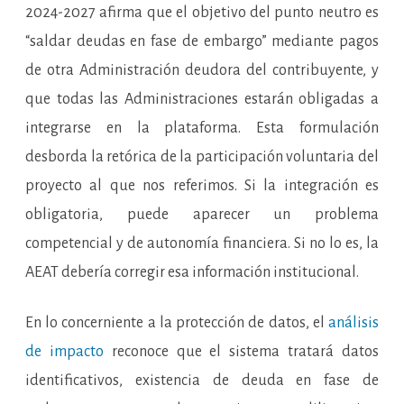
2024-2027 afirma que el objetivo del punto neutro es
“saldar deudas en fase de embargo” mediante pagos
de otra Administración deudora del contribuyente, y
que todas las Administraciones estarán obligadas a
integrarse en la plataforma. Esta formulación
desborda la retórica de la participación voluntaria del
proyecto al que nos referimos. Si la integración es
obligatoria, puede aparecer un problema
competencial y de autonomía financiera. Si no lo es, la
AEAT debería corregir esa información institucional.
En lo concerniente a la protección de datos, el
análisis
de impacto
reconoce que el sistema tratará datos
identificativos, existencia de deuda en fase de