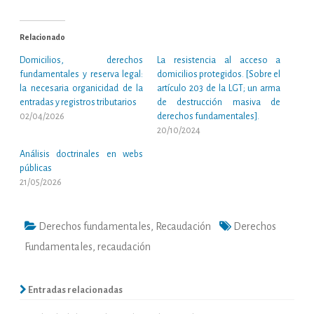
Relacionado
Domicilios, derechos
La resistencia al acceso a
fundamentales y reserva legal:
domicilios protegidos. [Sobre el
la necesaria organicidad de la
artículo 203 de la LGT; un arma
entradas y registros tributarios
de destrucción masiva de
02/04/2026
derechos fundamentales].
20/10/2024
Análisis doctrinales en webs
públicas
21/05/2026
Derechos fundamentales
,
Recaudación
Derechos
Fundamentales
,
recaudación
Entradas relacionadas