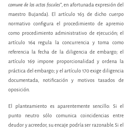
comune de los actos fiscales
”, en afortunada expresión del
maestro Bujanda). El artículo 163 de dicho cuerpo
normativo configura el procedimiento de apremio
como procedimiento administrativo de ejecución; el
artículo 164 regula la concurrencia y toma como
referencia la fecha de la diligencia de embargo; el
artículo 169 impone proporcionalidad y ordena la
práctica del embargo; y el artículo 170 exige diligencia
documentada, notificación y motivos tasados de
oposición.
El planteamiento es aparentemente sencillo: Si el
punto neutro sólo comunica coincidencias entre
deudor y acreedor, su encaje podría ser razonable. Si el