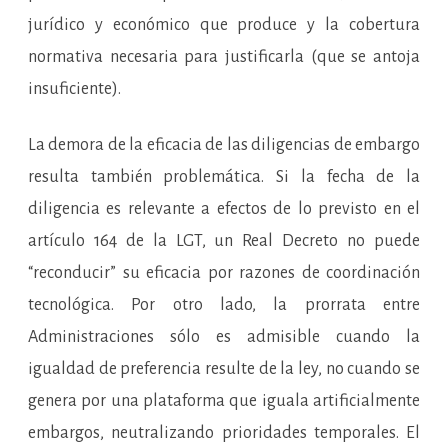
jurídico y económico que produce y la cobertura
normativa necesaria para justificarla (que se antoja
insuficiente).
La demora de la eficacia de las diligencias de embargo
resulta también problemática. Si la fecha de la
diligencia es relevante a efectos de lo previsto en el
artículo 164 de la LGT, un Real Decreto no puede
“reconducir” su eficacia por razones de coordinación
tecnológica. Por otro lado, la prorrata entre
Administraciones sólo es admisible cuando la
igualdad de preferencia resulte de la ley, no cuando se
genera por una plataforma que iguala artificialmente
embargos, neutralizando prioridades temporales. El