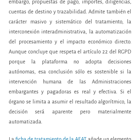
embargo, propuestas de pago, importes, diligencias,
cuentas de destino y trazabilidad. Admite también el
carácter masivo y sistemático del tratamiento, la
interconexión interadministrativa, la automatización
del procesamiento y el impacto económico directo.
Aunque concluye que respeta el artículo 22 del RGPD
porque la plataforma no adopta decisiones
autónomas, esa conclusión sólo es sostenible si la
intervención humana de las Administraciones
embargantes y pagadoras es real y efectiva. Si el
órgano se limita a asumir el resultado algorítmico, la
decisión será aparente pero materialmente
automatizada.
La
ficha de tratamiento de la AEAT
añade un elemento