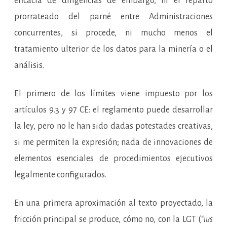
eficacia de diligencias de embargo, ni el reparto
prorrateado del parné entre Administraciones
concurrentes, si procede, ni mucho menos el
tratamiento ulterior de los datos para la minería o el
análisis.
El primero de los límites viene impuesto por los
artículos 9.3 y 97 CE: el reglamento puede desarrollar
la ley, pero no le han sido dadas potestades creativas,
si me permiten la expresión; nada de innovaciones de
elementos esenciales de procedimientos ejecutivos
legalmente configurados.
En una primera aproximación al texto proyectado, la
fricción principal se produce, cómo no, con la LGT (“
ius