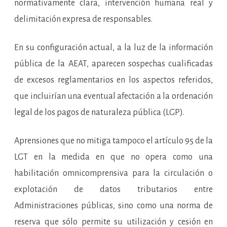
normativamente clara, intervención humana real y
delimitación expresa de responsables.
En su configuración actual, a la luz de la información
pública de la AEAT, aparecen sospechas cualificadas
de excesos reglamentarios en los aspectos referidos,
que incluirían una eventual afectación a la ordenación
legal de los pagos de naturaleza pública (LGP).
Aprensiones que no mitiga tampoco el artículo 95 de la
LGT en la medida en que no opera como una
habilitación omnicomprensiva para la circulación o
explotación de datos tributarios entre
Administraciones públicas, sino como una norma de
reserva que sólo permite su utilización y cesión en