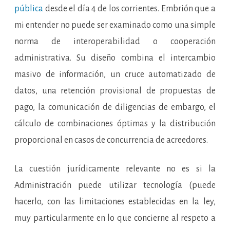
pública
desde el día 4 de los corrientes. Embrión que a
mi entender no puede ser examinado como una simple
norma de interoperabilidad o cooperación
administrativa. Su diseño combina el intercambio
masivo de información, un cruce automatizado de
datos, una retención provisional de propuestas de
pago, la comunicación de diligencias de embargo, el
cálculo de combinaciones óptimas y la distribución
proporcional en casos de concurrencia de acreedores.
La cuestión jurídicamente relevante no es si la
Administración puede utilizar tecnología (puede
hacerlo, con las limitaciones establecidas en la ley,
muy particularmente en lo que concierne al respeto a