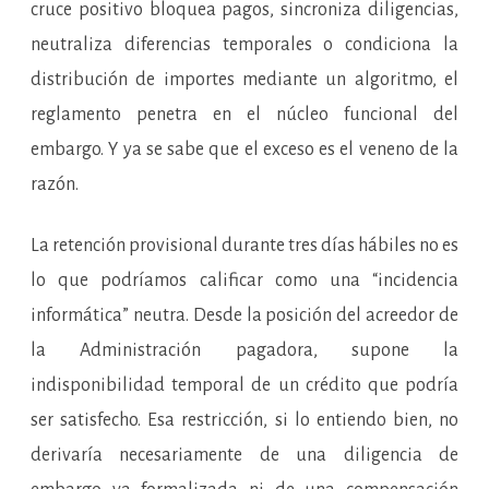
cruce positivo bloquea pagos, sincroniza diligencias,
neutraliza diferencias temporales o condiciona la
distribución de importes mediante un algoritmo, el
reglamento penetra en el núcleo funcional del
embargo. Y ya se sabe que el exceso es el veneno de la
razón.
La retención provisional durante tres días hábiles no es
lo que podríamos calificar como una “incidencia
informática” neutra. Desde la posición del acreedor de
la Administración pagadora, supone la
indisponibilidad temporal de un crédito que podría
ser satisfecho. Esa restricción, si lo entiendo bien, no
derivaría necesariamente de una diligencia de