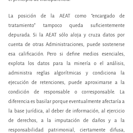
La posición de la AEAT como “encargado de
tratamiento” tampoco queda suficientemente
depurada. Si la AEAT sólo aloja y cruza datos por
cuenta de otras Administraciones, puede sostenerse
esa calificación. Pero si define medios esenciales,
explota los datos para la minería o el análisis,
administra reglas algorítmicas y condiciona la
ejecución de retenciones, puede aproximarse a la
condición de responsable o corresponsable. La
diferencia es basilar porque eventualmente afectaría a
la base jurídica, al deber de información, al ejercicio
de derechos, a la imputación de daños y a la
responsabilidad patrimonial, ciertamente difusa,