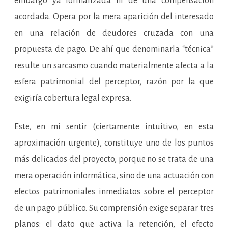
embargo ya formalizada ni de una compensación
acordada. Opera por la mera aparición del interesado
en una relación de deudores cruzada con una
propuesta de pago. De ahí que denominarla “técnica”
resulte un sarcasmo cuando materialmente afecta a la
esfera patrimonial del perceptor, razón por la que
exigiría cobertura legal expresa.
Este, en mi sentir (ciertamente intuitivo, en esta
aproximación urgente), constituye uno de los puntos
más delicados del proyecto, porque no se trata de una
mera operación informática, sino de una actuación con
efectos patrimoniales inmediatos sobre el perceptor
de un pago público. Su comprensión exige separar tres
planos: el dato que activa la retención, el efecto