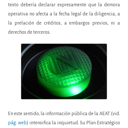
texto debería declarar expresamente que la demora
operativa no afecta a la fecha legal de la diligencia, a
la prelación de créditos, a embargos previos, ni a
derechos de terceros.
En este sentido, la información pública de la AEAT (vid.
pág. web
) intensifica la inquietud. Su Plan Estratégico