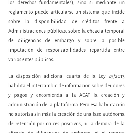
los derechos fundamentales), sino si mediante un
reglamento puede articularse un sistema que incide
sobre la disponibilidad de créditos frente a
Administraciones públicas, sobre la eficacia temporal
de diligencias de embargo y sobre la posible
imputación de responsabilidades repartida entre
varios entes públicos.
La disposición adicional cuarta de la Ley 25/2013
habilita el intercambio de información sobre deudores
y pagos y encomienda a la AEAT la creación y
administración de la plataforma. Pero esa habilitación
no autoriza sin más la creación de una fase autónoma
de retención por cruces positivos, ni la demora de la