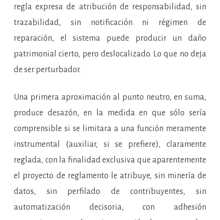
regla expresa de atribución de responsabilidad, sin
trazabilidad, sin notificación ni régimen de
reparación, el sistema puede producir un daño
patrimonial cierto, pero deslocalizado. Lo que no deja
de ser perturbador.
Una primera aproximación al punto neutro, en suma,
produce desazón, en la medida en que sólo sería
comprensible si se limitara a una función meramente
instrumental (auxiliar, si se prefiere), claramente
reglada, con la finalidad exclusiva que aparentemente
el proyecto de reglamento le atribuye, sin minería de
datos, sin perfilado de contribuyentes, sin
automatización decisoria, con adhesión