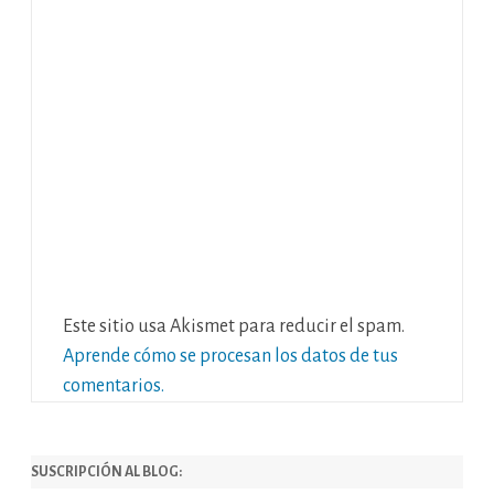
Este sitio usa Akismet para reducir el spam.
Aprende cómo se procesan los datos de tus
comentarios.
SUSCRIPCIÓN AL BLOG: