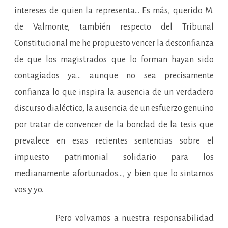
intereses de quien la representa… Es más, querido M.
de Valmonte, también respecto del Tribunal
Constitucional me he propuesto vencer la desconfianza
de que los magistrados que lo forman hayan sido
contagiados ya… aunque no sea precisamente
confianza lo que inspira la ausencia de un verdadero
discurso dialéctico, la ausencia de un esfuerzo genuino
por tratar de convencer de la bondad de la tesis que
prevalece en esas recientes sentencias sobre el
impuesto patrimonial solidario para los
medianamente afortunados…, y bien que lo sintamos
vos y yo.
Pero volvamos a nuestra responsabilidad