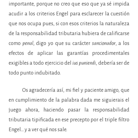
importante, porque no creo que eso que ya sé impida
acudir a los criterios Engel para esclarecer la cuestión
que nos ocupa pues, si con esos criterios la naturaleza
de la responsabilidad tributaria hubiera de calificarse
como
penal
, digo yo que su carácter
sancionador
, a los
efectos de aplicar las garantías procedimentales
exigibles a todo ejercicio del
ius puniendi
, debería ser de
todo punto indubitado.
Os agradecería así, mi fiel y paciente amigo, que
en cumplimiento de la palabra dada me siguierais el
juego ahora, haciendo pasar la responsabilidad
tributaria tipificada en ese precepto por el triple filtro
Engel… y a ver qué nos sale.