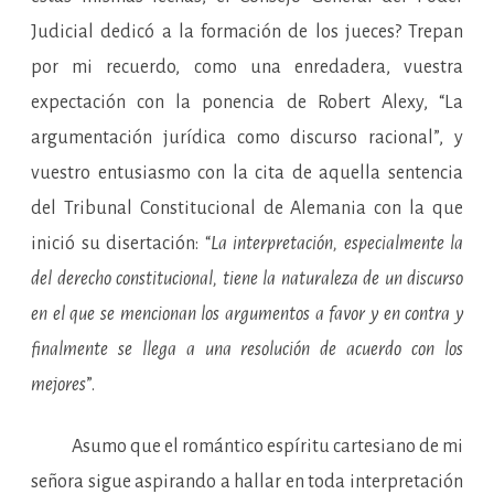
Judicial dedicó a la formación de los jueces? Trepan
por mi recuerdo, como una enredadera, vuestra
expectación con la ponencia de Robert Alexy, “La
argumentación jurídica como discurso racional”, y
vuestro entusiasmo con la cita de aquella sentencia
del Tribunal Constitucional de Alemania con la que
inició su disertación: “
La interpretación, especialmente la
del derecho constitucional, tiene la naturaleza de un discurso
en el que se mencionan los argumentos a favor y en contra y
finalmente se llega a una resolución de acuerdo con los
mejores
”.
Asumo que el romántico espíritu cartesiano de mi
señora sigue aspirando a hallar en toda interpretación