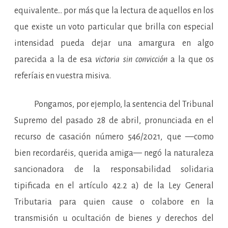
equivalente… por más que la lectura de aquellos en los
que existe un voto particular que brilla con especial
intensidad pueda dejar una amargura en algo
parecida a la de esa
victoria sin convicción
a la que os
referíais en vuestra misiva.
Pongamos, por ejemplo, la sentencia del Tribunal
Supremo del pasado 28 de abril, pronunciada en el
recurso de casación número 546/2021, que —como
bien recordaréis, querida amiga— negó la naturaleza
sancionadora de la responsabilidad solidaria
tipificada en el artículo 42.2 a) de la Ley General
Tributaria para quien cause o colabore en la
transmisión u ocultación de bienes y derechos del