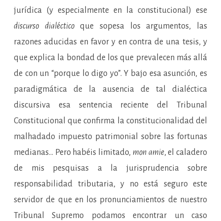
jurídica (y especialmente en la constitucional) ese
discurso dialéctico
que sopesa los argumentos, las
razones aducidas en favor y en contra de una tesis, y
que explica la bondad de los que prevalecen más allá
de con un “porque lo digo yo”. Y bajo esa asunción, es
paradigmática de la ausencia de tal dialéctica
discursiva esa sentencia reciente del Tribunal
Constitucional que confirma la constitucionalidad del
malhadado impuesto patrimonial sobre las fortunas
medianas… Pero habéis limitado,
mon amie
, el caladero
de mis pesquisas a la jurisprudencia sobre
responsabilidad tributaria, y no está seguro este
servidor de que en los pronunciamientos de nuestro
Tribunal Supremo podamos encontrar un caso