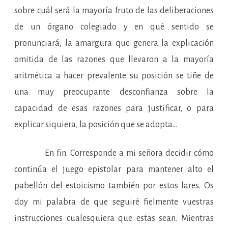
sobre cuál será la mayoría fruto de las deliberaciones
de un órgano colegiado y en qué sentido se
pronunciará, la amargura que genera la explicación
omitida de las razones que llevaron a la mayoría
aritmética a hacer prevalente su posición se tiñe de
una muy preocupante desconfianza sobre la
capacidad de esas razones para justificar, o para
explicar siquiera, la posición que se adopta…
En fin. Corresponde a mi señora decidir cómo
continúa el juego epistolar para mantener alto el
pabellón del estoicismo también por estos lares. Os
doy mi palabra de que seguiré fielmente vuestras
instrucciones cualesquiera que estas sean. Mientras