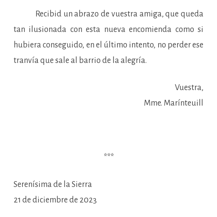
Recibid un abrazo de vuestra amiga, que queda
tan ilusionada con esta nueva encomienda como si
hubiera conseguido, en el último intento, no perder ese
tranvía que sale al barrio de la alegría.
Vuestra,
Mme. Marínteuill
***
Serenísima de la Sierra
21 de diciembre de 2023