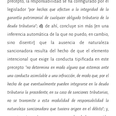
precepto, la responsabilidad se ha configurado por el
legislador
“por hechos que afectan a la integridad de la
garantía patrimonial de cualquier obligado tributario de la
deuda tributaria”
;
d)
de ahí, concluye sin más [en una
inferencia automática de la que no puedo, en cambio,
sino disentir] que la ausencia de naturaleza
sancionadora resulta del hecho de que el elemento
intencional que exige la conducta tipificada en este
precepto
“no determina en modo alguno que estemos ante
una conducta asimilable a una infracción, de modo que, por el
hecho de que eventualmente pueden integrarse en la deuda
tributaria la procedente, en su caso de sanciones tributarias,
no se transmite a esta modalidad de responsabilidad la
naturaleza sancionadora que tuviera origen en el débito”
; y,