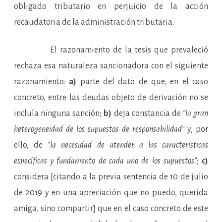
obligado tributario en perjuicio de la acción
recaudatoria de la administración tributaria.
El razonamiento de la tesis que prevaleció
rechaza esa naturaleza sancionadora con el siguiente
razonamiento:
a)
parte del dato de que, en el caso
concreto, entre las deudas objeto de derivación no se
incluía ninguna sanción;
b)
deja constancia de
“la gran
heterogeneidad de los supuestos de responsabilidad”
y, por
ello, de
“la necesidad de atender a las características
específicas y fundamento de cada uno de los supuestos”
;
c)
considera [citando a la previa sentencia de 10 de julio
de 2019 y en una apreciación que no puedo, querida
amiga, sino compartir] que en el caso concreto de este