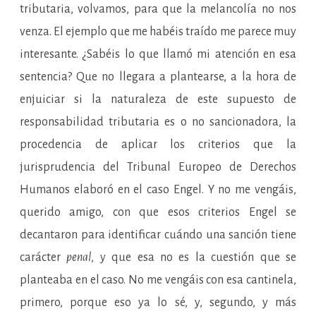
tributaria, volvamos, para que la melancolía no nos
venza. El ejemplo que me habéis traído me parece muy
interesante. ¿Sabéis lo que llamó mi atención en esa
sentencia? Que no llegara a plantearse, a la hora de
enjuiciar si la naturaleza de este supuesto de
responsabilidad tributaria es o no sancionadora, la
procedencia de aplicar los criterios que la
jurisprudencia del Tribunal Europeo de Derechos
Humanos elaboró en el caso Engel. Y no me vengáis,
querido amigo, con que esos criterios Engel se
decantaron para identificar cuándo una sanción tiene
carácter
penal
, y que esa no es la cuestión que se
planteaba en el caso. No me vengáis con esa cantinela,
primero, porque eso ya lo sé, y, segundo, y más