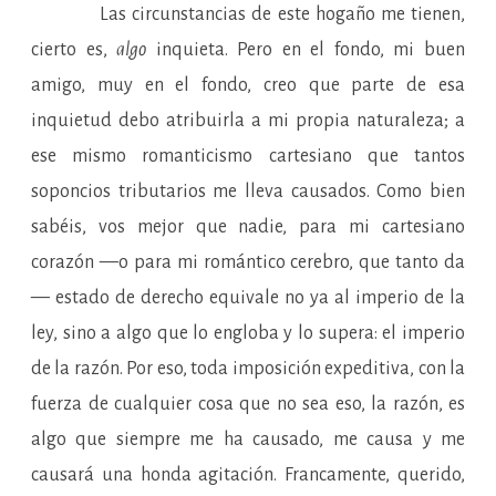
Las circunstancias de este hogaño me tienen,
cierto es,
algo
inquieta. Pero en el fondo, mi buen
amigo, muy en el fondo, creo que parte de esa
inquietud debo atribuirla a mi propia naturaleza; a
ese mismo romanticismo cartesiano que tantos
soponcios tributarios me lleva causados. Como bien
sabéis, vos mejor que nadie, para mi cartesiano
corazón —o para mi romántico cerebro, que tanto da
— estado de derecho equivale no ya al imperio de la
ley, sino a algo que lo engloba y lo supera: el imperio
de la razón. Por eso, toda imposición expeditiva, con la
fuerza de cualquier cosa que no sea eso, la razón, es
algo que siempre me ha causado, me causa y me
causará una honda agitación. Francamente, querido,