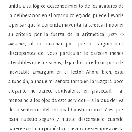
unida a su lógico desconocimiento de los avatares de
la deliberación en el órgano colegiado, puede llevarle
a pensar que la ponencia mayoritaria
vence
, al imponer
su criterio por la fuerza de la aritmética,
pero no
convence
, al no razonar por qué los argumentos
discrepantes del voto particular le parecen menos
atendibles que los suyos, dejando con ello un poso de
inevitable amargura en el lector. Ahora bien, esta
situación, aunque mi señora también la juzgará poco
elegante, no parece equivalente en gravedad —al
menos no a los ojos de este servidor— a la que deriva
de la sentencia del Tribunal Constitucional. Y es que,
para nuestro seguro y mutuo desconsuelo, cuando
parece existir un pronóstico previo que siempre acierta