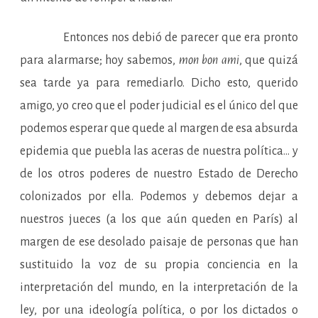
Entonces nos debió de parecer que era pronto
para alarmarse; hoy sabemos,
mon bon ami
, que quizá
sea tarde ya para remediarlo. Dicho esto, querido
amigo, yo creo que el poder judicial es el único del que
podemos esperar que quede al margen de esa absurda
epidemia que puebla las aceras de nuestra política… y
de los otros poderes de nuestro Estado de Derecho
colonizados por ella. Podemos y debemos dejar a
nuestros jueces (a los que aún queden en París) al
margen de ese desolado paisaje de personas que han
sustituido la voz de su propia conciencia en la
interpretación del mundo, en la interpretación de la
ley, por una ideología política, o por los dictados o