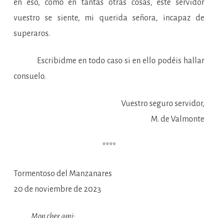
en eso, como en tantas otras cosas, este servidor
vuestro se siente, mi querida señora, incapaz de
superaros.
Escribidme en todo caso si en ello podéis hallar
consuelo.
Vuestro seguro servidor,
M. de Valmonte
****
Tormentoso del Manzanares
20 de noviembre de 2023
Mon cher ami
: