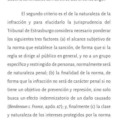
El segundo criterio es el de la naturaleza de la
infracción y para elucidarlo la jurisprudencia del
Tribunal de Estrasburgo considera necesario ponderar
los siguientes tres factores: (a) el alcance subjetivo de
la norma que establece la sanción, de forma que si la
regla se dirige al público en general, y no a un grupo
específico y restringido de personas, normalmente será
de naturaleza penal; (b) la finalidad de la norma, de
forma que la infracción no será de carácter penal si no
tiene un objetivo de prevención y represión, sino solo
busca un efecto indemnizatorio de un daño causado
(
Bendenoun c. France
, apdo. 47); y, finalmente (c) la clase
y naturaleza de los intereses protegidos por la norma