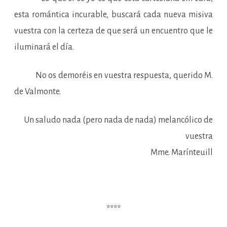
esta romántica incurable, buscará cada nueva misiva
vuestra con la certeza de que será un encuentro que le
iluminará el día.
No os demoréis en vuestra respuesta, querido M.
de Valmonte.
Un saludo nada (pero nada de nada) melancólico de
vuestra
Mme. Marínteuill
****