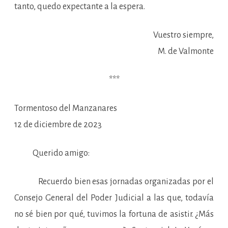
tanto, quedo expectante a la espera.
Vuestro siempre,
M. de Valmonte
***
Tormentoso del Manzanares
12 de diciembre de 2023
Querido amigo:
Recuerdo bien esas jornadas organizadas por el
Consejo General del Poder Judicial a las que, todavía
no sé bien por qué, tuvimos la fortuna de asistir. ¿Más