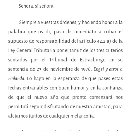
Señora, sí señora.
Siempre a vuestras órdenes, y haciendo honor a la
palabra que os di, paso de inmediato a cribar el
supuesto de responsabilidad del artículo 42.2 a) de la
Ley General Tributaria por el tamiz de los tres criterios
sentados por el Tribunal de Estrasburgo en su
sentencia de 23 de noviembre de 1976,
Engel y otros c.
Holanda
. Lo hago en la esperanza de que pases estas
fechas entrañables con buen humor y en la confianza
de que el nuevo año que pronto comenzará nos
permitirá seguir disfrutando de nuestra amistad, para
alejarnos juntos de cualquier melancolía.