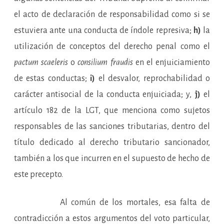
el acto de declaración de responsabilidad como si se
estuviera ante una conducta de índole represiva;
h)
la
utilización de conceptos del derecho penal como el
pactum scaeleris
o
consilium fraudis
en el enjuiciamiento
de estas conductas;
i)
el desvalor, reprochabilidad o
carácter antisocial de la conducta enjuiciada; y,
j)
el
artículo 182 de la LGT, que menciona como sujetos
responsables de las sanciones tributarias, dentro del
título dedicado al derecho tributario sancionador,
también a los que incurren en el supuesto de hecho de
este precepto.
Al común de los mortales, esa falta de
contradicción a estos argumentos del voto particular,