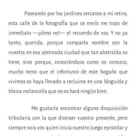
Paseando por los jardines cercanos a mi retiro,
esta calle de la fotografía que os envío me trajo de
inmediato —¡cómo no!— el recuerdo de vos. Y no ya
tanto, querida, porque comparta nombre con la
vuestra en esa ajetreada ciudad que tan abstraída os
tiene, sino porque, conociéndoos como os conozco,
mucho temo que el infortunio de este hogaño que
vivimos os haya llevado a recluiros en una lánguida y
tóxica melancolía que no os hará ningún bien.
Me gustaría encontrar alguna disquisición
tributaria con la que distraer vuestro presente, pero
siempre sois vos quien inicia nuestro juego epistolar y