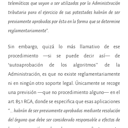
telemáticos que vayan a ser utilizados por la Administración
tributaria para el ejercicio de sus potestades habrán de ser
previamente aprobados por ésta en la forma que se determine
reglamentariamente’
’.
Sin embargo, quizá lo más llamativo de ese
procedimiento —si se puede decir así— de
‘’autoaprobación de los algoritmos’’ de la
Administración, es que no existe reglamentariamente
ni en ningún otro soporte legal. Únicamente se recoge
una previsión —que no procedimiento alguno— en el
art. 85.1 RGA, donde se especifica que esas aplicaciones
‘’
… habrán de ser previamente aprobadas mediante resolución
del órgano que debe ser considerado responsable a efectos de