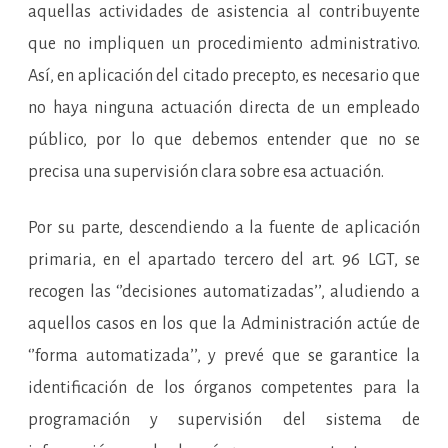
aquellas actividades de asistencia al contribuyente
que no impliquen un procedimiento administrativo.
Así, en aplicación del citado precepto, es necesario que
no haya ninguna actuación directa de un empleado
público, por lo que debemos entender que no se
precisa una supervisión clara sobre esa actuación.
Por su parte, descendiendo a la fuente de aplicación
primaria, en el apartado tercero del art. 96 LGT, se
recogen las ‘’decisiones automatizadas’’, aludiendo a
aquellos casos en los que la Administración actúe de
‘’forma automatizada’’, y prevé que se garantice la
identificación de los órganos competentes para la
programación y supervisión del sistema de