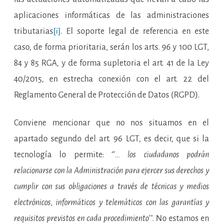
aplicaciones informáticas de las administraciones
tributarias
[i]
. El soporte legal de referencia en este
caso, de forma prioritaria, serán los arts. 96 y 100 LGT,
84 y 85 RGA, y de forma supletoria el art. 41 de la Ley
40/2015, en estrecha conexión con el art. 22 del
Reglamento General de Protección de Datos (RGPD).
Conviene mencionar que no nos situamos en el
apartado segundo del art. 96 LGT, es decir, que si la
tecnología lo permite: ‘’
… los ciudadanos podrán
relacionarse con la Administración para ejercer sus derechos y
cumplir con sus obligaciones a través de técnicas y medios
electrónicos, informáticos y telemáticos con las garantías y
requisitos previstos en cada procedimiento
’’. No estamos en