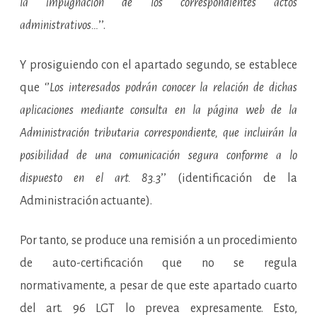
la impugnación de los correspondientes actos
administrativos…
’’.
Y prosiguiendo con el apartado segundo, se establece
que ‘’
Los interesados podrán conocer la relación de dichas
aplicaciones mediante consulta en la página web de la
Administración tributaria correspondiente, que incluirán la
posibilidad de una comunicación segura conforme a lo
dispuesto en el art. 83.3
’’ (identificación de la
Administración actuante).
Por tanto, se produce una remisión a un procedimiento
de auto-certificación que no se regula
normativamente, a pesar de que este apartado cuarto
del art. 96 LGT lo prevea expresamente. Esto,