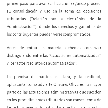
primer paso para avanzar hacia un segundo proceso:
su consolidación y uso en la toma de decisiones
tributarias (‘’relación
con
la electrónica de la
Administración’’), donde los derechos y garantías de
los contribuyentes pueden verse comprometidos.
Antes de entrar en materia, debemos comenzar
distinguiendo entre las ‘’actuaciones automatizadas’’
y los ‘’actos resolutorios automatizados’’.
La premisa de partida es clara, y la realidad,
aplastante: como advierte Olivares Olivares, la mayor
parte de las actuaciones administrativas que suceden
en los procedimientos tributarios son consecuencia de
las actuaciones automatizadas que llevan a cabo las