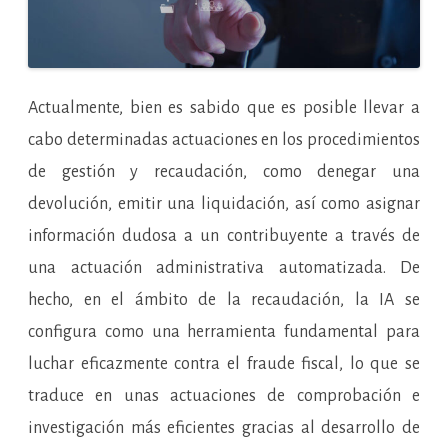
Actualmente, bien es sabido que es posible llevar a
cabo determinadas actuaciones en los procedimientos
de gestión y recaudación, como denegar una
devolución, emitir una liquidación, así como asignar
información dudosa a un contribuyente a través de
una actuación administrativa automatizada. De
hecho, en el ámbito de la recaudación, la IA se
configura como una herramienta fundamental para
luchar eficazmente contra el fraude fiscal, lo que se
traduce en unas actuaciones de comprobación e
investigación más eficientes gracias al desarrollo de