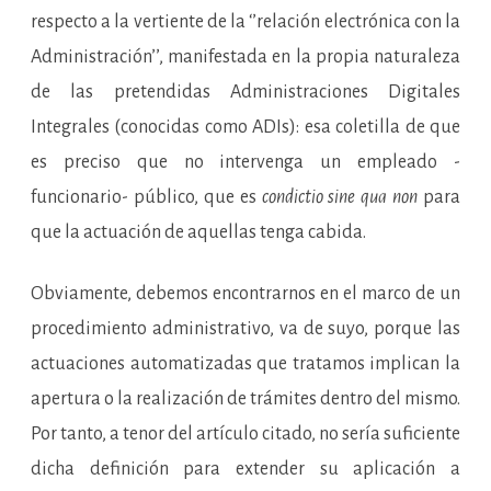
respecto a la vertiente de la ‘’relación electrónica con la
Administración’’, manifestada en la propia naturaleza
de las pretendidas Administraciones Digitales
Integrales (conocidas como ADIs): esa coletilla de que
es preciso que no intervenga un empleado -
funcionario- público, que es
condictio sine qua non
para
que la actuación de aquellas tenga cabida.
Obviamente, debemos encontrarnos en el marco de un
procedimiento administrativo, va de suyo, porque las
actuaciones automatizadas que tratamos implican la
apertura o la realización de trámites dentro del mismo.
Por tanto, a tenor del artículo citado, no sería suficiente
dicha definición para extender su aplicación a