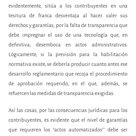
evidentemente, sitúa a los contribuyentes en una
tesitura de franca desventaja al hacer valer sus
derechos y garantías, por la falta de transparencia que
debe impregnar el uso de una tecnología que, en
definitiva, desemboca en actos administrativos.
Lógicamente, si la previsión para la habilitación
normativa existe, se debería producir cuanto antes ese
desarrollo reglamentario que recoja el procedimiento
de aprobación requerido, en el que, además, se
refuercen las medidas de transparencia exigidas.
Así las cosas, por las consecuencias jurídicas para los
contribuyentes, es evidente que el nivel de garantías
que requieren los ‘’actos automatizados’’ debe ser