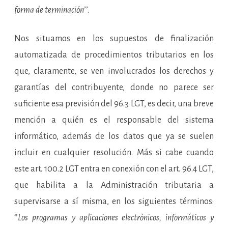
forma de terminación
’’.
Nos situamos en los supuestos de finalización
automatizada de procedimientos tributarios en los
que, claramente, se ven involucrados los derechos y
garantías del contribuyente, donde no parece ser
suficiente esa previsión del 96.3 LGT, es decir, una breve
mención a quién es el responsable del sistema
informático, además de los datos que ya se suelen
incluir en cualquier resolución. Más si cabe cuando
este art. 100.2 LGT entra en conexión con el art. 96.4 LGT,
que habilita a la Administración tributaria a
supervisarse a sí misma, en los siguientes términos:
‘’
Los programas y aplicaciones electrónicos, informáticos y