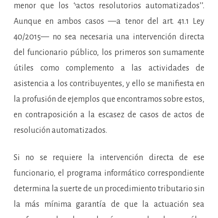
menor que los ‘’actos resolutorios automatizados’’.
Aunque en ambos casos —a tenor del art. 41.1 Ley
40/2015— no sea necesaria una intervención directa
del funcionario público, los primeros son sumamente
útiles como complemento a las actividades de
asistencia a los contribuyentes, y ello se manifiesta en
la profusión de ejemplos que encontramos sobre estos,
en contraposición a la escasez de casos de actos de
resolución automatizados.
Si no se requiere la intervención directa de ese
funcionario, el programa informático correspondiente
determina la suerte de un procedimiento tributario sin
la más mínima garantía de que la actuación sea