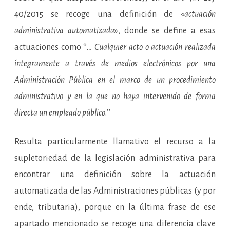
40/2015 se recoge una definición de «
actuación
administrativa automatizada
», donde se define a esas
actuaciones como ‘’
… Cualquier acto o actuación realizada
íntegramente a través de medios electrónicos por una
Administración Pública en el marco de un procedimiento
administrativo y en la que no haya intervenido de forma
directa un empleado público
.’’
Resulta particularmente llamativo el recurso a la
supletoriedad de la legislación administrativa para
encontrar una definición sobre la actuación
automatizada de las Administraciones públicas (y por
ende, tributaria), porque en la última frase de ese
apartado mencionado se recoge una diferencia clave