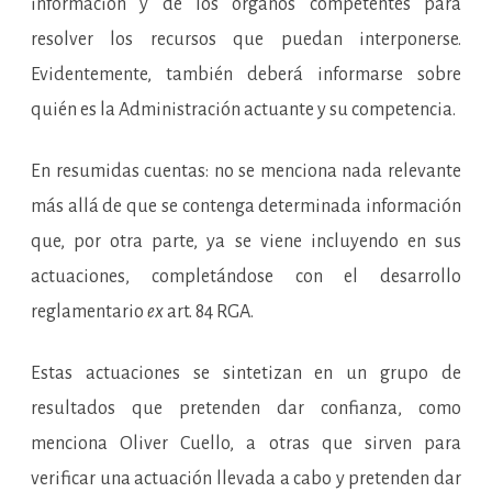
información y de los órganos competentes para
resolver los recursos que puedan interponerse.
Evidentemente, también deberá informarse sobre
quién es la Administración actuante y su competencia.
En resumidas cuentas: no se menciona nada relevante
más allá de que se contenga determinada información
que, por otra parte, ya se viene incluyendo en sus
actuaciones, completándose con el desarrollo
reglamentario
ex
art. 84 RGA.
Estas actuaciones se sintetizan en un grupo de
resultados que pretenden dar confianza, como
menciona Oliver Cuello, a otras que sirven para
verificar una actuación llevada a cabo y pretenden dar