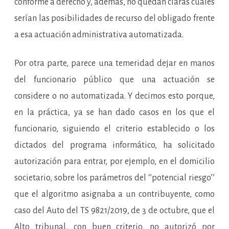
conforme a derecho y, además, no quedan claras cuáles
serían las posibilidades de recurso del obligado frente
a esa actuación administrativa automatizada.
Por otra parte, parece una temeridad dejar en manos
del funcionario público que una actuación se
considere o no automatizada. Y decimos esto porque,
en la práctica, ya se han dado casos en los que el
funcionario, siguiendo el criterio establecido o los
dictados del programa informático, ha solicitado
autorización para entrar, por ejemplo, en el domicilio
societario, sobre los parámetros del ‘’potencial riesgo’’
que el algoritmo asignaba a un contribuyente, como
caso del Auto del TS 9821/2019, de 3 de octubre, que el
Alto tribunal, con buen criterio, no autorizó por