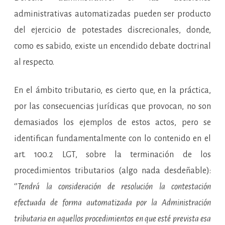
administrativas automatizadas pueden ser producto
del ejercicio de potestades discrecionales, donde,
como es sabido, existe un encendido debate doctrinal
al respecto.
En el ámbito tributario, es cierto que, en la práctica,
por las consecuencias jurídicas que provocan, no son
demasiados los ejemplos de estos actos, pero se
identifican fundamentalmente con lo contenido en el
art. 100.2 LGT, sobre la terminación de los
procedimientos tributarios (algo nada desdeñable):
‘’
Tendrá la consideración de resolución la contestación
efectuada de forma automatizada por la Administración
tributaria en aquellos procedimientos en que esté prevista esa