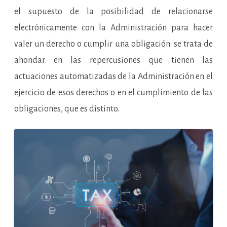
el supuesto de la posibilidad de relacionarse
electrónicamente con la Administración para hacer
valer un derecho o cumplir una obligación: se trata de
ahondar en las repercusiones que tienen las
actuaciones automatizadas de la Administración en el
ejercicio de esos derechos o en el cumplimiento de las
obligaciones, que es distinto.