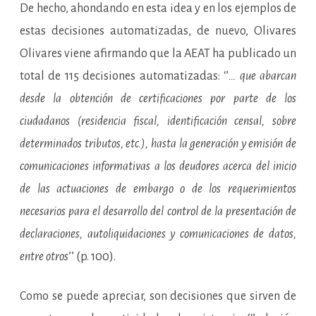
De hecho, ahondando en esta idea y en los ejemplos de
estas decisiones automatizadas, de nuevo, Olivares
Olivares viene afirmando que la AEAT ha publicado un
total de 115 decisiones automatizadas: ‘’
… que abarcan
desde la obtención de certificaciones por parte de los
ciudadanos (residencia fiscal, identificación censal, sobre
determinados tributos, etc.), hasta la generación y emisión de
comunicaciones informativas a los deudores acerca del inicio
de las actuaciones de embargo o de los requerimientos
necesarios para el desarrollo del control de la presentación de
declaraciones, autoliquidaciones y comunicaciones de datos,
entre otros
’’ (p. 100).
Como se puede apreciar, son decisiones que sirven de