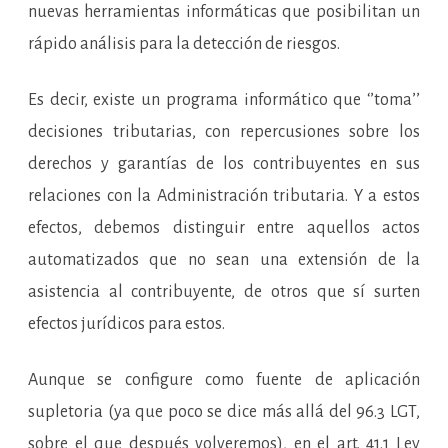
nuevas herramientas informáticas que posibilitan un
rápido análisis para la detección de riesgos.
Es decir, existe un programa informático que ‘’toma’’
decisiones tributarias, con repercusiones sobre los
derechos y garantías de los contribuyentes en sus
relaciones con la Administración tributaria. Y a estos
efectos, debemos distinguir entre aquellos actos
automatizados que no sean una extensión de la
asistencia al contribuyente, de otros que sí surten
efectos jurídicos para estos.
Aunque se configure como fuente de aplicación
supletoria (ya que poco se dice más allá del 96.3 LGT,
sobre el que después volveremos), en el art. 41.1 Ley