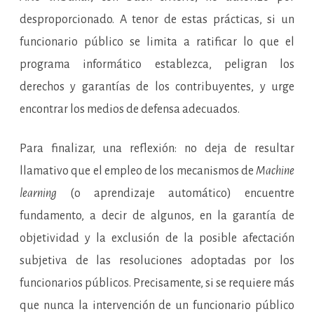
desproporcionado. A tenor de estas prácticas, si un
funcionario público se limita a ratificar lo que el
programa informático establezca, peligran los
derechos y garantías de los contribuyentes, y urge
encontrar los medios de defensa adecuados.
Para finalizar, una reflexión: no deja de resultar
llamativo que el empleo de los mecanismos de
Machine
learning
(o aprendizaje automático) encuentre
fundamento, a decir de algunos, en la garantía de
objetividad y la exclusión de la posible afectación
subjetiva de las resoluciones adoptadas por los
funcionarios públicos. Precisamente, si se requiere más
que nunca la intervención de un funcionario público