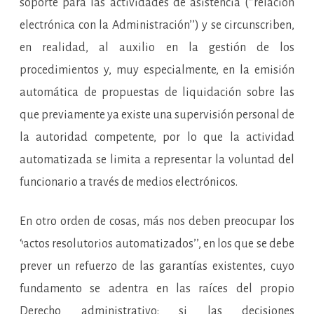
soporte para las actividades de asistencia (‘’relación
electrónica con la Administración’’) y se circunscriben,
en realidad, al auxilio en la gestión de los
procedimientos y, muy especialmente, en la emisión
automática de propuestas de liquidación sobre las
que previamente ya existe una supervisión personal de
la autoridad competente, por lo que la actividad
automatizada se limita a representar la voluntad del
funcionario a través de medios electrónicos.
En otro orden de cosas, más nos deben preocupar los
‘’actos resolutorios automatizados’’, en los que se debe
prever un refuerzo de las garantías existentes, cuyo
fundamento se adentra en las raíces del propio
Derecho administrativo: si las decisiones