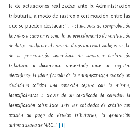
fe de actuaciones realizadas ante la Administración
tributaria, a modo de rastreo o certificación, entre las
que se pueden destacar: ‘’
… actuaciones de comprobación
llevadas a cabo en el seno de un procedimiento de verificación
de datos, mediante el cruce de datos automatizado; el recibo
de la presentación telemática de cualquier declaración
tributaria o documento presentado ante un registro
electrónico; la identificación de la Administración cuando un
ciudadano solicita una conexión segura con la misma,
identificándose a través de un certificado de servidor; la
identificación telemática ante las entidades de crédito con
ocasión de pago de deudas tributarias; la generación
automatizada de NRC…
’’
[ii]