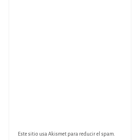
Este sitio usa Akismet para reducir el spam.