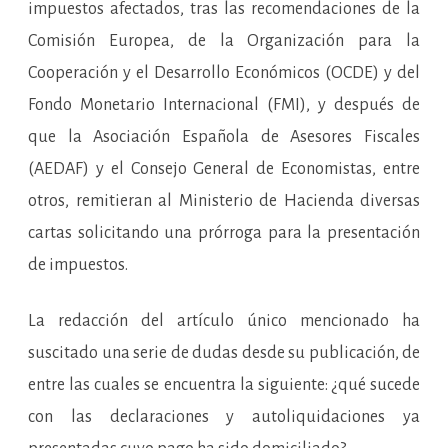
impuestos afectados, tras las recomendaciones de la
Comisión Europea, de la Organización para la
Cooperación y el Desarrollo Económicos (OCDE) y del
Fondo Monetario Internacional (FMI), y después de
que la Asociación Española de Asesores Fiscales
(AEDAF) y el Consejo General de Economistas, entre
otros, remitieran al Ministerio de Hacienda diversas
cartas solicitando una prórroga para la presentación
de impuestos.
La redacción del artículo único mencionado ha
suscitado una serie de dudas desde su publicación, de
entre las cuales se encuentra la siguiente: ¿qué sucede
con las declaraciones y autoliquidaciones ya