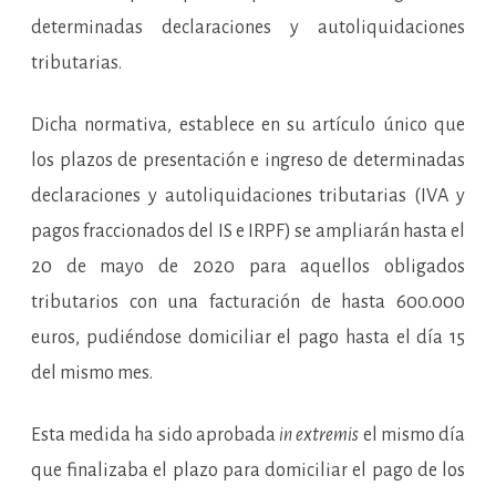
determinadas declaraciones y autoliquidaciones
tributarias.
Dicha normativa, establece en su artículo único que
los plazos de presentación e ingreso de determinadas
declaraciones y autoliquidaciones tributarias (IVA y
pagos fraccionados del IS e IRPF) se ampliarán hasta el
20 de mayo de 2020 para aquellos obligados
tributarios con una facturación de hasta 600.000
euros, pudiéndose domiciliar el pago hasta el día 15
del mismo mes.
Esta medida ha sido aprobada
in extremis
el mismo día
que finalizaba el plazo para domiciliar el pago de los