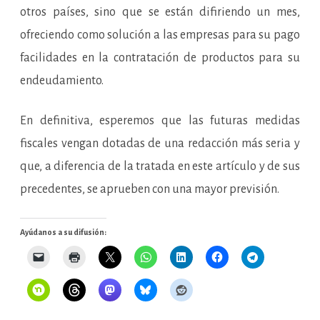
otros países, sino que se están difiriendo un mes,
ofreciendo como solución a las empresas para su pago
facilidades en la contratación de productos para su
endeudamiento.
En definitiva, esperemos que las futuras medidas
fiscales vengan dotadas de una redacción más seria y
que, a diferencia de la tratada en este artículo y de sus
precedentes, se aprueben con una mayor previsión.
Ayúdanos a su difusión: