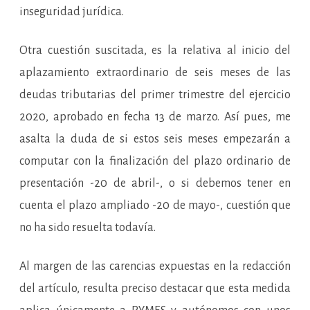
inseguridad jurídica.
Otra cuestión suscitada, es la relativa al inicio del
aplazamiento extraordinario de seis meses de las
deudas tributarias del primer trimestre del ejercicio
2020, aprobado en fecha 13 de marzo. Así pues, me
asalta la duda de si estos seis meses empezarán a
computar con la finalización del plazo ordinario de
presentación -20 de abril-, o si debemos tener en
cuenta el plazo ampliado -20 de mayo-, cuestión que
no ha sido resuelta todavía.
Al margen de las carencias expuestas en la redacción
del artículo, resulta preciso destacar que esta medida