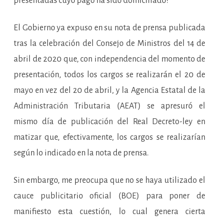
presentadas cuyo pago ha sido domiciliado?
El Gobierno ya expuso en su nota de prensa publicada
tras la celebración del Consejo de Ministros del 14 de
abril de 2020 que, con independencia del momento de
presentación, todos los cargos se realizarán el 20 de
mayo en vez del 20 de abril, y la Agencia Estatal de la
Administración Tributaria (AEAT) se apresuró el
mismo día de publicación del Real Decreto-ley en
matizar que, efectivamente, los cargos se realizarían
según lo indicado en la nota de prensa.
Sin embargo, me preocupa que no se haya utilizado el
cauce publicitario oficial (BOE) para poner de
manifiesto esta cuestión, lo cual genera cierta