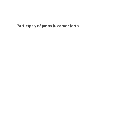
Participa y déjanos tu comentario.