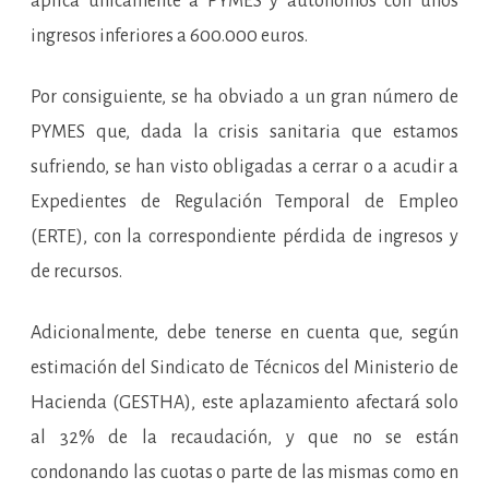
aplica únicamente a PYMES y autónomos con unos
ingresos inferiores a 600.000 euros.
Por consiguiente, se ha obviado a un gran número de
PYMES que, dada la crisis sanitaria que estamos
sufriendo, se han visto obligadas a cerrar o a acudir a
Expedientes de Regulación Temporal de Empleo
(ERTE), con la correspondiente pérdida de ingresos y
de recursos.
Adicionalmente, debe tenerse en cuenta que, según
estimación del Sindicato de Técnicos del Ministerio de
Hacienda (GESTHA), este aplazamiento afectará solo
al 32% de la recaudación, y que no se están
condonando las cuotas o parte de las mismas como en