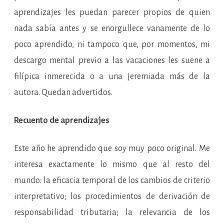
aprendizajes les puedan parecer propios de quien
nada sabía antes y se enorgullece vanamente de lo
poco aprendido, ni tampoco que, por momentos, mi
descargo mental previo a las vacaciones les suene a
filípica inmerecida o a una jeremiada más de la
autora. Quedan advertidos.
Recuento de aprendizajes
Este año he aprendido que soy muy poco original. Me
interesa exactamente lo mismo que al resto del
mundo: la eficacia temporal de los cambios de criterio
interpretativo; los procedimientos de derivación de
responsabilidad tributaria; la relevancia de los