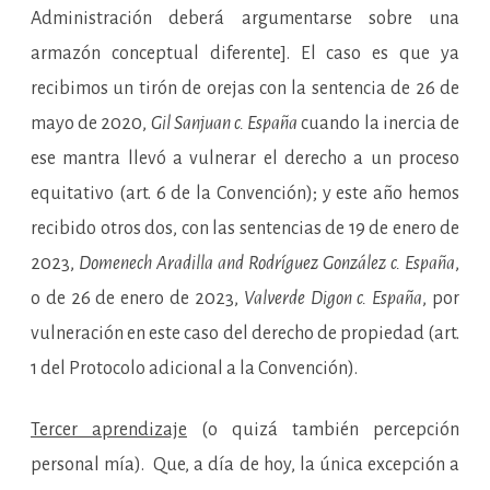
Administración deberá argumentarse sobre una
armazón conceptual diferente]. El caso es que ya
recibimos un tirón de orejas con la sentencia de 26 de
mayo de 2020,
Gil Sanjuan c. España
cuando la inercia de
ese mantra llevó a vulnerar el derecho a un proceso
equitativo (art. 6 de la Convención); y este año hemos
recibido otros dos, con las sentencias de 19 de enero de
2023,
Domenech Aradilla and Rodríguez González c. España
,
o de 26 de enero de 2023,
Valverde Digon c. España
, por
vulneración en este caso del derecho de propiedad (art.
1 del Protocolo adicional a la Convención).
Tercer aprendizaje
(o quizá también percepción
personal mía). Que, a día de hoy, la única excepción a