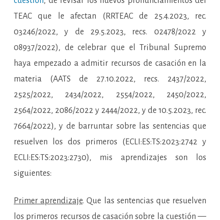
cuestión
, de revisar los nuevos pronunciamientos del
TEAC que le afectan (RRTEAC de 25.4.2023, rec.
03246/2022, y de 29.5.2023, recs. 02478/2022 y
08937/2022), de celebrar que el Tribunal Supremo
haya empezado a admitir recursos de casación en la
materia (AATS de 27.10.2022, recs. 2437/2022,
2525/2022, 2434/2022, 2554/2022, 2450/2022,
2564/2022, 2086/2022 y 2444/2022, y de 10.5.2023, rec.
7664/2022), y de barruntar sobre las sentencias que
resuelven los dos primeros (ECLI:ES:TS:2023:2742 y
ECLI:ES:TS:2023:2730), mis aprendizajes son los
siguientes:
Primer aprendizaje
. Que las sentencias que resuelven
los primeros recursos de casación sobre la cuestión —