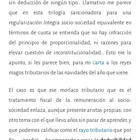
sin deducción de ningún tipo… Llamativo me parece
que en esta trilogía sancionadora para una
regularización íntegra socio-sociedad equivalente en
términos de cuota se entienda que no hay infracción
del principio de proporcionalidad, ni razones para
elevar cuestión de inconstitucionalidad… Esto me lo
apunto, si les parece bien, para mi
carta
a los reyes
magos tributarios de las navidades del año que viene.
El caso es que ese morlaco tributario que es el
tratamiento fiscal de la remuneración al socio-
sociedad enlaza, aunque presente aristas propias, con
otro tema con el que llevo años sin parar de aprender, y
que podemos calificar como el
rayo tributario
que por