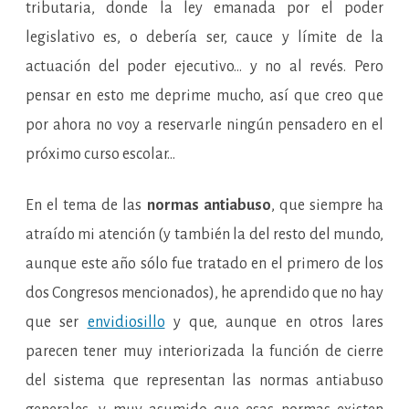
tributaria, donde la ley emanada por el poder
legislativo es, o debería ser, cauce y límite de la
actuación del poder ejecutivo… y no al revés. Pero
pensar en esto me deprime mucho, así que creo que
por ahora no voy a reservarle ningún pensadero en el
próximo curso escolar…
En el tema de las
normas antiabuso
, que siempre ha
atraído mi atención (y también la del resto del mundo,
aunque este año sólo fue tratado en el primero de los
dos Congresos mencionados), he aprendido que no hay
que ser
envidiosillo
y que, aunque en otros lares
parecen tener muy interiorizada la función de cierre
del sistema que representan las normas antiabuso