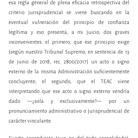
esa regla general de plena eficacia retrospectiva del
criterio jurisprudencial se viene buscando en la
eventual vulneración del principio de confianza
legítima y eso presenta, a mi juicio, dos graves
inconvenientes: el primero, que ese principio exige
(según nuestro Tribunal Supremo, en sentencia de 13
de junio de 2018, rec. 2800/2017) un acto o signo
externo de la misma Administración suficientemente
concluyente; el segundo, que el TEAC viene
interpretando que ese acto o signo externo vendría
dado —¿sola y exclusivamente?— por un
pronunciamiento administrativo o jurisprudencial de
carácter vinculante.