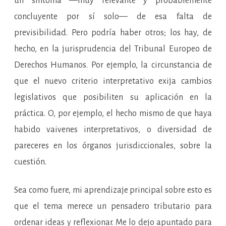
un síntoma —muy relevante y probablemente
concluyente por sí solo— de esa falta de
previsibilidad. Pero podría haber otros; los hay, de
hecho, en la jurisprudencia del Tribunal Europeo de
Derechos Humanos. Por ejemplo, la circunstancia de
que el nuevo criterio interpretativo exija cambios
legislativos que posibiliten su aplicación en la
práctica. O, por ejemplo, el hecho mismo de que haya
habido vaivenes interpretativos, o diversidad de
pareceres en los órganos jurisdiccionales, sobre la
cuestión.
Sea como fuere, mi aprendizaje principal sobre esto es
que el tema merece un pensadero tributario para
ordenar ideas y reflexionar. Me lo dejo apuntado para