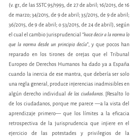
(v. gr., de las SSTC 95/1993, de 27 de abril; 16/2015, de 16
de marzo; 34/2015, de 9 de abril; 35/2015, de 9 de abril;
36/2015, de 9 de abril; o 53/2015, de 24 de abril), según
el cual el cambio jurisprudencial “
hace decir a la norma lo
que la norma desde un principio decía
”, y que pocos han
reparado en los tirones de orejas que el Tribunal
Europeo de Derechos Humanos ha dado ya a España
cuando la inercia de ese mantra, que debería ser solo
una regla general, produce injerencias inadmisibles en
algún derecho individual
de los ciudadanos
. [Resalto lo
de los ciudadanos, porque me parece —a la vista del
aprendizaje primero— que los límites a la eficacia
retrospectiva de la jurisprudencia que injiere en el
ejercicio de las potestades y privilegios de la