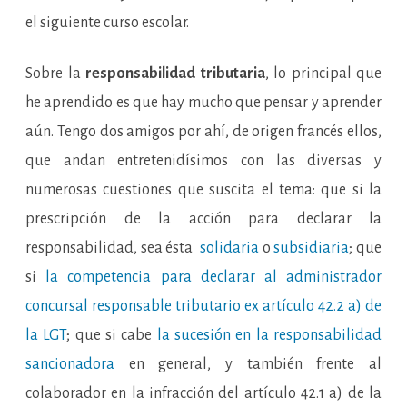
el siguiente curso escolar.
Sobre la
responsabilidad tributaria
, lo principal que
he aprendido es que hay mucho que pensar y aprender
aún. Tengo dos amigos por ahí, de origen francés ellos,
que andan entretenidísimos con las diversas y
numerosas cuestiones que suscita el tema: que si la
prescripción de la acción para declarar la
responsabilidad, sea ésta
solidaria
o
subsidiaria
; que
si
la competencia para declarar al administrador
concursal responsable tributario ex artículo 42.2 a) de
la LGT
; que si cabe
la sucesión en la responsabilidad
sancionadora
en general, y también frente al
colaborador en la infracción del artículo 42.1 a) de la