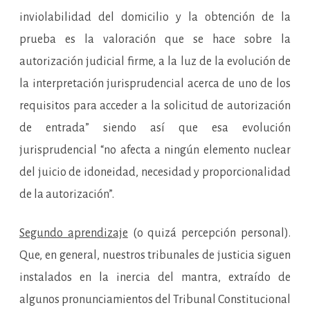
inviolabilidad del domicilio y la obtención de la
prueba es la valoración que se hace sobre la
autorización judicial firme, a la luz de la evolución de
la interpretación jurisprudencial acerca de uno de los
requisitos para acceder a la solicitud de autorización
de entrada” siendo así que esa evolución
jurisprudencial “no afecta a ningún elemento nuclear
del juicio de idoneidad, necesidad y proporcionalidad
de la autorización”.
Segundo aprendizaje
(o quizá percepción personal).
Que, en general, nuestros tribunales de justicia siguen
instalados en la inercia del mantra, extraído de
algunos pronunciamientos del Tribunal Constitucional