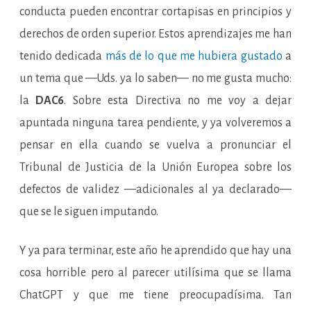
conducta pueden encontrar cortapisas en principios y
derechos de orden superior. Estos aprendizajes me han
tenido dedicada
más de lo que me hubiera gustado
a
un tema que —Uds. ya lo saben— no me gusta mucho:
la
DAC6
. Sobre esta Directiva no me voy a dejar
apuntada ninguna tarea pendiente, y ya volveremos a
pensar en ella cuando se vuelva a pronunciar el
Tribunal de Justicia de la Unión Europea sobre los
defectos de validez —adicionales al ya declarado—
que se le siguen imputando.
Y ya para terminar, este año he aprendido que hay una
cosa horrible pero al parecer utilísima que se llama
ChatGPT y que me tiene preocupadísima. Tan