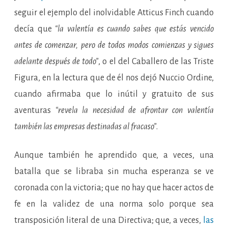
seguir el ejemplo del inolvidable Atticus Finch cuando
decía que
“la valentía es cuando sabes que estás vencido
antes de comenzar, pero de todos modos comienzas y sigues
adelante después de todo”
, o el del Caballero de las Triste
Figura, en la lectura que de él nos dejó Nuccio Ordine,
cuando afirmaba que lo inútil y gratuito de sus
aventuras
“revela la necesidad de afrontar con valentía
también las empresas destinadas al fracaso”
.
Aunque también he aprendido que, a veces, una
batalla que se libraba sin mucha esperanza se ve
coronada con la victoria; que no hay que hacer actos de
fe en la validez de una norma solo porque sea
transposición literal de una Directiva; que, a veces,
las