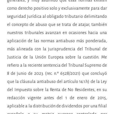
generales, y muy asumido que esas normas existen
como derecho positivo solo y exclusivamente para dar
seguridad jurídica al obligado tributario delimitando
el concepto de abuso que se trata de atajar, también
nuestros tribunales avanzan en ocasiones hacia una
aplicación de las normas antiabuso más ponderada,
más alineada con la jurisprudencia del Tribunal de
Justicia de la Unión Europea sobre la cuestión. Me
refiero a la reciente sentencia del Tribunal Supremo de
8 de junio de 2023 (rec. n.º 6528/2021) que concluyó
que la cláusula antiabuso del artículo 14.1.h) de la Ley
del Impuesto sobre la Renta de No Residentes, en su
redacción vigente antes del 1 de enero de 2015,
aplicable a la distribución de dividendos por una filial