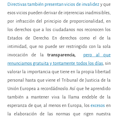
Directivas también presentan vicios de invalidez
y que
esos vicios pueden derivar de injerencias inadmisibles,
por infracción del principio de proporcionalidad, en
los derechos que a los ciudadanos nos reconocen los
Estados de Derecho. En derechos como el de la
intimidad, que no puede ser restringido con la sola
invocación de la
transparencia,
pero al que
renunciamos gratuita y tontamente todos los días
, sin
valorar la importancia que tiene en la propia libertad
personal hasta que viene el Tribunal de Justicia de la
Unión Europea a recordádnoslo. Así que he aprendido
también a mantener viva la llama endeble de la
esperanza de que, al menos en Europa, los
excesos
en
la elaboración de las normas que rigen nuestra