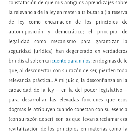
constatación de que mis antiguos aprendizajes sobre
la relevancia de la ley en materia tributaria (la reserva
de ley como encarnación de los principios de
autoimposición y democrático; el principio de
legalidad como mecanismo para garantizar la
seguridad jurídica) han degenerado en verdaderos
brindis al sol; en un
cuento para niños
; en dogmas de fe
que, al desconectar con su razón de ser, pierden toda
relevancia práctica… A mi juicio, la desconfianza en la
capacidad de la ley —en la del poder legislativo—
para desarrollar las elevadas funciones que esos
dogmas le atribuyen cuando conectan con su esencia
(con su razón de ser), son las que llevan a reclamar esa
revitalización de los principios en materias como la