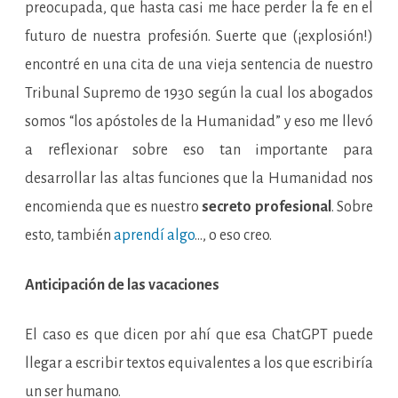
preocupada, que hasta casi me hace perder la fe en el
futuro de nuestra profesión. Suerte que (¡explosión!)
encontré en una cita de una vieja sentencia de nuestro
Tribunal Supremo de 1930 según la cual los abogados
somos “los apóstoles de la Humanidad” y eso me llevó
a reflexionar sobre eso tan importante para
desarrollar las altas funciones que la Humanidad nos
encomienda que es nuestro
secreto profesional
. Sobre
esto, también
aprendí algo
…, o eso creo.
Anticipación de las vacaciones
El caso es que dicen por ahí que esa ChatGPT puede
llegar a escribir textos equivalentes a los que escribiría
un ser humano.