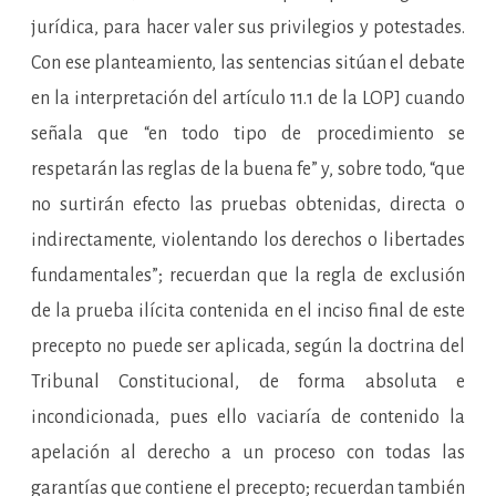
jurídica, para hacer valer sus privilegios y potestades.
Con ese planteamiento, las sentencias sitúan el debate
en la interpretación del artículo 11.1 de la LOPJ cuando
señala que “en todo tipo de procedimiento se
respetarán las reglas de la buena fe” y, sobre todo, “que
no surtirán efecto las pruebas obtenidas, directa o
indirectamente, violentando los derechos o libertades
fundamentales”; recuerdan que la regla de exclusión
de la prueba ilícita contenida en el inciso final de este
precepto no puede ser aplicada, según la doctrina del
Tribunal Constitucional, de forma absoluta e
incondicionada, pues ello vaciaría de contenido la
apelación al derecho a un proceso con todas las
garantías que contiene el precepto; recuerdan también