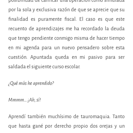
posibilidad de calificar una operación como simulada
por la sola y exclusiva razón de que se aprecie que su
finalidad es puramente fiscal. El caso es que este
recuento de aprendizajes me ha recordado la deuda
que tengo pendiente conmigo misma de hacer tiempo
en mi agenda para un nuevo pensadero sobre esta
cuestión. Apuntada queda en mi pasivo para ser
saldada el siguiente curso escolar.
¿Qué más he aprendido?
Mmmm
…
¡Ah, sí!
Aprendí también muchísimo de tauromaquia. Tanto
que hasta gané por derecho propio dos orejas y un