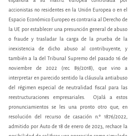
española a su matriz europea controlada por
accionistas no residentes en la Unión Europea o en el
Espacio Económico Europeo es contraria al Derecho de
la UE por establecer una presunción general de abuso
o fraude y trasladar la carga de la prueba de la
inexistencia de dicho abuso al contribuyente, y
también a la del Tribunal Supremo del pasado 16 de
noviembre de 2022 (rec. 89/2018), que vino a
interpretar en parecido sentido la cláusula antiabuso
del régimen especial de neutralidad fiscal para las
reestructuraciones empresariales. Ojalá a estos
pronunciamientos se les una pronto otro que, en
resolución del recurso de casación n.º 1876/2022,
admitido por Auto de 18 de enero de 2023, rechace la