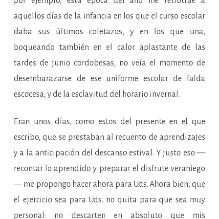
por ejemplo, esta época del año me retrotrae a
aquellos días de la infancia en los que el curso escolar
daba sus últimos coletazos, y en los que una,
boqueando también en el calor aplastante de las
tardes de junio cordobesas, no veía el momento de
desembarazarse de ese uniforme escolar de falda
escocesa, y de la esclavitud del horario invernal.
Eran unos días, como estos del presente en el que
escribo, que se prestaban al recuento de aprendizajes
y a la anticipación del descanso estival. Y justo eso —
recontar lo aprendido y preparar el disfrute veraniego
— me propongo hacer ahora para Uds. Ahora bien, que
el ejercicio sea para Uds. no quita para que sea muy
personal: no descarten en absoluto que mis