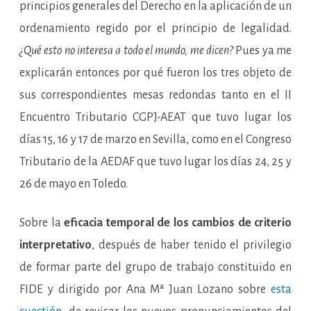
principios generales del Derecho en la aplicación de un
ordenamiento regido por el principio de legalidad.
¿Qué esto no interesa a todo el mundo, me dicen?
Pues ya me
explicarán entonces por qué fueron los tres objeto de
sus correspondientes mesas redondas tanto en el II
Encuentro Tributario CGPJ-AEAT que tuvo lugar los
días 15, 16 y 17 de marzo en Sevilla, como en el Congreso
Tributario de la AEDAF que tuvo lugar los días 24, 25 y
26 de mayo en Toledo.
Sobre la
eficacia temporal de los cambios de criterio
interpretativo
, después de haber tenido el privilegio
de formar parte del grupo de trabajo constituido en
FIDE y dirigido por Ana Mª Juan Lozano sobre
esta