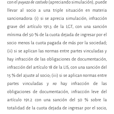
con el
puyazo de costado
(apreciando simulación), puede
llevar al socio a una triple situación en materia
sancionadora: (i) si se aprecia simulación, infracción
grave del artículo 191.3 de la LGT, con una sanción
mínima del 50 % de la cuota dejada de ingresar por el
socio menos la cuota pagada de más por la sociedad;
(ii) si se aplican las normas entre partes vinculadas y
hay infracción de las obligaciones de documentación,
infracción del artículo 18 de la LIS, con una sanción del
15 % del ajuste al socio; (iii) si se aplican normas entre
partes vinculadas y
no
hay infracción de las
obligaciones de documentación, infracción leve del
artículo 191.2 con una sanción del 50 % sobre la
totalidad de la cuota dejada de ingresar por el socio,