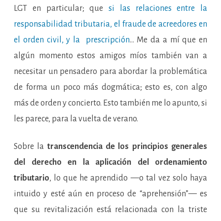
LGT en particular; que
si las relaciones entre la
responsabilidad tributaria, el fraude de acreedores en
el orden civil, y la prescripción
… Me da a mí que en
algún momento estos amigos míos también van a
necesitar un pensadero para abordar la problemática
de forma un poco más dogmática; esto es, con algo
más de orden y concierto. Esto también me lo apunto, si
les parece, para la vuelta de verano.
Sobre la
transcendencia de los principios generales
del derecho en la aplicación del ordenamiento
tributario
, lo que he aprendido —o tal vez solo haya
intuido y esté aún en proceso de “aprehensión”— es
que su revitalización está relacionada con la triste