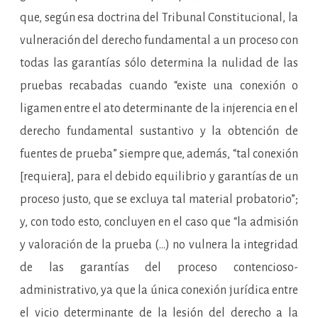
que, según esa doctrina del Tribunal Constitucional, la
vulneración del derecho fundamental a un proceso con
todas las garantías sólo determina la nulidad de las
pruebas recabadas cuando “existe una conexión o
ligamen entre el ato determinante de la injerencia en el
derecho fundamental sustantivo y la obtención de
fuentes de prueba” siempre que, además, “tal conexión
[requiera], para el debido equilibrio y garantías de un
proceso justo, que se excluya tal material probatorio”;
y, con todo esto, concluyen en el caso que “la admisión
y valoración de la prueba (…) no vulnera la integridad
de las garantías del proceso contencioso-
administrativo, ya que la única conexión jurídica entre
el vicio determinante de la lesión del derecho a la