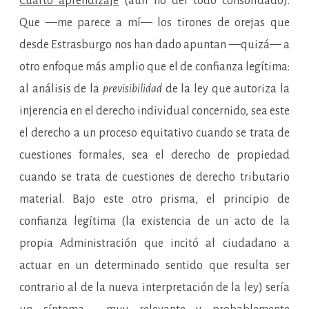
Cuarto aprendizaje
(aun no del todo consolidado).
Que —me parece a mí— los tirones de orejas que
desde Estrasburgo nos han dado apuntan —quizá— a
otro enfoque más amplio que el de confianza legítima:
al análisis de la
previsibilidad
de la ley que autoriza la
injerencia en el derecho individual concernido, sea este
el derecho a un proceso equitativo cuando se trata de
cuestiones formales, sea el derecho de propiedad
cuando se trata de cuestiones de derecho tributario
material. Bajo este otro prisma, el principio de
confianza legítima (la existencia de un acto de la
propia Administración que incitó al ciudadano a
actuar en un determinado sentido que resulta ser
contrario al de la nueva interpretación de la ley) sería