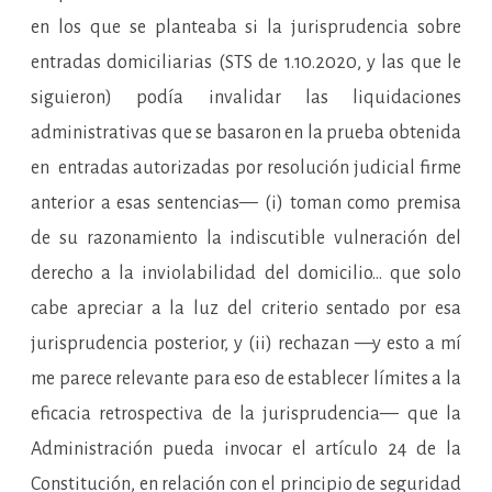
en los que se planteaba si la jurisprudencia sobre
entradas domiciliarias (STS de 1.10.2020, y las que le
siguieron) podía invalidar las liquidaciones
administrativas que se basaron en la prueba obtenida
en entradas autorizadas por resolución judicial firme
anterior a esas sentencias— (i) toman como premisa
de su razonamiento la indiscutible vulneración del
derecho a la inviolabilidad del domicilio… que solo
cabe apreciar a la luz del criterio sentado por esa
jurisprudencia posterior, y (ii) rechazan —y esto a mí
me parece relevante para eso de establecer límites a la
eficacia retrospectiva de la jurisprudencia— que la
Administración pueda invocar el artículo 24 de la
Constitución, en relación con el principio de seguridad