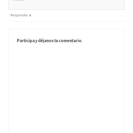
↓
Responder
Participa y déjanos tu comentario.