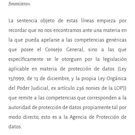
financiera
«.
La sentencia objeto de estas líneas empieza por
recordar que no nos encontramos ante una materia en
la que pueda apelarse a las competencias genéricas
que posee el Consejo General, sino a las que
específicamente se le otorguen por la legislación
aplicable en materia de protección de datos (Ley
15/1999, de 13 de diciembre, y la propia Ley Orgánica
del Poder Judicial, ex artículo 236 nonies de la LOPJ)
que remite a las competencias que corresponden a la
autoridad de protección de datos propiamente tal por
modo directo, esto es a la Agencia de Protección de
datos.