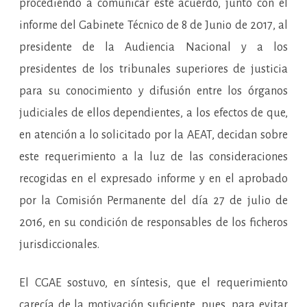
procediendo a comunicar este acuerdo, junto con el
informe del Gabinete Técnico de 8 de Junio de 2017, al
presidente de la Audiencia Nacional y a los
presidentes de los tribunales superiores de justicia
para su conocimiento y difusión entre los órganos
judiciales de ellos dependientes, a los efectos de que,
en atención a lo solicitado por la AEAT, decidan sobre
este requerimiento a la luz de las consideraciones
recogidas en el expresado informe y en el aprobado
por la Comisión Permanente del día 27 de julio de
2016, en su condición de responsables de los ficheros
jurisdiccionales.
El CGAE sostuvo, en síntesis, que el requerimiento
carecía de la motivación suficiente, pues, para evitar