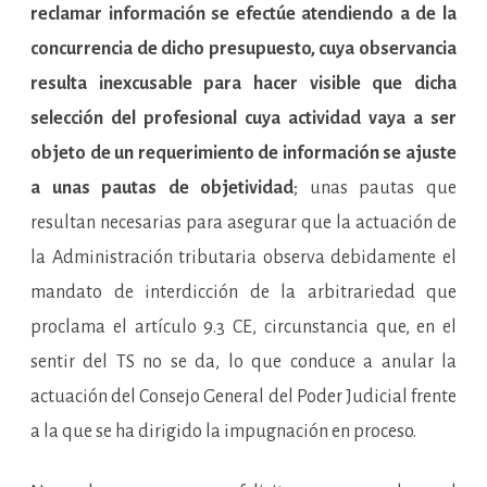
reclamar información se efectúe atendiendo a de la
concurrencia de dicho presupuesto, cuya observancia
resulta inexcusable para hacer visible que dicha
selección del profesional cuya actividad vaya a ser
objeto de un requerimiento de información se ajuste
a unas pautas de objetividad
; unas pautas que
resultan necesarias para asegurar que la actuación de
la Administración tributaria observa debidamente el
mandato de interdicción de la arbitrariedad que
proclama el artículo 9.3 CE, circunstancia que, en el
sentir del TS no se da, lo que conduce a anular la
actuación del Consejo General del Poder Judicial frente
a la que se ha dirigido la impugnación en proceso.