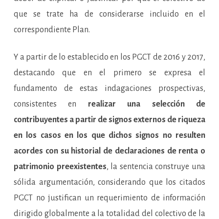
que se trate ha de considerarse incluido en el
correspondiente Plan.
Y a partir de lo establecido en los PGCT de 2016 y 2017,
destacando que en el primero se expresa el
fundamento de estas indagaciones prospectivas,
consistentes en
realizar una selección de
contribuyentes a partir de signos externos de riqueza
en los casos en los que dichos signos no resulten
acordes con su historial de declaraciones de renta o
patrimonio preexistentes
, la sentencia construye una
sólida argumentación, considerando que los citados
PGCT no justifican un requerimiento de información
dirigido globalmente a la totalidad del colectivo de la