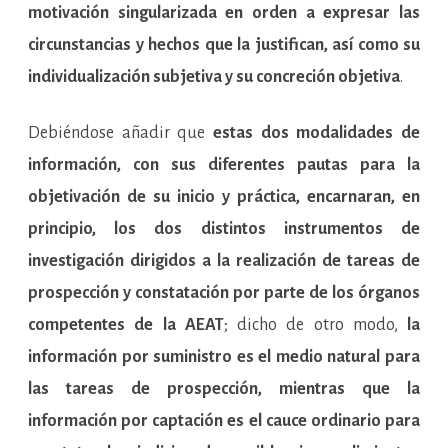
motivación singularizada en orden a expresar las
circunstancias y hechos que la justifican, así como su
individualización subjetiva y su concreción objetiva
.
Debiéndose añadir que
estas dos modalidades de
información, con sus diferentes pautas para la
objetivación de su inicio y práctica, encarnaran, en
principio, los dos distintos instrumentos de
investigación dirigidos a la realización de tareas de
prospección y constatación por parte de los órganos
competentes de la AEAT
; dicho de otro modo,
la
información por suministro es el medio natural para
las tareas de prospección, mientras que la
información por captación es el cauce ordinario para