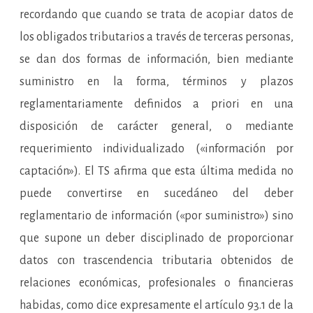
recordando que cuando se trata de acopiar datos de
los obligados tributarios a través de terceras personas,
se dan dos formas de información, bien mediante
suministro en la forma, términos y plazos
reglamentariamente definidos a priori en una
disposición de carácter general, o mediante
requerimiento individualizado («información por
captación»). El TS afirma que esta última medida no
puede convertirse en sucedáneo del deber
reglamentario de información («por suministro») sino
que supone un deber disciplinado de proporcionar
datos con trascendencia tributaria obtenidos de
relaciones económicas, profesionales o financieras
habidas, como dice expresamente el artículo 93.1 de la