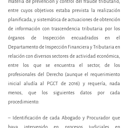
materia de prevención y control del fraude tributario,
entre cuyos objetivos estaba prevista la realización
planificada, y sistemática de actuaciones de obtención
de información con trascendencia tributaria por los
órganos de Inspección encuadrados en el
Departamento de Inspección Financiera y Tributaria en
relación con diversos sectores de actividad económica,
entre los que se encuentra el sector, de los
profesionales del Derecho (aunque el requerimiento
inicial aludía al PGCT de 2016) y requería, nada
menos, que los siguientes datos por cada
procedimiento:
– Identificación de cada Abogado y Procurador que
haya intervenido en procesos judiciales en