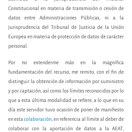
Constitucional en materia de transmisión o cesión de
datos entre Administraciones Públicas, ni a la
jurisprudencia del Tribunal de Justicia de la Unión
Europea en materia de protección de datos de carácter
personal.
Por no extenderme más en la magnífica
fundamentación del recurso, me remito, con el fin de
distinguir la obtención de información por suministro
y por captación, así como los límites reconocidos por lo
que a esta última modalidad se refiere, a lo que en su
día este servidor tuvo ocasión de poner de manifiesto
en esta
colaboración
, en referencia al límite al deber de
colaborar con la aportación de datos a la AEAT,