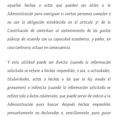
aquellos hechos o actos que pueden ser útiles a la
Administración para averiguar si ciertas personas cumplen o
no con la obligación establecida en el articulo 31 de la
Constitución de contribuir al sostenimiento de los gastos
púbicos de acuerdo con su capacidad económica, y poder, en
caso contrario, actuar en consecuencia.
Y esta utilidad puede ser directa (cuando la información
solicitada se refiere a hechos imponibles, o sea, a actividades,
titularidades, actos o hechos a los que Ia ley anuda el
gravamen) o indirecta (cuando la información solicitada se
refiere solo a datos colaterales, que puede servir de indicio a Ia
Administración para buscar después hechos imponibles
presuntamente no declarados o, sencillamente, para guiar