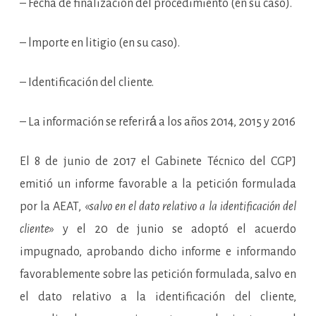
– Fecha de finalización del procedimiento (en su caso).
– lmporte en litigio (en su caso).
– Identificación del cliente.
– La información se referirá́ a los años 2014, 2015 y 2016
El 8 de junio de 2017 el Gabinete Técnico del CGPJ
emitió un informe favorable a la petición formulada
por la AEAT, «
salvo en el dato relativo a la identificación del
cliente
» y el 20 de junio se adoptó el acuerdo
impugnado, aprobando dicho informe e informando
favorablemente sobre las petición formulada, salvo en
el dato relativo a la identificación del cliente,