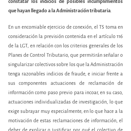
constatar los indicios de posibles incumplimientos
que hayan llegado a la Administración tributaria
.
En un encomiable ejercicio de conexión, el TS toma en
consideración la previsión contenida en el artículo 116
de la LGT, en relación con los criterios generales de los
Planes de Control Tributario, que permitirán señalar o
singularizar colectivos sobre los que la Administración
tenga razonables indicios de fraude, e iniciar frente a
sus componentes actuaciones de reclamación de
información como paso previo para incoar, en su caso,
actuaciones individualizadas de investigación, lo que
exige subrayar muy especialmente, en lo que hace a la
motivación de estas reclamaciones de información, el
deber de explicar o justificar por qué el colectivo de