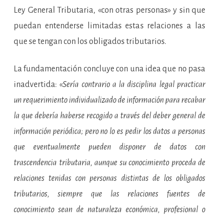
Ley General Tributaria, «con otras personas» y sin que
puedan entenderse limitadas estas relaciones a las
que se tengan con los obligados tributarios.
La fundamentación concluye con una idea que no pasa
inadvertida: «
Sería contrario a la disciplina legal practicar
un requerimiento individualizado de información para recabar
la que debería haberse recogido a través del deber general de
información periódica; pero no lo es pedir los datos a personas
que eventualmente pueden disponer de datos con
trascendencia tributaria, aunque su conocimiento proceda de
relaciones tenidas con personas distintas de los obligados
tributarios, siempre que las relaciones fuentes de
conocimiento sean de naturaleza económica, profesional o