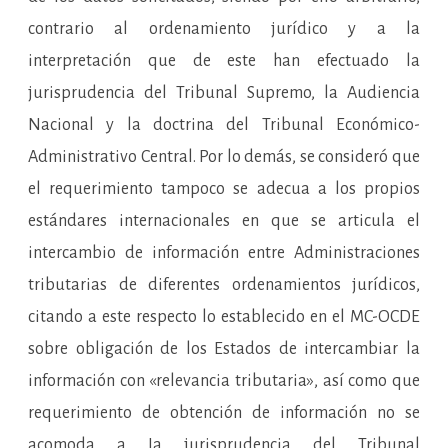
contrario al ordenamiento jurídico y a la
interpretación que de este han efectuado la
jurisprudencia del Tribunal Supremo, la Audiencia
Nacional y la doctrina del Tribunal Económico-
Administrativo Central. Por lo demás, se consideró que
el requerimiento tampoco se adecua a los propios
estándares internacionales en que se articula el
intercambio de información entre Administraciones
tributarias de diferentes ordenamientos jurídicos,
citando a este respecto lo establecido en el MC-OCDE
sobre obligación de los Estados de intercambiar la
información con «relevancia tributaria», así como que
requerimiento de obtención de información no se
acomoda a Ia jurisprudencia del Tribunal