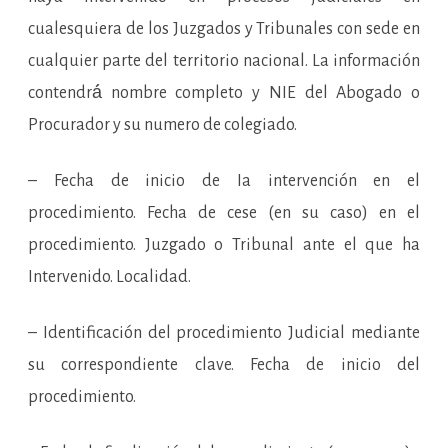
cualesquiera de los Juzgados y Tribunales con sede en
cualquier parte del territorio nacional. La información
contendrá́ nombre completo y NIE del Abogado o
Procurador y su numero de colegiado.
– Fecha de inicio de Ia intervención en el
procedimiento. Fecha de cese (en su caso) en el
procedimiento. Juzgado o Tribunal ante el que ha
Intervenido. Localidad.
– Identificación del procedimiento Judicial mediante
su correspondiente clave. Fecha de inicio del
procedimiento.