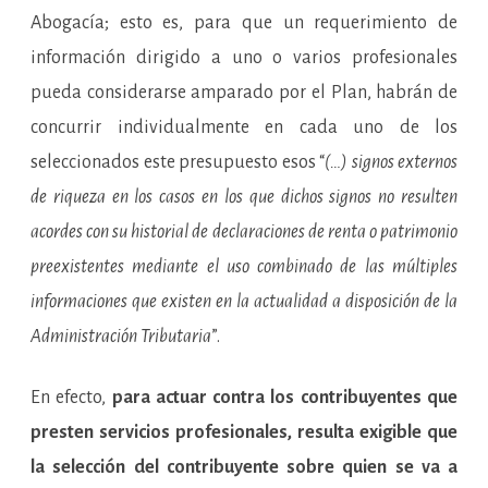
Abogacía; esto es, para que un requerimiento de
información dirigido a uno o varios profesionales
pueda considerarse amparado por el Plan, habrán de
concurrir individualmente en cada uno de los
seleccionados este presupuesto esos “
(…) signos externos
de riqueza en los casos en los que dichos signos no resulten
acordes con su historial de declaraciones de renta o patrimonio
preexistentes mediante el uso combinado de las múltiples
informaciones que existen en la actualidad a disposición de la
Administración Tributaria
”.
En efecto,
para actuar contra los contribuyentes que
presten servicios profesionales, resulta exigible que
la selección del contribuyente sobre quien se va a