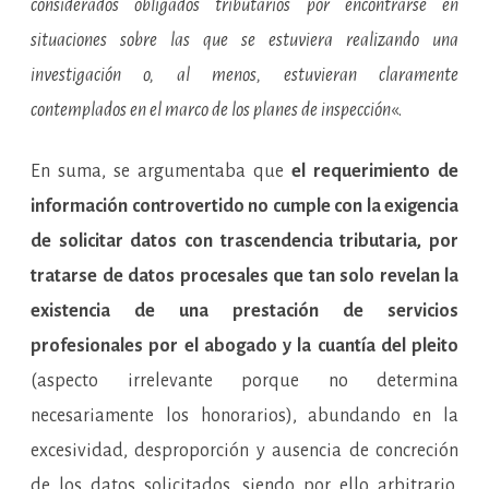
considerados obligados tributarios por encontrarse en
situaciones sobre las que se estuviera realizando una
investigación o, al menos, estuvieran claramente
contemplados en el marco de los planes de inspección
«.
En suma, se argumentaba que
el requerimiento de
información controvertido no cumple con la exigencia
de solicitar datos con trascendencia tributaria, por
tratarse de datos procesales que tan solo revelan la
existencia de una prestación de servicios
profesionales por el abogado y la cuantía del pleito
(aspecto irrelevante porque no determina
necesariamente los honorarios), abundando en la
excesividad, desproporción y ausencia de concreción
de los datos solicitados, siendo por ello arbitrario,