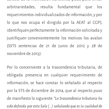
arbitrariedades, resulta fundamental que los
requerimientos individualizados de información, y por
lo que nos ocupa el dirigido por la AEAT al CGPJ,
identifiquen perfectamente la información solicitada y
justifiquen convenientemente los motivos los avalan
(SSTS sentencias de 21 de junio de 2012 y 28 de
noviembre de 2013).
Por lo concerniente a la trascendencia tributaria, de
obligada presencia en cualquier requerimiento de
información, se hace constar lo señalado al respecto
por la STS de diciembre de 2014, que al respecto puso
de manifiesto lo siguiente: “
La trascendencia tributaria ha
sido definida por esta Sala (…) señalando que es Ia cualidad de