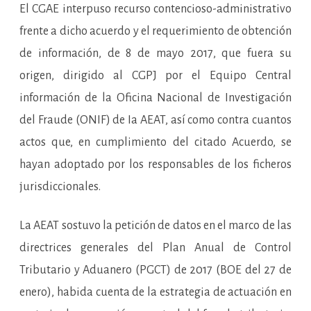
El CGAE interpuso recurso contencioso-administrativo
frente a dicho acuerdo y el requerimiento de obtención
de información, de 8 de mayo 2017, que fuera su
origen, dirigido al CGPJ por el Equipo Central
información de la Oficina Nacional de Investigación
del Fraude (ONIF) de Ia AEAT, así como contra cuantos
actos que, en cumplimiento del citado Acuerdo, se
hayan adoptado por los responsables de los ficheros
jurisdiccionales.
La AEAT sostuvo la petición de datos en el marco de las
directrices generales del Plan Anual de Control
Tributario y Aduanero (PGCT) de 2017 (BOE del 27 de
enero), habida cuenta de la estrategia de actuación en