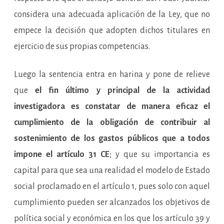
considera una adecuada aplicación de la Ley, que no
empece la decisión que adopten dichos titulares en
ejercicio de sus propias competencias.
Luego la sentencia entra en harina y pone de relieve
que
el fin último y principal de la actividad
investigadora es constatar de manera eficaz el
cumplimiento de la obligación de contribuir al
sostenimiento de los gastos públicos que a todos
impone el artículo 31 CE
; y que su importancia es
capital para que sea una realidad el modelo de Estado
social proclamado en el artículo 1, pues solo con aquel
cumplimiento pueden ser alcanzados los objetivos de
política social y económica en los que los artículo 39 y