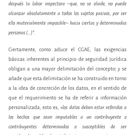
después Ia labor inspectora –que, no se olvide, no puede
alcanzar absolutamente a todos los sujetos pasivos, por ser
ello materialmente imposible– hacia ciertas y determinadas
personas (…)
”.
Ciertamente, como aduce el CGAE, las exigencias
básicas inherentes al principio de seguridad jurídica
obligan a una mayor delimitación del concepto; y se
añade que esta delimitación se ha construido en torno
a la idea de concreción de los datos, en el sentido de
que el requerimiento se ha de referir a información
personalizada, esto es, «
los datos deben estar referidos a
los hechos que sean imputables a un contribuyente o
contribuyentes determinados o susceptibles de ser