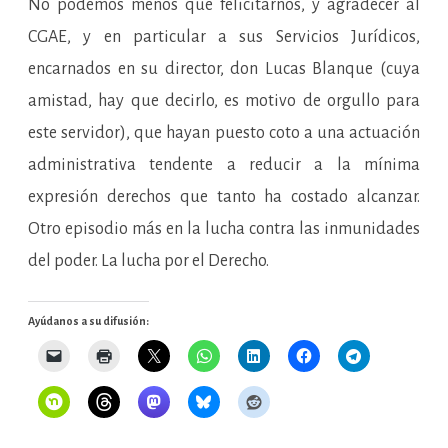
No podemos menos que felicitarnos, y agradecer al
CGAE, y en particular a sus Servicios Jurídicos,
encarnados en su director, don Lucas Blanque (cuya
amistad, hay que decirlo, es motivo de orgullo para
este servidor), que hayan puesto coto a una actuación
administrativa tendente a reducir a la mínima
expresión derechos que tanto ha costado alcanzar.
Otro episodio más en la lucha contra las inmunidades
del poder. La lucha por el Derecho.
Ayúdanos a su difusión: