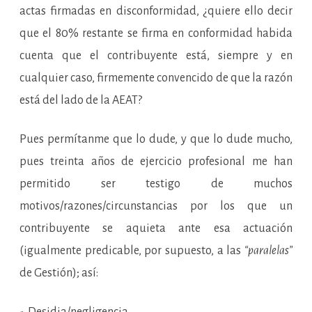
actas firmadas en disconformidad, ¿quiere ello decir
que el 80% restante se firma en conformidad habida
cuenta que el contribuyente está, siempre y en
cualquier caso, firmemente convencido de que la razón
está del lado de la AEAT?
Pues permítanme que lo dude, y que lo dude mucho,
pues treinta años de ejercicio profesional me han
permitido ser testigo de muchos
motivos/razones/circunstancias por los que un
contribuyente se aquieta ante esa actuación
(igualmente predicable, por supuesto, a las
“paralelas”
de Gestión); así: