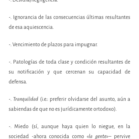
-. Desidia/negligencia.
-. Ignorancia de las consecuencias últimas resultantes
de esa aquiescencia.
-. Vencimiento de plazos para impugnar.
-. Patologías de toda clase y condición resultantes de
su notificación y que cercenan su capacidad de
defensa.
-.
Tranquilidad
(i.e.: preferir olvidarse del asunto, aún a
sabiendas de que no es jurídicamente ortodoxo).
-. Miedo (sí, aunque haya quien lo niegue, en la
sociedad -ahora conocida como
«la gente»
– pervive