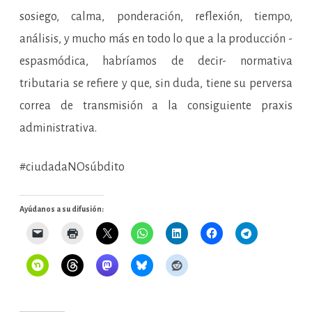
sosiego, calma, ponderación, reflexión, tiempo,
análisis, y mucho más en todo lo que a la producción -
espasmódica, habríamos de decir- normativa
tributaria se refiere y que, sin duda, tiene su perversa
correa de transmisión a la consiguiente praxis
administrativa.
#ciudadaNOsúbdito
Ayúdanos a su difusión: