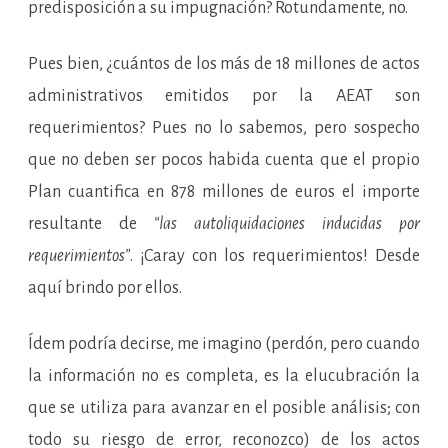
predisposición a su impugnación? Rotundamente, no.
Pues bien, ¿cuántos de los más de 18 millones de actos
administrativos emitidos por la AEAT son
requerimientos? Pues no lo sabemos, pero sospecho
que no deben ser pocos habida cuenta que el propio
Plan cuantifica en 878 millones de euros el importe
resultante de
“las autoliquidaciones inducidas por
requerimientos”
. ¡Caray con los requerimientos! Desde
aquí brindo por ellos.
Ídem podría decirse, me imagino (perdón, pero cuando
la información no es completa, es la elucubración la
que se utiliza para avanzar en el posible análisis; con
todo su riesgo de error, reconozco) de los actos