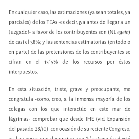
En cualquier caso, las estimaciones (ya sean totales, ya
parciales) de los TEAs -es decir, ¡ya antes de llegar a un
Juzgado!- a favor de los contribuyentes son (NL
again
)
de casi el 38%; y las sentencias estimatorias (en todo o
en parte) de las pretensiones de los contribuyentes se
cifran en el 15´5% de los recursos por éstos
interpuestos.
En esta situación, triste, grave y preocupante, me
congratula -como, creo, a la inmensa mayoría de los
colegas con los que interactúo en este mar de
lágrimas- comprobar que desde IHE (vid Expansión
del pasado 28/10), con ocasión de su reciente Congreso,