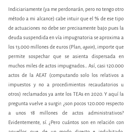
Indiciariamente (ya me perdonarán, pero no tengo otro
método a mi alcance) cabe intuir que el % de ese tipo
de actuaciones no debe ser precisamente bajo pues la
deuda suspendida en vía impugnatoria se aproxima a
los 13.000 millones de euros (Plan,
again
), importe que
permite sospechar que se asienta dispersada en
muchos miles de actos impugnados… Así, casi 120.000
actos de la AEAT (computando solo los relativos a
impuestos y no a procedimientos recaudatorios u
otros) reclamados ya ante los TEAs en 2020. Y aquí la
pregunta vuelve a surgir: ¿son pocos 120.000 respecto
a unos 18 millones de actos administrativos?
Evidentemente, sí. ¿Pero cuántos son en relación con