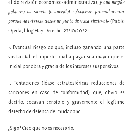
el de revisión económico-administrativa)
, y que ningún
gobierno ha sabido (o querido) solucionar, probablemente,
porque no interesa desde un punto de vista electoral»
(Pablo
Ojeda, blog Hay Derecho, 27/10/2022)..
-. Eventual riesgo de que, incluso ganando una parte
sustancial, el importe final a pagar sea mayor que el
inicial por obra y gracia de los intereses suspensivos.
-. Tentaciones (léase estratosféricas reducciones de
sanciones en caso de conformidad) que, obvio es
decirlo, socavan sensible y gravemente el legítimo
derecho de defensa del ciudadano…
¿Sigo? Creo que no es necesario.