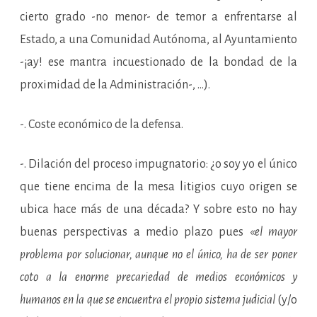
cierto grado -no menor- de temor a enfrentarse al
Estado, a una Comunidad Autónoma, al Ayuntamiento
-¡ay! ese mantra incuestionado de la bondad de la
proximidad de la Administración-, …).
-. Coste económico de la defensa.
-. Dilación del proceso impugnatorio: ¿o soy yo el único
que tiene encima de la mesa litigios cuyo origen se
ubica hace más de una década? Y sobre esto no hay
buenas perspectivas a medio plazo pues
«el mayor
problema por solucionar, aunque no el único, ha de ser poner
coto a la enorme precariedad de medios económicos y
humanos en la que se encuentra el propio sistema judicial
(y/o