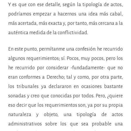
Y es que con ese detalle, según la tipología de actos,
podríamos empezar a hacernos una idea más cabal,
más acertada, más exacta y, por tanto, más cercana a la
auténtica medida de la conflictividad.
En este punto, permítanme una confesión: he recurrido
algunos requerimientos; sí. Pocos, muy pocos, pero los
he recurrido por considerar -fundadamente- que no
eran conformes a Derecho; tal y como, por otra parte,
los tribunales ya declararon en ocasiones bastante
sonadas y creo que conocidas por todos. Pero, ¿quiere
eso decir que los requerimientos son, ya por su propia
naturaleza y objeto, una tipología de actos
administrativos sobre los que sea probable una