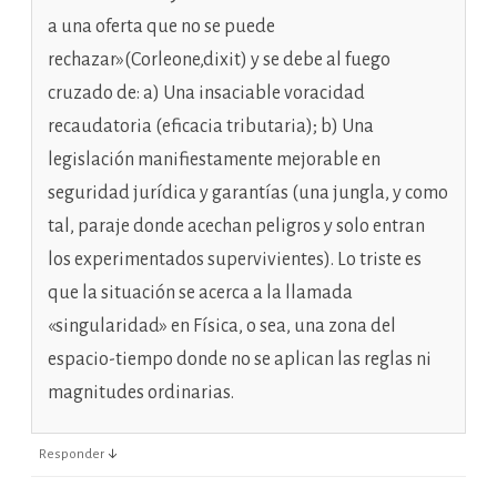
a una oferta que no se puede
rechazar»(Corleone,dixit) y se debe al fuego
cruzado de: a) Una insaciable voracidad
recaudatoria (eficacia tributaria); b) Una
legislación manifiestamente mejorable en
seguridad jurídica y garantías (una jungla, y como
tal, paraje donde acechan peligros y solo entran
los experimentados supervivientes). Lo triste es
que la situación se acerca a la llamada
«singularidad» en Física, o sea, una zona del
espacio-tiempo donde no se aplican las reglas ni
magnitudes ordinarias.
↓
Responder