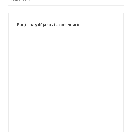
Participa y déjanos tu comentario.