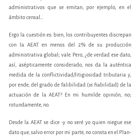
administrativos que se emitan, por ejemplo, en el
ámbito censal…
Ergo la cuestión es: bien, los contribuyentes discrepan
con la AEAT en menos del 2% de su producción
administrativa global; vale. Pero, ¿de verdad ese dato,
así, asépticamente considerado, nos da la auténtica
medida de la conflictividad/litigiosidad tributaria y,
por ende, del grado de falibilidad (
vs
fiabilidad) de la
actuación de la AEAT? En mi humilde opinión, no;
rotundamente, no.
Desde la AEAT se dice -y no seré yo quien niegue ese
dato que, salvo error por mi parte, no consta en el Plan-