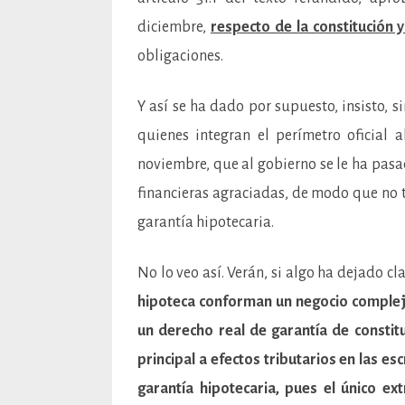
diciembre,
respecto de la constitución 
obligaciones.
Y así se ha dado por supuesto, insisto, 
quienes integran el perímetro oficial 
noviembre, que al gobierno se le ha pasa
financieras agraciadas, de modo que no
garantía hipotecaria.
No lo veo así. Verán, si algo ha dejado cla
hipoteca conforman un negocio complejo 
un derecho real de garantía de constitu
principal a efectos tributarios en las 
garantía hipotecaria, pues el único e