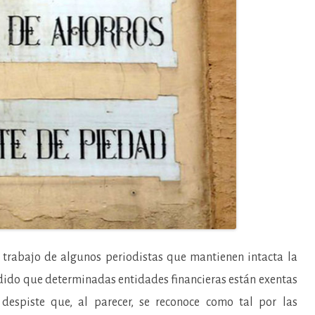
trabajo de algunos periodistas que mantienen intacta la
endido que determinadas entidades financieras están exentas
espiste que, al parecer, se reconoce como tal por las