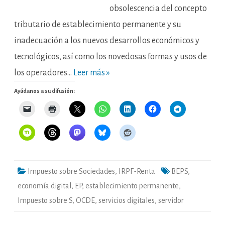
obsolescencia del concepto
tributario de establecimiento permanente y su
inadecuación a los nuevos desarrollos económicos y
tecnológicos, así como los novedosas formas y usos de
los operadores…
Leer más »
Ayúdanos a su difusión:
Impuesto sobre Sociedades
,
IRPF-Renta
BEPS
,
economía digital
,
EP
,
establecimiento permanente
,
Impuesto sobre S
,
OCDE
,
servicios digitales
,
servidor