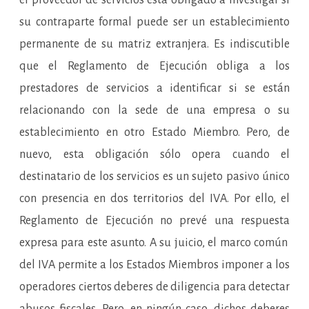
su contraparte formal puede ser un establecimiento
permanente de su matriz extranjera. Es indiscutible
que el Reglamento de Ejecución obliga a los
prestadores de servicios a identificar si se están
relacionando con la sede de una empresa o su
establecimiento en otro Estado Miembro. Pero, de
nuevo, esta obligación sólo opera cuando el
destinatario de los servicios es un sujeto pasivo único
con presencia en dos territorios del IVA. Por ello, el
Reglamento de Ejecución no prevé una respuesta
expresa para este asunto. A su juicio, el marco común
del IVA permite a los Estados Miembros imponer a los
operadores ciertos deberes de diligencia para detectar
abusos fiscales. Pero, en ningún caso, dichos deberes