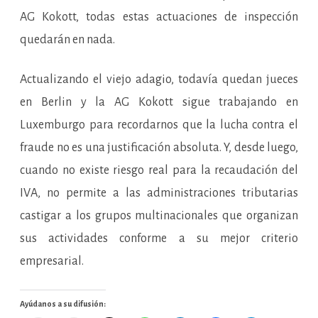
AG Kokott, todas estas actuaciones de inspección
quedarán en nada.
Actualizando el viejo adagio, todavía quedan jueces
en Berlin y la AG Kokott sigue trabajando en
Luxemburgo para recordarnos que la lucha contra el
fraude no es una justificación absoluta. Y, desde luego,
cuando no existe riesgo real para la recaudación del
IVA, no permite a las administraciones tributarias
castigar a los grupos multinacionales que organizan
sus actividades conforme a su mejor criterio
empresarial.
Ayúdanos a su difusión: