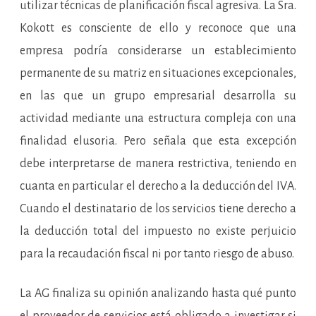
utilizar técnicas de planificación fiscal agresiva. La Sra.
Kokott es consciente de ello y reconoce que una
empresa podría considerarse un establecimiento
permanente de su matriz en situaciones excepcionales,
en las que un grupo empresarial desarrolla su
actividad mediante una estructura compleja con una
finalidad elusoria. Pero señala que esta excepción
debe interpretarse de manera restrictiva, teniendo en
cuanta en particular el derecho a la deducción del IVA.
Cuando el destinatario de los servicios tiene derecho a
la deducción total del impuesto no existe perjuicio
para la recaudación fiscal ni por tanto riesgo de abuso.
La AG finaliza su opinión analizando hasta qué punto
el proveedor de servicios está obligado a investigar si