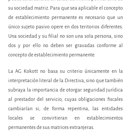
su sociedad matriz. Para que sea aplicable el concepto
de establecimiento permanente es necesario que un
único sujeto pasivo opere en dos teritorios diferentes.
Una sociedad y su filial no son una sola persona, sino
dos y por ello no deben ser gravadas conforme al
concepto de establecimiento permanente.
La AG Kokott no basa su criterio únicamente en la
interpretación literal de la Directiva, sino que también
subraya la importancia de otorgar seguridad jurídica
al prestador del servicio, cuyas obligaciones fiscales
cambiarían si, de forma repentina, las entidades
locales se convirtieran en establecimientos
permanentes de sus matrices extranjeras.