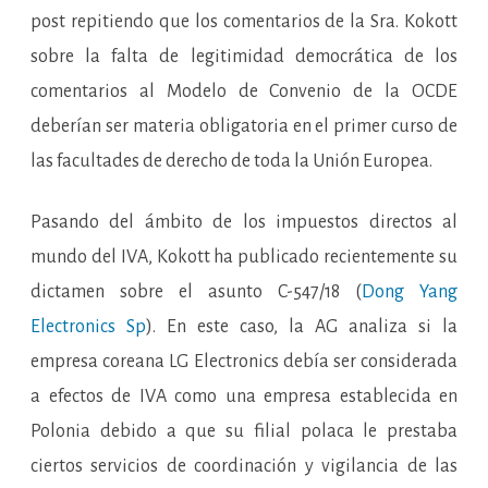
post repitiendo que los comentarios de la Sra. Kokott
sobre la falta de legitimidad democrática de los
comentarios al Modelo de Convenio de la OCDE
deberían ser materia obligatoria en el primer curso de
las facultades de derecho de toda la Unión Europea.
Pasando del ámbito de los impuestos directos al
mundo del IVA, Kokott ha publicado recientemente su
dictamen sobre el asunto C-547/18 (
Dong Yang
Electronics Sp
). En este caso, la AG analiza si la
empresa coreana LG Electronics debía ser considerada
a efectos de IVA como una empresa establecida en
Polonia debido a que su filial polaca le prestaba
ciertos servicios de coordinación y vigilancia de las