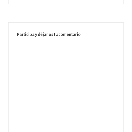
Participa y déjanos tu comentario.