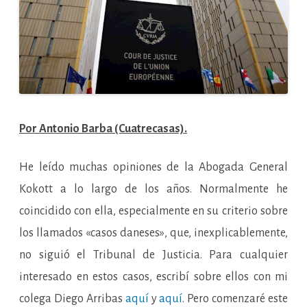
Por Antonio Barba (Cuatrecasas).
He leído muchas opiniones de la Abogada General
Kokott a lo largo de los años. Normalmente he
coincidido con ella, especialmente en su criterio sobre
los llamados «casos daneses», que, inexplicablemente,
no siguió el Tribunal de Justicia. Para cualquier
interesado en estos casos, escribí sobre ellos con mi
colega Diego Arribas
aquí
y
aquí
. Pero comenzaré este