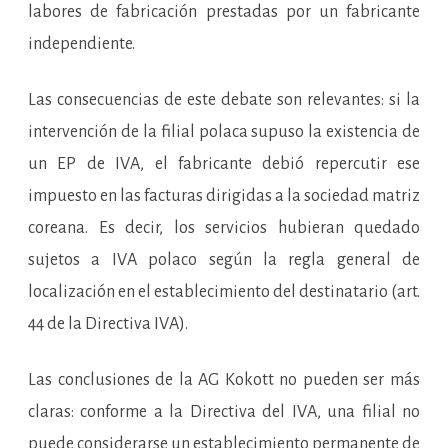
labores de fabricación prestadas por un fabricante
independiente.
Las consecuencias de este debate son relevantes: si la
intervención de la filial polaca supuso la existencia de
un EP de IVA, el fabricante debió repercutir ese
impuesto en las facturas dirigidas a la sociedad matriz
coreana. Es decir, los servicios hubieran quedado
sujetos a IVA polaco según la regla general de
localización en el establecimiento del destinatario (art.
44 de la Directiva IVA).
Las conclusiones de la AG Kokott no pueden ser más
claras: conforme a la Directiva del IVA, una filial no
puede considerarse un establecimiento permanente de