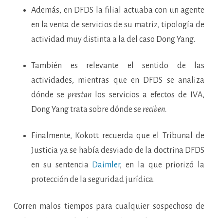
Además, en DFDS la filial actuaba con un agente
en la venta de servicios de su matriz, tipología de
actividad muy distinta a la del caso Dong Yang.
También es relevante el sentido de las
actividades, mientras que en DFDS se analiza
dónde se
prestan
los servicios a efectos de IVA,
Dong Yang trata sobre dónde se
reciben.
Finalmente, Kokott recuerda que el Tribunal de
Justicia ya se había desviado de la doctrina DFDS
en su sentencia
Daimler
, en la que priorizó la
protección de la seguridad jurídica.
Corren malos tiempos para cualquier sospechoso de