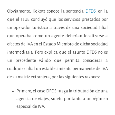
Obviamente, Kokott conoce la sentencia
DFDS
, en la
que el TJUE concluyó que los servicios prestados por
un operador turístico a través de una sociedad filial
que operaba como un agente deberían localizarse a
efectos de IVA en el Estado Miembro de dicha sociedad
intermediaria. Pero explica que el asunto DFDS no es
un precedente válido que permita considerar a
cualquier filial un establecimiento permanente de IVA
de su matriz extranjera, por las siguientes razones:
Primero, el caso DFDS juzga la tributación de una
agencia de viajes, sujeto por tanto a un régimen
especial de IVA.