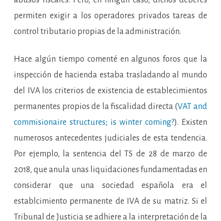
permiten exigir a los operadores privados tareas de
control tributario propias de la administración.
Hace algún tiempo comenté en algunos foros que la
inspección de hacienda estaba trasladando al mundo
del IVA los criterios de existencia de establecimientos
permanentes propios de la fiscalidad directa (
VAT and
commisionaire structures; is winter coming?
). Existen
numerosos antecedentes judiciales de esta tendencia.
Por ejemplo, la sentencia del TS de 28 de marzo de
2018, que anula unas liquidaciones fundamentadas en
considerar que una sociedad española era el
establcimiento permanente de IVA de su matriz. Si el
Tribunal de Justicia se adhiere a la interpretación de la