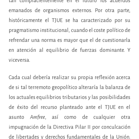
tan complacientemente en el futuro los acuerdos
emanados de organismos externos. Por otra parte,
históricamente el TJUE se ha caracterizado por su
pragmatismo institucional, cuando el coste político de
refrendar una norma es mayor que el de cuestionarla
en atención al equilibrio de fuerzas dominante. Y
viceversa.
Cada cual debería realizar su propia reflexión acerca
de si tal terremoto geopolítico alteraría la balanza de
los actuales equilibrios tributarios y las posibilidades
de éxito del recurso planteado ante el TJUE en el
asunto
Amfree
, así como de cualquier otra
impugnación de la Directiva Pilar II por conculcación
de libertades y derechos fundamentales de la Unión.