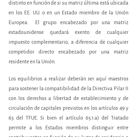
distinto en función de si su matriz última está ubicada
en los EE. UU. o en un Estado miembro de la Unión
Europea. El grupo encabezado por una matriz
estadounidense quedará exento de cualquier
impuesto complementario, a diferencia de cualquier
competidor directo encabezado por una matriz
residente en la Unión.
Los equilibrios a realizar deberán ser aquí maestros
para sostener la compatibilidad de la Directiva Pilar II
con los derechos a libertad de establecimiento y de
circulación de capitales previstos en los artículos 49 y
63 del TFUE. Si bien el artículo 65.1.a) del Tratado
permite a los Estados miembros distinguir entre