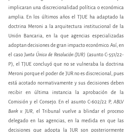
implicaran una discrecionalidad política o económica
amplia. En los últimos años el TJUE ha adaptado la
doctrina Meroni a la arquitectura institucional de la
Unión Bancaria, en la que agencias especializadas
adoptan decisiones de gran impacto económico. Así, en
el caso
Junta Única de Resolución (JUR)
(asunto C-551/22-
P), el TJUE concluyó que no se vulneraba la doctrina
Meroni porque el poder de JUR no es discrecional, pues
está acotado normativamente y sus decisiones deben
recibir en última instancia la aprobación de la
Comisión y el Consejo. En el asunto C-602/22 P,
ABLV
Bank v. JUR,
el Tribunal vuelve a blindar el proceso
delegado en las agencias, en la medida en que las
decisiones que adopta la JUR son posteriormente