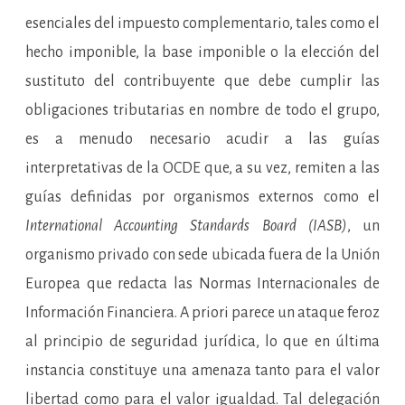
esenciales del impuesto complementario, tales como el
hecho imponible, la base imponible o la elección del
sustituto del contribuyente que debe cumplir las
obligaciones tributarias en nombre de todo el grupo,
es a menudo necesario acudir a las guías
interpretativas de la OCDE que, a su vez, remiten a las
guías definidas por organismos externos como el
International Accounting Standards Board (IASB)
, un
organismo privado con sede ubicada fuera de la Unión
Europea que redacta las Normas Internacionales de
Información Financiera. A priori parece un ataque feroz
al principio de seguridad jurídica, lo que en última
instancia constituye una amenaza tanto para el valor
libertad como para el valor igualdad. Tal delegación