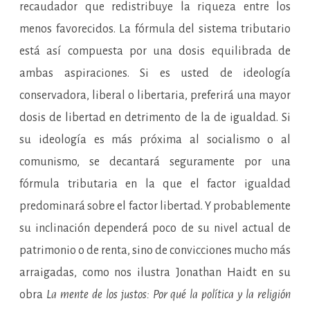
recaudador que redistribuye la riqueza entre los
menos favorecidos. La fórmula del sistema tributario
está así compuesta por una dosis equilibrada de
ambas aspiraciones. Si es usted de ideología
conservadora, liberal o libertaria, preferirá una mayor
dosis de libertad en detrimento de la de igualdad. Si
su ideología es más próxima al socialismo o al
comunismo, se decantará seguramente por una
fórmula tributaria en la que el factor igualdad
predominará sobre el factor libertad. Y probablemente
su inclinación dependerá poco de su nivel actual de
patrimonio o de renta, sino de convicciones mucho más
arraigadas, como nos ilustra Jonathan Haidt en su
obra
La mente de los justos: Por qué la política y la religión