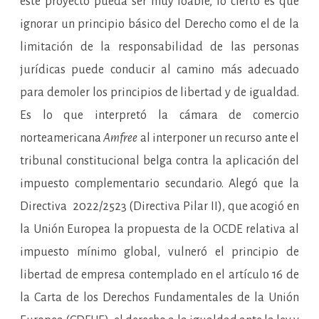
este proyecto pueda ser muy loable, lo cierto es que
ignorar un principio básico del Derecho como el de la
limitación de la responsabilidad de las personas
jurídicas puede conducir al camino más adecuado
para demoler los principios de libertad y de igualdad.
Es lo que interpretó la cámara de comercio
norteamericana
Amfree
al interponer un recurso ante el
tribunal constitucional belga contra la aplicación del
impuesto complementario secundario. Alegó que la
Directiva 2022/2523 (Directiva Pilar II), que acogió en
la Unión Europea la propuesta de la OCDE relativa al
impuesto mínimo global, vulneró el principio de
libertad de empresa contemplado en el artículo 16 de
la Carta de los Derechos Fundamentales de la Unión