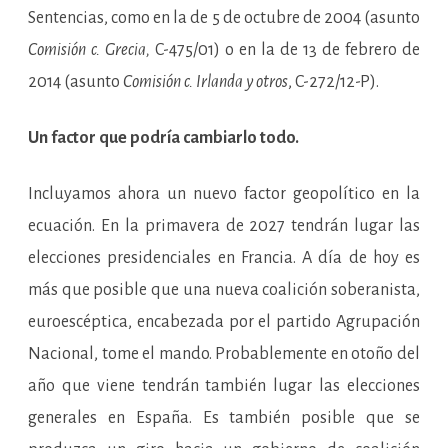
Sentencias, como en la de 5 de octubre de 2004 (asunto
Comisión c. Grecia,
C-475/01) o en la de 13 de febrero de
2014 (asunto
Comisión c. Irlanda y otros
, C-272/12-P).
Un factor que podría cambiarlo todo.
Incluyamos ahora un nuevo factor geopolítico en la
ecuación. En la primavera de 2027 tendrán lugar las
elecciones presidenciales en Francia. A día de hoy es
más que posible que una nueva coalición soberanista,
euroescéptica, encabezada por el partido Agrupación
Nacional, tome el mando. Probablemente en otoño del
año que viene tendrán también lugar las elecciones
generales en España. Es también posible que se