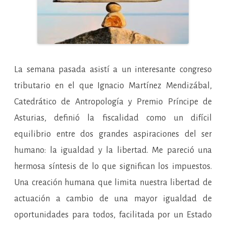
La semana pasada asistí a un interesante congreso
tributario en el que Ignacio Martínez Mendizábal,
Catedrático de Antropología y Premio Príncipe de
Asturias, definió la fiscalidad como un difícil
equilibrio entre dos grandes aspiraciones del ser
humano: la igualdad y la libertad. Me pareció una
hermosa síntesis de lo que significan los impuestos.
Una creación humana que limita nuestra libertad de
actuación a cambio de una mayor igualdad de
oportunidades para todos, facilitada por un Estado