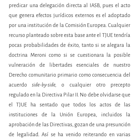
predicar una delegación directa al IASB, pues el acto
que genera efectos jurídicos externos es el adoptado
por una institución de la Comisión Europea. Cualquier
recurso planteado sobre esta base ante el TJUE tendría
pocas probabilidades de éxito, tanto si se alegara la
doctrina Meroni como si se cuestionara la posible
vulneración de libertades esenciales de nuestro
Derecho comunitario primario como consecuencia del
acuerdo
side-by-side,
o cualquier otro precepto
regulado en la Directiva Pilar II. No debe olvidarse que
el TJUE ha sentado que todos los actos de las
instituciones de la Unión Europea, incluidos la
aprobación de las Directivas, gozan de una presunción
de legalidad. Así se ha venido reiterando en varias