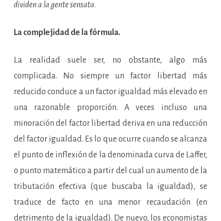
dividen a la gente sensata.
La complejidad de la fórmula.
La realidad suele ser, no obstante, algo más
complicada. No siempre un factor libertad más
reducido conduce a un factor igualdad más elevado en
una razonable proporción. A veces incluso una
minoración del factor libertad deriva en una reducción
del factor igualdad. Es lo que ocurre cuando se alcanza
el punto de inflexión de la denominada curva de Laffer,
o punto matemático a partir del cual un aumento de la
tributación efectiva (que buscaba la igualdad), se
traduce de facto en una menor recaudación (en
detrimento de la igualdad). De nuevo, los economistas