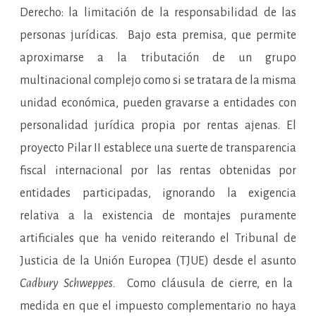
Derecho: la limitación de la responsabilidad de las
personas jurídicas. Bajo esta premisa, que permite
aproximarse a la tributación de un grupo
multinacional complejo como si se tratara de la misma
unidad económica, pueden gravarse a entidades con
personalidad jurídica propia por rentas ajenas. El
proyecto Pilar II establece una suerte de transparencia
fiscal internacional por las rentas obtenidas por
entidades participadas, ignorando la exigencia
relativa a la existencia de montajes puramente
artificiales que ha venido reiterando el Tribunal de
Justicia de la Unión Europea (TJUE) desde el asunto
Cadbury Schweppes.
Como cláusula de cierre, en la
medida en que el impuesto complementario no haya