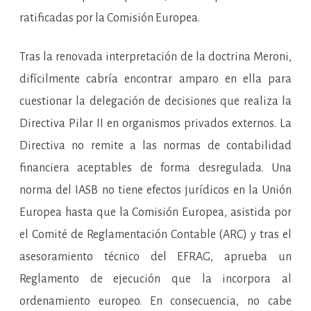
ratificadas por la Comisión Europea.
Tras la renovada interpretación de la doctrina Meroni,
difícilmente cabría encontrar amparo en ella para
cuestionar la delegación de decisiones que realiza la
Directiva Pilar II en organismos privados externos. La
Directiva no remite a las normas de contabilidad
financiera aceptables de forma desregulada. Una
norma del IASB no tiene efectos jurídicos en la Unión
Europea hasta que la Comisión Europea, asistida por
el Comité de Reglamentación Contable (ARC) y tras el
asesoramiento técnico del EFRAG, aprueba un
Reglamento de ejecución que la incorpora al
ordenamiento europeo. En consecuencia, no cabe