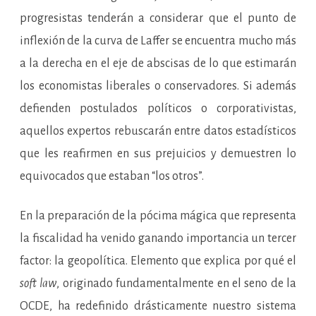
progresistas tenderán a considerar que el punto de
inflexión de la curva de Laffer se encuentra mucho más
a la derecha en el eje de abscisas de lo que estimarán
los economistas liberales o conservadores. Si además
defienden postulados políticos o corporativistas,
aquellos expertos rebuscarán entre datos estadísticos
que les reafirmen en sus prejuicios y demuestren lo
equivocados que estaban “los otros”.
En la preparación de la pócima mágica que representa
la fiscalidad ha venido ganando importancia un tercer
factor: la geopolítica. Elemento que explica por qué el
soft law
, originado fundamentalmente en el seno de la
OCDE, ha redefinido drásticamente nuestro sistema