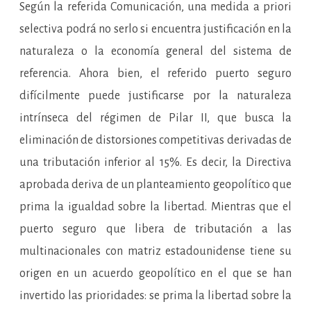
Según la referida Comunicación, una medida a priori
selectiva podrá no serlo si encuentra justificación en la
naturaleza o la economía general del sistema de
referencia. Ahora bien, el referido puerto seguro
difícilmente puede justificarse por la naturaleza
intrínseca del régimen de Pilar II, que busca la
eliminación de distorsiones competitivas derivadas de
una tributación inferior al 15%. Es decir, la Directiva
aprobada deriva de un planteamiento geopolítico que
prima la igualdad sobre la libertad. Mientras que el
puerto seguro que libera de tributación a las
multinacionales con matriz estadounidense tiene su
origen en un acuerdo geopolítico en el que se han
invertido las prioridades: se prima la libertad sobre la