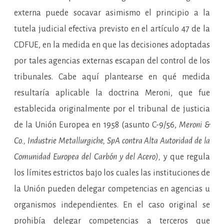
externa puede socavar asimismo el principio a la
tutela judicial efectiva previsto en el artículo 47 de la
CDFUE, en la medida en que las decisiones adoptadas
por tales agencias externas escapan del control de los
tribunales. Cabe aquí plantearse en qué medida
resultaría aplicable la doctrina Meroni, que fue
establecida originalmente por el tribunal de justicia
de la Unión Europea en 1958 (asunto C-9/56,
Meroni &
Co., Industrie Metallurgiche, SpA contra Alta Autoridad de la
Comunidad Europea del Carbón y del Acero),
y que regula
los límites estrictos bajo los cuales las instituciones de
la Unión pueden delegar competencias en agencias u
organismos independientes. En el caso original se
prohibía delegar competencias a terceros que