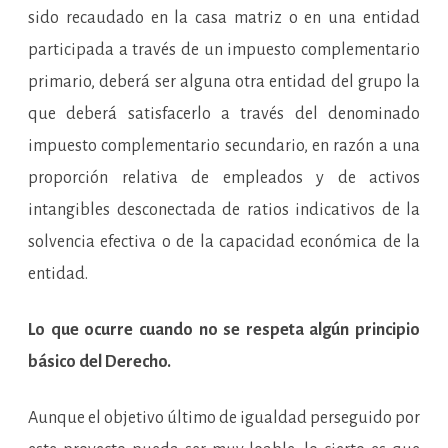
sido recaudado en la casa matriz o en una entidad
participada a través de un impuesto complementario
primario, deberá ser alguna otra entidad del grupo la
que deberá satisfacerlo a través del denominado
impuesto complementario secundario, en razón a una
proporción relativa de empleados y de activos
intangibles desconectada de ratios indicativos de la
solvencia efectiva o de la capacidad económica de la
entidad.
Lo que ocurre cuando no se respeta algún principio
básico del Derecho.
Aunque el objetivo último de igualdad perseguido por