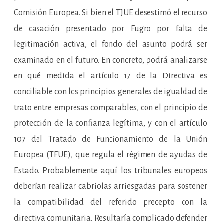
Comisión Europea. Si bien el TJUE desestimó el recurso
de casación presentado por Fugro por falta de
legitimación activa, el fondo del asunto podrá ser
examinado en el futuro. En concreto, podrá analizarse
en qué medida el artículo 17 de la Directiva es
conciliable con los principios generales de igualdad de
trato entre empresas comparables, con el principio de
protección de la confianza legítima, y con el artículo
107 del Tratado de Funcionamiento de la Unión
Europea (TFUE), que regula el régimen de ayudas de
Estado. Probablemente aquí los tribunales europeos
deberían realizar cabriolas arriesgadas para sostener
la compatibilidad del referido precepto con la
directiva comunitaria. Resultaría complicado defender