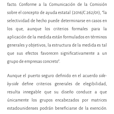
facto. Conforme a la Comunicación de la Comisión
sobre el concepto de ayuda estatal (2016/C 262/01), “la
selectividad de hecho puede determinarse en casos en
los que, aunque los criterios formales para la
aplicación de la medida están formulados en términos
generales y objetivos, la estructura de la medida es tal
que sus efectos favorecen significativamente a un
grupo de empresas concreto”.
Aunque el puerto seguro definido en el acuerdo
side-
by-side
define criterios generales de elegibilidad,
resulta innegable que su diseño conduce a que
únicamente los grupos encabezados por matrices
estadounidenses podrán beneficiarse de la exención.