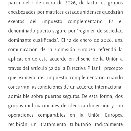
partir del 1 de enero de 2026, de facto los grupos
encabezados por matrices estadounidenses quedarán
exentos del impuesto complementario. Es el
denominado puerto seguro por “régimen de sociedad
dominante cualificada”. El 12 de enero de 2026, una
comunicación de la Comisión Europea refrendó la
aplicación de este acuerdo en el seno de la Unión a
través del artículo 32 de la Directiva Pilar II, precepto
que exonera del impuesto complementario cuando
concurran las condiciones de un acuerdo internacional
admisible sobre puertos seguros. De esta forma, dos
grupos multinacionales de idéntica dimensión y con
operaciones comparables en la Unión Europea
recibirán un tratamiento tributario radicalmente