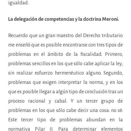
igualdad.
La delegación de competencias y la doctrina Meroni.
Recuerdo que un gran maestro del Derecho tributario
me enseñó que es posible encontrarse con tres tipos de
problemas en el ámbito de la fiscalidad. Primero,
problemas sencillos en los que sólo cabe aplicar la ley,
sin realizar esfuerzo hermenéutico alguno. Segundo,
problemas que exigen interpretar la norma, y en los
que es posible llegar a algún tipo de conclusión tras un
proceso racional y cabal. Y un tercer grupo de
problemas en los que sólo cabe decir una cosa: no sé.
Este tercer tipo de problemas abundan en la
normativa Pilar II. Para determinar elementos