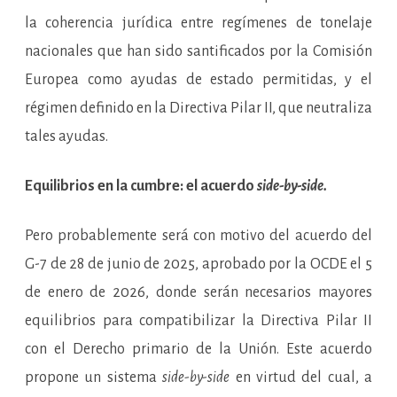
la coherencia jurídica entre regímenes de tonelaje
nacionales que han sido santificados por la Comisión
Europea como ayudas de estado permitidas, y el
régimen definido en la Directiva Pilar II, que neutraliza
tales ayudas.
Equilibrios en la cumbre: el acuerdo
side-by-side.
Pero probablemente será con motivo del acuerdo del
G-7 de 28 de junio de 2025, aprobado por la OCDE el 5
de enero de 2026, donde serán necesarios mayores
equilibrios para compatibilizar la Directiva Pilar II
con el Derecho primario de la Unión. Este acuerdo
propone un sistema
side-by-side
en virtud del cual, a