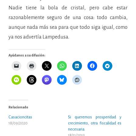
Nadie tiene la bola de cristal, pero cabe estar
razonablemente seguro de una cosa: todo cambia,
aunque nada más sea para que todo siga igual, como
ya nos advertía Lampedusa.
Ayúdanos a su difusión:
Relacionado
Casacioncitas
Si queremos prosperidad y
18/09/2020
crecimiento, otra fiscalidad es
necesaria.
18/11/2013