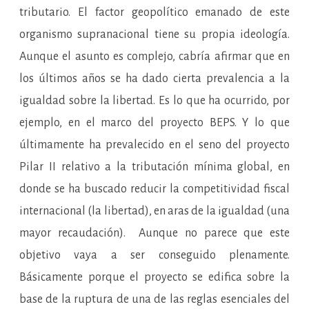
tributario. El factor geopolítico emanado de este
organismo supranacional tiene su propia ideología.
Aunque el asunto es complejo, cabría afirmar que en
los últimos años se ha dado cierta prevalencia a la
igualdad sobre la libertad. Es lo que ha ocurrido, por
ejemplo, en el marco del proyecto BEPS. Y lo que
últimamente ha prevalecido en el seno del proyecto
Pilar II relativo a la tributación mínima global, en
donde se ha buscado reducir la competitividad fiscal
internacional (la libertad), en aras de la igualdad (una
mayor recaudación). Aunque no parece que este
objetivo vaya a ser conseguido plenamente.
Básicamente porque el proyecto se edifica sobre la
base de la ruptura de una de las reglas esenciales del