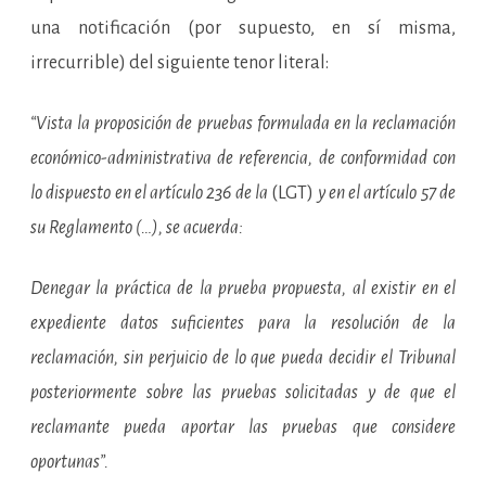
una notificación (por supuesto, en sí misma,
irrecurrible) del siguiente tenor literal:
“Vista la proposición de pruebas formulada en la reclamación
económico-administrativa de referencia, de conformidad con
lo dispuesto en el artículo 236 de la
(LGT)
y en el artículo 57 de
su Reglamento (…), se acuerda:
Denegar la práctica de la prueba propuesta, al existir en el
expediente datos suficientes para la resolución de la
reclamación, sin perjuicio de lo que pueda decidir el Tribunal
posteriormente sobre las pruebas solicitadas y de que el
reclamante pueda aportar las pruebas que considere
oportunas”.