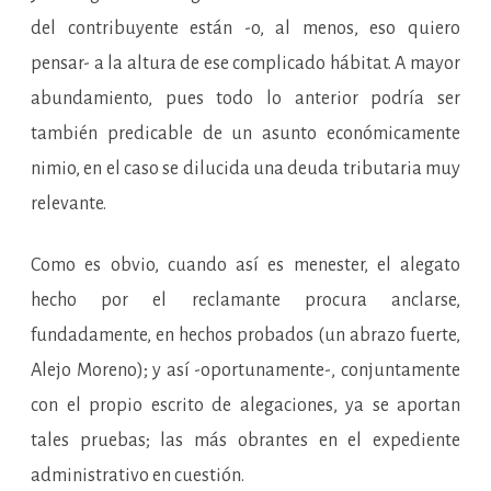
del contribuyente están -o, al menos, eso quiero
pensar- a la altura de ese complicado hábitat. A mayor
abundamiento, pues todo lo anterior podría ser
también predicable de un asunto económicamente
nimio, en el caso se dilucida una deuda tributaria muy
relevante.
Como es obvio, cuando así es menester, el alegato
hecho por el reclamante procura anclarse,
fundadamente, en hechos probados (un abrazo fuerte,
Alejo Moreno); y así -oportunamente-, conjuntamente
con el propio escrito de alegaciones, ya se aportan
tales pruebas; las más obrantes en el expediente
administrativo en cuestión.