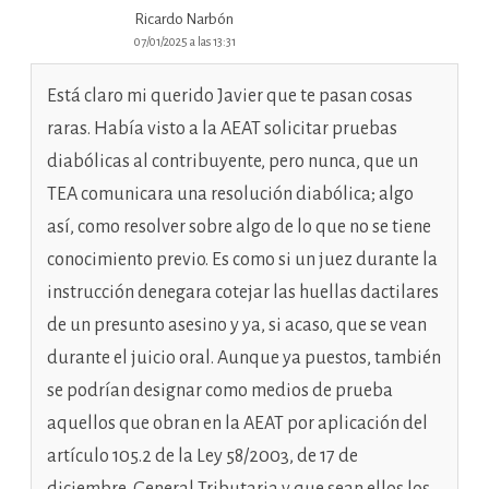
Ricardo Narbón
07/01/2025 a las 13:31
Está claro mi querido Javier que te pasan cosas
raras. Había visto a la AEAT solicitar pruebas
diabólicas al contribuyente, pero nunca, que un
TEA comunicara una resolución diabólica; algo
así, como resolver sobre algo de lo que no se tiene
conocimiento previo. Es como si un juez durante la
instrucción denegara cotejar las huellas dactilares
de un presunto asesino y ya, si acaso, que se vean
durante el juicio oral. Aunque ya puestos, también
se podrían designar como medios de prueba
aquellos que obran en la AEAT por aplicación del
artículo 105.2 de la Ley 58/2003, de 17 de