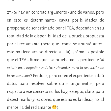
2º.- Si hay un concreto argumento -uno de varios, pero
en éste es determinante- cuyas posibilidades de
prosperar, de ser estimado por el TEA, dependen en su
totalidad de la disponibilidad de la prueba propuesta
por el reclamante (pero que -como se apuntó antes-
éste no tiene acceso directo a ella); ¿cómo es posible
que el TEA afirme que esa prueba no es pertinente
“al
existir en el expediente datos suficientes para la resolución de
la reclamación”
? Perdone, pero no: en el expediente habrá
datos para resolver sobre otros argumentos, pero
respecto a ese concreto no los hay; excepto, claro, para
desestimarlo (y, es obvio, que ésa no es la idea…; no, al
menos, la del reclamante
).