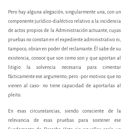
Pero hay alguna alegación, singularmente una, con un
componente jurídico-dialéctico relativo a la incidencia
de actos propios de la Administración actuante, cuyas
pruebas no constan en el expediente administrativo ni,
tampoco, obran en poder del reclamante. Él sabe de su
existencia, conoce que son como son y que aportan al
litigio la solvencia necesaria para cimentar
fácticamente ese argumento; pero -por motivos que no
vienen al caso- no tiene capacidad de aportarlas al
pleito.
En esas circunstancias, siendo consciente de la
relevancia de esas pruebas para sostener ese