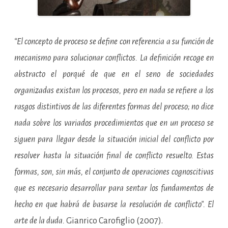
“El concepto de proceso se define con referencia a su función de
mecanismo para solucionar conflictos. La definición recoge en
abstracto el porqué de que en el seno de sociedades
organizadas existan los procesos, pero en nada se refiere a los
rasgos distintivos de las diferentes formas del proceso; no dice
nada sobre los variados procedimientos que en un proceso se
siguen para llegar desde la situación inicial del conflicto por
resolver hasta la situación final de conflicto resuelto. Estas
formas, son, sin más, el conjunto de operaciones cognoscitivas
que es necesario desarrollar para sentar los fundamentos de
hecho en que habrá de basarse la resolución de conflicto”.
El
arte de la duda.
Gianrico Carofiglio (2007).