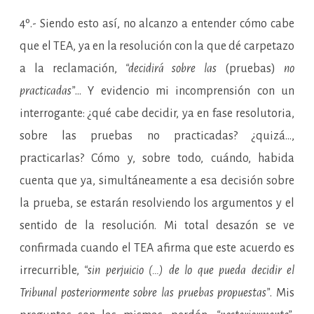
4º.- Siendo esto así, no alcanzo a entender cómo cabe
que el TEA, ya en la resolución con la que dé carpetazo
a la reclamación,
“decidirá sobre las
(pruebas)
no
practicadas”
… Y evidencio mi incomprensión con un
interrogante: ¿qué cabe decidir, ya en fase resolutoria,
sobre las pruebas no practicadas? ¿quizá…,
practicarlas? Cómo y, sobre todo, cuándo, habida
cuenta que ya, simultáneamente a esa decisión sobre
la prueba, se estarán resolviendo los argumentos y el
sentido de la resolución. Mi total desazón se ve
confirmada cuando el TEA afirma que este acuerdo es
irrecurrible,
“sin perjuicio (…) de lo que pueda decidir el
Tribunal posteriormente sobre las pruebas propuestas”
. Mis