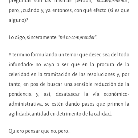
preguntas son las mismas: perdón,
“posteriormente”
,
pero, ¿cuándo y, ya entonces, con qué efecto (si es que
alguno)?
Lo digo, sinceramente:
“mi no comprender”
.
Y termino formulando un temor que deseo sea del todo
infundado: no vaya a ser que en la procura de la
celeridad en la tramitación de las resoluciones y, por
tanto, en pos de buscar una sensible reducción de la
pendencia y, así, desatascar la vía económico-
administrativa, se estén dando pasos que primen la
agilidad/cantidad en detrimento de la calidad.
Quiero pensar que no, pero…