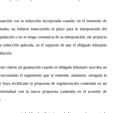
sanción con la reducción incorporada cuando, en el momento de
nador, no hubiera transcurrido el plazo para la interposición del
uidación o no se tenga constancia de su interposición, sin perjuicio
a reducción aplicada, en el supuesto de que el obligado tributario
idación.
ste criterio de graduación cuando el obligado tributario suscriba un
oncretando el reglamento que se entiende, asimismo, otorgada la
e haya rectificado la propuesta de regularización contenida en un
 conformidad con la nueva propuesta contenida en el acuerdo de
.