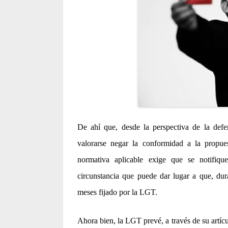
De ahí que, desde la perspectiva de la defen
valorarse negar la conformidad a la propue
normativa aplicable exige que se notifique
circunstancia que puede dar lugar a que, dur
meses fijado por la LGT.
Ahora bien, la LGT prevé, a través de su artíc