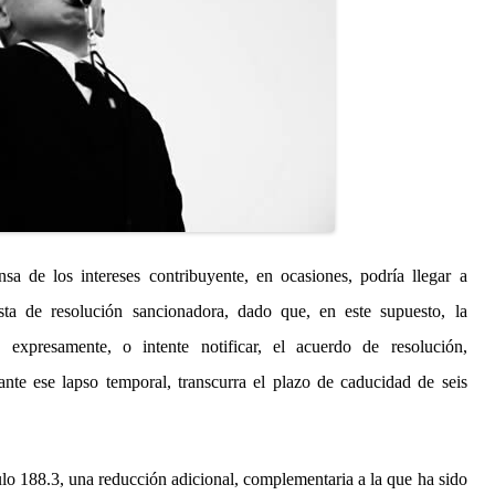
sa de los intereses contribuyente, en ocasiones, podría llegar a
sta de resolución sancionadora, dado que, en este supuesto, la
 expresamente, o intente notificar, el acuerdo de resolución,
ante ese lapso temporal, transcurra el plazo de caducidad de seis
ulo 188.3, una reducción adicional, complementaria a la que ha sido