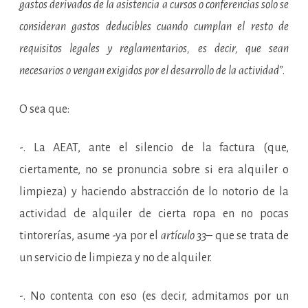
gastos derivados de la asistencia a cursos o conferencias solo se
consideran gastos deducibles cuando cumplan el resto de
requisitos legales y reglamentarios, es decir, que sean
necesarios o vengan exigidos por el desarrollo de la actividad”
.
O sea que:
-. La AEAT, ante el silencio de la factura (que,
ciertamente, no se pronuncia sobre si era alquiler o
limpieza) y haciendo abstracción de lo notorio de la
actividad de alquiler de cierta ropa en no pocas
tintorerías, asume -ya por el
artículo 33
– que se trata de
un servicio de limpieza y no de alquiler.
-. No contenta con eso (es decir, admitamos por un