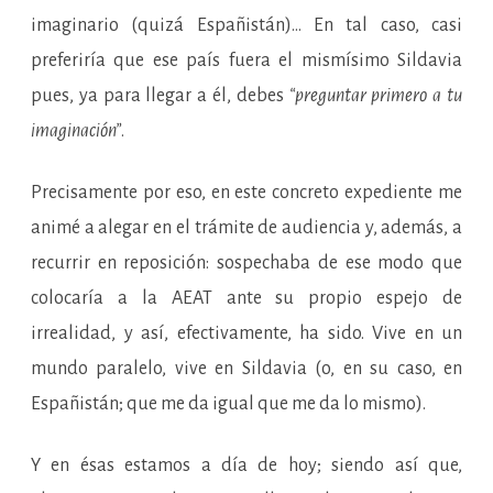
imaginario (quizá Españistán)… En tal caso, casi
preferiría que ese país fuera el mismísimo Sildavia
pues, ya para llegar a él, debes
“preguntar primero a tu
imaginación”
.
Precisamente por eso, en este concreto expediente me
animé a alegar en el trámite de audiencia y, además, a
recurrir en reposición: sospechaba de ese modo que
colocaría a la AEAT ante su propio espejo de
irrealidad, y así, efectivamente, ha sido. Vive en un
mundo paralelo, vive en Sildavia (o, en su caso, en
Españistán; que me da igual que me da lo mismo).
Y en ésas estamos a día de hoy; siendo así que,