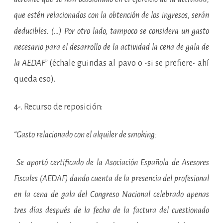
que estén relacionados con la obtención de los ingresos, serán
deducibles. (…) Por otro lado, tampoco se considera un gasto
necesario para el desarrollo de la actividad la cena de gala de
la AEDAF”
(échale guindas al pavo o -si se prefiere- ahí
queda eso).
4-. Recurso de reposición:
“Gasto relacionado con el alquiler de smoking:
Se aportó certificado de la Asociación Española de Asesores
Fiscales (AEDAF) dando cuenta de la presencia del profesional
en la cena de gala del Congreso Nacional celebrado apenas
tres días después de la fecha de la factura del cuestionado