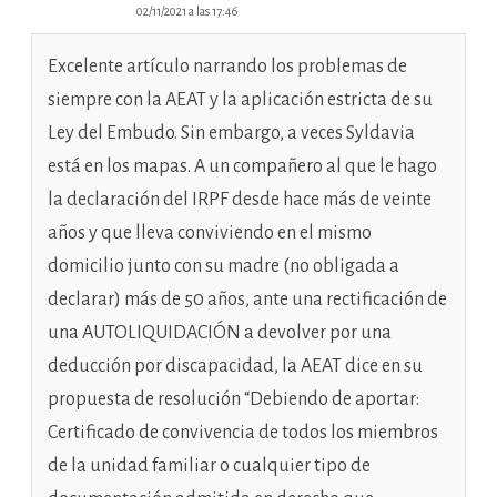
02/11/2021 a las 17:46
Excelente artículo narrando los problemas de
siempre con la AEAT y la aplicación estricta de su
Ley del Embudo. Sin embargo, a veces Syldavia
está en los mapas. A un compañero al que le hago
la declaración del IRPF desde hace más de veinte
años y que lleva conviviendo en el mismo
domicilio junto con su madre (no obligada a
declarar) más de 50 años, ante una rectificación de
una AUTOLIQUIDACIÓN a devolver por una
deducción por discapacidad, la AEAT dice en su
propuesta de resolución “Debiendo de aportar:
Certificado de convivencia de todos los miembros
de la unidad familiar o cualquier tipo de