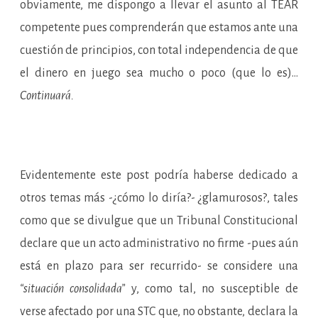
obviamente, me dispongo a llevar el asunto al TEAR
competente pues comprenderán que estamos ante una
cuestión de principios, con total independencia de que
el dinero en juego sea mucho o poco (que lo es)…
Continuará.
Evidentemente este post podría haberse dedicado a
otros temas más -¿cómo lo diría?- ¿glamurosos?, tales
como que se divulgue que un Tribunal Constitucional
declare que un acto administrativo no firme -pues aún
está en plazo para ser recurrido- se considere una
“situación consolidada”
y, como tal, no susceptible de
verse afectado por una STC que, no obstante, declara la