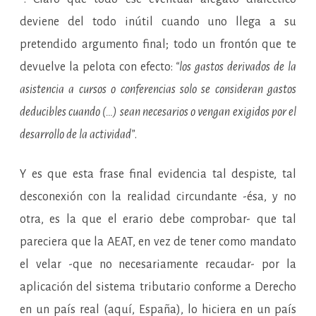
deviene del todo inútil cuando uno llega a su
pretendido argumento final; todo un frontón que te
devuelve la pelota con efecto:
“los gastos derivados de la
asistencia a cursos o conferencias solo se consideran gastos
deducibles cuando (…) sean necesarios o vengan exigidos por el
desarrollo de la actividad”
.
Y es que esta frase final evidencia tal despiste, tal
desconexión con la realidad circundante -ésa, y no
otra, es la que el erario debe comprobar- que tal
pareciera que la AEAT, en vez de tener como mandato
el velar -que no necesariamente recaudar- por la
aplicación del sistema tributario conforme a Derecho
en un país real (aquí, España), lo hiciera en un país