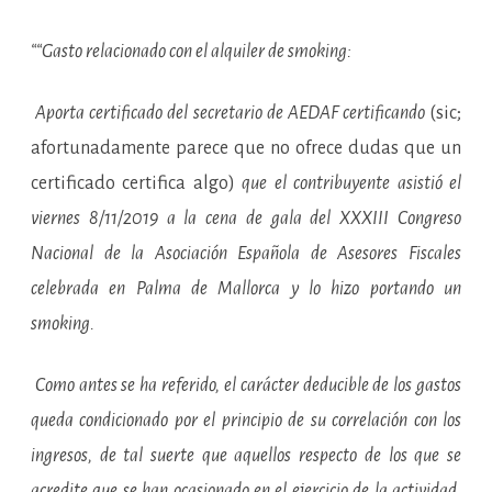
““Gasto relacionado con el alquiler de smoking:
Aporta certificado del secretario de AEDAF certificando
(sic;
afortunadamente parece que no ofrece dudas que un
certificado certifica algo)
que el contribuyente asistió el
viernes 8/11/2019 a la cena de gala del XXXIII Congreso
Nacional de la Asociación Española de Asesores Fiscales
celebrada en Palma de Mallorca y lo hizo portando un
smoking.
Como antes se ha referido, el carácter deducible de los gastos
queda condicionado por el principio de su correlación con los
ingresos, de tal suerte que aquellos respecto de los que se
acredite que se han ocasionado en el ejercicio de la actividad,