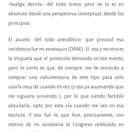
-huelga decirlo- del todo nimio, pero no lo es en
absoluto desde una perspectiva conceptual, desde los
principios.
El asunto -del todo anecdótico- que provocó esa
incidencia fue mi esmoquin (DRAE). Sí, esa y no otra es
la etiqueta que el protocolo demanda en ese evento,
pero lo cierto es que, de siempre, me he resistido a
comprar una indumentaria de este tipo para sólo
usarla muy de cuando en vez (y eso ya asumiendo que
me siguiera sirviendo…), por lo que siendo factible
alquilarla, opto por esta vía cuando me veo en esa
tesitura. Y eso fue lo que hice, precisamente, con
motivo de mi asistencia al Congreso celebrado en