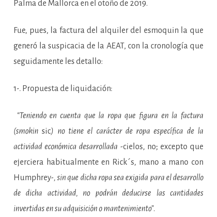
Palma de Mallorca en el otoño de 2019.
Fue, pues, la factura del alquiler del esmoquin la que
generó la suspicacia de la AEAT, con la cronología que
seguidamente les detallo:
1-. Propuesta de liquidación:
“Teniendo en cuenta que la ropa que figura en la factura
(smokin
sic
) no tiene el carácter de ropa específica de la
actividad económica desarrollada
-cielos, no; excepto que
ejerciera habitualmente en Rick´s, mano a mano con
Humphrey-
, sin que dicha ropa sea exigida para el desarrollo
de dicha actividad, no podrán deducirse las cantidades
invertidas en su adquisición o mantenimiento”
.