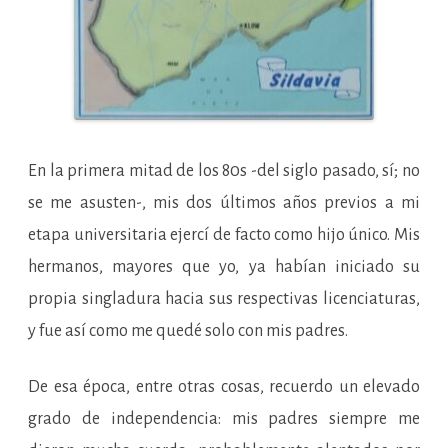
En la primera mitad de los 80s -del siglo pasado, sí; no
se me asusten-, mis dos últimos años previos a mi
etapa universitaria ejercí de facto como hijo único. Mis
hermanos, mayores que yo, ya habían iniciado su
propia singladura hacia sus respectivas licenciaturas,
y fue así como me quedé solo con mis padres.
De esa época, entre otras cosas, recuerdo un elevado
grado de independencia: mis padres siempre me