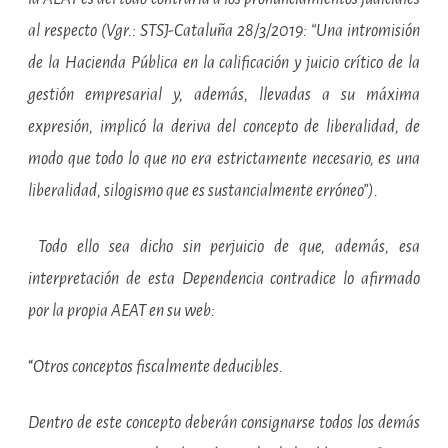
al respecto (Vgr.: STSJ-Cataluña 28/3/2019: “Una intromisión
de la Hacienda Pública en la calificación y juicio crítico de la
gestión empresarial y, además, llevadas a su máxima
expresión, implicó la deriva del concepto de liberalidad, de
modo que todo lo que no era estrictamente necesario, es una
liberalidad, silogismo que es sustancialmente erróneo”).
Todo ello sea dicho sin perjuicio de que, además, esa
interpretación de esta Dependencia contradice lo afirmado
por la propia AEAT en su web:
“
Otros conceptos fiscalmente deducibles.
Dentro de este concepto deberán consignarse todos los demás