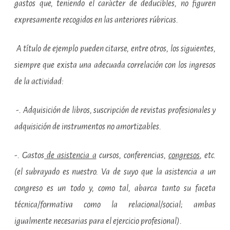
gastos que, teniendo el carácter de deducibles, no figuren
expresamente recogidos en las anteriores rúbricas.
A título de ejemplo pueden citarse, entre otros, los siguientes,
siempre que exista una adecuada correlación con los ingresos
de la actividad:
-.
Adquisición de libros, suscripción de revistas profesionales y
adquisición de instrumentos no amortizables.
-. Gastos
de asistencia a
cursos, conferencias,
congresos
, etc.
(el subrayado es nuestro. Va de suyo que la asistencia a un
congreso es un todo y, como tal, abarca tanto su faceta
técnica/formativa como la relacional/social; ambas
igualmente necesarias para el ejercicio profesional).