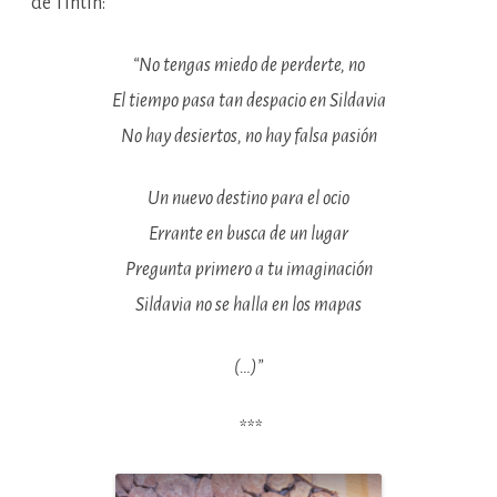
de Tintín:
“No tengas miedo de perderte, no
El tiempo pasa tan despacio en Sildavia
No hay desiertos, no hay falsa pasión
Un nuevo destino para el ocio
Errante en busca de un lugar
Pregunta primero a tu imaginación
Sildavia no se halla en los mapas
(…)”
***