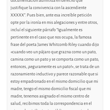
documentación admitida en derecho que
justifique la convivencia con la ascendiente
XXXXX”. Pues bien, ante esa increíble petición
opte por la ironía en mis alegaciones y entre otros,
incluí el siguiente párrafo “Igualmente es
pertinente en el caso que nos ocupa, la famosa
frase del poeta James Whitcomb Riley cuando dijo
«cuando veo un pájaro que grazna como un pato,
camina como un pato y se comporta como un pato,
entonces, ¡seguramente es un pato!», se trata de un
razonamiento inductivo y parece razonable que si
estoy empadronado en el mismo domicilio que mi
madre, tengo el mismo domicilio fiscal que mi
madre, tenemos asignado el mismo centro de
salud, recibimos toda la correspondencia en el