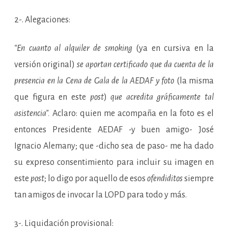
2-. Alegaciones:
“En cuanto al alquiler de smoking
(ya en cursiva en la
versión original)
se aportan certificado que da cuenta de la
presencia en la Cena de Gala de la AEDAF y foto
(la misma
que figura en este
post
)
que acredita gráficamente tal
asistencia”.
Aclaro: quien me acompaña en la foto es el
entonces Presidente AEDAF -y buen amigo- José
Ignacio Alemany; que -dicho sea de paso- me ha dado
su expreso consentimiento para incluir su imagen en
este
post
; lo digo por aquello de esos
ofendiditos
siempre
tan amigos de invocar la LOPD para todo y más.
3-. Liquidación provisional: