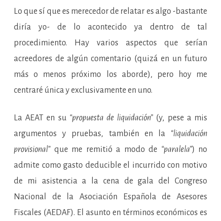
Lo que sí que es merecedor de relatar es algo -bastante
diría yo- de lo acontecido ya dentro de tal
procedimiento. Hay varios aspectos que serían
acreedores de algún comentario (quizá en un futuro
más o menos próximo los aborde), pero hoy me
centraré única y exclusivamente en uno.
La AEAT en su
“propuesta de liquidación”
(y, pese a mis
argumentos y pruebas, también en la
“liquidación
provisional”
que me remitió a modo de
“paralela”
) no
admite como gasto deducible el incurrido con motivo
de mi asistencia a la cena de gala del Congreso
Nacional de la Asociación Española de Asesores
Fiscales (AEDAF). El asunto en términos económicos es