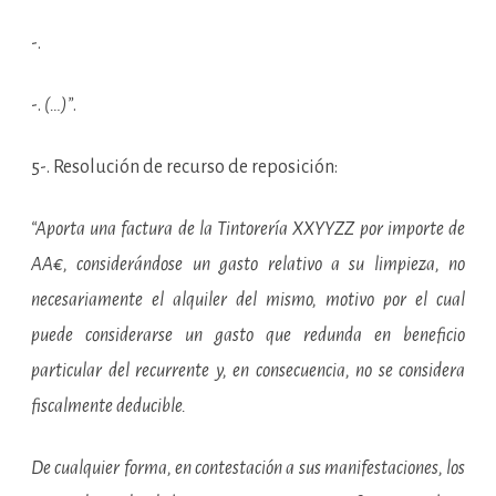
-.
-.
(…)”
.
5-. Resolución de recurso de reposición:
“Aporta una factura de la Tintorería XXYYZZ por importe de
AA€, considerándose un gasto relativo a su limpieza, no
necesariamente el alquiler del mismo, motivo por el cual
puede considerarse un gasto que redunda en beneficio
particular del recurrente y, en consecuencia, no se considera
fiscalmente deducible.
De cualquier forma, en contestación a sus manifestaciones, los