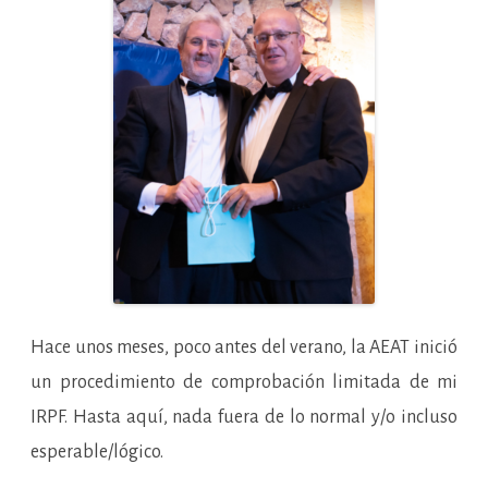
Hace unos meses, poco antes del verano, la AEAT inició
un procedimiento de comprobación limitada de mi
IRPF. Hasta aquí, nada fuera de lo normal y/o incluso
esperable/lógico.