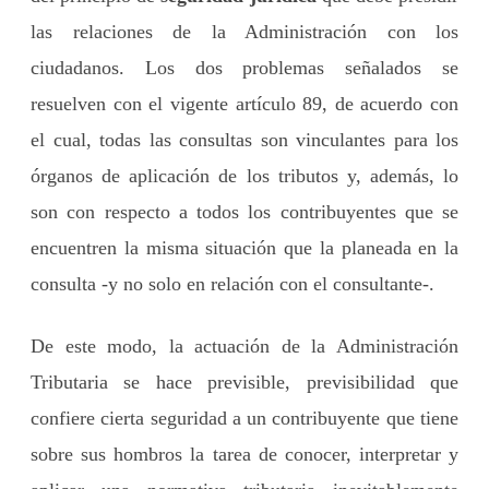
las relaciones de la Administración con los
ciudadanos. Los dos problemas señalados se
resuelven con el vigente artículo 89, de acuerdo con
el cual, todas las consultas son vinculantes para los
órganos de aplicación de los tributos y, además, lo
son con respecto a todos los contribuyentes que se
encuentren la misma situación que la planeada en la
consulta -y no solo en relación con el consultante-.
De este modo, la actuación de la Administración
Tributaria se hace previsible, previsibilidad que
confiere cierta seguridad a un contribuyente que tiene
sobre sus hombros la tarea de conocer, interpretar y