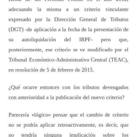
adecuando la misma a un criterio vinculante
expresado por la Dirección General de Tributos
(DGT) -de aplicación a la fecha de la presentación de
su autoliquidación del IRPF- pero que,
posteriormente, ese criterio se ve modificado por el
Tribunal Económico-Administrativo Central (TEAC),
en resolución de 5 de febrero de 2015.
¿Qué ocurre entonces con los tributos devengados
con anterioridad a la publicación del nuevo criterio?
Parecería «lógico» pensar que el cambio de criterio
no se podría aplicar retroactivamente, es decir, que
no tendría ninguna implicación sobre los