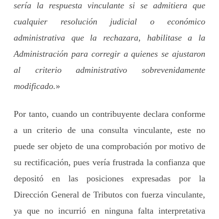
sería la respuesta vinculante si se admitiera que
cualquier resolución judicial o económico
administrativa que la rechazara, habilitase a la
Administración para corregir a quienes se ajustaron
al criterio administrativo sobrevenidamente
modificado.
»
Por tanto, cuando un contribuyente declara conforme
a un criterio de una consulta vinculante, este no
puede ser objeto de una comprobación por motivo de
su rectificación, pues vería frustrada la confianza que
depositó en las posiciones expresadas por la
Dirección General de Tributos con fuerza vinculante,
ya que no incurrió en ninguna falta interpretativa