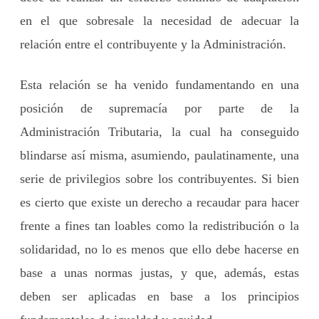
en el que sobresale la necesidad de adecuar la
relación entre el contribuyente y la Administración.
Esta relación se ha venido fundamentando en una
posición de supremacía por parte de la
Administración Tributaria, la cual ha conseguido
blindarse así misma, asumiendo, paulatinamente, una
serie de privilegios sobre los contribuyentes. Si bien
es cierto que existe un derecho a recaudar para hacer
frente a fines tan loables como la redistribución o la
solidaridad, no lo es menos que ello debe hacerse en
base a unas normas justas, y que, además, estas
deben ser aplicadas en base a los principios