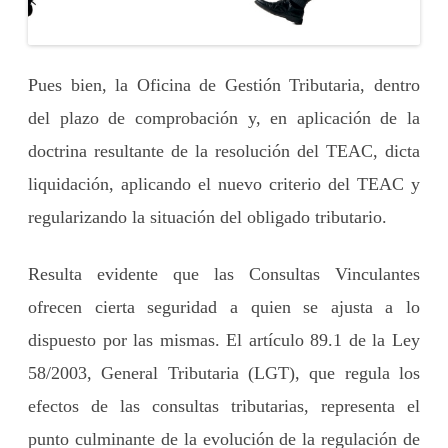
Pues bien, la Oficina de Gestión Tributaria, dentro
del plazo de comprobación y, en aplicación de la
doctrina resultante de la resolución del TEAC, dicta
liquidación, aplicando el nuevo criterio del TEAC y
regularizando la situación del obligado tributario.
Resulta evidente que las Consultas Vinculantes
ofrecen cierta seguridad a quien se ajusta a lo
dispuesto por las mismas. El artículo 89.1 de la Ley
58/2003, General Tributaria (LGT), que regula los
efectos de las consultas tributarias, representa el
punto culminante de la evolución de la regulación de