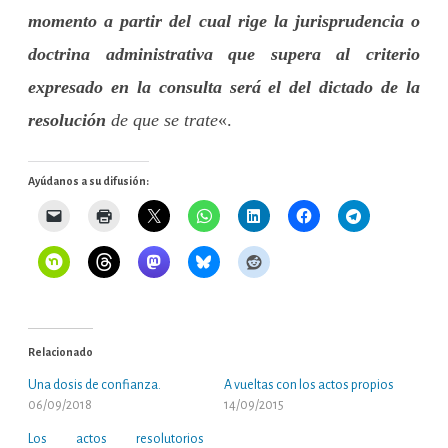
momento a partir del cual rige la jurisprudencia o
doctrina administrativa que supera al criterio
expresado en la consulta será el del dictado de la
resolución
de que se trate
«.
Ayúdanos a su difusión:
Relacionado
Una dosis de confianza.
A vueltas con los actos propios
06/09/2018
14/09/2015
Los actos resolutorios