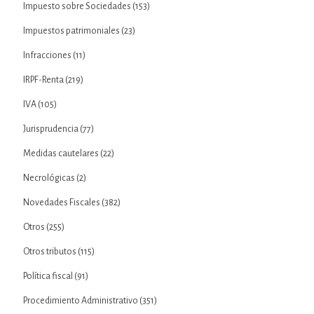
Impuesto sobre Sociedades
(153)
Impuestos patrimoniales
(23)
Infracciones
(11)
IRPF-Renta
(219)
IVA
(105)
Jurisprudencia
(77)
Medidas cautelares
(22)
Necrológicas
(2)
Novedades Fiscales
(382)
Otros
(255)
Otros tributos
(115)
Política fiscal
(91)
Procedimiento Administrativo
(351)