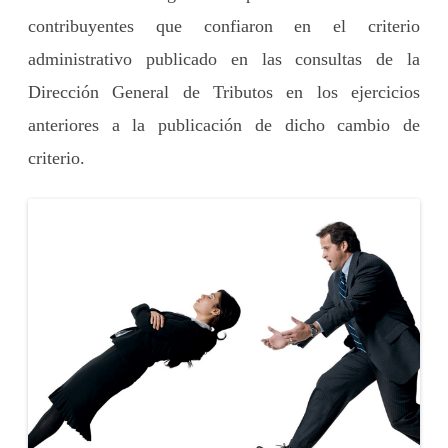
contribuyentes que confiaron en el criterio
administrativo publicado en las consultas de la
Dirección General de Tributos en los ejercicios
anteriores a la publicación de dicho cambio de
criterio.