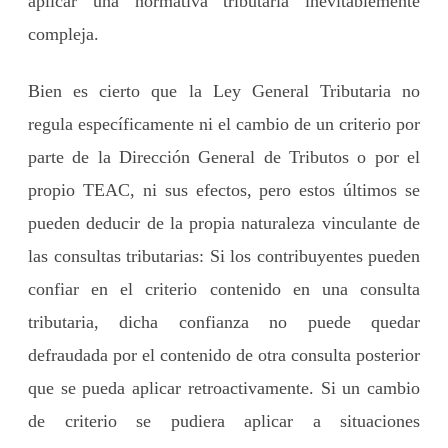
aplicar una normativa tributaria inevitablemente
compleja.
Bien es cierto que la Ley General Tributaria no
regula específicamente ni el cambio de un criterio por
parte de la Dirección General de Tributos o por el
propio TEAC, ni sus efectos, pero estos últimos se
pueden deducir de la propia naturaleza vinculante de
las consultas tributarias: Si los contribuyentes pueden
confiar en el criterio contenido en una consulta
tributaria, dicha confianza no puede quedar
defraudada por el contenido de otra consulta posterior
que se pueda aplicar retroactivamente. Si un cambio
de criterio se pudiera aplicar a situaciones