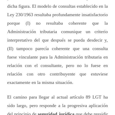
dicha figura. El modelo de consultas establecido en la
Ley 230/1963 resultaba profundamente insatisfactorio
porque (I) no resultaba coherente que la
Administración tributaria comunique un criterio
interpretativo del que después se pueda desdecir y,
(II) tampoco parecía coherente que una consulta
fuese vinculante para la Administración tributaria en
relación con el consultante, pero no lo fuese en
relación con otro contribuyente que estuviese
exactamente en la misma situación.
El camino para llegar al actual artículo 89 LGT ha
sido largo, pero responde a la progresiva aplicación
del principio de
seguridad jurídica
que debe presidir