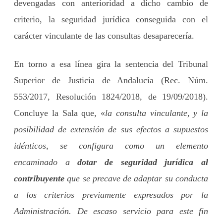
devengadas con anterioridad a dicho cambio de
criterio, la seguridad jurídica conseguida con el
carácter vinculante de las consultas desaparecería.
En torno a esa línea gira la sentencia del Tribunal
Superior de Justicia de Andalucía (Rec. Núm.
553/2017, Resolución 1824/2018, de 19/09/2018).
Concluye la Sala que, «
la consulta vinculante, y la
posibilidad de extensión de sus efectos a supuestos
idénticos, se configura como un elemento
encaminado a
dotar de seguridad jurídica al
contribuyente
que se precave de adaptar su conducta
a los criterios previamente expresados por la
Administración. De escaso servicio para este fin