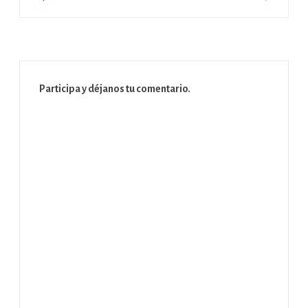
Participa y déjanos tu comentario.