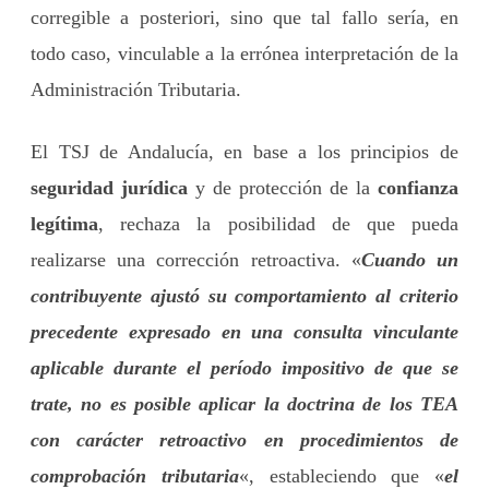
corregible a posteriori, sino que tal fallo sería, en
todo caso, vinculable a la errónea interpretación de la
Administración Tributaria.
El TSJ de Andalucía, en base a los principios de
seguridad jurídica
y de protección de la
confianza
legítima
, rechaza la posibilidad de que pueda
realizarse una corrección retroactiva. «
Cuando un
contribuyente ajustó su comportamiento al criterio
precedente expresado en una consulta vinculante
aplicable durante el período impositivo de que se
trate, no es posible aplicar la doctrina de los TEA
con carácter retroactivo en procedimientos de
comprobación tributaria
«, estableciendo que «
el