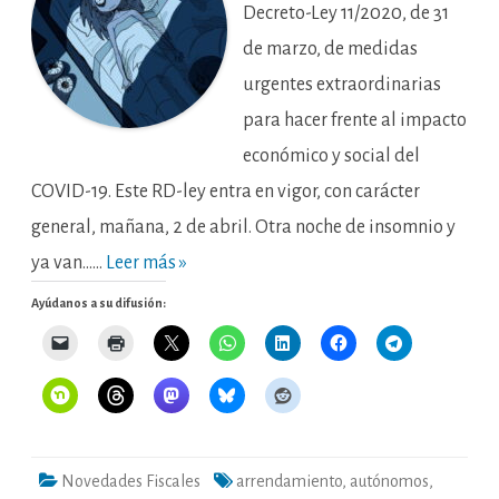
Decreto-Ley 11/2020, de 31
de marzo, de medidas
urgentes extraordinarias
para hacer frente al impacto
económico y social del
COVID-19. Este RD-ley entra en vigor, con carácter
general, mañana, 2 de abril. Otra noche de insomnio y
ya van……
Leer más »
Ayúdanos a su difusión:
Novedades Fiscales
arrendamiento
,
autónomos
,